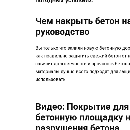
погодных условиях.
Чем накрыть бетон на
руководство
Вы только что залили новую бетонную дор
как правильно защитить свежий бетон от 
зависит долговечность и прочность бетонн
материалы лучше всего подходят для защи
использовать.
Видео: Покрытие для
бетонную площадку н
разрушения бетона.