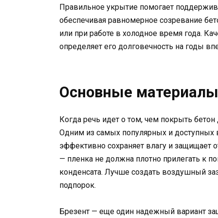
Правильное укрытие помогает поддержива
обеспечивая равномерное созревание бето
или при работе в холодное время года. Ка
определяет его долговечность на годы вп
Основные материалы
Когда речь идет о том, чем покрыть бетон
Одним из самых популярных и доступных в
эффективно сохраняет влагу и защищает о
— пленка не должна плотно прилегать к пов
конденсата. Лучше создать воздушный за
подпорок.
Брезент — еще один надежный вариант защ