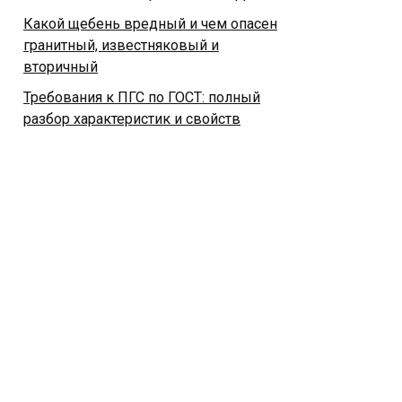
Какой щебень вредный и чем опасен
гранитный, известняковый и
вторичный
Требования к ПГС по ГОСТ: полный
разбор характеристик и свойств