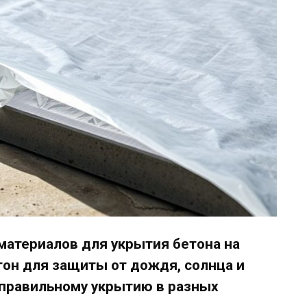
материалов для укрытия бетона на
тон для защиты от дождя, солнца и
 правильному укрытию в разных