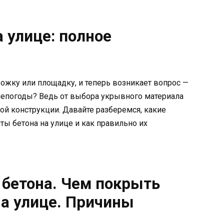
 улице: полное
ожку или площадку, и теперь возникает вопрос —
непогоды? Ведь от выбора укрывного материала
ой конструкции. Давайте разберемся, какие
ты бетона на улице и как правильно их
 бетона. Чем покрыть
а улице. Причины