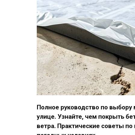
Полное руководство по выбору 
улице. Узнайте, чем покрыть бе
ветра. Практические советы по