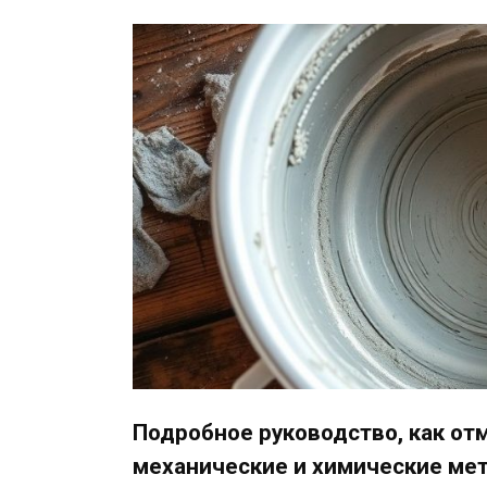
Подробное руководство, как о
механические и химические мет