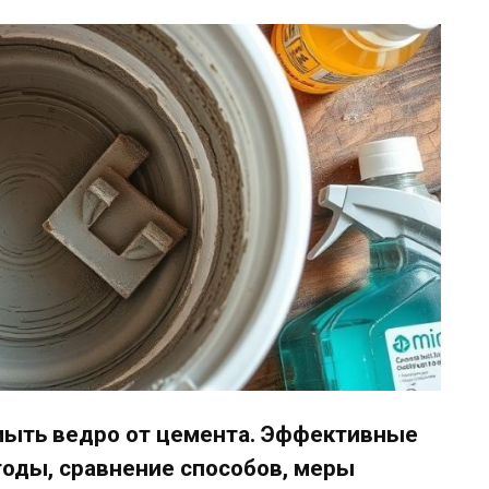
тмыть ведро от цемента. Эффективные
оды, сравнение способов, меры