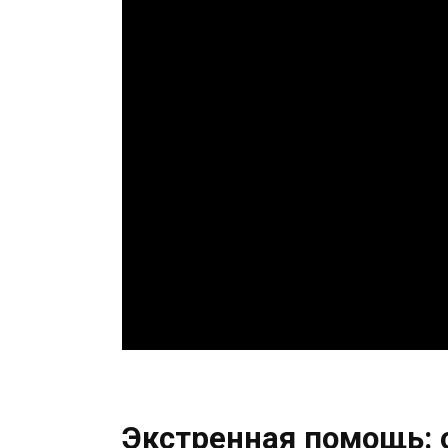
Экстренная помощь: 