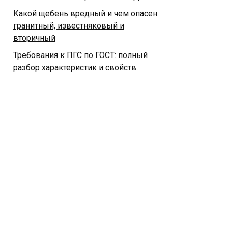
Какой щебень вредный и чем опасен
гранитный, известняковый и
вторичный
Требования к ПГС по ГОСТ: полный
разбор характеристик и свойств