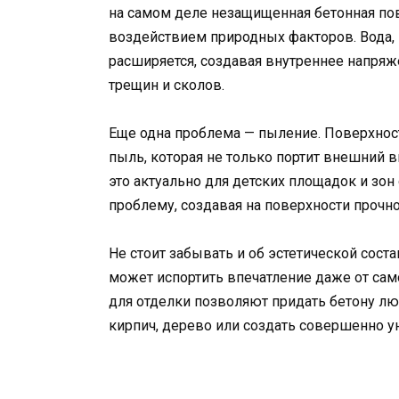
на самом деле незащищенная бетонная по
воздействием природных факторов. Вода, 
расширяется, создавая внутреннее напряж
трещин и сколов.
Еще одна проблема — пыление. Поверхнос
пыль, которая не только портит внешний в
это актуально для детских площадок и зон
проблему, создавая на поверхности прочн
Не стоит забывать и об эстетической сос
может испортить впечатление даже от са
для отделки позволяют придать бетону лю
кирпич, дерево или создать совершенно у