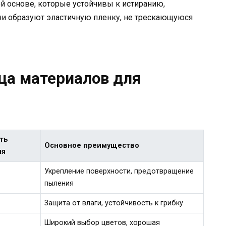
й основе, которые устойчивы к истиранию,
ни образуют эластичную пленку, не трескающуюся
ца материалов для
ть
Основное преимущество
ия
Укрепление поверхности, предотвращение
пыления
Защита от влаги, устойчивость к грибку
Широкий выбор цветов, хорошая