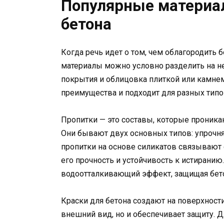
Популярные материа
бетона
Когда речь идет о том, чем облагородить 
материалы можно условно разделить на не
покрытия и облицовка плиткой или камнем
преимущества и подходит для разных типо
Пропитки — это составы, которые проникаю
Они бывают двух основных типов: упроч
пропитки на основе силикатов связывают
его прочность и устойчивость к истиран
водоотталкивающий эффект, защищая бето
Краски для бетона создают на поверхност
внешний вид, но и обеспечивает защиту. 