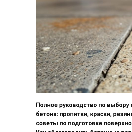
Полное руководство по выбору 
бетона: пропитки, краски, рези
советы по подготовке поверхно