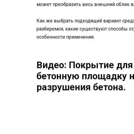
может преобразить весь внешний облик в
Как же выбрать подходящий вариант сред
разберемся, какие существуют способы от
особенности применения.
Видео: Покрытие для
бетонную площадку н
разрушения бетона.