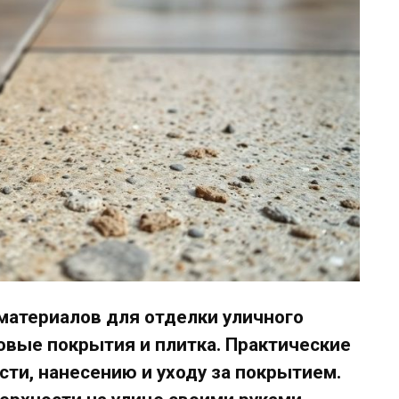
материалов для отделки уличного
новые покрытия и плитка. Практические
сти, нанесению и уходу за покрытием.