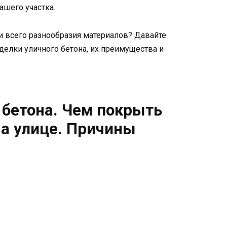
ашего участка.
и всего разнообразия материалов? Давайте
делки уличного бетона, их преимущества и
 бетона. Чем покрыть
а улице. Причины