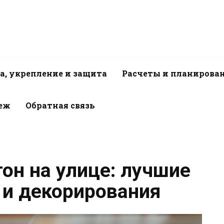
а, укрепление и защита
Расчеты и планирова
пеж
Обратная связь
он на улице: лучшие
и декорирования