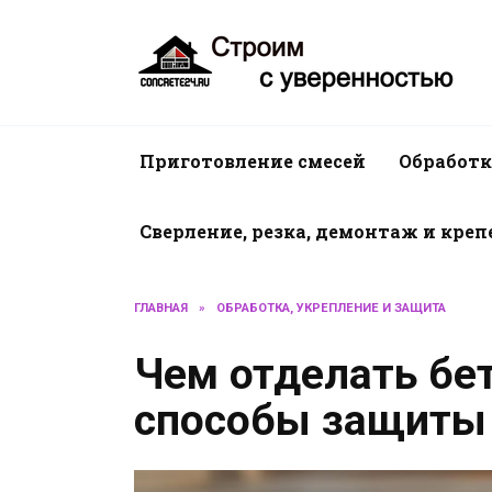
Перейти
к
содержанию
Приготовление смесей
Обработк
Сверление, резка, демонтаж и кре
ГЛАВНАЯ
»
ОБРАБОТКА, УКРЕПЛЕНИЕ И ЗАЩИТА
Чем отделать бет
способы защиты 