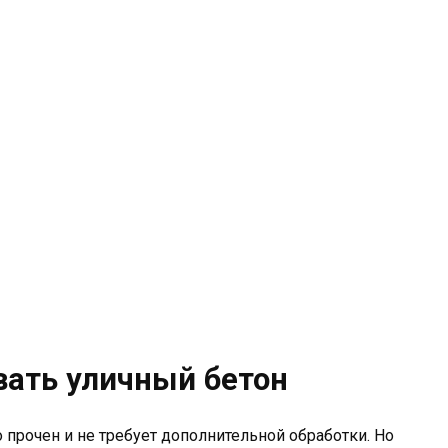
ать уличный бетон
о прочен и не требует дополнительной обработки. Но