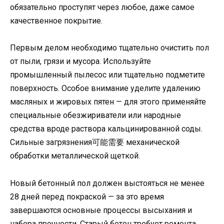
обязательно проступят через любое, даже самое
качественное покрытие.
Первым делом необходимо тщательно очистить пол
от пыли, грязи и мусора. Используйте
промышленный пылесос или тщательно подметите
поверхность. Особое внимание уделите удалению
масляных и жировых пятен — для этого применяйте
специальные обезжириватели или народные
средства вроде раствора кальцинированной соды.
Сильные загрязнения可能需要 механической
обработки металлической щеткой.
Новый бетонный пол должен выстояться не менее
28 дней перед покраской — за это время
завершаются основные процессы высыхания и
набора прочности. Старый бетон требует ремонта