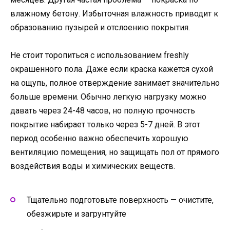
влажному бетону. Избыточная влажность приводит к
образованию пузырей и отслоению покрытия.
Не стоит торопиться с использованием freshly
окрашенного пола. Даже если краска кажется сухой
на ощупь, полное отверждение занимает значительно
больше времени. Обычно легкую нагрузку можно
давать через 24-48 часов, но полную прочность
покрытие набирает только через 5-7 дней. В этот
период особенно важно обеспечить хорошую
вентиляцию помещения, но защищать пол от прямого
воздействия воды и химических веществ.
Тщательно подготовьте поверхность — очистите,
обезжирьте и загрунтуйте