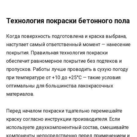
Технология покраски бетонного пола
Когда поверхность подготовлена и краска выбрана,
наступает самый ответственный момент — нанесение
покрытия. Правильная технология покраски
обеспечит равномерное покрытие без подтеков и
пропусков. Работы лучше проводить в сухую погоду
при температуре от +10 до +25°C — такие условия
оптимальны для большинства лакокрасочных
материалов.
Перед началом покраски тщательно перемешайте
краску согласно инструкции производителя. Если
используете двухкомпонентный состав, смешивайте
компоненты непосредственно перед применением и