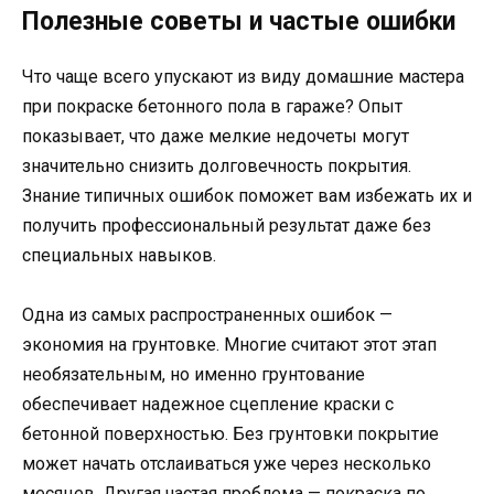
Полезные советы и частые ошибки
Что чаще всего упускают из виду домашние мастера
при покраске бетонного пола в гараже? Опыт
показывает, что даже мелкие недочеты могут
значительно снизить долговечность покрытия.
Знание типичных ошибок поможет вам избежать их и
получить профессиональный результат даже без
специальных навыков.
Одна из самых распространенных ошибок —
экономия на грунтовке. Многие считают этот этап
необязательным, но именно грунтование
обеспечивает надежное сцепление краски с
бетонной поверхностью. Без грунтовки покрытие
может начать отслаиваться уже через несколько
месяцев. Другая частая проблема — покраска по