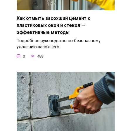
Как отмыть засохший цемент с
пластиковых окон и стекол —
эффективные методы
Подробное руководство по безопасному
удалению засохшего
0
488