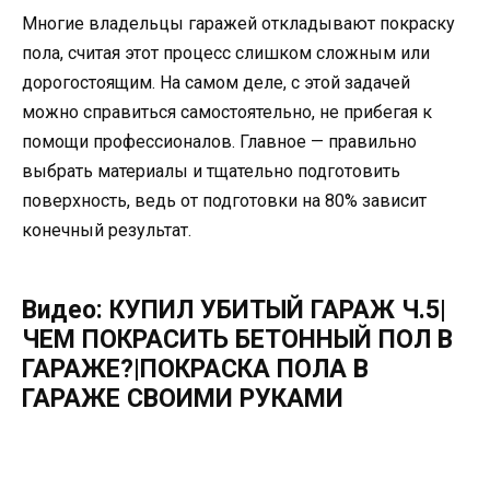
Многие владельцы гаражей откладывают покраску
пола, считая этот процесс слишком сложным или
дорогостоящим. На самом деле, с этой задачей
можно справиться самостоятельно, не прибегая к
помощи профессионалов. Главное — правильно
выбрать материалы и тщательно подготовить
поверхность, ведь от подготовки на 80% зависит
конечный результат.
Видео: КУПИЛ УБИТЫЙ ГАРАЖ Ч.5|
ЧЕМ ПОКРАСИТЬ БЕТОННЫЙ ПОЛ В
ГАРАЖЕ?|ПОКРАСКА ПОЛА В
ГАРАЖЕ СВОИМИ РУКАМИ