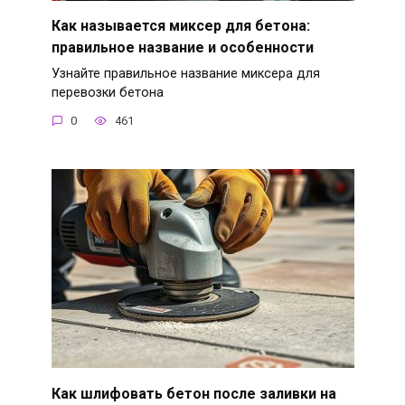
Как называется миксер для бетона:
правильное название и особенности
Узнайте правильное название миксера для
перевозки бетона
0
461
Как шлифовать бетон после заливки на