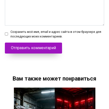
Сохранить моё имя, email и адрес сайта в этом браузере для
последующих моих комментариев.
Вам также может понравиться