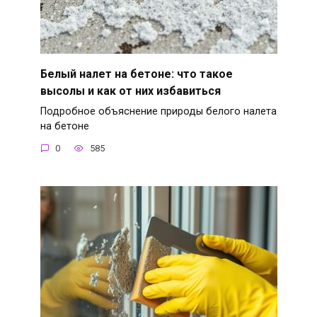
Белый налет на бетоне: что такое
высолы и как от них избавиться
Подробное объяснение природы белого налета
на бетоне
0
585