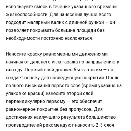
используйте смесь в течение указанного времени
жизнеспособности. Для нанесения лучше всего
подходит малярный валик с длинной ручкой — он
позволяет покрывать большие площади без
необходимости постоянно наклоняться.
Наносите краску равномерными движениями,
начиная от дальнего угла гаража по направлению к
выходу. Первый слой должен быть тонким — он
создает основу для последующих покрытий. После
полного высыхания первого слоя (время указано на
упаковке краски) нанесите второй слой
перпендикулярно первому — это обеспечит
равномерное покрытие без пропусков. Для
достижения наилучшего результата большинство
производителей рекомендуют наносить 2-3 слоя