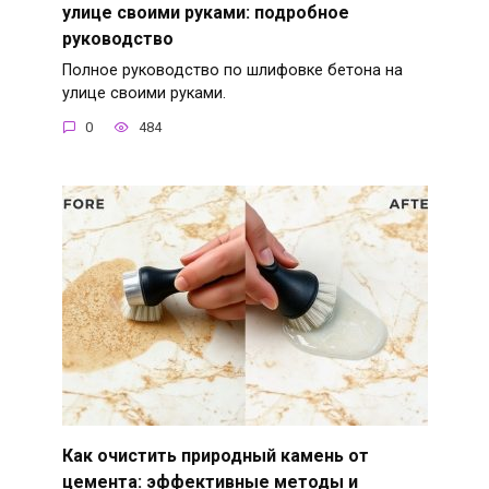
улице своими руками: подробное
руководство
Полное руководство по шлифовке бетона на
улице своими руками.
0
484
Как очистить природный камень от
цемента: эффективные методы и