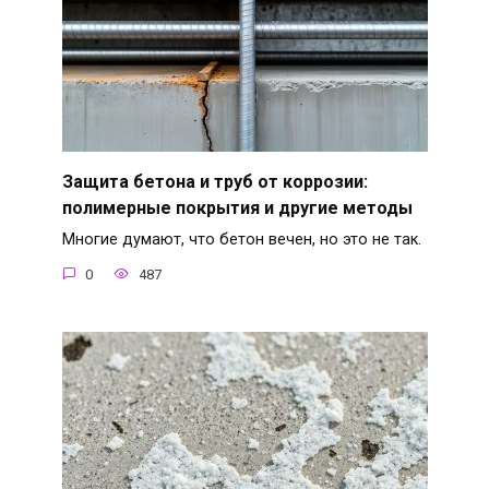
Защита бетона и труб от коррозии:
полимерные покрытия и другие методы
Многие думают, что бетон вечен, но это не так.
0
487