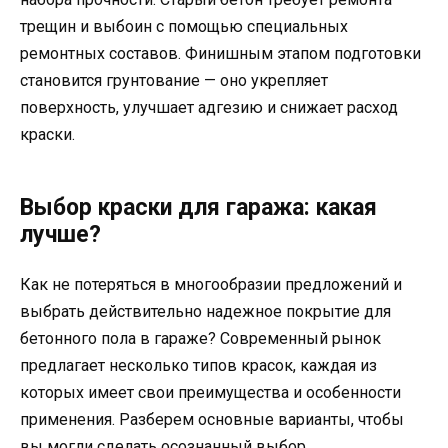
трещин и выбоин с помощью специальных
ремонтных составов. Финишным этапом подготовки
становится грунтование — оно укрепляет
поверхность, улучшает адгезию и снижает расход
краски.
Выбор краски для гаража: какая
лучше?
Как не потеряться в многообразии предложений и
выбрать действительно надежное покрытие для
бетонного пола в гараже? Современный рынок
предлагает несколько типов красок, каждая из
которых имеет свои преимущества и особенности
применения. Разберем основные варианты, чтобы
вы могли сделать осознанный выбор.