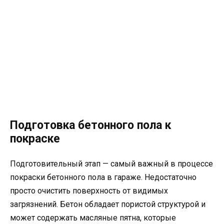
Подготовка бетонного пола к
покраске
Подготовительный этап — самый важный в процессе
покраски бетонного пола в гараже. Недостаточно
просто очистить поверхность от видимых
загрязнений. Бетон обладает пористой структурой и
может содержать масляные пятна, которые