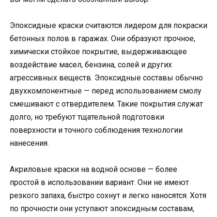
Эпоксидные краски считаются лидером для покраски
бетонных полов в гаражах. Они образуют прочное,
химически стойкое покрытие, выдерживающее
воздействие масел, бензина, солей и других
агрессивных веществ. Эпоксидные составы обычно
двухкомпонентные — перед использованием смолу
смешивают с отвердителем. Такие покрытия служат
долго, но требуют тщательной подготовки
поверхности и точного соблюдения технологии
нанесения.
Акриловые краски на водной основе — более
простой в использовании вариант. Они не имеют
резкого запаха, быстро сохнут и легко наносятся. Хотя
по прочности они уступают эпоксидным составам,