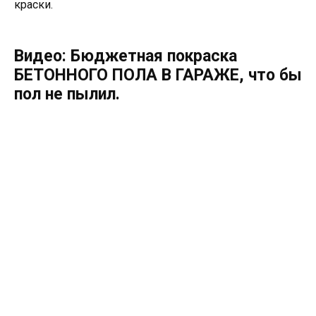
краски.
Видео: Бюджетная покраска
БЕТОННОГО ПОЛА В ГАРАЖЕ, что бы
пол не пылил.