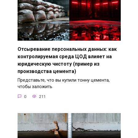
Отсыревание персональных данных: как
контролируемая среда ЦОД влияет на
юридическую чистоту (пример из
производства цемента)
Представьте, что вы купили тонну цемента,
чтобы заложить
0
211