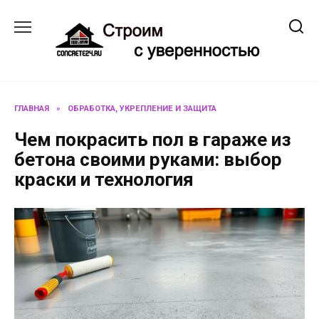
Перейти
к
содержанию
ГЛАВНАЯ
»
ОБРАБОТКА, УКРЕПЛЕНИЕ И ЗАЩИТА
Чем покрасить пол в гараже из
бетона своими руками: выбор
краски и технология