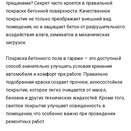
трещинами? Секрет часто кроется в правильной
покраске бетонной поверхности. Качественное
покрытие не только преображает внешний вид
помещения, но и защищает бетон от разрушительного
воздействия влаги, химикатов и механических
нагрузок.
Покраска бетонного пола в гараже — это доступный
способ значительно улучшить условия хранения
автомобиля и комфорт при работе. Правильно
подобранная краска создает прочное, износостойкое
покрытие, которое легко очищается от масел,
бензина и других технических жидкостей. Кроме того,
светлое покрытие улучшает освещенность в
помещении, что особенно важно при проведении
ремонтных работ.