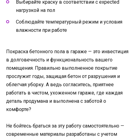
Выбирайте краску в соответствии с expected
нагрузкой на пол
Соблюдайте температурный режим и условия
влажности при работе
Покраска бетонного пола в гараже — это инвестиция
в долговечность и функциональность вашего
помещения. Правильно выполненное покрытие
прослужит годы, защищая бетон от разрушения и
облегчая уборку. А ведь согласитесь, приятнее
работать в чистом, ухоженном гараже, где каждая
деталь продумана и выполнена с заботой о
комфорте?
Не бойтесь браться за эту работу самостоятельно —
современные материалы разработаны с учетом