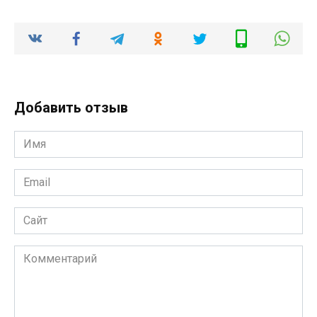
Добавить отзыв
Имя
*
Email
*
Сайт
Комментарий