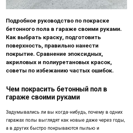
Подробное руководство по покраске
бетонного пола в гараже своими руками.
Как выбрать краску, подготовить
поверхность, правильно нанести
покрытие. Сравнение эпоксидных,
акриловых и полиуретановых красок,
советы по избежанию частых ошибок.
Чем покрасить бетонный пол в
гараже своими руками
Задумывались ли вы когда-нибудь, почему в одних
гаражах полы выглядят как новые даже через годы,
а в других быстро покрываются пылью и