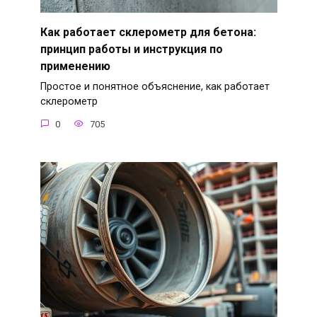
Как работает склерометр для бетона:
принцип работы и инструкция по
применению
Простое и понятное объяснение, как работает
склерометр
0
705