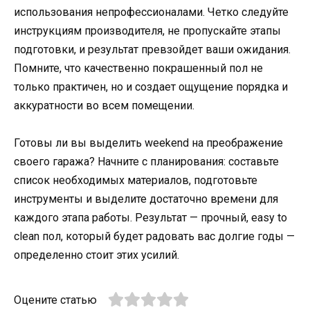
использования непрофессионалами. Четко следуйте
инструкциям производителя, не пропускайте этапы
подготовки, и результат превзойдет ваши ожидания.
Помните, что качественно покрашенный пол не
только практичен, но и создает ощущение порядка и
аккуратности во всем помещении.
Готовы ли вы выделить weekend на преображение
своего гаража? Начните с планирования: составьте
список необходимых материалов, подготовьте
инструменты и выделите достаточно времени для
каждого этапа работы. Результат — прочный, easy to
clean пол, который будет радовать вас долгие годы —
определенно стоит этих усилий.
Оцените статью