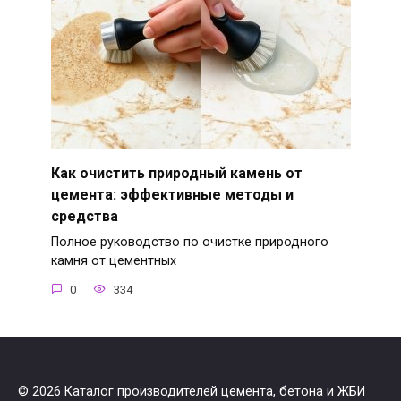
Как очистить природный камень от
цемента: эффективные методы и
средства
Полное руководство по очистке природного
камня от цементных
0
334
© 2026 Каталог производителей цемента, бетона и ЖБИ