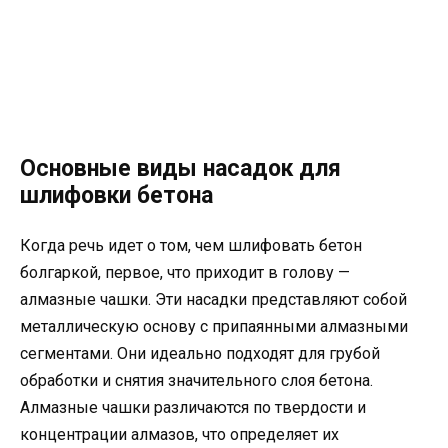
Основные виды насадок для
шлифовки бетона
Когда речь идет о том, чем шлифовать бетон
болгаркой, первое, что приходит в голову —
алмазные чашки. Эти насадки представляют собой
металлическую основу с припаянными алмазными
сегментами. Они идеально подходят для грубой
обработки и снятия значительного слоя бетона.
Алмазные чашки различаются по твердости и
концентрации алмазов, что определяет их