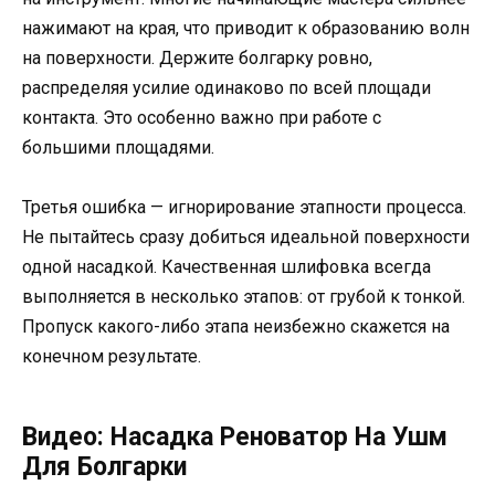
нажимают на края, что приводит к образованию волн
на поверхности. Держите болгарку ровно,
распределяя усилие одинаково по всей площади
контакта. Это особенно важно при работе с
большими площадями.
Третья ошибка — игнорирование этапности процесса.
Не пытайтесь сразу добиться идеальной поверхности
одной насадкой. Качественная шлифовка всегда
выполняется в несколько этапов: от грубой к тонкой.
Пропуск какого-либо этапа неизбежно скажется на
конечном результате.
Видео: Насадка Реноватор На Ушм
Для Болгарки