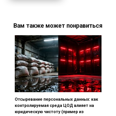
Вам также может понравиться
Отсыревание персональных данных: как
контролируемая среда ЦОД влияет на
юридическую чистоту (пример из