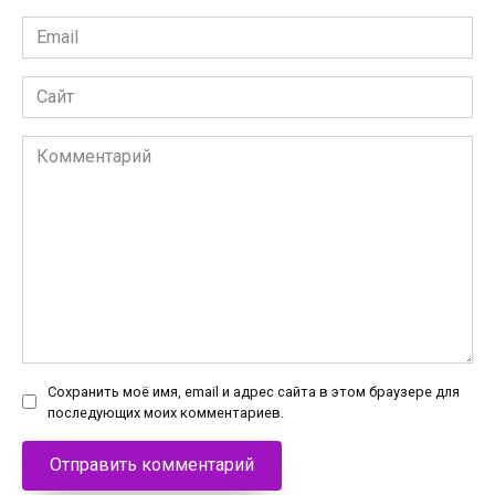
Email
*
Сайт
Комментарий
Сохранить моё имя, email и адрес сайта в этом браузере для
последующих моих комментариев.