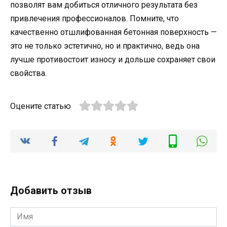
позволят вам добиться отличного результата без
привлечения профессионалов. Помните, что
качественно отшлифованная бетонная поверхность —
это не только эстетично, но и практично, ведь она
лучше противостоит износу и дольше сохраняет свои
свойства.
Оцените статью
Добавить отзыв
Имя
*