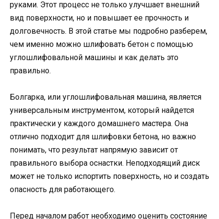
руками. Этот процесс не только улучшает внешний
вид поверхности, но и повышает ее прочность и
долговечность. В этой статье мы подробно разберем,
чем именно можно шлифовать бетон с помощью
углошлифовальной машины и как делать это
правильно.
Болгарка, или углошлифовальная машина, является
универсальным инструментом, который найдется
практически у каждого домашнего мастера. Она
отлично подходит для шлифовки бетона, но важно
понимать, что результат напрямую зависит от
правильного выбора оснастки. Неподходящий диск
может не только испортить поверхность, но и создать
опасность для работающего.
Перед началом работ необходимо оценить состояние