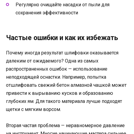
Регулярно очищайте насадки от пыли для
сохранения эффективности
Частые ошибки и как их избежать
Почему иногда результат шлифовки оказывается
далеким от ожидаемого? Одна из самых
распространенных ошибок — использование
неподходящей оснастки. Например, попытка
отшлифовать свежий бетон алмазной чашкой может
привести к вырыванию кусков и образованию
глубоких ям. Для такого материала лучше подходят
щетки с мягким ворсом.
Вторая частая проблема — неравномерное давление
на инструмент. Многие начинающие мастера сильнее