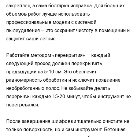
закреплен, а сама болгарка исправна. Для больших
объемов работ лучше использовать
профессиональные модели с системой
пылеудаления — это сохранит чистоту в помещении и
защитит ваши легкие.
Работайте методом «перекрытия» — каждый
следующий проход должен перекрывать
предыдущий на 5-10 см. Это обеспечит
равномерность обработки и исключит появление
необработанных полос. Не забывайте делать
перерывы каждые 15-20 минут, чтобы инструмент не
перегревался.
После завершения шлифовки тщательно очистите не
только поверхность, но и сам инструмент. Бетонная