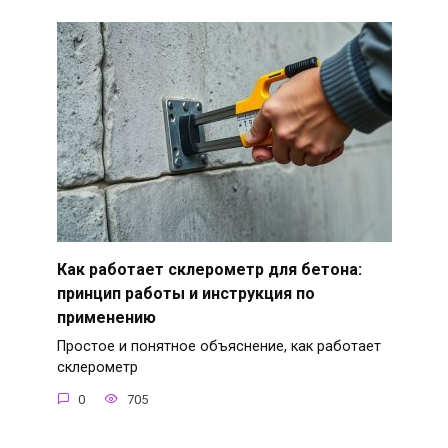
Как работает склерометр для бетона:
принцип работы и инструкция по
применению
Простое и понятное объяснение, как работает
склерометр
0
705