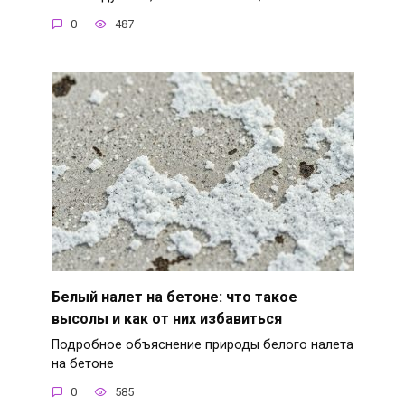
0
487
Белый налет на бетоне: что такое
высолы и как от них избавиться
Подробное объяснение природы белого налета
на бетоне
0
585