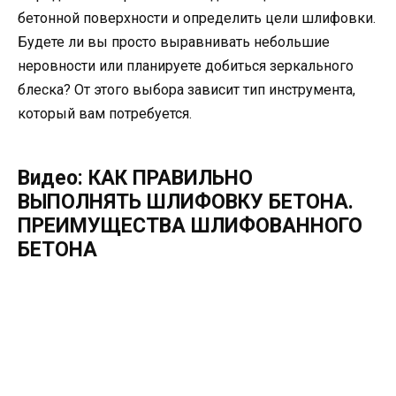
бетонной поверхности и определить цели шлифовки.
Будете ли вы просто выравнивать небольшие
неровности или планируете добиться зеркального
блеска? От этого выбора зависит тип инструмента,
который вам потребуется.
Видео: КАК ПРАВИЛЬНО
ВЫПОЛНЯТЬ ШЛИФОВКУ БЕТОНА.
ПРЕИМУЩЕСТВА ШЛИФОВАННОГО
БЕТОНА