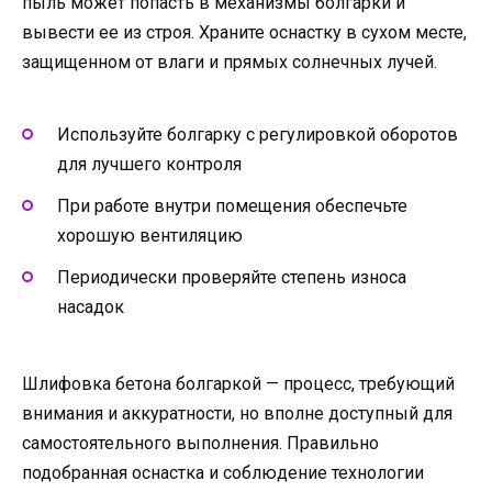
пыль может попасть в механизмы болгарки и
вывести ее из строя. Храните оснастку в сухом месте,
защищенном от влаги и прямых солнечных лучей.
Используйте болгарку с регулировкой оборотов
для лучшего контроля
При работе внутри помещения обеспечьте
хорошую вентиляцию
Периодически проверяйте степень износа
насадок
Шлифовка бетона болгаркой — процесс, требующий
внимания и аккуратности, но вполне доступный для
самостоятельного выполнения. Правильно
подобранная оснастка и соблюдение технологии