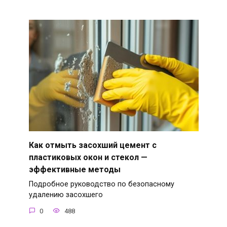
Как отмыть засохший цемент с
пластиковых окон и стекол —
эффективные методы
Подробное руководство по безопасному
удалению засохшего
0
488