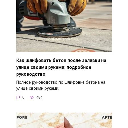
Как шлифовать бетон после заливки на
улице своими руками: подробное
руководство
Полное руководство по шлифовке бетона на
улице своими руками.
0
484