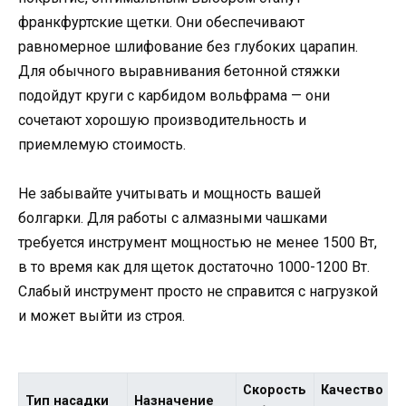
франкфуртские щетки. Они обеспечивают
равномерное шлифование без глубоких царапин.
Для обычного выравнивания бетонной стяжки
подойдут круги с карбидом вольфрама — они
сочетают хорошую производительность и
приемлемую стоимость.
Не забывайте учитывать и мощность вашей
болгарки. Для работы с алмазными чашками
требуется инструмент мощностью не менее 1500 Вт,
в то время как для щеток достаточно 1000-1200 Вт.
Слабый инструмент просто не справится с нагрузкой
и может выйти из строя.
Скорость
Качество
Тип насадки
Назначение