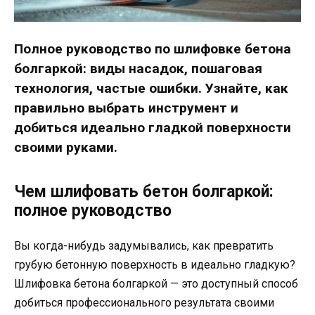
Полное руководство по шлифовке бетона
болгаркой: виды насадок, пошаговая
технология, частые ошибки. Узнайте, как
правильно выбрать инструмент и
добиться идеально гладкой поверхности
своими руками.
Чем шлифовать бетон болгаркой:
полное руководство
Вы когда-нибудь задумывались, как превратить
грубую бетонную поверхность в идеально гладкую?
Шлифовка бетона болгаркой — это доступный способ
добиться профессионального результата своими