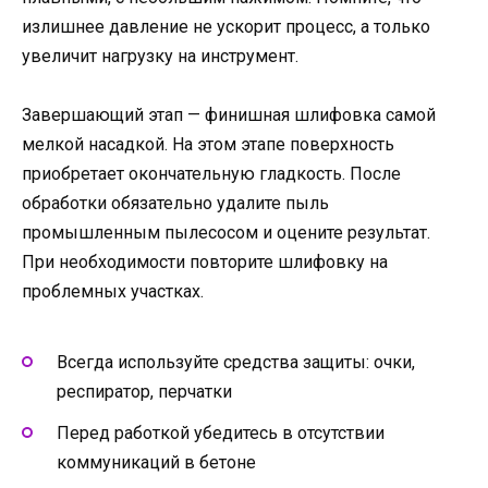
излишнее давление не ускорит процесс, а только
увеличит нагрузку на инструмент.
Завершающий этап — финишная шлифовка самой
мелкой насадкой. На этом этапе поверхность
приобретает окончательную гладкость. После
обработки обязательно удалите пыль
промышленным пылесосом и оцените результат.
При необходимости повторите шлифовку на
проблемных участках.
Всегда используйте средства защиты: очки,
респиратор, перчатки
Перед работкой убедитесь в отсутствии
коммуникаций в бетоне