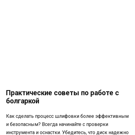
Практические советы по работе с
болгаркой
Как сделать процесс шлифовки более эффективным
и безопасным? Всегда начинайте с проверки
инструмента и оснастки. Убедитесь, что диск надежно