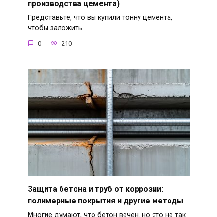
производства цемента)
Представьте, что вы купили тонну цемента,
чтобы заложить
0
210
Защита бетона и труб от коррозии:
полимерные покрытия и другие методы
Многие думают, что бетон вечен, но это не так.