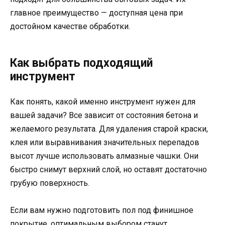
главное преимущество — доступная цена при
достойном качестве обработки.
Как выбрать подходящий
инструмент
Как понять, какой именно инструмент нужен для
вашей задачи? Все зависит от состояния бетона и
желаемого результата. Для удаления старой краски,
клея или выравнивания значительных перепадов
высот лучше использовать алмазные чашки. Они
быстро снимут верхний слой, но оставят достаточно
грубую поверхность.
Если вам нужно подготовить пол под финишное
покрытие, оптимальным выбором станут