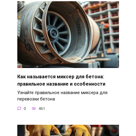
Как называется миксер для бетона:
правильное название и особенности
Узнайте правильное название миксера для
перевозки бетона
0
461