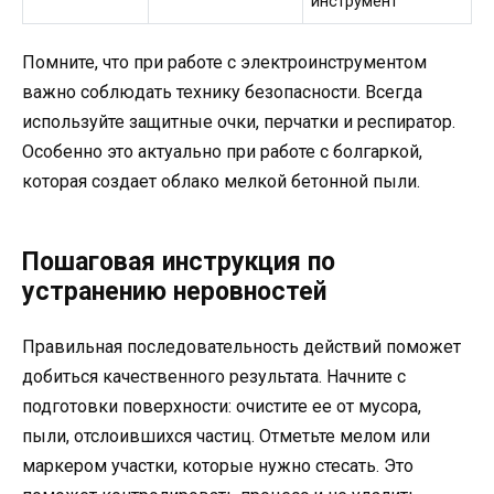
инструмент
Помните, что при работе с электроинструментом
важно соблюдать технику безопасности. Всегда
используйте защитные очки, перчатки и респиратор.
Особенно это актуально при работе с болгаркой,
которая создает облако мелкой бетонной пыли.
Пошаговая инструкция по
устранению неровностей
Правильная последовательность действий поможет
добиться качественного результата. Начните с
подготовки поверхности: очистите ее от мусора,
пыли, отслоившихся частиц. Отметьте мелом или
маркером участки, которые нужно стесать. Это