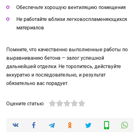
Обеспечьте хорошую вентиляцию помещения
Не работайте вблизи легковоспламеняющихся
материалов
Помните, что качественно выполненные работы по
выравниванию бетона — залог успешной
дальнейшей отделки. Не торопитесь, действуйте
аккуратно и последовательно, и результат
обязательно вас порадует.
Оцените статью