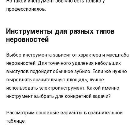
Но такой инструмент обычно есть только у
профессионалов.
Инструменты для разных типов
неровностей
Выбор инструмента зависит от характера и масштаба
неровностей. Для точечного удаления небольших
выступов подойдет обычное зубило. Если же нужно
выровнять значительную площадь, лучше
использовать электроинструмент. Какой именно
инструмент выбрать для конкретной задачи?
Рассмотрим основные варианты в сравнительной
таблице: