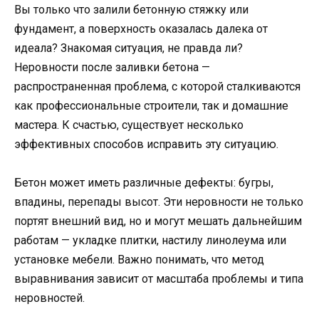
Вы только что залили бетонную стяжку или
фундамент, а поверхность оказалась далека от
идеала? Знакомая ситуация, не правда ли?
Неровности после заливки бетона —
распространенная проблема, с которой сталкиваются
как профессиональные строители, так и домашние
мастера. К счастью, существует несколько
эффективных способов исправить эту ситуацию.
Бетон может иметь различные дефекты: бугры,
впадины, перепады высот. Эти неровности не только
портят внешний вид, но и могут мешать дальнейшим
работам — укладке плитки, настилу линолеума или
установке мебели. Важно понимать, что метод
выравнивания зависит от масштаба проблемы и типа
неровностей.