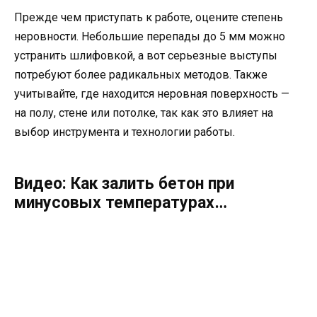
Прежде чем приступать к работе, оцените степень
неровности. Небольшие перепады до 5 мм можно
устранить шлифовкой, а вот серьезные выступы
потребуют более радикальных методов. Также
учитывайте, где находится неровная поверхность —
на полу, стене или потолке, так как это влияет на
выбор инструмента и технологии работы.
Видео: Как залить бетон при
минусовых температурах…