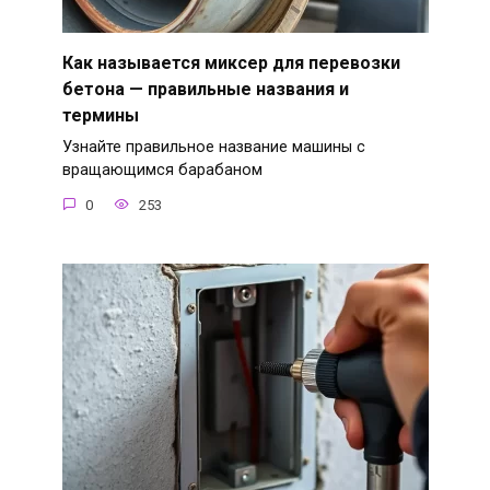
Как называется миксер для перевозки
бетона — правильные названия и
термины
Узнайте правильное название машины с
вращающимся барабаном
0
253