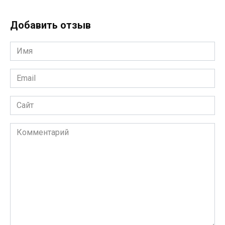
Добавить отзыв
Имя
*
Email
*
Сайт
Комментарий