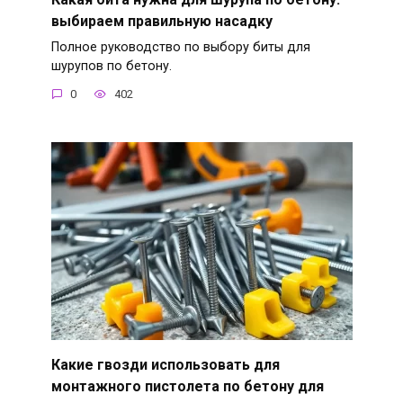
выбираем правильную насадку
Полное руководство по выбору биты для
шурупов по бетону.
0
402
Какие гвозди использовать для
монтажного пистолета по бетону для