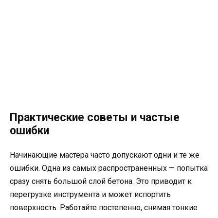
Практические советы и частые
ошибки
Начинающие мастера часто допускают одни и те же
ошибки. Одна из самых распространенных — попытка
сразу снять большой слой бетона. Это приводит к
перегрузке инструмента и может испортить
поверхность. Работайте постепенно, снимая тонкие