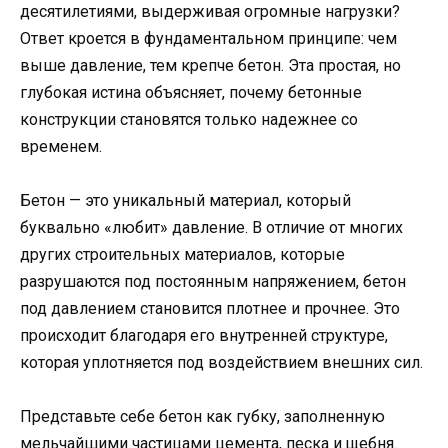
десятилетиями, выдерживая огромные нагрузки?
Ответ кроется в фундаментальном принципе: чем
выше давление, тем крепче бетон. Эта простая, но
глубокая истина объясняет, почему бетонные
конструкции становятся только надежнее со
временем.
Бетон — это уникальный материал, который
буквально «любит» давление. В отличие от многих
других строительных материалов, которые
разрушаются под постоянным напряжением, бетон
под давлением становится плотнее и прочнее. Это
происходит благодаря его внутренней структуре,
которая уплотняется под воздействием внешних сил.
Представьте себе бетон как губку, заполненную
мельчайшими частицами цемента, песка и щебня.