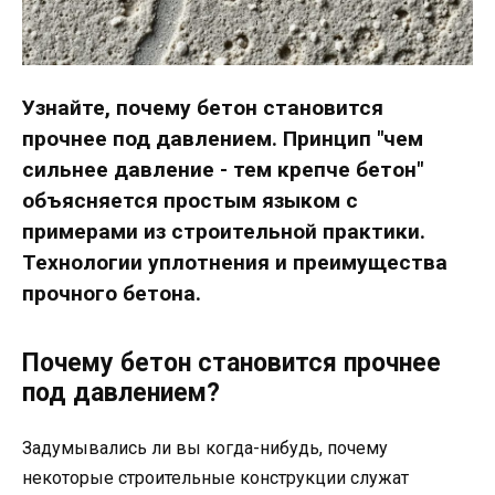
Узнайте, почему бетон становится
прочнее под давлением. Принцип "чем
сильнее давление - тем крепче бетон"
объясняется простым языком с
примерами из строительной практики.
Технологии уплотнения и преимущества
прочного бетона.
Почему бетон становится прочнее
под давлением?
Задумывались ли вы когда-нибудь, почему
некоторые строительные конструкции служат