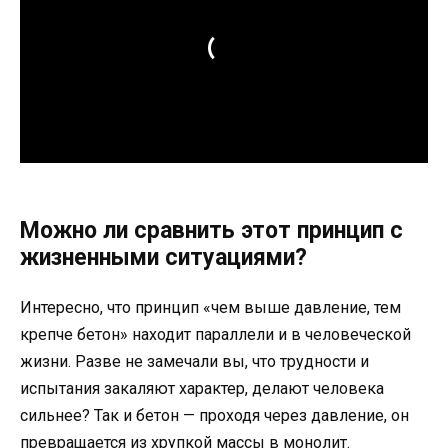
Можно ли сравнить этот принцип с
жизненными ситуациями?
Интересно, что принцип «чем выше давление, тем
крепче бетон» находит параллели и в человеческой
жизни. Разве не замечали вы, что трудности и
испытания закаляют характер, делают человека
сильнее? Так и бетон — проходя через давление, он
превращается из хрупкой массы в монолит.