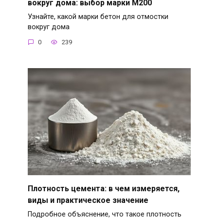
вокруг дома: выбор марки М200
Узнайте, какой марки бетон для отмостки
вокруг дома
0
239
Плотность цемента: в чем измеряется,
виды и практическое значение
Подробное объяснение, что такое плотность