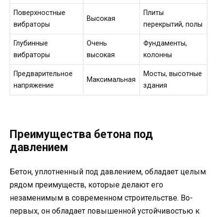
Поверхностные
Плиты
Высокая
вибраторы
перекрытий, полы
Глубинные
Очень
Фундаменты,
вибраторы
высокая
колонны
Предварительное
Мосты, высотные
Максимальная
напряжение
здания
Преимущества бетона под
давлением
Бетон, уплотненный под давлением, обладает целым
рядом преимуществ, которые делают его
незаменимым в современном строительстве. Во-
первых, он обладает повышенной устойчивостью к