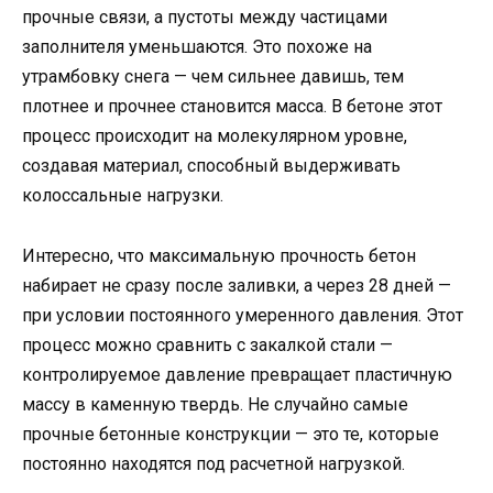
прочные связи, а пустоты между частицами
заполнителя уменьшаются. Это похоже на
утрамбовку снега — чем сильнее давишь, тем
плотнее и прочнее становится масса. В бетоне этот
процесс происходит на молекулярном уровне,
создавая материал, способный выдерживать
колоссальные нагрузки.
Интересно, что максимальную прочность бетон
набирает не сразу после заливки, а через 28 дней —
при условии постоянного умеренного давления. Этот
процесс можно сравнить с закалкой стали —
контролируемое давление превращает пластичную
массу в каменную твердь. Не случайно самые
прочные бетонные конструкции — это те, которые
постоянно находятся под расчетной нагрузкой.