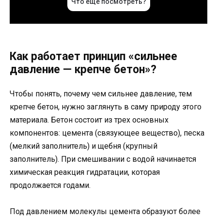
Как работает принцип «сильнее
давление — крепче бетон»?
Чтобы понять, почему чем сильнее давление, тем
крепче бетон, нужно заглянуть в саму природу этого
материала. Бетон состоит из трех основных
компонентов: цемента (связующее вещество), песка
(мелкий заполнитель) и щебня (крупный
заполнитель). При смешивании с водой начинается
химическая реакция гидратации, которая
продолжается годами.
Под давлением молекулы цемента образуют более