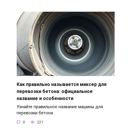
Как правильно называется миксер для
перевозки бетона: официальное
название и особенности
Узнайте правильное название машины для
перевозки бетона
0
221