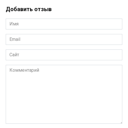
Добавить отзыв
Имя
*
Email
*
Сайт
Комментарий