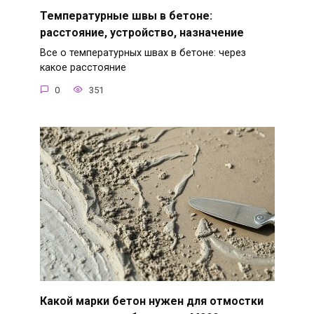
Температурные швы в бетоне:
расстояние, устройство, назначение
Все о температурных швах в бетоне: через
какое расстояние
0
351
Какой марки бетон нужен для отмостки