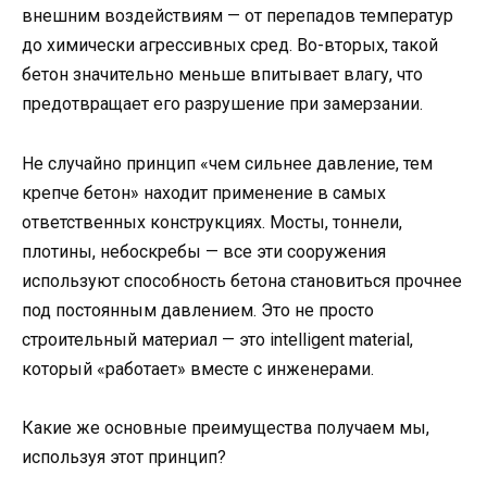
внешним воздействиям — от перепадов температур
до химически агрессивных сред. Во-вторых, такой
бетон значительно меньше впитывает влагу, что
предотвращает его разрушение при замерзании.
Не случайно принцип «чем сильнее давление, тем
крепче бетон» находит применение в самых
ответственных конструкциях. Мосты, тоннели,
плотины, небоскребы — все эти сооружения
используют способность бетона становиться прочнее
под постоянным давлением. Это не просто
строительный материал — это intelligent material,
который «работает» вместе с инженерами.
Какие же основные преимущества получаем мы,
используя этот принцип?