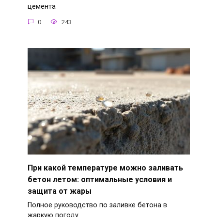
цемента
0
243
При какой температуре можно заливать
бетон летом: оптимальные условия и
защита от жары
Полное руководство по заливке бетона в
жаркую погоду