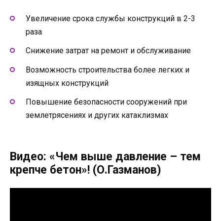
Увеличение срока службы конструкций в 2-3
раза
Снижение затрат на ремонт и обслуживание
Возможность строительства более легких и
изящных конструкций
Повышение безопасности сооружений при
землетрясениях и других катаклизмах
Видео: «Чем выше давление – тем
крепче бетон»! (О.Газманов)