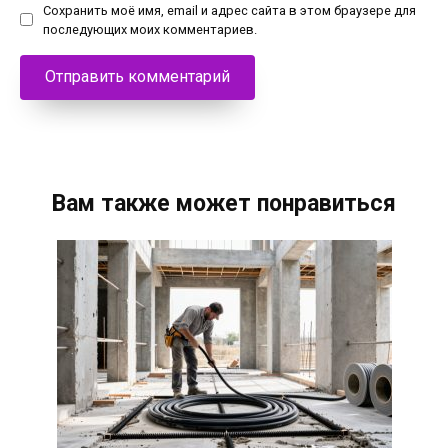
Сохранить моё имя, email и адрес сайта в этом браузере для
последующих моих комментариев.
Вам также может понравиться