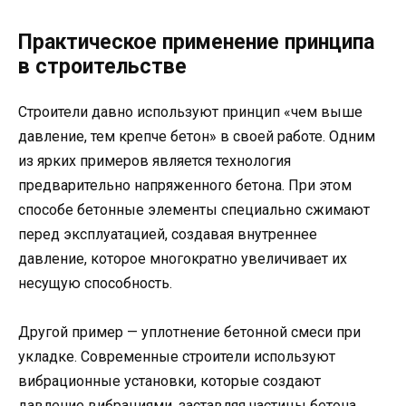
Практическое применение принципа
в строительстве
Строители давно используют принцип «чем выше
давление, тем крепче бетон» в своей работе. Одним
из ярких примеров является технология
предварительно напряженного бетона. При этом
способе бетонные элементы специально сжимают
перед эксплуатацией, создавая внутреннее
давление, которое многократно увеличивает их
несущую способность.
Другой пример — уплотнение бетонной смеси при
укладке. Современные строители используют
вибрационные установки, которые создают
давление вибрациями, заставляя частицы бетона