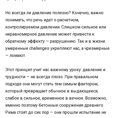
Но всегда ли давление полезно? Конечно, важно
понимать, что речь идет о расчетном,
контролируемом давлении. Слишком сильное или
неравномерное давление может привести к
обратному эффекту — разрушению. Так и в жизни:
умеренные challenges укрепляют нас, а чрезмерные
— ломают.
Этот принцип учит нас важному уроку: давление и
трудности — не всегда плохо. При правильном
подходе они могут стать тем самым фактором,
который превращает обычное в выдающееся,
слабое в сильное, временное в вечное. Возможно,
именно поэтому бетонные сооружения древнего
Рима стоят до сих пор — они прошли испытание не