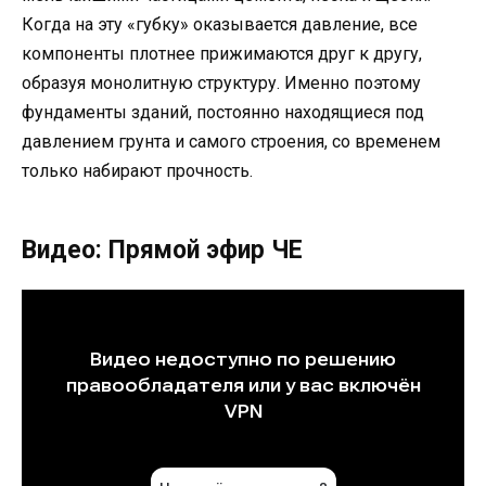
Когда на эту «губку» оказывается давление, все
компоненты плотнее прижимаются друг к другу,
образуя монолитную структуру. Именно поэтому
фундаменты зданий, постоянно находящиеся под
давлением грунта и самого строения, со временем
только набирают прочность.
Видео: Прямой эфир ЧЕ