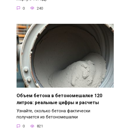
0
240
Объем бетона в бетономешалке 120
литров: реальные цифры и расчеты
Узнайте, сколько бетона фактически
получается из бетономешалки
0
821