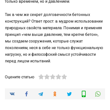
только временем, но и давлением.
Так в чем же секрет долговечности бетонных
конструкций? Ответ прост: в мудром использовании
природных свойств материала. Понимая и применяя
принцип «чем выше давление, тем крепче бетон»,
мы создаем сооружения, которые служат
поколениям, неся в себе не только функциональную
нагрузку, но и философский смысл устойчивости
перед лицом испытаний.
Оцените статью