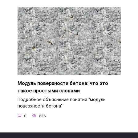
Модуль поверхности бетона: что это
такое простыми словами
Подробное объяснение понятия "модуль
поверхности бетона"
0
636