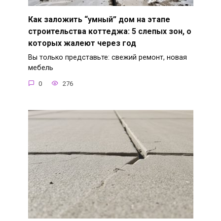
Как заложить “умный” дом на этапе
строительства коттеджа: 5 слепых зон, о
которых жалеют через год
Вы только представьте: свежий ремонт, новая
мебель
0
276