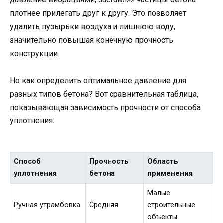
плотнее прилегать друг к другу. Это позволяет
удалить пузырьки воздуха и лишнюю воду,
значительно повышая конечную прочность
конструкции.
Но как определить оптимальное давление для
разных типов бетона? Вот сравнительная таблица,
показывающая зависимость прочности от способа
уплотнения:
Способ
Прочность
Область
уплотнения
бетона
применения
Малые
Ручная утрамбовка
Средняя
строительные
объекты