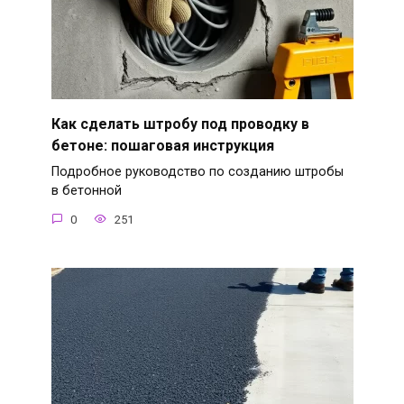
Как сделать штробу под проводку в
бетоне: пошаговая инструкция
Подробное руководство по созданию штробы
в бетонной
0
251