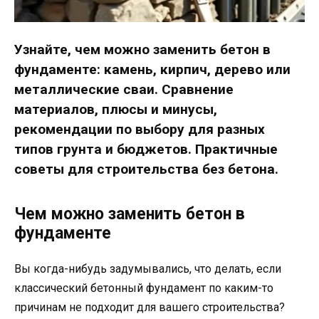
Узнайте, чем можно заменить бетон в
фундаменте: камень, кирпич, дерево или
металлические сваи. Сравнение
материалов, плюсы и минусы,
рекомендации по выбору для разных
типов грунта и бюджетов. Практичные
советы для строительства без бетона.
Чем можно заменить бетон в
фундаменте
Вы когда-нибудь задумывались, что делать, если
классический бетонный фундамент по каким-то
причинам не подходит для вашего строительства?