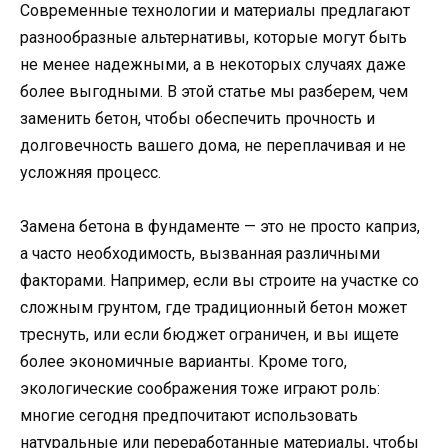
Современные технологии и материалы предлагают
разнообразные альтернативы, которые могут быть
не менее надежными, а в некоторых случаях даже
более выгодными. В этой статье мы разберем, чем
заменить бетон, чтобы обеспечить прочность и
долговечность вашего дома, не переплачивая и не
усложняя процесс.
Замена бетона в фундаменте — это не просто каприз,
а часто необходимость, вызванная различными
факторами. Например, если вы строите на участке со
сложным грунтом, где традиционный бетон может
треснуть, или если бюджет ограничен, и вы ищете
более экономичные варианты. Кроме того,
экологические соображения тоже играют роль:
многие сегодня предпочитают использовать
натуральные или переработанные материалы, чтобы