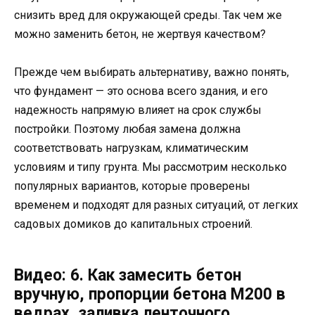
снизить вред для окружающей среды. Так чем же
можно заменить бетон, не жертвуя качеством?
Прежде чем выбирать альтернативу, важно понять,
что фундамент — это основа всего здания, и его
надежность напрямую влияет на срок службы
постройки. Поэтому любая замена должна
соответствовать нагрузкам, климатическим
условиям и типу грунта. Мы рассмотрим несколько
популярных вариантов, которые проверены
временем и подходят для разных ситуаций, от легких
садовых домиков до капитальных строений.
Видео: 6. Как замесить бетон
вручную, пропорции бетона М200 в
ведрах, заливка ленточного