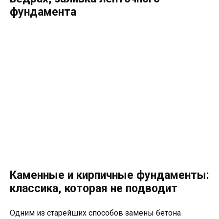
фундамента
Каменные и кирпичные фундаменты:
классика, которая не подводит
Одним из старейших способов замены бетона