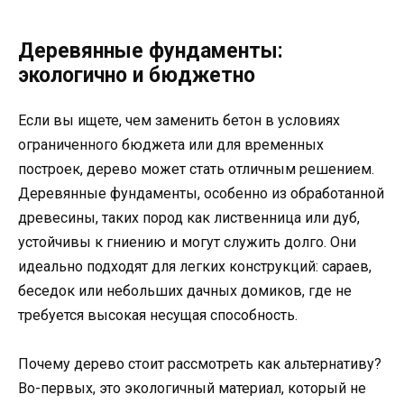
Деревянные фундаменты:
экологично и бюджетно
Если вы ищете, чем заменить бетон в условиях
ограниченного бюджета или для временных
построек, дерево может стать отличным решением.
Деревянные фундаменты, особенно из обработанной
древесины, таких пород как лиственница или дуб,
устойчивы к гниению и могут служить долго. Они
идеально подходят для легких конструкций: сараев,
беседок или небольших дачных домиков, где не
требуется высокая несущая способность.
Почему дерево стоит рассмотреть как альтернативу?
Во-первых, это экологичный материал, который не