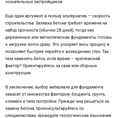
сознательных застройщиков.
Еще один аргумент в пользу альтернатив — скорость
строительства. Заливка бетона требует времени на
набор прочности (обычно 28 дней), тогда как
деревянные или металлические фундаменты готовы
к нагрузке почти сразу. Это ускоряет весь процесс и
позволяет быстрее перейти к возведению стен. Так
чем заменить бетон, если время — критический
фактор? Ориентируйтесь на сваи или сборные
конструкции.
В заключение, выбор материала для фундамента
зависит от множества факторов: бюджета, грунта,
климата и типа постройки. Прежде чем решиться на
замену бетона, проконсультируйтесь со
специалистами, проведите геологические изыскания