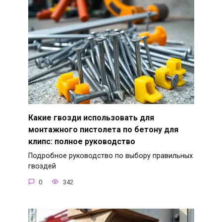
Какие гвозди использовать для
монтажного пистолета по бетону для
клипс: полное руководство
Подробное руководство по выбору правильных
гвоздей
0
342