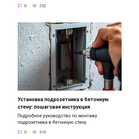
0
252
Установка подрозетника в бетонную
стену: пошаговая инструкция
Подробное руководство по монтажу
подрозетника в бетонную стену.
0
310