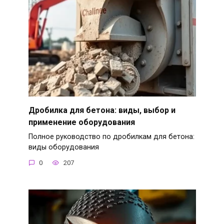
Дробилка для бетона: виды, выбор и
применение оборудования
Полное руководство по дробилкам для бетона:
виды оборудования
0
207