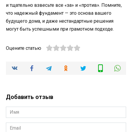
и тщательно взвесьте все «за» и «против». Помните,
что надежный фундамент — это основа вашего
будущего дома, и даже нестандартные решения
могут быть успешными при грамотном подходе.
Оцените статью
Добавить отзыв
Имя
*
Email