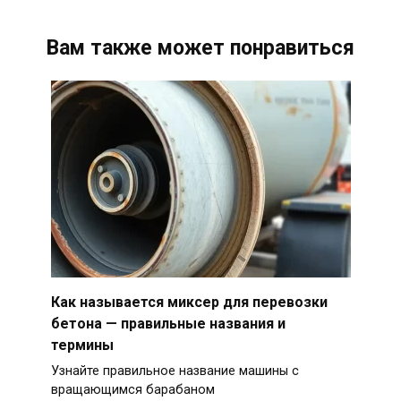
Вам также может понравиться
Как называется миксер для перевозки
бетона — правильные названия и
термины
Узнайте правильное название машины с
вращающимся барабаном