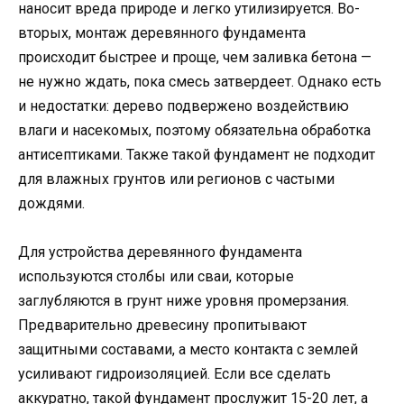
наносит вреда природе и легко утилизируется. Во-
вторых, монтаж деревянного фундамента
происходит быстрее и проще, чем заливка бетона —
не нужно ждать, пока смесь затвердеет. Однако есть
и недостатки: дерево подвержено воздействию
влаги и насекомых, поэтому обязательна обработка
антисептиками. Также такой фундамент не подходит
для влажных грунтов или регионов с частыми
дождями.
Для устройства деревянного фундамента
используются столбы или сваи, которые
заглубляются в грунт ниже уровня промерзания.
Предварительно древесину пропитывают
защитными составами, а место контакта с землей
усиливают гидроизоляцией. Если все сделать
аккуратно, такой фундамент прослужит 15-20 лет, а