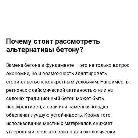
Почему стоит рассмотреть
альтернативы бетону?
Замена бетона в фундаменте — это не только вопрос
экономии, но и возможность адаптировать
строительство к конкретным условиям. Например, в
регионах с сейсмической активностью или на
склонах традиционный бетон может быть
неэффективен, а сваи или каменная кладка
обеспечат лучшую устойчивость. Кроме того,
использование местных материалов снижает
углеродный след, что важно для экологически