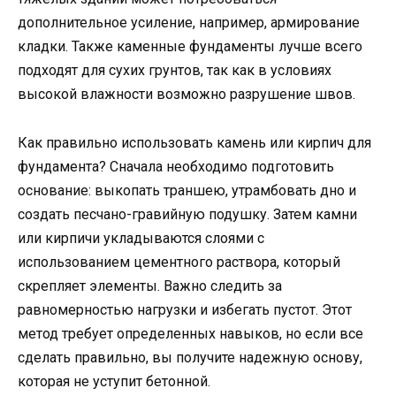
дополнительное усиление, например, армирование
кладки. Также каменные фундаменты лучше всего
подходят для сухих грунтов, так как в условиях
высокой влажности возможно разрушение швов.
Как правильно использовать камень или кирпич для
фундамента? Сначала необходимо подготовить
основание: выкопать траншею, утрамбовать дно и
создать песчано-гравийную подушку. Затем камни
или кирпичи укладываются слоями с
использованием цементного раствора, который
скрепляет элементы. Важно следить за
равномерностью нагрузки и избегать пустот. Этот
метод требует определенных навыков, но если все
сделать правильно, вы получите надежную основу,
которая не уступит бетонной.