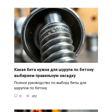
Какая бита нужна для шурупа по бетону:
выбираем правильную насадку
Полное руководство по выбору биты для
шурупов по бетону.
0
402