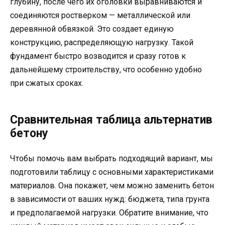
глубину, после чего их оголовки выравниваются и
соединяются ростверком — металлической или
деревянной обвязкой. Это создает единую
конструкцию, распределяющую нагрузку. Такой
фундамент быстро возводится и сразу готов к
дальнейшему строительству, что особенно удобно
при сжатых сроках.
Сравнительная таблица альтернатив
бетону
Чтобы помочь вам выбрать подходящий вариант, мы
подготовили таблицу с основными характеристиками
материалов. Она покажет, чем можно заменить бетон
в зависимости от ваших нужд: бюджета, типа грунта
и предполагаемой нагрузки. Обратите внимание, что