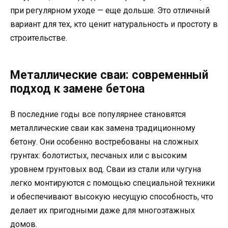
при регулярном уходе — еще дольше. Это отличный
вариант для тех, кто ценит натуральность и простоту в
строительстве.
Металлические сваи: современный
подход к замене бетона
В последние годы все популярнее становятся
металлические сваи как замена традиционному
бетону. Они особенно востребованы на сложных
грунтах: болотистых, песчаных или с высоким
уровнем грунтовых вод. Сваи из стали или чугуна
легко монтируются с помощью специальной техники
и обеспечивают высокую несущую способность, что
делает их пригодными даже для многоэтажных
домов.