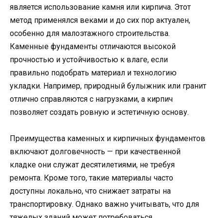
является использование камня или кирпича. Этот
метод применялся веками и до сих пор актуален,
особенно для малоэтажного строительства.
Каменные фундаменты отличаются высокой
прочностью и устойчивостью к влаге, если
правильно подобрать материал и технологию
укладки. Например, природный булыжник или гранит
отлично справляются с нагрузками, а кирпич
позволяет создать ровную и эстетичную основу.
Преимущества каменных и кирпичных фундаментов
включают долговечность — при качественной
кладке они служат десятилетиями, не требуя
ремонта. Кроме того, такие материалы часто
доступны локально, что снижает затраты на
транспортировку. Однако важно учитывать, что для
тяжелых зданий может потребоваться