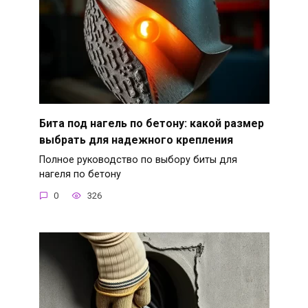
Бита под нагель по бетону: какой размер
выбрать для надежного крепления
Полное руководство по выбору биты для
нагеля по бетону
0
326