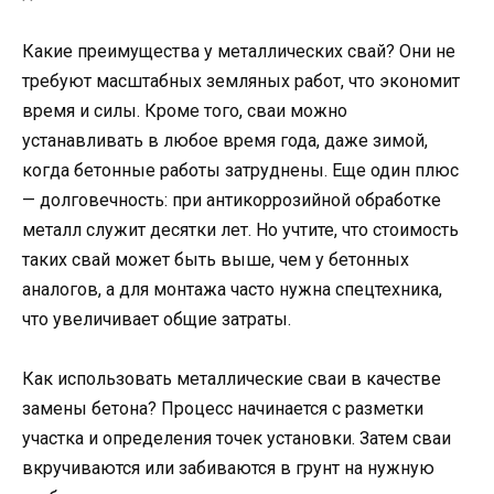
Какие преимущества у металлических свай? Они не
требуют масштабных земляных работ, что экономит
время и силы. Кроме того, сваи можно
устанавливать в любое время года, даже зимой,
когда бетонные работы затруднены. Еще один плюс
— долговечность: при антикоррозийной обработке
металл служит десятки лет. Но учтите, что стоимость
таких свай может быть выше, чем у бетонных
аналогов, а для монтажа часто нужна спецтехника,
что увеличивает общие затраты.
Как использовать металлические сваи в качестве
замены бетона? Процесс начинается с разметки
участка и определения точек установки. Затем сваи
вкручиваются или забиваются в грунт на нужную