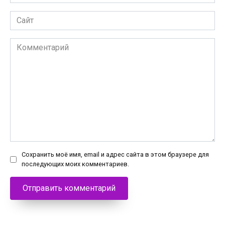
*
Сайт
Комментарий
Сохранить моё имя, email и адрес сайта в этом браузере для
последующих моих комментариев.