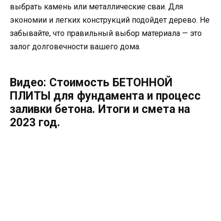
выбрать камень или металлические сваи. Для
экономии и легких конструкций подойдет дерево. Не
забывайте, что правильный выбор материала — это
залог долговечности вашего дома.
Видео: Стоимость БЕТОННОЙ
ПЛИТЫ для фундамента и процесс
заливки бетона. Итоги и смета на
2023 год.