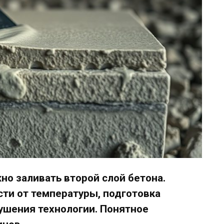
но заливать второй слой бетона.
ти от температуры, подготовка
ушения технологии. Понятное