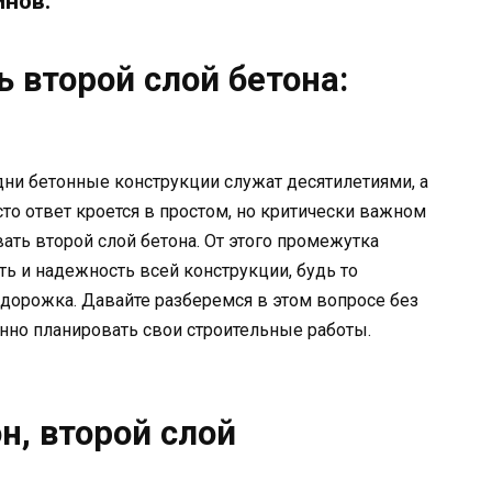
инов.
 второй слой бетона:
ни бетонные конструкции служат десятилетиями, а
сто ответ кроется в простом, но критически важном
ать второй слой бетона. От этого промежутка
ь и надежность всей конструкции, будь то
 дорожка. Давайте разберемся в этом вопросе без
нно планировать свои строительные работы.
н, второй слой