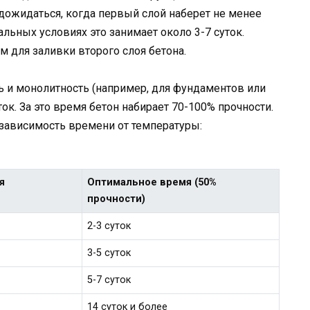
дожидаться, когда первый слой наберет не менее
альных условиях это занимает около 3-7 суток.
м для заливки второго слоя бетона.
ь и монолитность (например, для фундаментов или
ок. За это время бетон набирает 70-100% прочности.
зависимость времени от температуры:
я
Оптимальное время (50%
прочности)
2-3 суток
3-5 суток
5-7 суток
14 суток и более