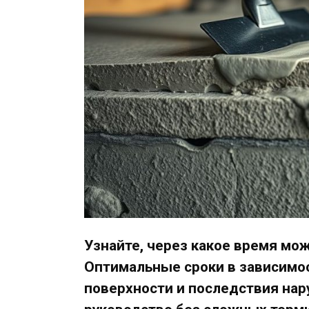
Узнайте, через какое время мож
Оптимальные сроки в зависимос
поверхности и последствия нар