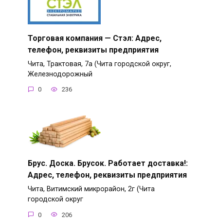
Торговая компания — Стэл: Адрес,
телефон, реквизиты предприятия
Чита, Трактовая, 7а (Чита городской округ,
Железнодорожный
0
236
Брус. Доска. Брусок. Работает доставка!:
Адрес, телефон, реквизиты предприятия
Чита, Витимский микрорайон, 2г (Чита
городской округ
0
206