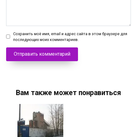
Сохранить моё имя, email и адрес сайта в этом браузере для
последующих моих комментариев.
Вам также может понравиться