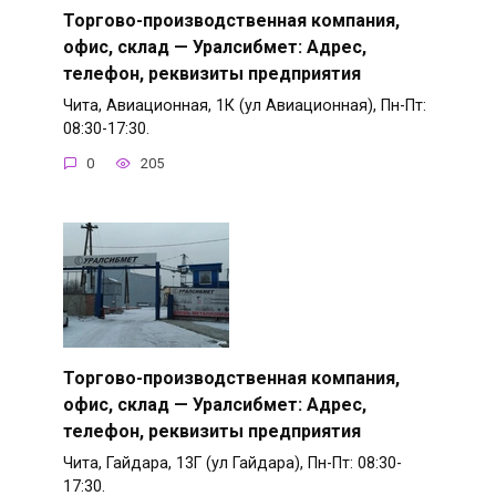
Торгово-производственная компания,
офис, склад — Уралсибмет: Адрес,
телефон, реквизиты предприятия
Чита, Авиационная, 1К (ул Авиационная), Пн-Пт:
08:30-17:30.
0
205
Торгово-производственная компания,
офис, склад — Уралсибмет: Адрес,
телефон, реквизиты предприятия
Чита, Гайдара, 13Г (ул Гайдара), Пн-Пт: 08:30-
17:30.