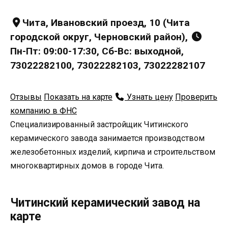
Чита, Ивановский проезд, 10 (Чита
городской округ, Черновский район),
Пн-Пт: 09:00-17:30, Сб-Вс: выходной,
73022282100, 73022282103, 73022282107
Отзывы
Показать на карте
Узнать цену
Проверить
компанию в ФНС
Специализированный застройщик Читинского
керамического завода занимается производством
железобетонных изделий, кирпича и строительством
многоквартирных домов в городе Чита.
Читинский керамический завод на
карте