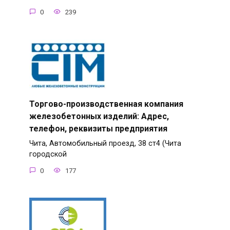
0
239
Торгово-производственная компания
железобетонных изделий: Адрес,
телефон, реквизиты предприятия
Чита, Автомобильный проезд, 38 ст4 (Чита
городской
0
177