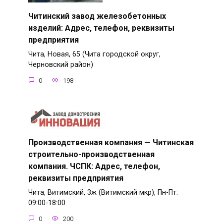
Читинский завод железобетонных
изделий: Адрес, телефон, реквизиты
предприятия
Чита, Новая, 65 (Чита городской округ,
Черновский район)
0
198
Производственная компания — Читинская
строительно-производственная
компания. ЧСПК: Адрес, телефон,
реквизиты предприятия
Чита, Витимский, 3ж (Витимский мкр), Пн-Пт:
09:00-18:00
0
200