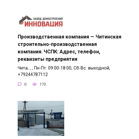
Производственная компания — Читинская
строительно-производственная
компания. ЧСПК: Адрес, телефон,
реквизиты предприятия
Чита, , , Пн-Пт: 09:00-18:00, Сб-Вс: выходной,
+79244787112
0
173