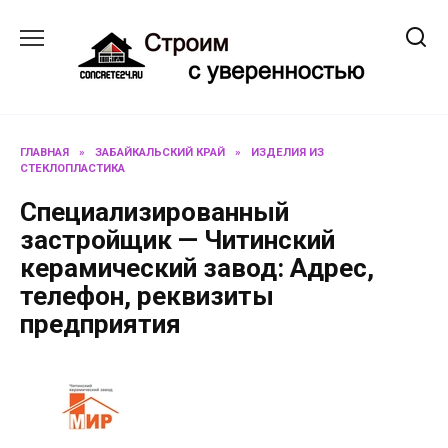
Перейти
к
содержанию
ГЛАВНАЯ
»
ЗАБАЙКАЛЬСКИЙ КРАЙ
»
ИЗДЕЛИЯ ИЗ
СТЕКЛОПЛАСТИКА
Специализированный
застройщик — Читинский
керамический завод: Адрес,
телефон, реквизиты
предприятия