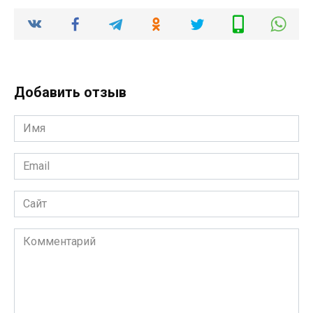
Добавить отзыв
Имя
*
Email
*
Сайт
Комментарий