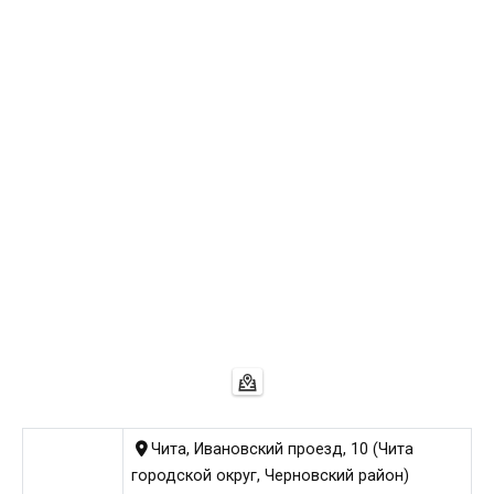
Чита, Ивановский проезд, 10 (Чита
городской округ, Черновский район)