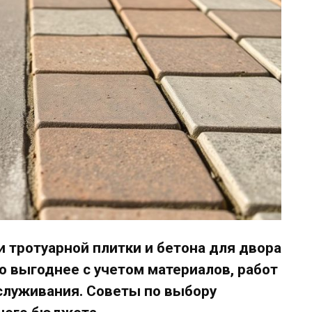
 тротуарной плитки и бетона для двора
о выгоднее с учетом материалов, работ
бслуживания. Советы по выбору