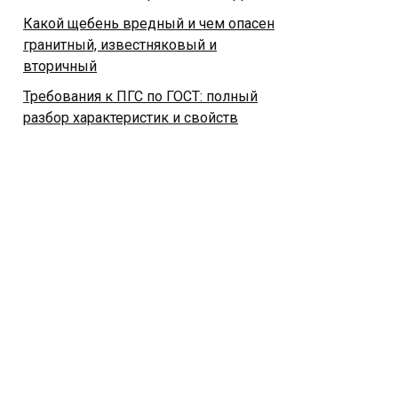
Какой щебень вредный и чем опасен
гранитный, известняковый и
вторичный
Требования к ПГС по ГОСТ: полный
разбор характеристик и свойств