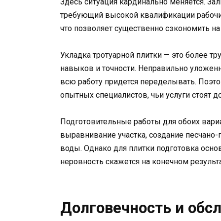
Здесь ситуация кардинально меняется. Зал
требующий высокой квалификации рабочих
что позволяет существенно сэкономить на 
Укладка тротуарной плитки — это более 
навыков и точности. Неправильно уложенн
всю работу придется переделывать. Поэто
опытных специалистов, чьи услуги стоят д
Подготовительные работы для обоих вари
выравнивание участка, создание песчано-
воды. Однако для плитки подготовка осно
неровность скажется на конечном результа
Долговечность и обс