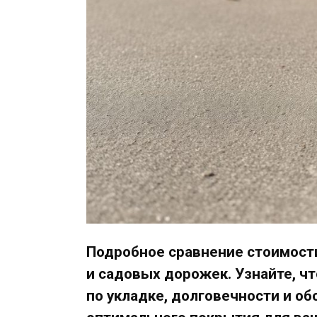
Подробное сравнение стоимости
и садовых дорожек. Узнайте, чт
по укладке, долговечности и о