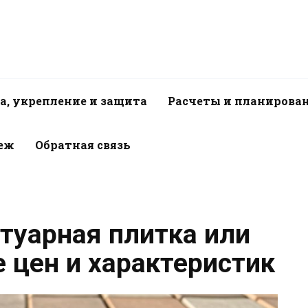
а, укрепление и защита
Расчеты и планирова
пеж
Обратная связь
туарная плитка или
 цен и характеристик