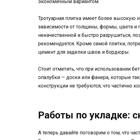
экономичным вариантом.
Тротуарная плитка имеет более высокую н
зависимости от толщины, формы, цвета и
некачественной и быстро разрушиться, по
рекомендуется. Кроме самой плитки, потр
цемент для заделки швов и бордюры.
Стоит отметить, что при использовании бе
опалубки — доски или фанера, которые та
конструкции не требуются, что частично к
Работы по укладке: 
А теперь давайте поговорим о том, что час