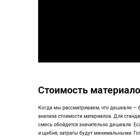
Стоимость материало
Когда мы рассматриваем, что дешевле — бр
анализа стоимости материалов. Для станд
смесь обойдется значительно дешевле. Есл
и щебня, затраты будут минимальными. Гот