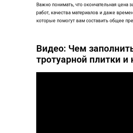
Важно понимать, что окончательная цена з
работ, качества материалов и даже време
которые помогут вам составить общее пре
Видео: Чем заполнит
тротуарной плитки и 