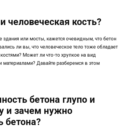
ли человеческая кость?
 здания или мосты, кажется очевидным, что бетон
ались ли вы, что человеческое тело тоже обладает
остями? Может ли что-то хрупкое на вид
и материалами? Давайте разберемся в этом
ность бетона глупо и
 и зачем нужно
ь бетона?