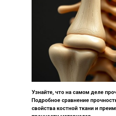
Узнайте, что на самом деле про
Подробное сравнение прочност
свойства костной ткани и преи