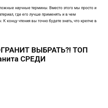
 сложные научные термины. Вместо этого мы просто и
териал, где его лучше применять и в чем
 К концу чтения вы точно будете знать, что крепче в
ОГРАНИТ ВЫБРАТЬ?! ТОП
ранита СРЕДИ