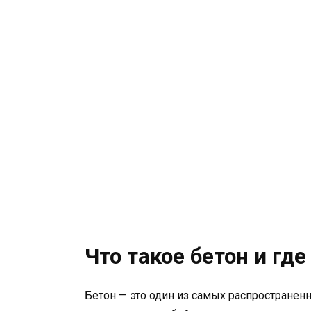
Что такое бетон и гд
Бетон — это один из самых распространенн