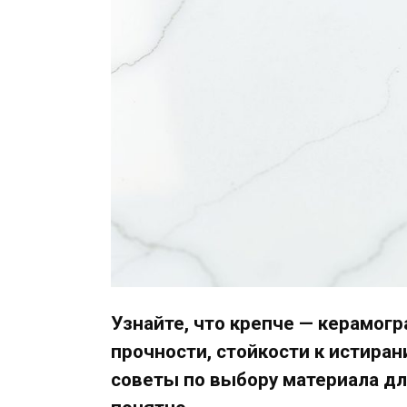
Узнайте, что крепче — керамогр
прочности, стойкости к истиран
советы по выбору материала дл