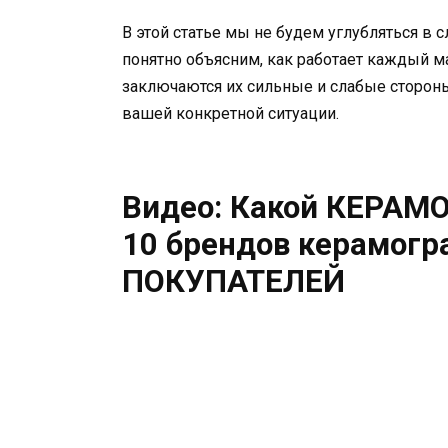
В этой статье мы не будем углубляться в
понятно объясним, как работает каждый ма
заключаются их сильные и слабые стороны.
вашей конкретной ситуации.
Видео: Какой КЕРАМ
10 брендов керамог
ПОКУПАТЕЛЕЙ