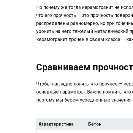
Но почему же тогда керамогранит не испол
что его прочность — это прочность поверхн
распределены равномерно, но при точечны
уронить на него тяжелый металлический пр
керамогранит прочен в своем классе — ка
Сравниваем прочност
Чтобы наглядно понять, что прочнее — кер
основные параметры. Важно помнить, что 
поэтому мы берем усредненные значения 
Характеристика
Бетон