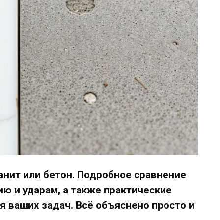
анит или бетон. Подробное сравнение
ию и ударам, а также практические
я ваших задач. Всё объяснено просто и