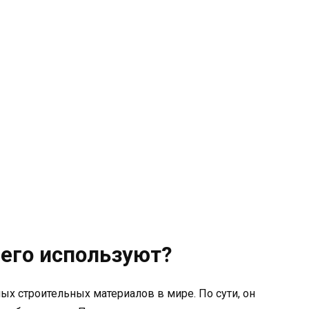
е его используют?
ых строительных материалов в мире. По сути, он