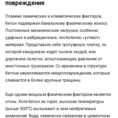
повреждения
Помимо химических и климатических факторов,
бетон подвержен банальному физическому износу.
Постоянные механические нагрузки, особенно
ударные и вибрационные, постепенно «устают»
материал. Представьте себе тротуарную плитку, по
которой ежедневно ходят тысячи людей, или
дорожное полотно, испытывающее давление от
многтонных грузовиков. Со временем в структуре
бетона накапливаются микроповреждения, которые
сливаются в более крупные трещины.
Еще одним мощным физическим фактором является
огонь. Хотя бетон не горит, высокие температуры
(выше 300°C) вызывают в нем необратимые
изменения. Вода, химически связанная в цементном