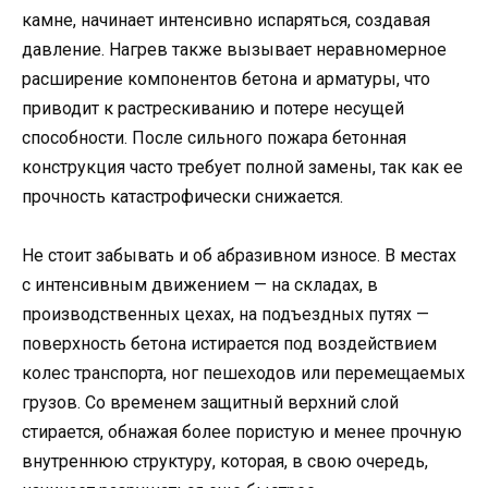
камне, начинает интенсивно испаряться, создавая
давление. Нагрев также вызывает неравномерное
расширение компонентов бетона и арматуры, что
приводит к растрескиванию и потере несущей
способности. После сильного пожара бетонная
конструкция часто требует полной замены, так как ее
прочность катастрофически снижается.
Не стоит забывать и об абразивном износе. В местах
с интенсивным движением — на складах, в
производственных цехах, на подъездных путях —
поверхность бетона истирается под воздействием
колес транспорта, ног пешеходов или перемещаемых
грузов. Со временем защитный верхний слой
стирается, обнажая более пористую и менее прочную
внутреннюю структуру, которая, в свою очередь,