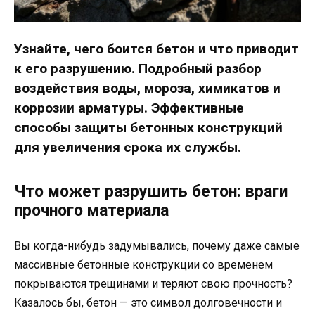
Узнайте, чего боится бетон и что приводит
к его разрушению. Подробный разбор
воздействия воды, мороза, химикатов и
коррозии арматуры. Эффективные
способы защиты бетонных конструкций
для увеличения срока их службы.
Что может разрушить бетон: враги
прочного материала
Вы когда-нибудь задумывались, почему даже самые
массивные бетонные конструкции со временем
покрываются трещинами и теряют свою прочность?
Казалось бы, бетон — это символ долговечности и