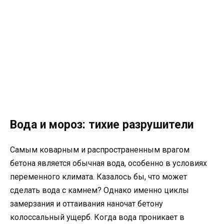
Вода и мороз: тихие разрушители
Самым коварным и распространенным врагом
бетона является обычная вода, особенно в условиях
переменного климата. Казалось бы, что может
сделать вода с камнем? Однако именно циклы
замерзания и оттаивания наночат бетону
колоссальный ущерб. Когда вода проникает в