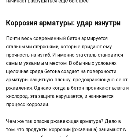
начинает разрушаться еще быстрее.
Коррозия арматуры: удар изнутри
Почти весь современный бетон армируется
стальными стержнями, которые придают ему
прочность на изгиб. И именно эта сталь становится
самым уязвимым местом. В обычных условиях
щелочная среда бетона создает на поверхности
арматуры защитную пленку, предохраняющую ее от
ржавления. Однако когда в бетон проникают влага и
кислород, эта защита нарушается, и начинается
процесс коррозии.
Чем же так опасна ржавеющая арматура? Дело в
том, что продукты коррозии (ржавчина) занимают в