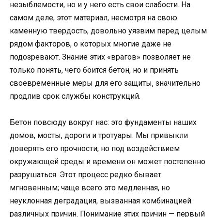
незыблемости, но и у него есть свои слабости. На
самом деле, этот материал, несмотря на свою
каменную твердость, довольно уязвим перед целым
рядом факторов, о которых многие даже не
подозревают. Знание этих «врагов» позволяет не
только понять, чего боится бетон, но и принять
своевременные меры для его защиты, значительно
продлив срок службы конструкций.
Бетон повсюду вокруг нас: это фундаменты наших
домов, мосты, дороги и тротуары. Мы привыкли
доверять его прочности, но под воздействием
окружающей среды и времени он может постепенно
разрушаться. Этот процесс редко бывает
мгновенным; чаще всего это медленная, но
неуклонная деградация, вызванная комбинацией
различных причин. Понимание этих причин — первый