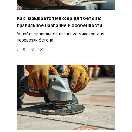
Как называется миксер для бетона:
правильное название и особенности
Узнайте правильное название миксера для
перевозки бетона
0
461