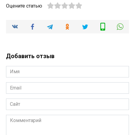
Оцените статью
Добавить отзыв
Имя
*
Email
*
Сайт
Комментарий