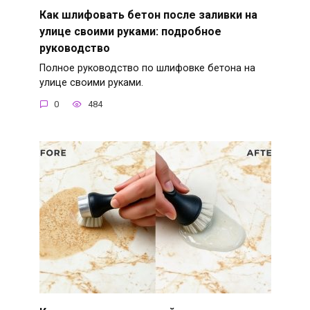
Как шлифовать бетон после заливки на
улице своими руками: подробное
руководство
Полное руководство по шлифовке бетона на
улице своими руками.
0
484