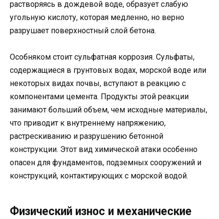
растворяясь в дождевой воде, образует слабую
угольную кислоту, которая медленно, но верно
разрушает поверхностный слой бетона.
Особняком стоит сульфатная коррозия. Сульфаты,
содержащиеся в грунтовых водах, морской воде или
некоторых видах почвы, вступают в реакцию с
компонентами цемента. Продукты этой реакции
занимают больший объем, чем исходные материалы,
что приводит к внутреннему напряжению,
растрескиванию и разрушению бетонной
конструкции. Этот вид химической атаки особенно
опасен для фундаментов, подземных сооружений и
конструкций, контактирующих с морской водой.
Физический износ и механические