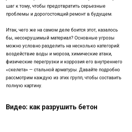
шаг к тому, чтобы предотвратить серьезные
проблемы и дорогостоящий ремонт в будущем.
Итак, чего же на самом деле боится этот, казалось
бы, несокрушимый материал? Основные угрозы
можно условно разделить на несколько категорий:
воздействие воды и мороза, химические атаки,
физические перегрузки и коррозия его внутреннего
«скелета» — стальной арматуры. Давайте подробно
рассмотрим каждую из этих групп, чтобы составить
полную картину.
Видео: как разрушить бетон