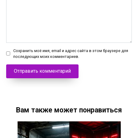
Сохранить моё имя, email и адрес сайта в этом браузере для
последующих моих комментариев.
Вам также может понравиться