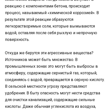
реакцию с компонентами бетона, происходит
процесс, называемый «химической коррозией». В
результате этой реакции образуются
легкорастворимые соли, которые вымываются
водой, оставляя после себя рыхлую и непрочную
поверхность.
Откуда же берутся эти агрессивные вещества?
Источников может быть множество. В
промышленных зонах это могут быть выбросы в
атмосферу, содержащие сернистый газ, который,
соединяясь с водой, превращается в серную кислоту.
В сельской местности угрозу представляют
удобрения. В быту опасность могут нести средства
для очистки канализаций, содержащие сильные
кислоты. Даже обычная углекислота из воздуха,