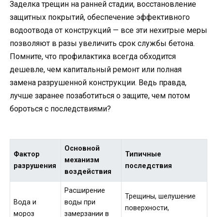
Заделка трещин на ранней стадии, восстановление
защитных покрытий, обеспечение эффективного
водоотвода от конструкций — все эти нехитрые меры
позволяют в разы увеличить срок службы бетона.
Помните, что профилактика всегда обходится
дешевле, чем капитальный ремонт или полная
замена разрушенной конструкции. Ведь правда,
лучше заранее позаботиться о защите, чем потом
бороться с последствиями?
Основной
Фактор
Типичные
механизм
разрушения
последствия
воздействия
Расширение
Трещины, шелушение
Вода и
воды при
поверхности,
мороз
замерзании в