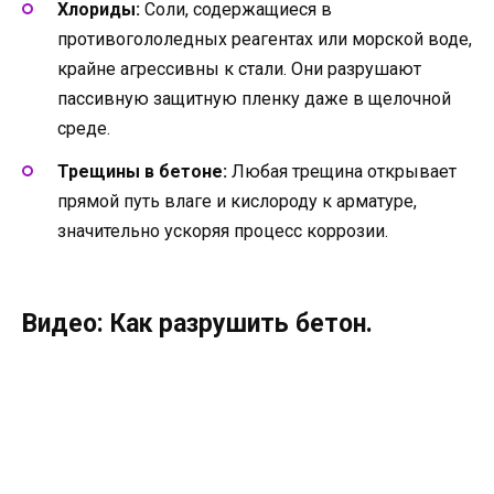
Хлориды:
Соли, содержащиеся в
противогололедных реагентах или морской воде,
крайне агрессивны к стали. Они разрушают
пассивную защитную пленку даже в щелочной
среде.
Трещины в бетоне:
Любая трещина открывает
прямой путь влаге и кислороду к арматуре,
значительно ускоряя процесс коррозии.
Видео: Как разрушить бетон.