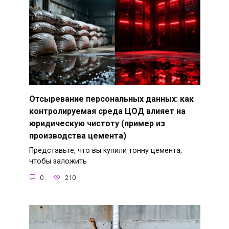
Отсыревание персональных данных: как
контролируемая среда ЦОД влияет на
юридическую чистоту (пример из
производства цемента)
Представьте, что вы купили тонну цемента,
чтобы заложить
0
210