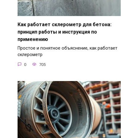
Как работает склерометр для бетона:
принцип работы и инструкция по
применению
Простое и понятное объяснение, как работает
склерометр
0
705