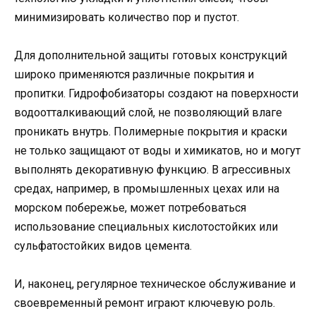
минимизировать количество пор и пустот.
Для дополнительной защиты готовых конструкций
широко применяются различные покрытия и
пропитки. Гидрофобизаторы создают на поверхности
водоотталкивающий слой, не позволяющий влаге
проникать внутрь. Полимерные покрытия и краски
не только защищают от воды и химикатов, но и могут
выполнять декоративную функцию. В агрессивных
средах, например, в промышленных цехах или на
морском побережье, может потребоваться
использование специальных кислотостойких или
сульфатостойких видов цемента.
И, наконец, регулярное техническое обслуживание и
своевременный ремонт играют ключевую роль.