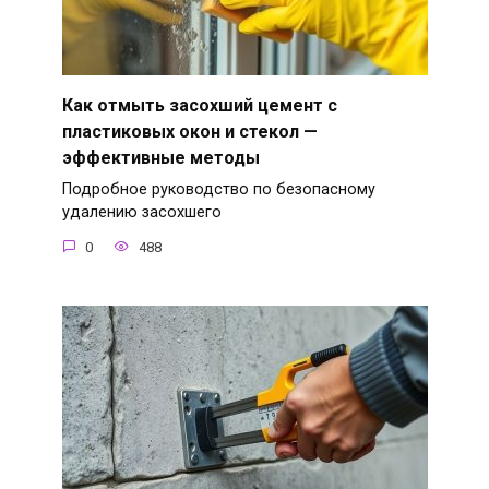
Как отмыть засохший цемент с
пластиковых окон и стекол —
эффективные методы
Подробное руководство по безопасному
удалению засохшего
0
488