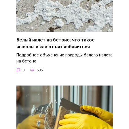
Белый налет на бетоне: что такое
высолы и как от них избавиться
Подробное объяснение природы белого налета
на бетоне
0
585