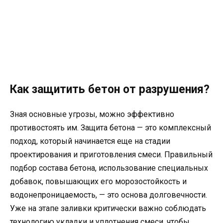
Как защитить бетон от разрушения?
Зная основные угрозы, можно эффективно
противостоять им. Защита бетона — это комплексный
подход, который начинается еще на стадии
проектирования и приготовления смеси. Правильный
подбор состава бетона, использование специальных
добавок, повышающих его морозостойкость и
водонепроницаемость, — это основа долговечности.
Уже на этапе заливки критически важно соблюдать
технологию укладки и уплотнения смеси, чтобы