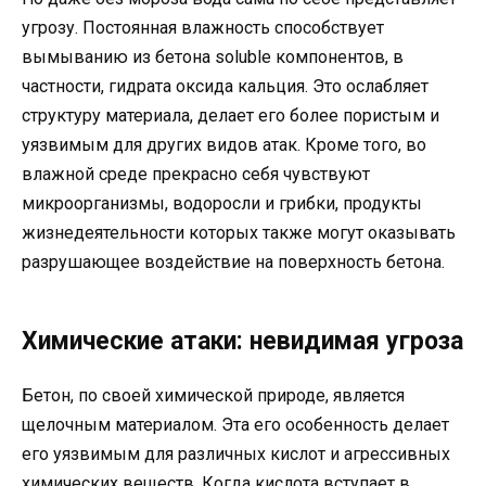
угрозу. Постоянная влажность способствует
вымыванию из бетона soluble компонентов, в
частности, гидрата оксида кальция. Это ослабляет
структуру материала, делает его более пористым и
уязвимым для других видов атак. Кроме того, во
влажной среде прекрасно себя чувствуют
микроорганизмы, водоросли и грибки, продукты
жизнедеятельности которых также могут оказывать
разрушающее воздействие на поверхность бетона.
Химические атаки: невидимая угроза
Бетон, по своей химической природе, является
щелочным материалом. Эта его особенность делает
его уязвимым для различных кислот и агрессивных
химических веществ. Когда кислота вступает в