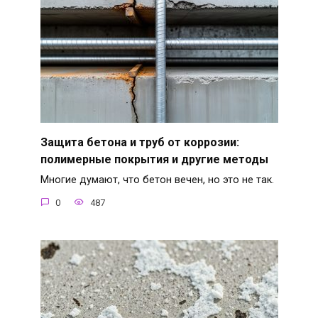
Защита бетона и труб от коррозии:
полимерные покрытия и другие методы
Многие думают, что бетон вечен, но это не так.
0
487