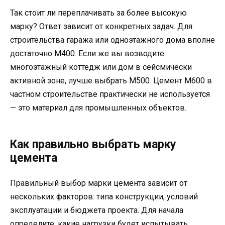
Так стоит ли переплачивать за более высокую
марку? Ответ зависит от конкретных задач. Для
строительства гаража или одноэтажного дома вполне
достаточно М400. Если же вы возводите
многоэтажный коттедж или дом в сейсмически
активной зоне, лучше выбрать М500. Цемент М600 в
частном строительстве практически не используется
— это материал для промышленных объектов.
Как правильно выбрать марку
цемента
Правильный выбор марки цемента зависит от
нескольких факторов: типа конструкции, условий
эксплуатации и бюджета проекта. Для начала
определите, какие нагрузки будет испытывать