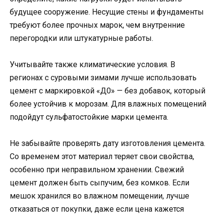
будущее сооружение. Несущие стены и фундаменты
требуют более прочных марок, чем внутренние
перегородки или штукатурные работы.
Учитывайте также климатические условия. В
регионах с суровыми зимами лучше использовать
цемент с маркировкой «Д0» — без добавок, который
более устойчив к морозам. Для влажных помещений
подойдут сульфатостойкие марки цемента.
Не забывайте проверять дату изготовления цемента.
Со временем этот материал теряет свои свойства,
особенно при неправильном хранении. Свежий
цемент должен быть сыпучим, без комков. Если
мешок хранился во влажном помещении, лучше
отказаться от покупки, даже если цена кажется