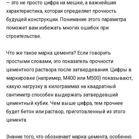
— это не просто цифра на мешке, а важнейшая
характеристика, которая определяет прочность
будущей конструкции. Понимание этого параметра
поможет вам избежать многих ошибок при
строительстве.
Что же такое марка цемента? Если говорить
простыми словами, это показатель прочности
цементного раствора после затвердевания. Цифры в
маркировке (например, М400 или М500) показывают,
какую нагрузку в килограммах на квадратный
сантиметр способен выдержать затвердевший
цементный кубик. Чем выше цифра, тем прочнее
будет бетон или раствор, приготовленный из этого
цемента.
Знание того, что обозначает марка цемента, особенно