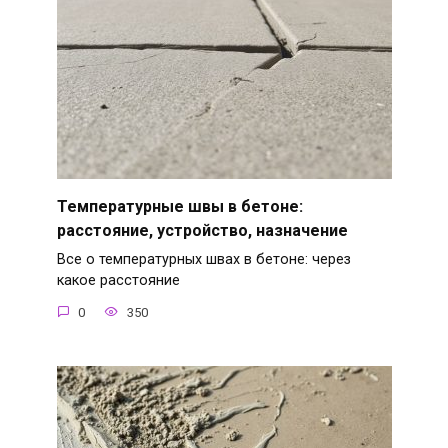
Температурные швы в бетоне:
расстояние, устройство, назначение
Все о температурных швах в бетоне: через
какое расстояние
0
350