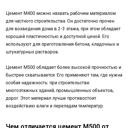
Цемент М400 можно назвать рабочим материалом
для частного строительства. Он достаточно прочен
для возведения дома в 2-3 этажа, при этом обладает
хорошей пластичностью и доступной ценой. Его
используют для приготовления бетона, кладочных и
штукатурных растворов.
Цемент М500 обладает более высокой прочностью и
быстрее схватывается. Его применяют там, где нужна
особая надежность: при строительстве
многоэтажных зданий, промышленных объектов,
дорог. Этот материал лучше противостоит
воздействию влаги и перепадам температур.
Чем отличается цемент М500 от