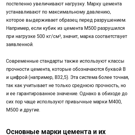
постепенно увеличивают нагрузку. Марку цемента
устанавливают по максимальному давлению,
которое выдерживает образец перед разрушением.
Например, если кубик из цемента М500 разрушился
при нагрузке 500 кг/см², значит, марка соответствует
заявленной.
Современные стандарты также используют классы
прочности цемента, которые обозначаются буквой В
и цифрой (например, В32,5). Эта система более точная,
так как учитывает не только среднюю прочность, но
и ее гарантированное значение. Однако в обиходе до
сих пор чаще используют привычные марки М400,
М500 и другие.
Основные марки цемента и их