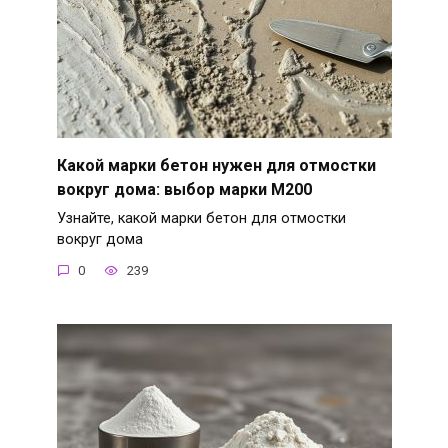
Какой марки бетон нужен для отмостки
вокруг дома: выбор марки М200
Узнайте, какой марки бетон для отмостки
вокруг дома
0
239