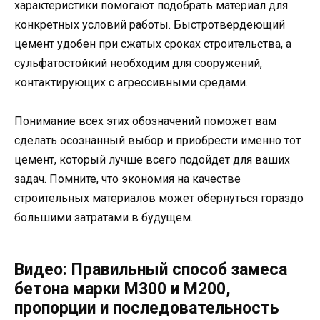
характеристики помогают подобрать материал для
конкретных условий работы. Быстротвердеющий
цемент удобен при сжатых сроках строительства, а
сульфатостойкий необходим для сооружений,
контактирующих с агрессивными средами.
Понимание всех этих обозначений поможет вам
сделать осознанный выбор и приобрести именно тот
цемент, который лучше всего подойдет для ваших
задач. Помните, что экономия на качестве
строительных материалов может обернуться гораздо
большими затратами в будущем.
Видео: Правильный способ замеса
бетона марки М300 и М200,
пропорции и последовательность