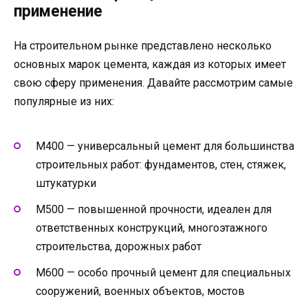
применение
На строительном рынке представлено несколько
основных марок цемента, каждая из которых имеет
свою сферу применения. Давайте рассмотрим самые
популярные из них:
М400 — универсальный цемент для большинства
строительных работ: фундаментов, стен, стяжек,
штукатурки
М500 — повышенной прочности, идеален для
ответственных конструкций, многоэтажного
строительства, дорожных работ
М600 — особо прочный цемент для специальных
сооружений, военных объектов, мостов