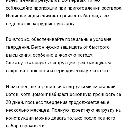
качественный результат. Во-первых, точно
соблюдайте пропорции при приготовлении раствора.
Излишек воды снижает прочность бетона, а ее
недостаток затрудняет укладку.
Во-вторых, обеспечивайте правильные условия
твердения. Бетон нужно защищать от быстрого
высыхания, особенно в жаркую погоду.
Свежеуложенную конструкцию рекомендуется
накрывать пленкой и периодически увлажнять.
И наконец, не торопитесь с нагрузками на свежий
бетон. Хотя цемент набирает основную прочность за
28 дней, процесс твердения продолжается еще
несколько месяцев. Полную проектную нагрузку на
конструкции можно давать только после полного
набора прочности.