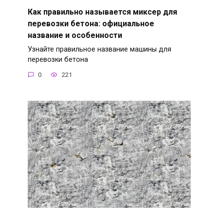
Как правильно называется миксер для
перевозки бетона: официальное
название и особенности
Узнайте правильное название машины для
перевозки бетона
0
221