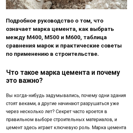
Подробное руководство о том, что
означает марка цемента, как выбрать
между М400, М500 и М600, таблица
сравнения марок и практические советы
по применению в строительстве.
Что такое марка цемента и почему
это важно?
Вы когда-нибудь задумывались, почему одни здания
стоят веками, а другие начинают разрушаться уже
через несколько лет? Секрет часто кроется в
правильном выборе строительных материалов, и
цемент здесь играет ключевую роль. Марка цемента