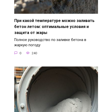
При какой температуре можно заливать
бетон летом: оптимальные условия и
защита от жары
Полное руководство по заливке бетона в
жаркую погоду
0
240