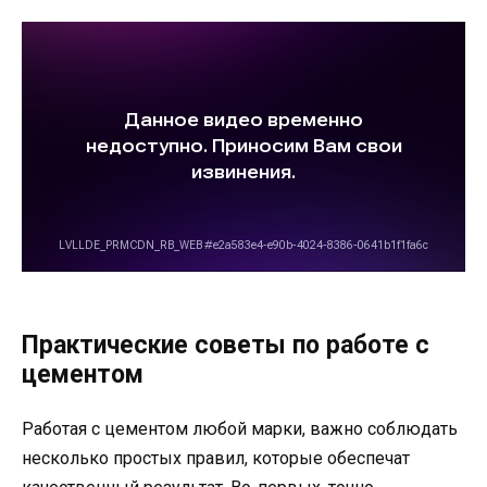
Практические советы по работе с
цементом
Работая с цементом любой марки, важно соблюдать
несколько простых правил, которые обеспечат