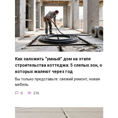
Как заложить “умный” дом на этапе
строительства коттеджа: 5 слепых зон, о
которых жалеют через год
Вы только представьте: свежий ремонт, новая
мебель
0
276