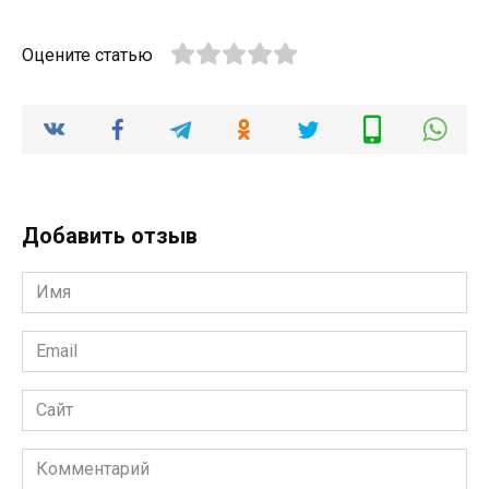
Оцените статью
Добавить отзыв
Имя
*
Email
*
Сайт
Комментарий