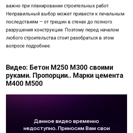
важно при планировании строительных работ.
Неправильный выбор может привести к печальным
последствиям — от трещин в стенах до полного
разрушения конструкции. Поэтому перед началом
любого строительства стоит разобраться в этом
вопросе подробнее.
Видео: Бетон М250 М300 своими
руками. Пропорции.. Марки цемента
М400 М500