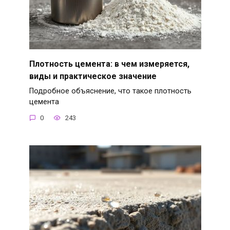
Плотность цемента: в чем измеряется,
виды и практическое значение
Подробное объяснение, что такое плотность
цемента
0
243