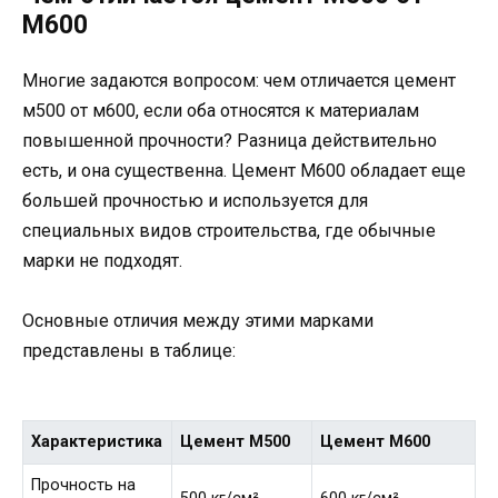
М600
Многие задаются вопросом: чем отличается цемент
м500 от м600, если оба относятся к материалам
повышенной прочности? Разница действительно
есть, и она существенна. Цемент М600 обладает еще
большей прочностью и используется для
специальных видов строительства, где обычные
марки не подходят.
Основные отличия между этими марками
представлены в таблице:
Характеристика
Цемент М500
Цемент М600
Прочность на