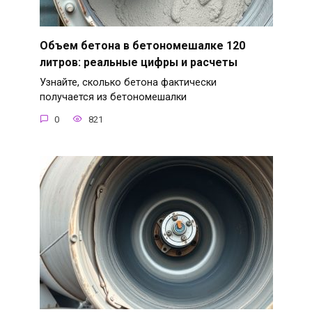
Объем бетона в бетономешалке 120
литров: реальные цифры и расчеты
Узнайте, сколько бетона фактически
получается из бетономешалки
0
821