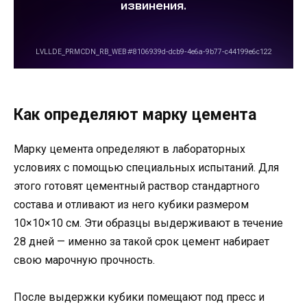
Как определяют марку цемента
Марку цемента определяют в лабораторных
условиях с помощью специальных испытаний. Для
этого готовят цементный раствор стандартного
состава и отливают из него кубики размером
10×10×10 см. Эти образцы выдерживают в течение
28 дней — именно за такой срок цемент набирает
свою марочную прочность.
После выдержки кубики помещают под пресс и