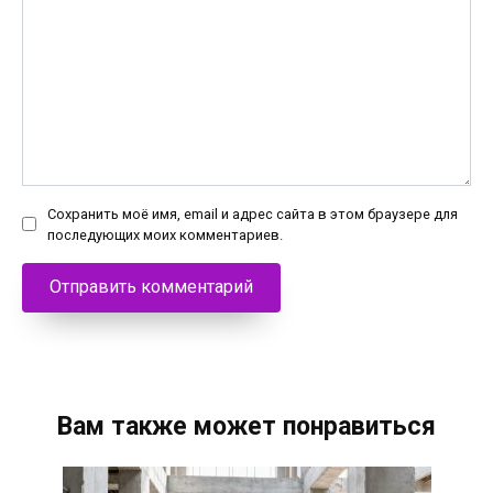
Сохранить моё имя, email и адрес сайта в этом браузере для
последующих моих комментариев.
Вам также может понравиться