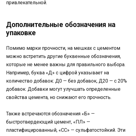
привлекательной.
Дополнительные обозначения на
упаковке
Помимо марки прочности, на мешках с цементом
можно встретить другие буквенные обозначения,
которые не менее важны для правильного выбора.
Например, буква «Д» с цифрой указывает на
количество добавок: Д0 — без добавок, Д20 — с 20%
добавок. Добавки могут улучшать определенные
свойства цемента, но снижают его прочность.
Также встречаются обозначения «Б» —
быстротвердеющий цемент, «ПЛ» —
пластифицированный, «СС» — сульфатостойкий. Эти