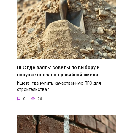
ПГС где взять: советы по выбору и
покупке песчано-гравийной смеси
Ищете, где купить качественную ПГС для
строительства?
0
26