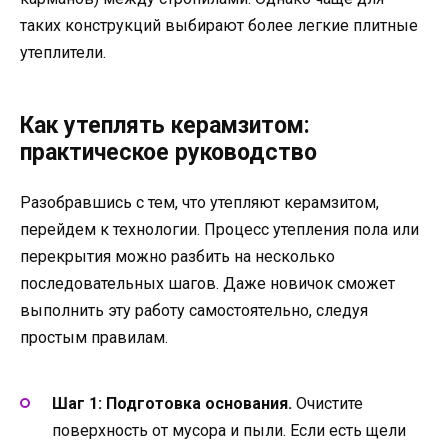
таких конструкций выбирают более легкие плитные
утеплители.
Как утеплять керамзитом:
практическое руководство
Разобравшись с тем, что утепляют керамзитом,
перейдем к технологии. Процесс утепления пола или
перекрытия можно разбить на несколько
последовательных шагов. Даже новичок сможет
выполнить эту работу самостоятельно, следуя
простым правилам.
Шаг 1: Подготовка основания.
Очистите
поверхность от мусора и пыли. Если есть щели