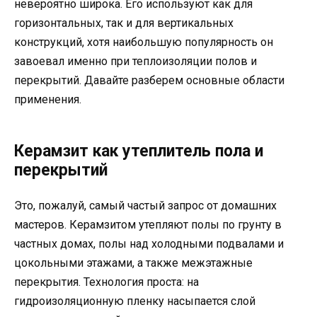
невероятно широка. Его используют как для
горизонтальных, так и для вертикальных
конструкций, хотя наибольшую популярность он
завоевал именно при теплоизоляции полов и
перекрытий. Давайте разберем основные области
применения.
Керамзит как утеплитель пола и
перекрытий
Это, пожалуй, самый частый запрос от домашних
мастеров. Керамзитом утепляют полы по грунту в
частных домах, полы над холодными подвалами и
цокольными этажами, а также межэтажные
перекрытия. Технология проста: на
гидроизоляционную пленку насыпается слой