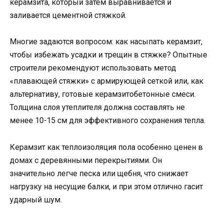
керамзита, который затем выравнивается и
заливается цементной стяжкой.
Многие задаются вопросом: как насыпать керамзит,
чтобы избежать усадки и трещин в стяжке? Опытные
строители рекомендуют использовать метод
«плавающей стяжки» с армирующей сеткой или, как
альтернативу, готовые керамзитобетонные смеси.
Толщина слоя утеплителя должна составлять не
менее 10-15 см для эффективного сохранения тепла.
Керамзит как теплоизоляция пола особенно ценен в
домах с деревянными перекрытиями. Он
значительно легче песка или щебня, что снижает
нагрузку на несущие балки, и при этом отлично гасит
ударный шум.