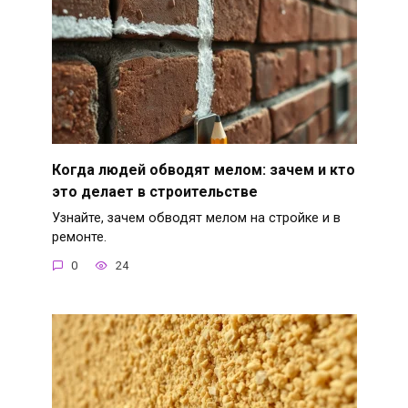
Когда людей обводят мелом: зачем и кто
это делает в строительстве
Узнайте, зачем обводят мелом на стройке и в
ремонте.
0
24