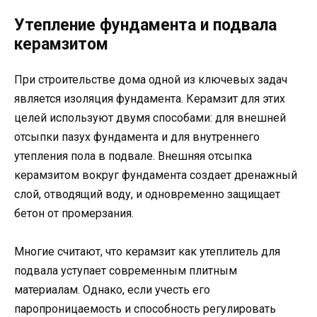
Утепление фундамента и подвала
керамзитом
При строительстве дома одной из ключевых задач
является изоляция фундамента. Керамзит для этих
целей используют двумя способами: для внешней
отсыпки пазух фундамента и для внутреннего
утепления пола в подвале. Внешняя отсыпка
керамзитом вокруг фундамента создает дренажный
слой, отводящий воду, и одновременно защищает
бетон от промерзания.
Многие считают, что керамзит как утеплитель для
подвала уступает современным плитным
материалам. Однако, если учесть его
паропроницаемость и способность регулировать