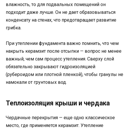
влажность, то для подвальных помещений он
подходит даже лучше. Он не дает образовываться
конденсату на стенах, что предотвращает развитие
грибка.
При утеплении фундамента важно помнить, что чем
накрыть керамзит после отсыпки — вопрос не менее
важный, чем сам процесс утепления. Сверху слой
обязательно закрывают гидроизоляцией
(рубероидом или плотной пленкой), чтобы гранулы не
намокали от грунтовых вод.
Теплоизоляция крыши и чердака
Чердачные перекрытия — еще одно классическое
место, где применяется керамзит. Утепление