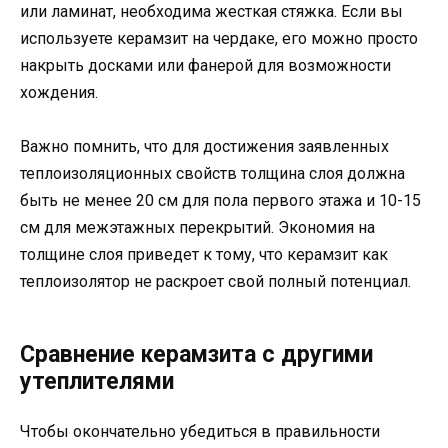
или ламинат, необходима жесткая стяжка. Если вы
используете керамзит на чердаке, его можно просто
накрыть досками или фанерой для возможности
хождения.
Важно помнить, что для достижения заявленных
теплоизоляционных свойств толщина слоя должна
быть не менее 20 см для пола первого этажа и 10-15
см для межэтажных перекрытий. Экономия на
толщине слоя приведет к тому, что керамзит как
теплоизолятор не раскроет свой полный потенциал.
Сравнение керамзита с другими
утеплителями
Чтобы окончательно убедиться в правильности