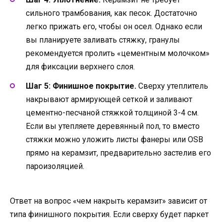
сильного трамбования, как песок. Достаточно
легко прижать его, чтобы он осел. Однако если
вы планируете заливать стяжку, гранулы
рекомендуется пролить «цементным молочком»
для фиксации верхнего слоя.
Шаг 5: Финишное покрытие.
Сверху утеплитель
накрывают армирующей сеткой и заливают
цементно-песчаной стяжкой толщиной 3-4 см.
Если вы утепляете деревянный пол, то вместо
стяжки можно уложить листы фанеры или OSB
прямо на керамзит, предварительно застелив его
пароизоляцией.
Ответ на вопрос «чем накрыть керамзит» зависит от
типа финишного покрытия. Если сверху будет паркет