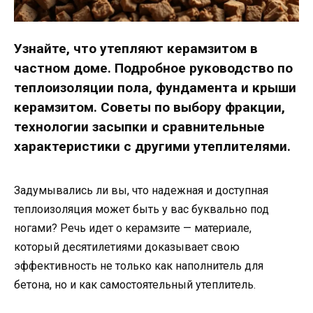
Узнайте, что утепляют керамзитом в
частном доме. Подробное руководство по
теплоизоляции пола, фундамента и крыши
керамзитом. Советы по выбору фракции,
технологии засыпки и сравнительные
характеристики с другими утеплителями.
Задумывались ли вы, что надежная и доступная
теплоизоляция может быть у вас буквально под
ногами? Речь идет о керамзите — материале,
который десятилетиями доказывает свою
эффективность не только как наполнитель для
бетона, но и как самостоятельный утеплитель.