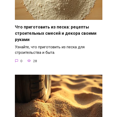
Что приготовить из песка: рецепты
строительных смесей и декора своими
руками
Узнайте, что приготовить из песка для
строительства и быта.
0
28