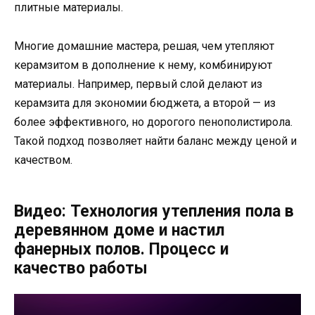
плитные материалы.
Многие домашние мастера, решая, чем утепляют
керамзитом в дополнение к нему, комбинируют
материалы. Например, первый слой делают из
керамзита для экономии бюджета, а второй — из
более эффективного, но дорогого пенополистирола.
Такой подход позволяет найти баланс между ценой и
качеством.
Видео: Технология утепления пола в
деревянном доме и настил
фанерных полов. Процесс и
качество работы