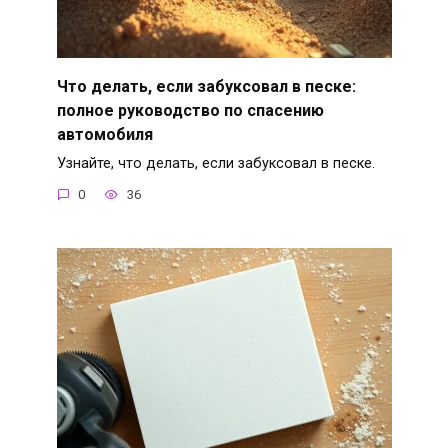
Что делать, если забуксовал в песке:
полное руководство по спасению
автомобиля
Узнайте, что делать, если забуксовал в песке.
0
36