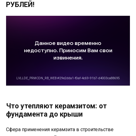
РУБЛЕЙ!
Что утепляют керамзитом: от
фундамента до крыши
Сфера применения керамзита в строительстве