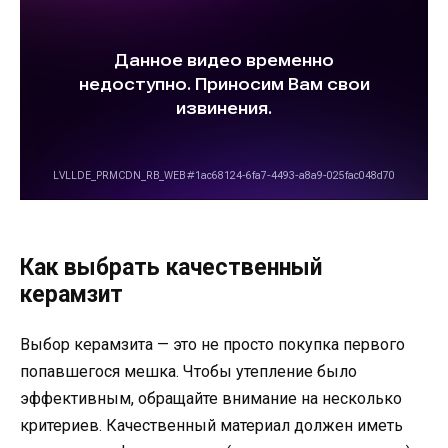
Как выбрать качественный
керамзит
Выбор керамзита — это не просто покупка первого
попавшегося мешка. Чтобы утепление было
эффективным, обращайте внимание на несколько
критериев. Качественный материал должен иметь