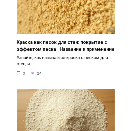
Краска как песок для стен: покрытие с
эффектом песка | Название и применение
Узнайте, как называется краска с песком для
стен, и
0
24