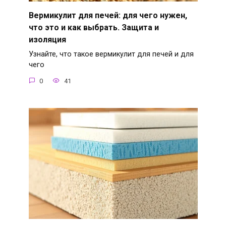
Вермикулит для печей: для чего нужен,
что это и как выбрать. Защита и
изоляция
Узнайте, что такое вермикулит для печей и для
чего
0
41