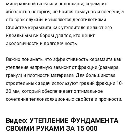
минеральной ваты или пенопласта, керамзит
абсолютно негорюч, не боится грызунов и плесени, а
его срок службы исчисляется десятилетиями.
Свойства керамзита как утеплителя делают его
идеальным выбором для тех, кто ценит
экологичность и долговечность.
Важно понимать, что эффективность керамзита как
утепления напрямую зависит от фракции (размера
гранул) и плотности материала. Для большинства
строительных задач используют гравий фракции 10-
20 мм, который обеспечивает оптимальное
сочетание теплоизоляционных свойств и прочности.
Видео: УТЕПЛЕНИЕ ФУНДАМЕНТА
СВОИМИ РУКАМИ ЗА 15 000