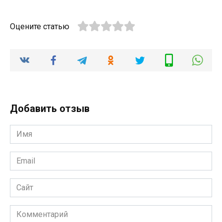
Оцените статью
Добавить отзыв
Имя
*
Email
*
Сайт
Комментарий