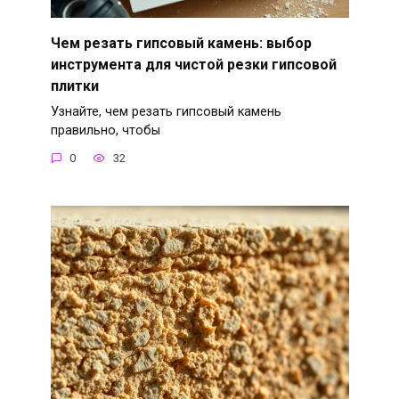
Чем резать гипсовый камень: выбор
инструмента для чистой резки гипсовой
плитки
Узнайте, чем резать гипсовый камень
правильно, чтобы
0
32