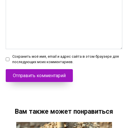
Сохранить моё имя, email и адрес сайта в этом браузере для
последующих моих комментариев.
Вам также может понравиться