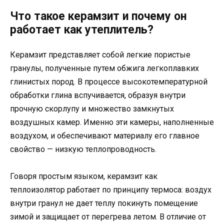
Что такое керамзит и почему он
работает как утеплитель?
Керамзит представляет собой легкие пористые
гранулы, полученные путем обжига легкоплавких
глинистых пород. В процессе высокотемпературной
обработки глина вспучивается, образуя внутри
прочную скорлупу и множество замкнутых
воздушных камер. Именно эти камеры, наполненные
воздухом, и обеспечивают материалу его главное
свойство — низкую теплопроводность.
Говоря простым языком, керамзит как
теплоизолятор работает по принципу термоса: воздух
внутри гранул не дает теплу покинуть помещение
зимой и защищает от перегрева летом. В отличие от