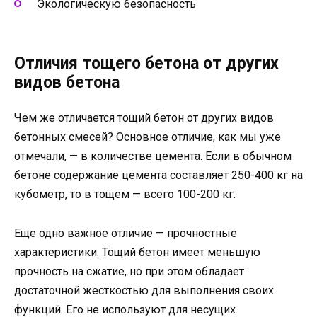
Экологическую безопасность
Отличия тощего бетона от других
видов бетона
Чем же отличается тощий бетон от других видов
бетонных смесей? Основное отличие, как мы уже
отмечали, — в количестве цемента. Если в обычном
бетоне содержание цемента составляет 250-400 кг на
кубометр, то в тощем — всего 100-200 кг.
Еще одно важное отличие — прочностные
характеристики. Тощий бетон имеет меньшую
прочность на сжатие, но при этом обладает
достаточной жесткостью для выполнения своих
функций. Его не используют для несущих