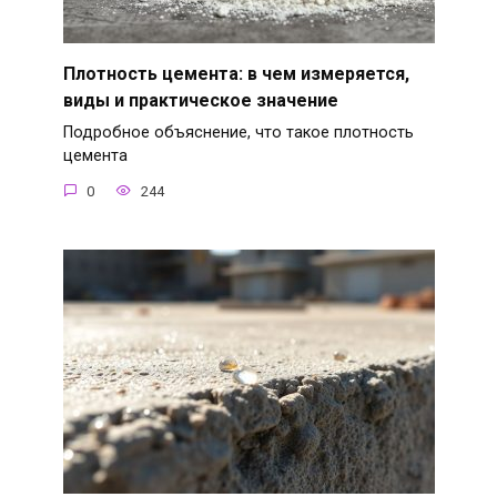
Плотность цемента: в чем измеряется,
виды и практическое значение
Подробное объяснение, что такое плотность
цемента
0
244