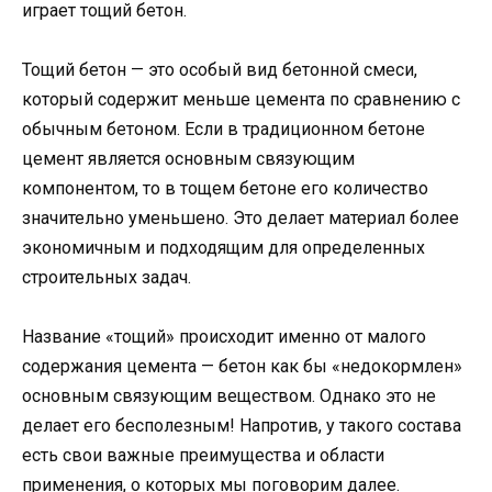
играет тощий бетон.
Тощий бетон — это особый вид бетонной смеси,
который содержит меньше цемента по сравнению с
обычным бетоном. Если в традиционном бетоне
цемент является основным связующим
компонентом, то в тощем бетоне его количество
значительно уменьшено. Это делает материал более
экономичным и подходящим для определенных
строительных задач.
Название «тощий» происходит именно от малого
содержания цемента — бетон как бы «недокормлен»
основным связующим веществом. Однако это не
делает его бесполезным! Напротив, у такого состава
есть свои важные преимущества и области
применения, о которых мы поговорим далее.