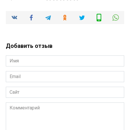
Добавить отзыв
Имя
*
Email
*
Сайт
Комментарий