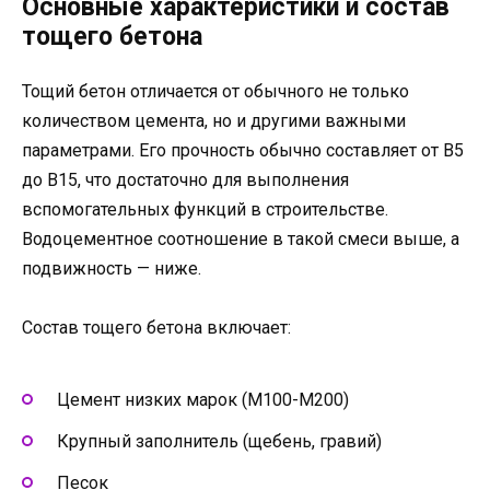
Основные характеристики и состав
тощего бетона
Тощий бетон отличается от обычного не только
количеством цемента, но и другими важными
параметрами. Его прочность обычно составляет от В5
до В15, что достаточно для выполнения
вспомогательных функций в строительстве.
Водоцементное соотношение в такой смеси выше, а
подвижность — ниже.
Состав тощего бетона включает:
Цемент низких марок (М100-М200)
Крупный заполнитель (щебень, гравий)
Песок