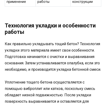
применение
работы
конструкции
Технология укладки и особенности
работы
Как правильно укладывать тощий бетон? Технология
укладки этого материала имеет свои особенности.
Подготовка начинается с очистки и выравнивания
основания. Затем устанавливается опалубка, если это
необходимо, и производится укладка бетонной смеси.
Уплотнение тощего бетона осуществляется с
помощью виброплит или катков, поскольку смесь
обладает низкой подвижностью. После укладки
поверхность выравнивается и оставляется для