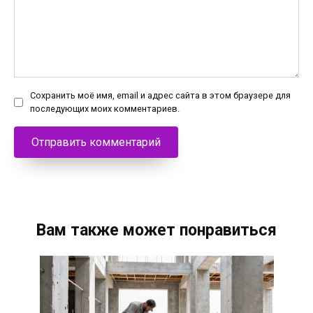
Сохранить моё имя, email и адрес сайта в этом браузере для
последующих моих комментариев.
Вам также может понравиться