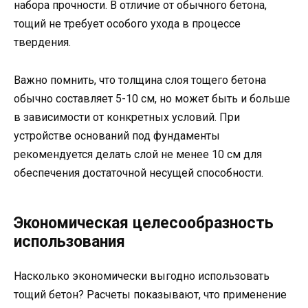
набора прочности. В отличие от обычного бетона,
тощий не требует особого ухода в процессе
твердения.
Важно помнить, что толщина слоя тощего бетона
обычно составляет 5-10 см, но может быть и больше
в зависимости от конкретных условий. При
устройстве оснований под фундаменты
рекомендуется делать слой не менее 10 см для
обеспечения достаточной несущей способности.
Экономическая целесообразность
использования
Насколько экономически выгодно использовать
тощий бетон? Расчеты показывают, что применение