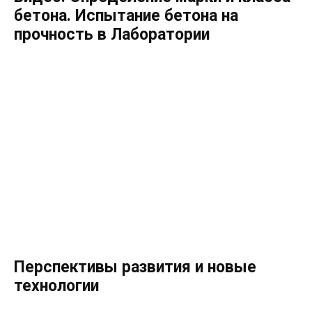
бетона. Испытание бетона на
прочность в Лаборатории
Перспективы развития и новые
технологии