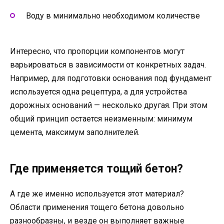
Воду в минимально необходимом количестве
Интересно, что пропорции компонентов могут
варьироваться в зависимости от конкретных задач.
Например, для подготовки основания под фундамент
используется одна рецептура, а для устройства
дорожных оснований — несколько другая. При этом
общий принцип остается неизменным: минимум
цемента, максимум заполнителей.
Где применяется тощий бетон?
А где же именно используется этот материал?
Области применения тощего бетона довольно
разнообразны, и везде он выполняет важные