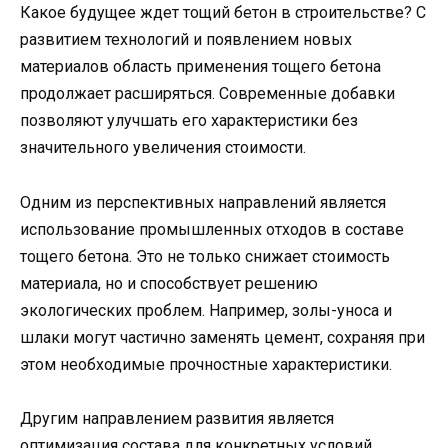
Какое будущее ждет тощий бетон в строительстве? С
развитием технологий и появлением новых
материалов область применения тощего бетона
продолжает расширяться. Современные добавки
позволяют улучшать его характеристики без
значительного увеличения стоимости.
Одним из перспективных направлений является
использование промышленных отходов в составе
тощего бетона. Это не только снижает стоимость
материала, но и способствует решению
экологических проблем. Например, золы-уноса и
шлаки могут частично заменять цемент, сохраняя при
этом необходимые прочностные характеристики.
Другим направлением развития является
оптимизация состава для конкретных условий