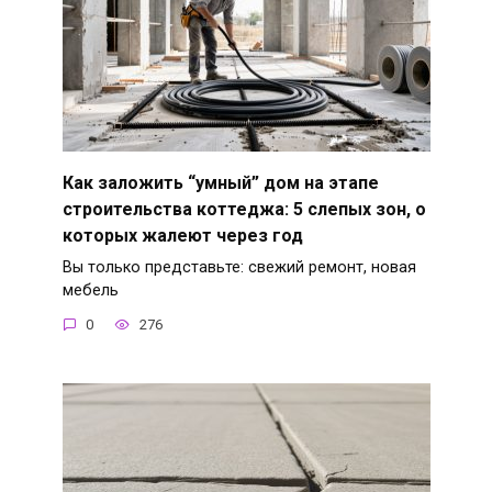
Как заложить “умный” дом на этапе
строительства коттеджа: 5 слепых зон, о
которых жалеют через год
Вы только представьте: свежий ремонт, новая
мебель
0
276