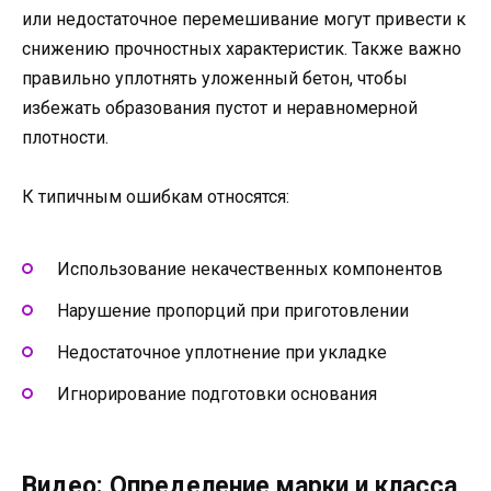
или недостаточное перемешивание могут привести к
снижению прочностных характеристик. Также важно
правильно уплотнять уложенный бетон, чтобы
избежать образования пустот и неравномерной
плотности.
К типичным ошибкам относятся:
Использование некачественных компонентов
Нарушение пропорций при приготовлении
Недостаточное уплотнение при укладке
Игнорирование подготовки основания
Видео: Определение марки и класса