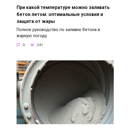
При какой температуре можно заливать
бетон летом: оптимальные условия и
защита от жары
Полное руководство по заливке бетона в
жаркую погоду
0
241