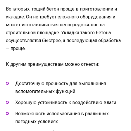
Во-вторых, тощий бетон проще в приготовлении и
укладке. Он не требует сложного оборудования и
может изготавливаться непосредственно на
строительной площадке. Укладка такого бетона
осуществляется быстрее, а последующая обработка
— проще.
К другим преимуществам можно отнести:
Достаточную прочность для выполнения
вспомогательных функций
Хорошую устойчивость к воздействию влаги
Возможность использования в различных
погодных условиях