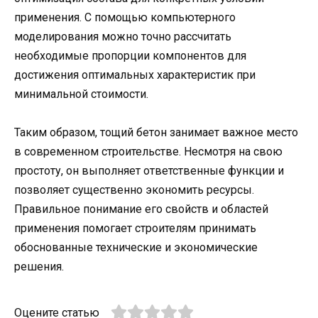
применения. С помощью компьютерного
моделирования можно точно рассчитать
необходимые пропорции компонентов для
достижения оптимальных характеристик при
минимальной стоимости.
Таким образом, тощий бетон занимает важное место
в современном строительстве. Несмотря на свою
простоту, он выполняет ответственные функции и
позволяет существенно экономить ресурсы.
Правильное понимание его свойств и областей
применения помогает строителям принимать
обоснованные технические и экономические
решения.
Оцените статью