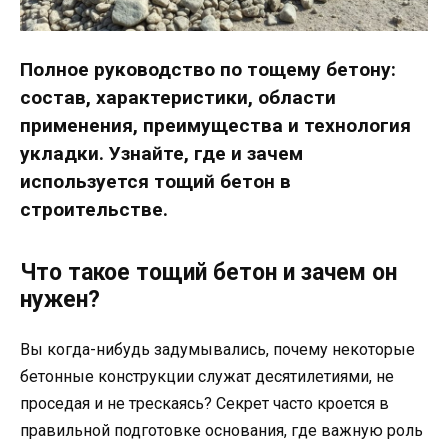
Полное руководство по тощему бетону:
состав, характеристики, области
применения, преимущества и технология
укладки. Узнайте, где и зачем
используется тощий бетон в
строительстве.
Что такое тощий бетон и зачем он
нужен?
Вы когда-нибудь задумывались, почему некоторые
бетонные конструкции служат десятилетиями, не
проседая и не трескаясь? Секрет часто кроется в
правильной подготовке основания, где важную роль