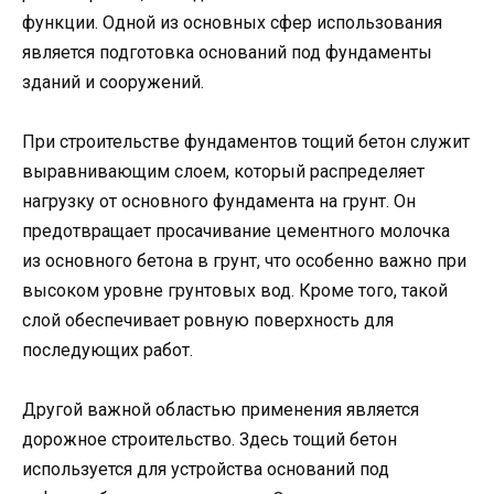
функции. Одной из основных сфер использования
является подготовка оснований под фундаменты
зданий и сооружений.
При строительстве фундаментов тощий бетон служит
выравнивающим слоем, который распределяет
нагрузку от основного фундамента на грунт. Он
предотвращает просачивание цементного молочка
из основного бетона в грунт, что особенно важно при
высоком уровне грунтовых вод. Кроме того, такой
слой обеспечивает ровную поверхность для
последующих работ.
Другой важной областью применения является
дорожное строительство. Здесь тощий бетон
используется для устройства оснований под