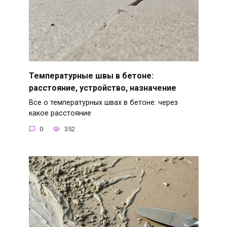
Температурные швы в бетоне:
расстояние, устройство, назначение
Все о температурных швах в бетоне: через
какое расстояние
0
352