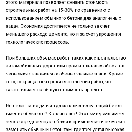
этого материала позволяет снизить стоимость
строительных работ на 15-30% по сравнению с
использованием обычного бетона для аналогичных
задач. Экономия достигается не только за счет
меньшего расхода цемента, но и за счет упрощения
технологических процессов.
При больших объемах работ, таких как строительство
автомобильных дорог или промышленных объектов,
экономия становится особенно значительной. Кроме
того, сокращаются сроки выполнения работ, что
также влияет на общую стоимость проекта.
Не стоит ли тогда всегда использовать тощий бетон
вместо обычного? Конечно нет! Этот материал имеет
четко определенную область применения и не может
заменить обычный бетон там, где требуется высокая