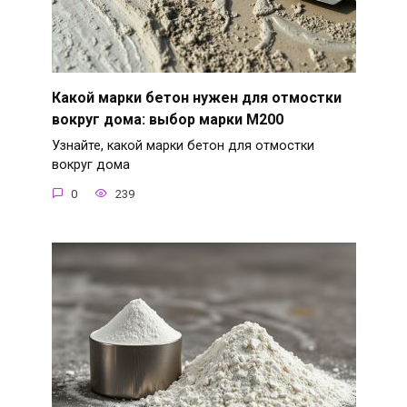
Какой марки бетон нужен для отмостки
вокруг дома: выбор марки М200
Узнайте, какой марки бетон для отмостки
вокруг дома
0
239