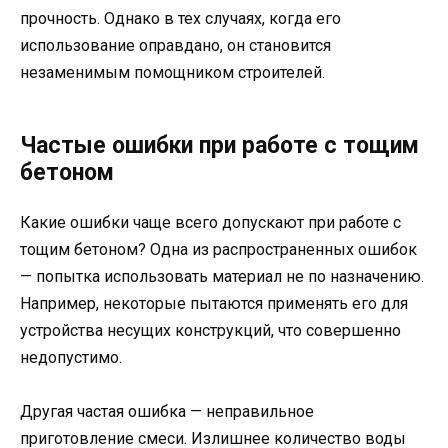
прочность. Однако в тех случаях, когда его
использование оправдано, он становится
незаменимым помощником строителей.
Частые ошибки при работе с тощим
бетоном
Какие ошибки чаще всего допускают при работе с
тощим бетоном? Одна из распространенных ошибок
— попытка использовать материал не по назначению.
Например, некоторые пытаются применять его для
устройства несущих конструкций, что совершенно
недопустимо.
Другая частая ошибка — неправильное
приготовление смеси. Излишнее количество воды