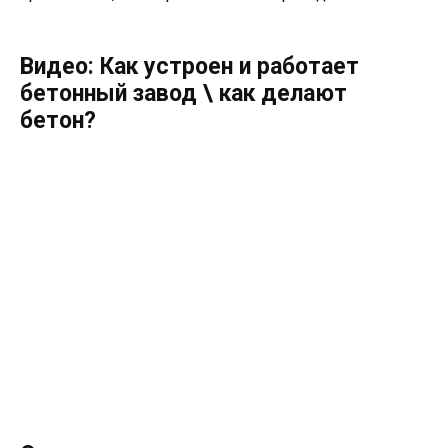
Видео: Как устроен и работает
бетонный завод \ как делают
бетон?