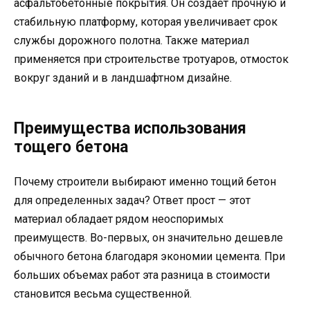
асфальтобетонные покрытия. Он создает прочную и
стабильную платформу, которая увеличивает срок
службы дорожного полотна. Также материал
применяется при строительстве тротуаров, отмосток
вокруг зданий и в ландшафтном дизайне.
Преимущества использования
тощего бетона
Почему строители выбирают именно тощий бетон
для определенных задач? Ответ прост — этот
материал обладает рядом неоспоримых
преимуществ. Во-первых, он значительно дешевле
обычного бетона благодаря экономии цемента. При
больших объемах работ эта разница в стоимости
становится весьма существенной.