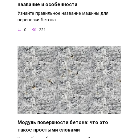
название и особенности
Узнайте правильное название машины для
перевозки бетона
0
221
Модуль поверхности бетона: что это
такое простыми словами