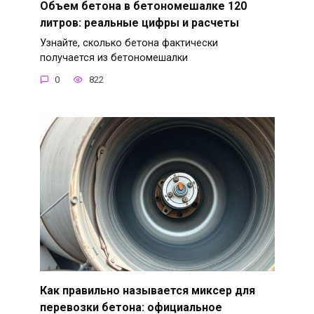
Объем бетона в бетономешалке 120
литров: реальные цифры и расчеты
Узнайте, сколько бетона фактически
получается из бетономешалки
0
822
Как правильно называется миксер для
перевозки бетона: официальное