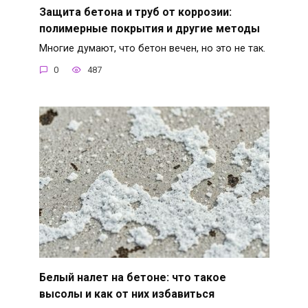
Защита бетона и труб от коррозии:
полимерные покрытия и другие методы
Многие думают, что бетон вечен, но это не так.
0
487
Белый налет на бетоне: что такое
высолы и как от них избавиться