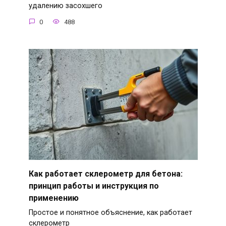
удалению засохшего
0
488
Как работает склерометр для бетона:
принцип работы и инструкция по
применению
Простое и понятное объяснение, как работает
склерометр