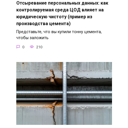
Отсыревание персональных данных: как
контролируемая среда ЦОД влияет на
юридическую чистоту (пример из
производства цемента)
Представьте, что вы купили тонну цемента,
чтобы заложить
0
210