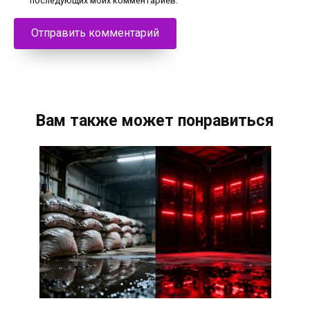
последующих моих комментариев.
Вам также может понравиться