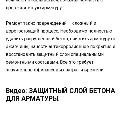
проржавевшую арматуру.
Ремонт таких повреждений — сложный и
дорогостоящий процесс. Необходимо полностью
удалить разрушенный бетон, очистить арматуру от
ржавчины, нанести антикоррозионное покрытие и
восстановить защитный слой специальными
ремонтными составами. Все это требует
значительных финансовых затрат и времени.
Видео: ЗАЩИТНЫЙ СЛОЙ БЕТОНА
ДЛЯ АРМАТУРЫ.