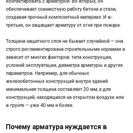
контактировать с арматурой. Во-вторых, он
обеспечивает совместную работу бетона и стали,
создавая прочный композитный материал. И в-
третьих, он защищает арматуру от огня при пожаре.
Толщина защитного слоя не бывает случайной — она
строго регламентирована строительными нормами и
зависит от многих факторов: типа конструкции,
условий эксплуатации, диаметра арматуры и других
параметров. Например, для обычных
железобетонных конструкций внутри зданий
минимальная толщина составляет 20 мм, а для
конструкций, находящихся на открытом воздухе или
в грунте — уже 40 мм и более.
Почему арматура нуждается в