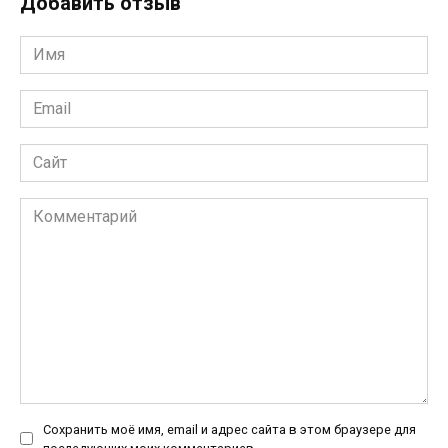
Добавить отзыв
Имя
*
Email
*
Сайт
Комментарий
Сохранить моё имя, email и адрес сайта в этом браузере для