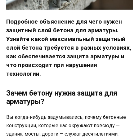
Подробное объяснение для чего нужен
защитный слой бетона для арматуры.
Узнайте какой максимальный защитный
слой бетона требуется в разных условиях,
как обеспечивается защита арматуры и
что происходит при нарушении
технологии.
Зачем бетону нужна защита для
арматуры?
Вы когда-нибудь задумывались, почему бетонные
конструкции, которые нас окружают повсюду —
здания, мосты, дороги — служат десятилетиями,