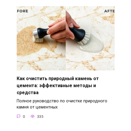
Как очистить природный камень от
цемента: эффективные методы и
средства
Полное руководство по очистке природного
камня от цементных
0
335