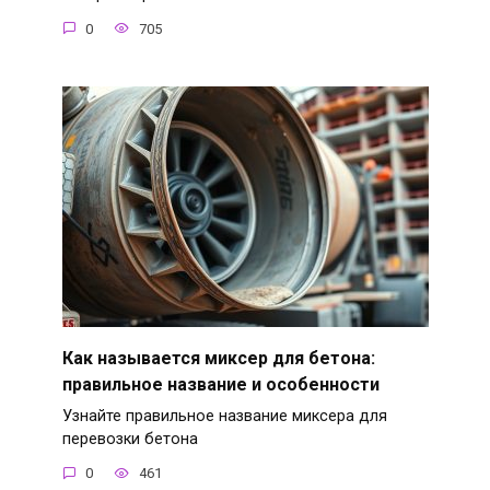
0
705
Как называется миксер для бетона:
правильное название и особенности
Узнайте правильное название миксера для
перевозки бетона
0
461