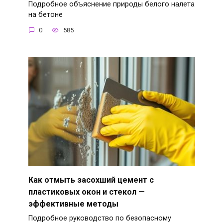
Подробное объяснение природы белого налета
на бетоне
0
585
Как отмыть засохший цемент с
пластиковых окон и стекол —
эффективные методы
Подробное руководство по безопасному