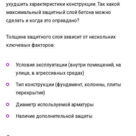
ухудшить характеристики конструкции. Так какой
максимальный защитный слой бетона можно
сделать и когда это оправдано?
Толщина защитного слоя зависит от нескольких
ключевых факторов:
Условия эксплуатации (внутри помещений, на
улице, в агрессивных средах)
Тип конструкции (фундамент, колонны, плиты
перекрытия)
Диаметр используемой арматуры
Наличие дополнительной защиты