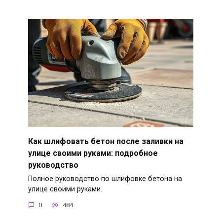
Как шлифовать бетон после заливки на
улице своими руками: подробное
руководство
Полное руководство по шлифовке бетона на
улице своими руками.
0
484