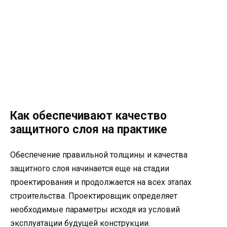
Как обеспечивают качество
защитного слоя на практике
Обеспечение правильной толщины и качества
защитного слоя начинается еще на стадии
проектирования и продолжается на всех этапах
строительства. Проектировщик определяет
необходимые параметры исходя из условий
эксплуатации будущей конструкции.