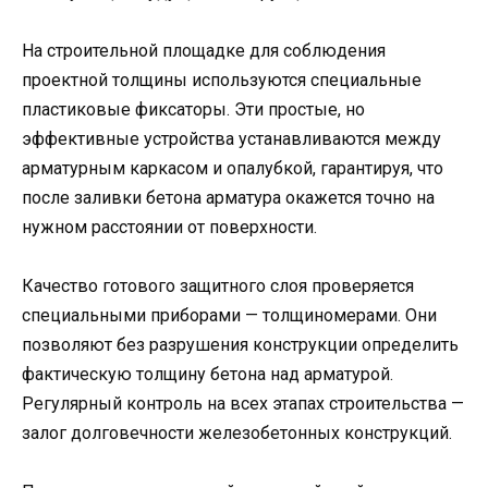
На строительной площадке для соблюдения
проектной толщины используются специальные
пластиковые фиксаторы. Эти простые, но
эффективные устройства устанавливаются между
арматурным каркасом и опалубкой, гарантируя, что
после заливки бетона арматура окажется точно на
нужном расстоянии от поверхности.
Качество готового защитного слоя проверяется
специальными приборами — толщиномерами. Они
позволяют без разрушения конструкции определить
фактическую толщину бетона над арматурой.
Регулярный контроль на всех этапах строительства —
залог долговечности железобетонных конструкций.