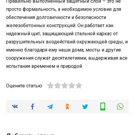
Правильно выполненный защитный слой — это не
просто формальность, а необходимое условие для
обеспечения долговечности и безопасности
железобетонных конструкций. Он работает как
надежный щит, защищающий стальной каркас от
разрушительных воздействий окружающей среды, и
именно благодаря ему наши дома, мосты и другие
сооружения служат десятилетиями, выдерживая все
испытания временем и природой.
Оцените статью