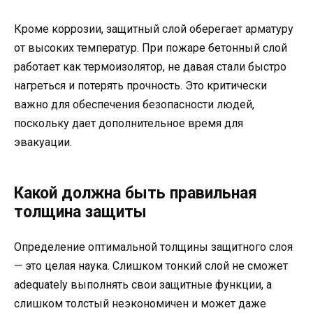
Кроме коррозии, защитный слой оберегает арматуру
от высоких температур. При пожаре бетонный слой
работает как термоизолятор, не давая стали быстро
нагреться и потерять прочность. Это критически
важно для обеспечения безопасности людей,
поскольку дает дополнительное время для
эвакуации.
Какой должна быть правильная
толщина защиты
Определение оптимальной толщины защитного слоя
— это целая наука. Слишком тонкий слой не сможет
adequately выполнять свои защитные функции, а
слишком толстый неэкономичен и может даже