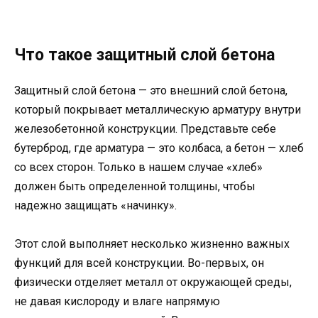
Что такое защитный слой бетона
Защитный слой бетона — это внешний слой бетона,
который покрывает металлическую арматуру внутри
железобетонной конструкции. Представьте себе
бутерброд, где арматура — это колбаса, а бетон — хлеб
со всех сторон. Только в нашем случае «хлеб»
должен быть определенной толщины, чтобы
надежно защищать «начинку».
Этот слой выполняет несколько жизненно важных
функций для всей конструкции. Во-первых, он
физически отделяет металл от окружающей среды,
не давая кислороду и влаге напрямую