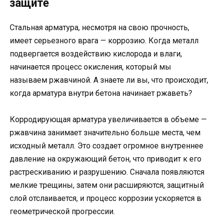
защите
Стальная арматура, несмотря на свою прочность,
имеет серьезного врага — коррозию. Когда металл
подвергается воздействию кислорода и влаги,
начинается процесс окисления, который мы
называем ржавчиной. А знаете ли вы, что происходит,
когда арматура внутри бетона начинает ржаветь?
Корродирующая арматура увеличивается в объеме —
ржавчина занимает значительно больше места, чем
исходный металл. Это создает огромное внутреннее
давление на окружающий бетон, что приводит к его
растрескиванию и разрушению. Сначала появляются
мелкие трещины, затем они расширяются, защитный
слой отслаивается, и процесс коррозии ускоряется в
геометрической прогрессии.