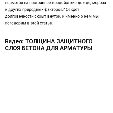
несмотря на постоянное воздействие дождя, мороза
и других природных факторов? Секрет
долговечности скрыт внутри, и именно о нем мы
поговорим в этой статье.
Видео: ТОЛЩИНА ЗАЩИТНОГО
СЛОЯ БЕТОНА ДЛЯ АРМАТУРЫ