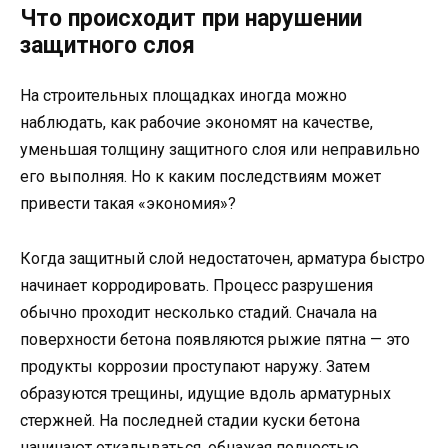
Что происходит при нарушении
защитного слоя
На строительных площадках иногда можно
наблюдать, как рабочие экономят на качестве,
уменьшая толщину защитного слоя или неправильно
его выполняя. Но к каким последствиям может
привести такая «экономия»?
Когда защитный слой недостаточен, арматура быстро
начинает корродировать. Процесс разрушения
обычно проходит несколько стадий. Сначала на
поверхности бетона появляются рыжие пятна — это
продукты коррозии проступают наружу. Затем
образуются трещины, идущие вдоль арматурных
стержней. На последней стадии куски бетона
начинают откалываться, обнажая полностью