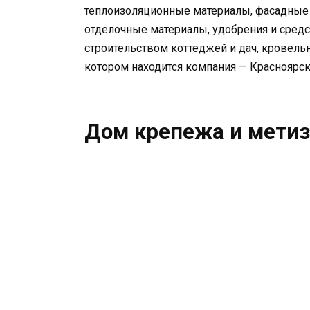
теплоизоляционные материалы, фасадные 
отделочные материалы, удобрения и средс
строительством коттеджей и дач, кровель
котором находится компания — Красноярск
Дом крепежа и метиз