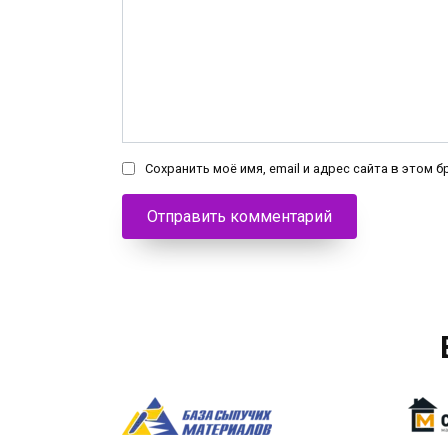
Сохранить моё имя, email и адрес сайта в этом