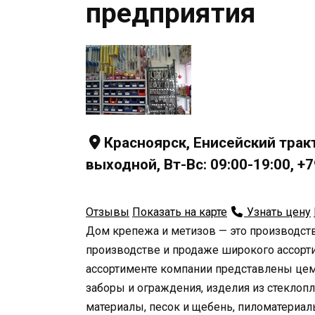
предприятия
Красноярск, Енисейский тракт
выходной, Вт-Вс: 09:00-19:00, 
Отзывы
Показать на карте
Узнать цену
Дом крепежа и метизов — это производст
производстве и продаже широкого ассорти
ассортименте компании представлены цеме
заборы и ограждения, изделия из стеклоп
материалы, песок и щебень, пиломатериал