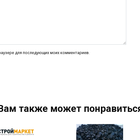
 браузере для последующих моих комментариев.
Вам также может понравитьс