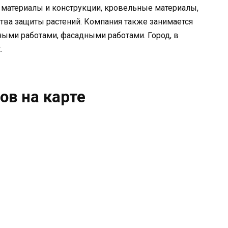
материалы и конструкции, кровельные материалы,
тва защиты растений. Компания также занимается
ными работами, фасадными работами. Город, в
.
ов на карте