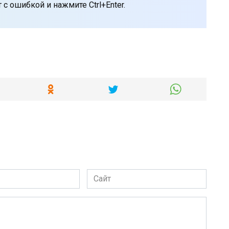
с ошибкой и нажмите Ctrl+Enter.
Сайт