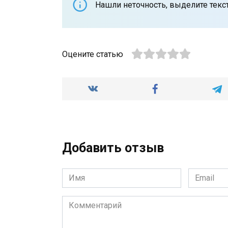
Нашли неточность, выделите текст 
Оцените статью
Добавить отзыв
Имя
Email
*
*
Комментарий