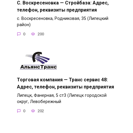
С. Воскресеновка — Стройбаза: Адрес,
телефон, реквизиты предприятия
с. Воскресеновка, Родниковая, 35 (Липецкий
район)
0
200
Торговая компания — Транс сервис 48:
Адрес, телефон, реквизиты предприятия
Липецк, Фанерная, 5 ст3 (Липецк городской
округ, Левобережный
0
202