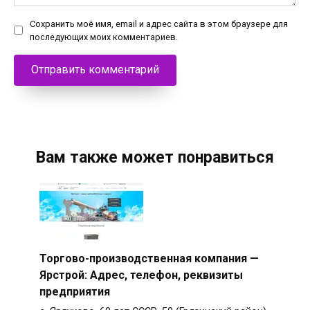
Сохранить моё имя, email и адрес сайта в этом браузере для
последующих моих комментариев.
Вам также может понравиться
Торгово-производственная компания —
Ярстрой: Адрес, телефон, реквизиты
предприятия