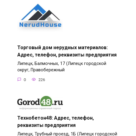
Торговый дом нерудных материалов:
Адрес, телефон, реквизиты предприятия
Липецк, Балмочных, 17 (Липецк городской
округ, Правобережный
0
226
Технобетон48: Адрес, телефон,
реквизиты предприятия
Липецк, Трубный проезд, 1Б (Липецк городской