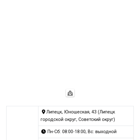
Липецк, Юношеская, 43 (Липецк
городской округ, Советский округ)
Пн-Сб: 08:00-18:00, Вс: выходной