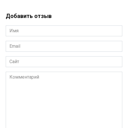
Добавить отзыв
Имя
*
Email
*
Сайт
Комментарий