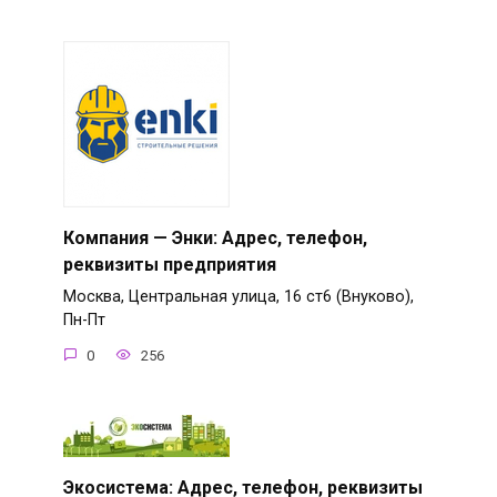
Компания — Энки: Адрес, телефон,
реквизиты предприятия
Москва, Центральная улица, 16 ст6 (Внуково),
Пн-Пт
0
256
Экосистема: Адрес, телефон, реквизиты