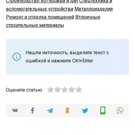
Строительство коттеджей и дач
Спецтехника и
вспомогательные устройства
Металлоизделия
Ремонт и отделка помещений
Вторичные
строительные материалы
Нашли неточность, выделите текст с
ошибкой и нажмите Ctrl+Enter.
Оцените статью