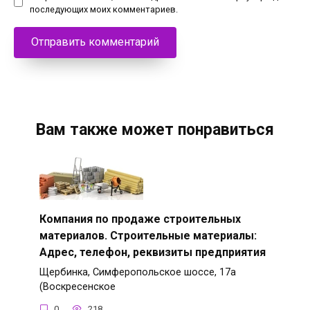
последующих моих комментариев.
Вам также может понравиться
Компания по продаже строительных
материалов. Строительные материалы:
Адрес, телефон, реквизиты предприятия
Щербинка, Симферопольское шоссе, 17а
(Воскресенское
0
218