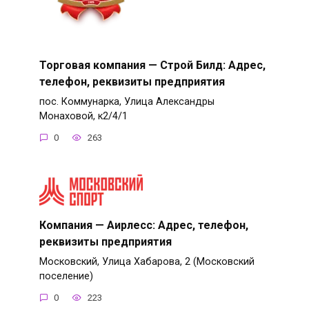
Торговая компания — Строй Билд: Адрес,
телефон, реквизиты предприятия
пос. Коммунарка, Улица Александры
Монаховой, к2/4/1
0
263
Компания — Аирлесc: Адрес, телефон,
реквизиты предприятия
Московский, Улица Хабарова, 2 (Московский
поселение)
0
223