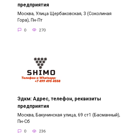
предприятия
Москва, Улица Щербаковская, 3 (Соколиная
Гора), Пн-Пт
0
270
Эдкм: Адрес, телефон, реквизиты
предприятия
Москва, Бакунинская улица, 69 ст1 (Басманный),
Пн-Сб
0
236