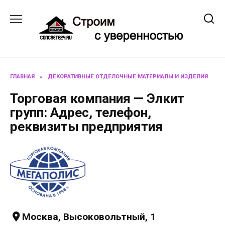
Перейти
к
содержанию
ГЛАВНАЯ
»
ДЕКОРАТИВНЫЕ ОТДЕЛОЧНЫЕ МАТЕРИАЛЫ И ИЗДЕЛИЯ
Торговая компания — Элкит
групп: Адрес, телефон,
реквизиты предприятия
Москва, Высоковольтный, 1