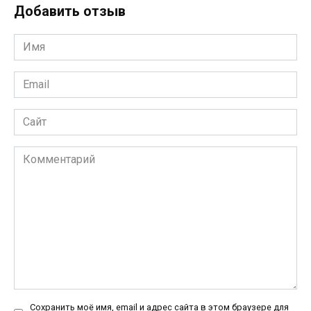
Добавить отзыв
Имя
*
Email
*
Сайт
Комментарий
Сохранить моё имя, email и адрес сайта в этом браузере для