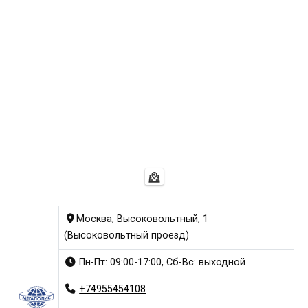
Москва, Высоковольтный, 1
(Высоковольтный проезд)
Пн-Пт: 09:00-17:00, Сб-Вс: выходной
+74955454108