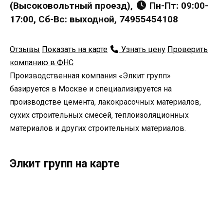
(Высоковольтный проезд),
Пн-Пт: 09:00-
17:00, Сб-Вс: выходной, 74955454108
Отзывы
Показать на карте
Узнать цену
Проверить
компанию в ФНС
Производственная компания «Элкит групп»
базируется в Москве и специализируется на
производстве цемента, лакокрасочных материалов,
сухих строительных смесей, теплоизоляционных
материалов и других строительных материалов.
Элкит групп на карте