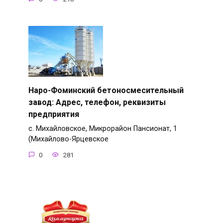
Наро-Фоминский бетоносмесительный
завод: Адрес, телефон, реквизиты
предприятия
с. Михайловское, Микрорайон Пансионат, 1
(Михайлово-Ярцевское
0
281