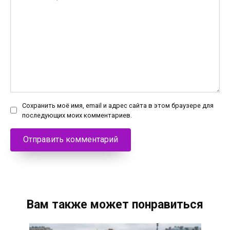
Сохранить моё имя, email и адрес сайта в этом браузере для
последующих моих комментариев.
Вам также может понравиться