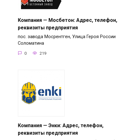
Компания — Мосбетон: Адрес, телефон,
реквизиты предприятия
пос. завода Мосрентген, Улица Героя России
Соломатина
0
219
Компания — Энки: Адрес, телефон,
реквизиты предприятия