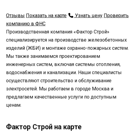
Отзывы
Показать на карте
Узнать цену
Проверить
компанию в ФНС
Производственная компания «Фактор Строй»
специализируется на производстве железобетонных
изделий (ЖБИ) и монтаже охранно-пожарных систем.
Мы также занимаемся проектированием
инженерных систем, включая системы отопления,
водоснабжения и канализации. Наши специалисты
осуществляют строительство и обслуживание
электросетей. Мы работаем в городе Москва и
предлагаем качественные услуги по доступным
ценам.
Фактор Строй на карте