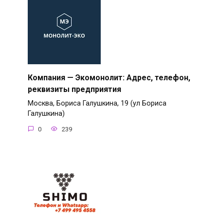
Компания — Экомонолит: Адрес, телефон,
реквизиты предприятия
Москва, Бориса Галушкина, 19 (ул Бориса
Галушкина)
0
239