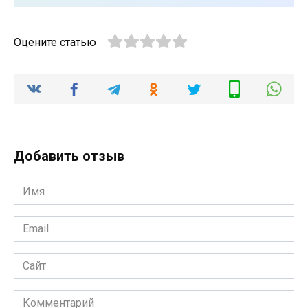
Оцените статью
Добавить отзыв
Имя
*
Email
*
Сайт
Комментарий