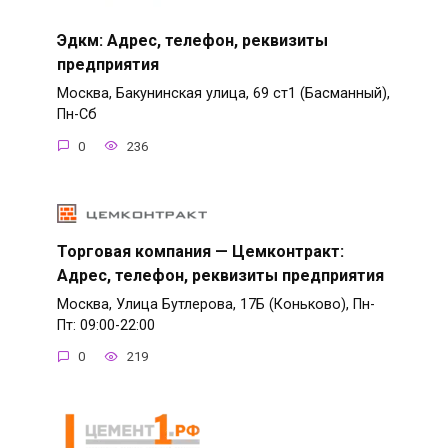
Эдкм: Адрес, телефон, реквизиты
предприятия
Москва, Бакунинская улица, 69 ст1 (Басманный),
Пн-Сб
0
236
Торговая компания — Цемконтракт:
Адрес, телефон, реквизиты предприятия
Москва, Улица Бутлерова, 17Б (Коньково), Пн-
Пт: 09:00-22:00
0
219