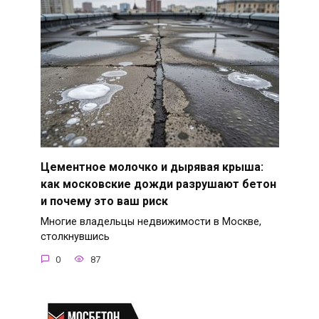
Цементное молочко и дырявая крыша:
как московские дожди разрушают бетон
и почему это ваш риск
Многие владельцы недвижимости в Москве,
столкнувшись
0
87