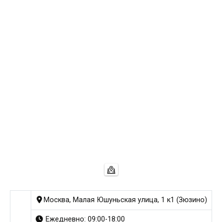
Москва, Малая Юшуньская улица, 1 к1 (Зюзино)
Ежедневно: 09:00-18:00