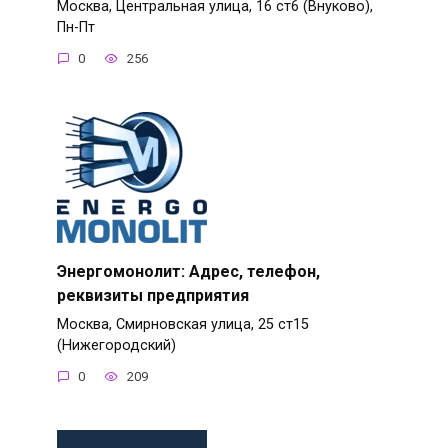
Москва, Центральная улица, 16 ст6 (Внуково),
Пн-Пт
0
256
Энергомонолит: Адрес, телефон,
реквизиты предприятия
Москва, Смирновская улица, 25 ст15
(Нижегородский)
0
209