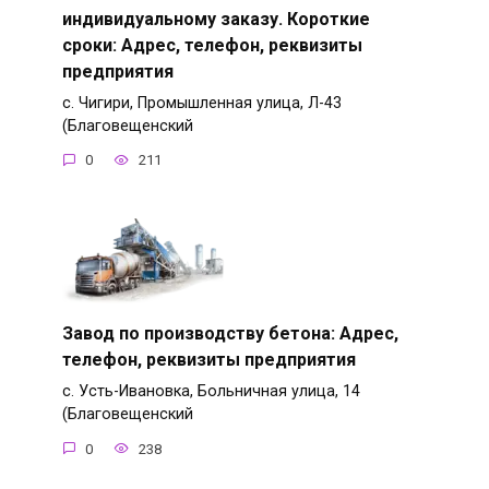
индивидуальному заказу. Короткие
сроки: Адрес, телефон, реквизиты
предприятия
с. Чигири, Промышленная улица, Л-43
(Благовещенский
0
211
Завод по производству бетона: Адрес,
телефон, реквизиты предприятия
с. Усть-Ивановка, Больничная улица, 14
(Благовещенский
0
238