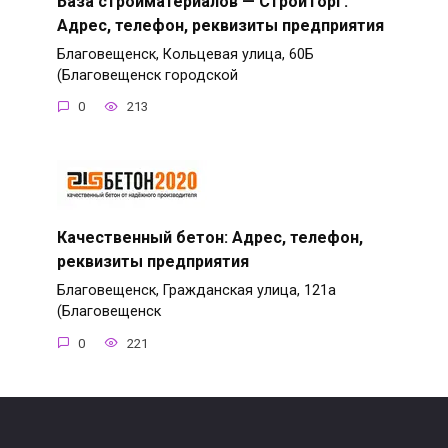
База стройматериалов — СтройТорг:
Адрес, телефон, реквизиты предприятия
Благовещенск, Кольцевая улица, 60Б
(Благовещенск городской
0
213
Качественный бетон: Адрес, телефон,
реквизиты предприятия
Благовещенск, Гражданская улица, 121а
(Благовещенск
0
221