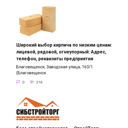
Широкий выбор кирпича по низким ценам:
лицевой, рядовой, огнеупорный: Адрес,
телефон, реквизиты предприятия
Благовещенск, Заводская улица, 163/1
(Благовещенск
0
216