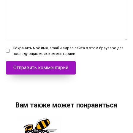
Сохранить моё имя, email и адрес сайта в этом браузере для
последующих моих комментариев.
Вам также может понравиться