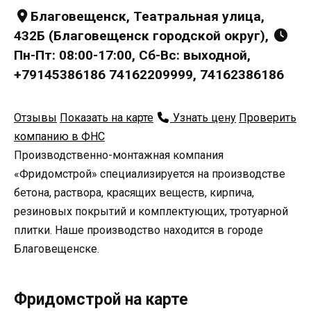
Благовещенск, Театральная улица,
432Б (Благовещенск городской округ),
Пн-Пт: 08:00-17:00, Сб-Вс: выходной,
+79145386186 74162209999, 74162386186
Отзывы
Показать на карте
Узнать цену
Проверить
компанию в ФНС
Производственно-монтажная компания
«Фридомстрой» специализируется на производстве
бетона, раствора, красящих веществ, кирпича,
резиновых покрытий и комплектующих, тротуарной
плитки. Наше производство находится в городе
Благовещенске.
Фридомстрой на карте