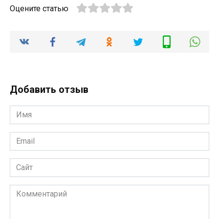
Оцените статью
Добавить отзыв
Имя
*
Email
*
Сайт
Комментарий