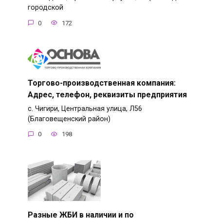
городской
0
172
Торгово-производственная компания:
Адрес, телефон, реквизиты предприятия
с. Чигири, Центральная улица, Л56
(Благовещенский район)
0
198
Разные ЖБИ в наличии и по