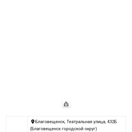
Благовещенск, Театральная улица, 432Б
(Благовещенск городской округ)