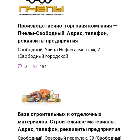
Производственно-торговая компания —
Пчелы-Свободный: Адрес, телефон,
реквизиты предприятия
Свободный, Улица Нефтегазмонтаж, 2
(Свободный городской
0
184
База строительных и отделочных
материалов. Строительные материалы:
Адрес, телефон, реквизиты предприятия
Свободный, Ореховый переулок, 39 (Свободный