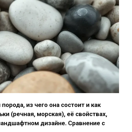
 порода, из чего она состоит и как
ьки (речная, морская), её свойствах,
ландшафтном дизайне. Сравнение с