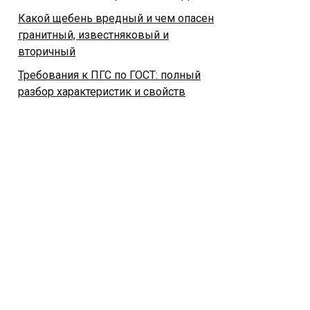
Какой щебень вредный и чем опасен
гранитный, известняковый и
вторичный
Требования к ПГС по ГОСТ: полный
разбор характеристик и свойств