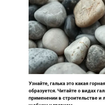
Узнайте, галька это какая горная
образуется. Читайте о видах гал
применении в строительстве и 