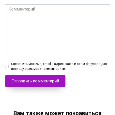
Комментарий
Сохранить моё имя, email и адрес сайта в этом браузере для
последующих моих комментариев.
Вам также может понравиться