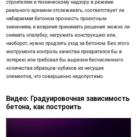
строителям и техническому надзору в режиме
реального времени отслеживать, соответствует ли
набираемая бетоном прочность проектным
значениям, и вовремя принимать решения: можно ли
снимать опалубку, нагружать конструкцию или,
наоборот, нужно продлить уход за бетоном. Без этого
инструмента контроль качества превратился бы в
лотерею или требовал бы вырезки бесчисленного
количества образцов-кубиков из несущих
элементов, что совершенно недопустимо.
Видео: Градуировочная зависимость
бетона, как построить