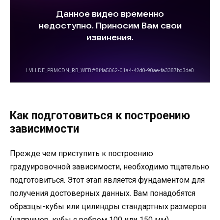
Как подготовиться к построению
зависимости
Прежде чем приступить к построению
градуировочной зависимости, необходимо тщательно
подготовиться. Этот этап является фундаментом для
получения достоверных данных. Вам понадобятся
образцы-кубы или цилиндры стандартных размеров
(например, кубы с ребром 100 или 150 мм),