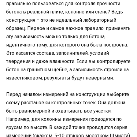
правильно пользоваться для контроля прочности
бетона в реальной плите, колонне или стене? Ведь
конструкция – это не идеальный лабораторный
образец. Первое и самое важное правило: применять
эту зависимость можно только для бетона,
идентичного тому, для которого она была построена.
Это касается состава, заполнителей, условий
твердения и даже влажности. Если вы контролируете
бетон на гранитном щебне, а зависимость строили на
известняковом, результаты будут неверными.
Перед началом измерений на конструкции выберите
схему расстановки контрольных точек. Она должна
быть равномерной и охватывать все участки.
Например, для колонны измерения проводятся по
ярусам по высоте. В каждой точке проводится серия
измерений (скажем, 5-10 отскков молотком Шмидта),