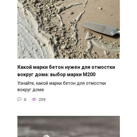
Какой марки бетон нужен для отмостки
вокруг дома: выбор марки М200
Узнайте, какой марки бетон для отмостки
вокруг дома
0
239