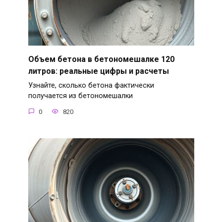
Объем бетона в бетономешалке 120
литров: реальные цифры и расчеты
Узнайте, сколько бетона фактически
получается из бетономешалки
0
820