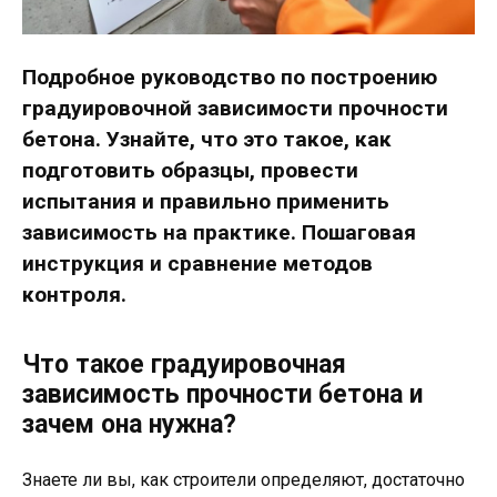
Подробное руководство по построению
градуировочной зависимости прочности
бетона. Узнайте, что это такое, как
подготовить образцы, провести
испытания и правильно применить
зависимость на практике. Пошаговая
инструкция и сравнение методов
контроля.
Что такое градуировочная
зависимость прочности бетона и
зачем она нужна?
Знаете ли вы, как строители определяют, достаточно