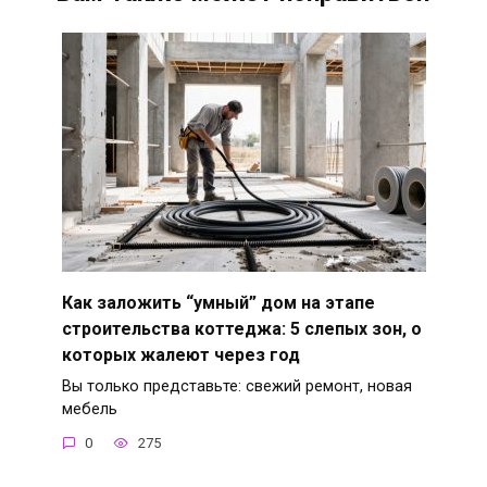
Как заложить “умный” дом на этапе
строительства коттеджа: 5 слепых зон, о
которых жалеют через год
Вы только представьте: свежий ремонт, новая
мебель
0
275