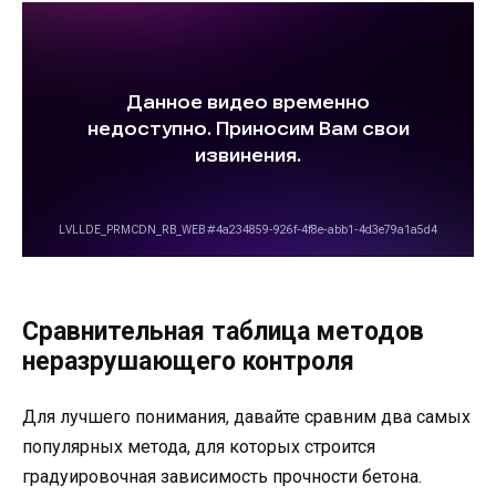
Сравнительная таблица методов
неразрушающего контроля
Для лучшего понимания, давайте сравним два самых
популярных метода, для которых строится
градуировочная зависимость прочности бетона.