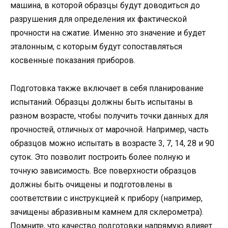
машина, в которой образцы будут доводиться до
разрушения для определения их фактической
прочности на сжатие. Именно это значение и будет
эталонным, с которым будут сопоставляться
косвенные показания приборов.
Подготовка также включает в себя планирование
испытаний. Образцы должны быть испытаны в
разном возрасте, чтобы получить точки данных для
прочностей, отличных от марочной. Например, часть
образцов можно испытать в возрасте 3, 7, 14, 28 и 90
суток. Это позволит построить более полную и
точную зависимость. Все поверхности образцов
должны быть очищены и подготовлены в
соответствии с инструкцией к прибору (например,
зачищены абразивным камнем для склерометра).
Помните, что качество подготовки напрямую влияет