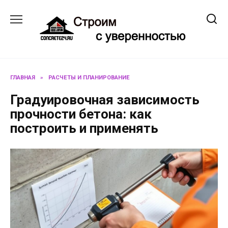
Перейти
к
содержанию
ГЛАВНАЯ
»
РАСЧЕТЫ И ПЛАНИРОВАНИЕ
Градуировочная зависимость
прочности бетона: как
построить и применять