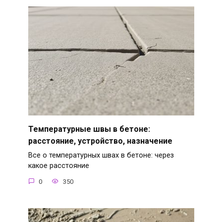
Температурные швы в бетоне:
расстояние, устройство, назначение
Все о температурных швах в бетоне: через
какое расстояние
0
350