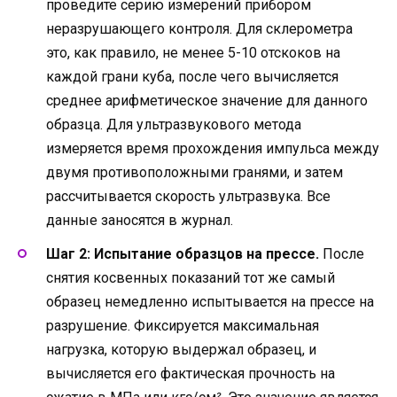
проведите серию измерений прибором
неразрушающего контроля. Для склерометра
это, как правило, не менее 5-10 отскоков на
каждой грани куба, после чего вычисляется
среднее арифметическое значение для данного
образца. Для ультразвукового метода
измеряется время прохождения импульса между
двумя противоположными гранями, и затем
рассчитывается скорость ультразвука. Все
данные заносятся в журнал.
Шаг 2: Испытание образцов на прессе.
После
снятия косвенных показаний тот же самый
образец немедленно испытывается на прессе на
разрушение. Фиксируется максимальная
нагрузка, которую выдержал образец, и
вычисляется его фактическая прочность на