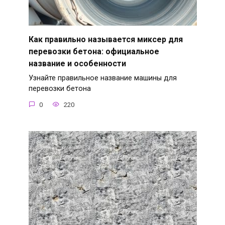
Как правильно называется миксер для
перевозки бетона: официальное
название и особенности
Узнайте правильное название машины для
перевозки бетона
0
220