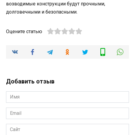
возводимые конструкции будут прочными,
долговечными и безопасными.
Оцените статью
Добавить отзыв
Имя
*
Email
*
Сайт