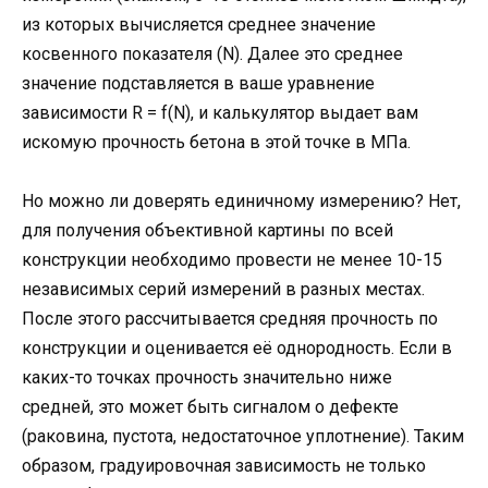
из которых вычисляется среднее значение
косвенного показателя (N). Далее это среднее
значение подставляется в ваше уравнение
зависимости R = f(N), и калькулятор выдает вам
искомую прочность бетона в этой точке в МПа.
Но можно ли доверять единичному измерению? Нет,
для получения объективной картины по всей
конструкции необходимо провести не менее 10-15
независимых серий измерений в разных местах.
После этого рассчитывается средняя прочность по
конструкции и оценивается её однородность. Если в
каких-то точках прочность значительно ниже
средней, это может быть сигналом о дефекте
(раковина, пустота, недостаточное уплотнение). Таким
образом, градуировочная зависимость не только