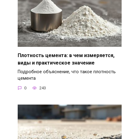
Плотность цемента: в чем измеряется,
виды и практическое значение
Подробное объяснение, что такое плотность
цемента
0
243