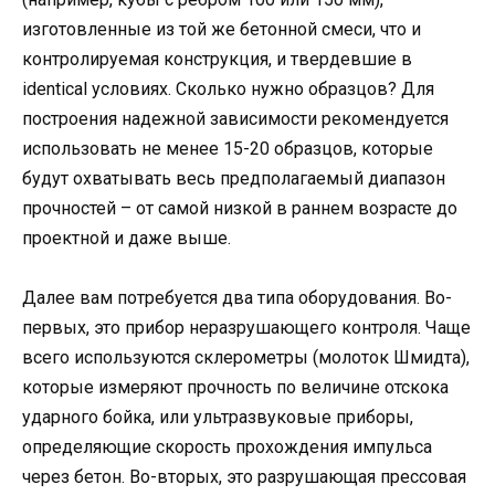
изготовленные из той же бетонной смеси, что и
контролируемая конструкция, и твердевшие в
identical условиях. Сколько нужно образцов? Для
построения надежной зависимости рекомендуется
использовать не менее 15-20 образцов, которые
будут охватывать весь предполагаемый диапазон
прочностей – от самой низкой в раннем возрасте до
проектной и даже выше.
Далее вам потребуется два типа оборудования. Во-
первых, это прибор неразрушающего контроля. Чаще
всего используются склерометры (молоток Шмидта),
которые измеряют прочность по величине отскока
ударного бойка, или ультразвуковые приборы,
определяющие скорость прохождения импульса
через бетон. Во-вторых, это разрушающая прессовая