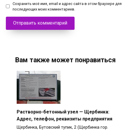
Сохранить моё имя, email и адрес сайта в этом браузере для
последующих моих комментариев.
Вам также может понравиться
Растворно-бетонный узел — Щербинка:
Адрес, телефон, реквизиты предприятия
Щербинка, Бутовский тупик, 2 (Щербинка гор.