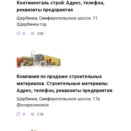
Континенталь строй: Адрес, телефон,
реквизиты предприятия
Щербинка, Симферопольское шоссе, 11
(Щербинка гор.
0
238
Компания по продаже строительных
материалов. Строительные материалы:
Адрес, телефон, реквизиты предприятия
Щербинка, Симферопольское шоссе, 17а
(Воскресенское
0
218