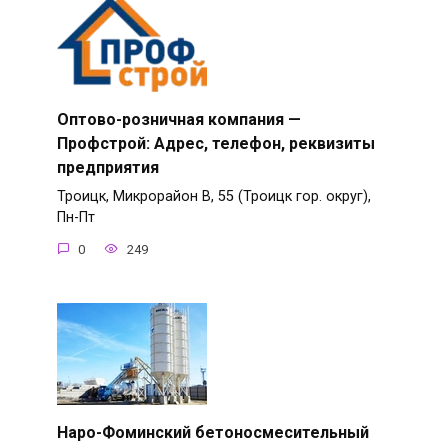
Оптово-розничная компания —
Профстрой: Адрес, телефон, реквизиты
предприятия
Троицк, Микрорайон В, 55 (Троицк гор. округ),
Пн-Пт
0
249
Наро-Фоминский бетоносмесительный