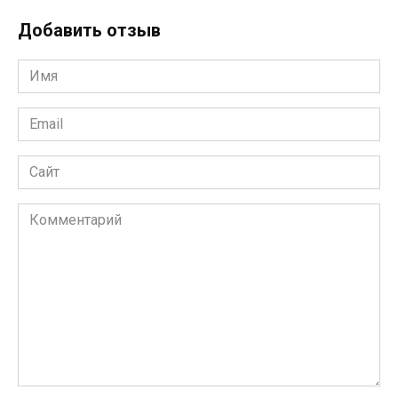
Добавить отзыв
Имя
*
Email
*
Сайт
Комментарий