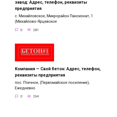
завод: Адрес, телефон, реквизиты
предприятия
с. Михайловское, Микрорайон Пансионат, 1
(Михайлово-Ярцевское
0
281
Компания — Свой бетон: Адрес, телефон,
реквизиты предприятия
пос. Птичное, (Первомайское поселение),
Ежедневно
0
264