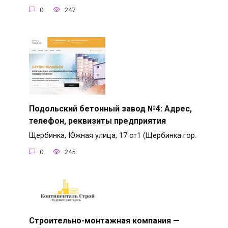
0
247
Подольский бетонный завод №4: Адрес,
телефон, реквизиты предприятия
Щербинка, Южная улица, 17 ст1 (Щербинка гор.
0
245
Строительно-монтажная компания —