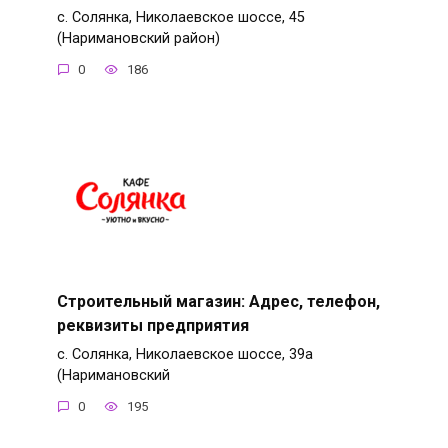
с. Солянка, Николаевское шоссе, 45
(Наримановский район)
0
186
Строительный магазин: Адрес, телефон,
реквизиты предприятия
с. Солянка, Николаевское шоссе, 39а
(Наримановский
0
195