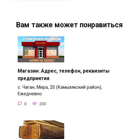
Вам также может понравиться
Магазин: Адрес, телефон, реквизиты
предприятия
с. Чаган, Мира, 20 (Камызякский район),
Ежедневно
0
203