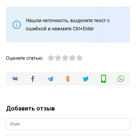
Нашли неточность, выделите текст с
ошибкой и нажмите Ctrl+Enter.
Оцените статью
Добавить отзыв
Имя
*