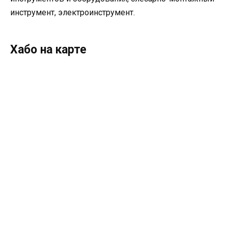
инструмент, электроинструмент.
Хабо на карте