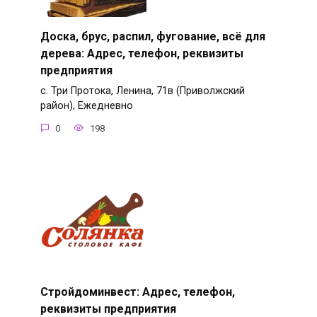
Доска, брус, распил, фугование, всё для
дерева: Адрес, телефон, реквизиты
предприятия
с. Три Протока, Ленина, 71в (Приволжский
район), Ежедневно
0
198
Стройдоминвест: Адрес, телефон,
реквизиты предприятия