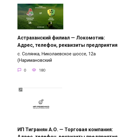
Астраханский филиал — Локомотив:
Адрес, телефон, реквизиты предприятия
с. Солянка, Николаевское шоссе, 12а
(Наримановский
0
180
ИП Тигранян А.О. — Торговая компания:
Адрес, телефон, реквизиты предприятия