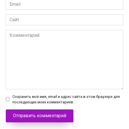
Email
*
Сайт
Комментарий
Сохранить моё имя, email и адрес сайта в этом браузере для
последующих моих комментариев.