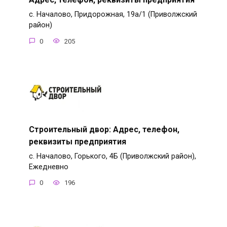
с. Началово, Придорожная, 19а/1 (Приволжский
район)
0
205
Строительный двор: Адрес, телефон,
реквизиты предприятия
с. Началово, Горького, 4Б (Приволжский район),
Ежедневно
0
196