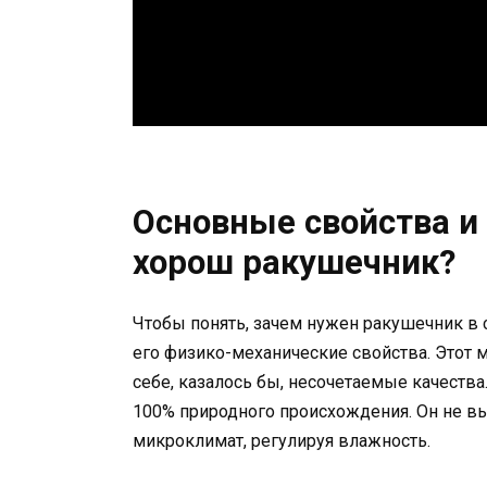
Основные свойства и
хорош ракушечник?
Чтобы понять, зачем нужен ракушечник в
его физико-механические свойства. Этот 
себе, казалось бы, несочетаемые качества
100% природного происхождения. Он не в
микроклимат, регулируя влажность.