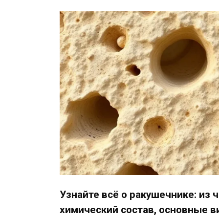
Узнайте всё о ракушечнике: из 
химический состав, основные ви