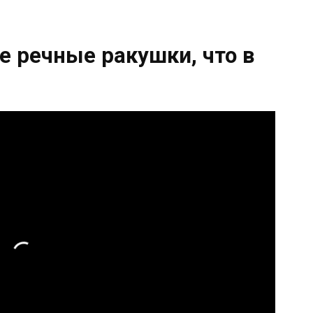
е речные ракушки, что в