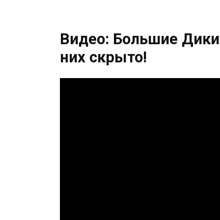
Видео: Большие Дики
них скрыто!