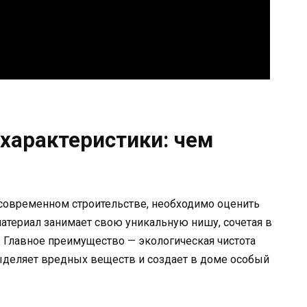
 характеристики: чем
 современном строительстве, необходимо оценить
материал занимает свою уникальную нишу, сочетая в
. Главное преимущество — экологическая чистота
ыделяет вредных веществ и создает в доме особый