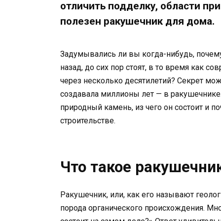
отличить подделку, области пр
полезен ракушечник для дома.
Задумывались ли вы когда-нибудь, почему
назад, до сих пор стоят, в то время как 
через несколько десятилетий? Секрет мож
создавала миллионы лет — в ракушечнике.
природный камень, из чего он состоит и по
строительстве.
Что такое ракушечник
Ракушечник, или, как его называют геолог
порода органического происхождения. Мно