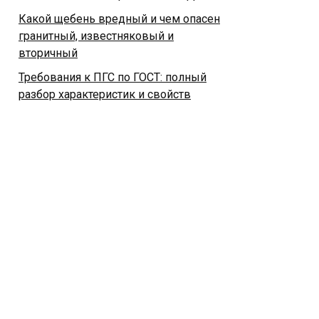
Какой щебень вредный и чем опасен
гранитный, известняковый и
вторичный
Требования к ПГС по ГОСТ: полный
разбор характеристик и свойств