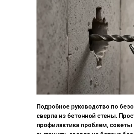
Подробное руководство по без
сверла из бетонной стены. Про
профилактика проблем, советы 