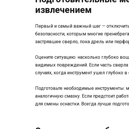
извлечением
Первый и самый важный шаг — отключить 
безопасности, которым многие пренебрег
застрявшее сверло, пока дрель или перфо
Оцените ситуацию: насколько глубоко вош
видимых повреждений. Если часть сверла 
случаях, когда инструмент ушел глубоко в
Подготовьте необходимые инструменты: м
аналогичную смазку. Если предстоит работа
для смены оснастки. Всегда лучше подго