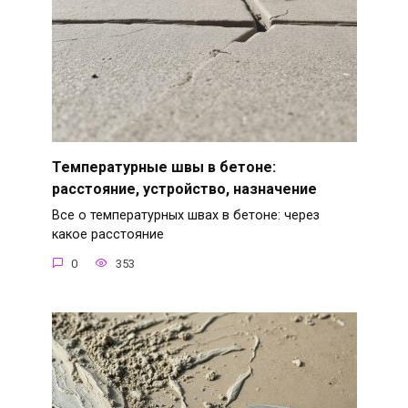
Температурные швы в бетоне:
расстояние, устройство, назначение
Все о температурных швах в бетоне: через
какое расстояние
0
353