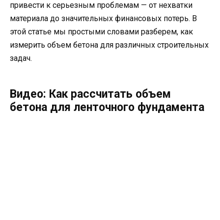
привести к серьезным проблемам — от нехватки
материала до значительных финансовых потерь. В
этой статье мы простыми словами разберем, как
измерить объем бетона для различных строительных
задач.
Видео: Как рассчитать объем
бетона для ленточного фундамента