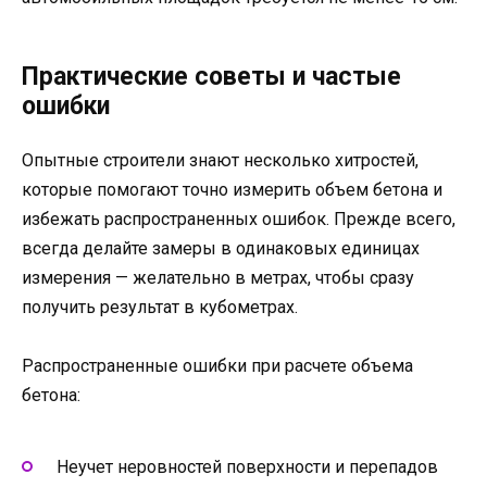
Практические советы и частые
ошибки
Опытные строители знают несколько хитростей,
которые помогают точно измерить объем бетона и
избежать распространенных ошибок. Прежде всего,
всегда делайте замеры в одинаковых единицах
измерения — желательно в метрах, чтобы сразу
получить результат в кубометрах.
Распространенные ошибки при расчете объема
бетона:
Неучет неровностей поверхности и перепадов