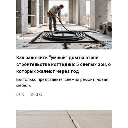
Как заложить “умный” дом на этапе
строительства коттеджа: 5 слепых зон, о
которых жалеют через год
Вы только представьте: свежий ремонт, новая
мебель
0
276