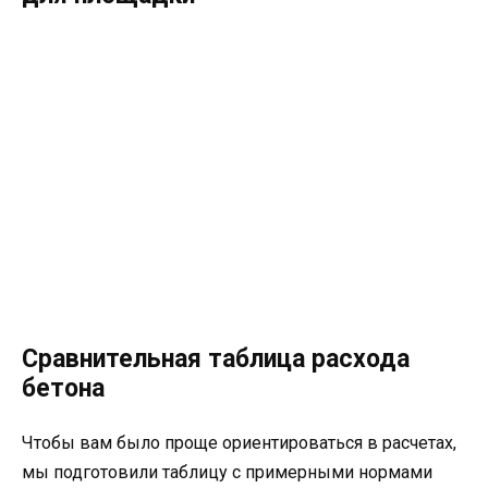
Сравнительная таблица расхода
бетона
Чтобы вам было проще ориентироваться в расчетах,
мы подготовили таблицу с примерными нормами