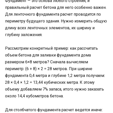
Фундамент — это основа любого строения, и
правильный расчет бетона для него особенно важен.
Для ленточного фундамента расчет проводится по
периметру будущего здания. Нужно измерить общую
длину всех ленточных элементов, их ширину и
глубину заложения.
Рассмотрим конкретный пример: как рассчитать
объем бетона для заливки фундамента дома
размером 6×8 метров? Сначала вычисляем
периметр: (6 + 8) × 2 = 28 метров. При ширине
фундамента 0,4 метра и глубине 1,2 метра получаем:
28 × 0,4 × 1,2 = 13,44 кубических метра. К этому
объему добавляем 7% запаса, итого нужно заказать
около 14,4 кубометров бетона.
Для столбчатого фундамента расчет ведется иначе: