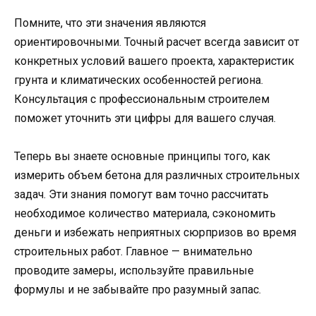
Помните, что эти значения являются
ориентировочными. Точный расчет всегда зависит от
конкретных условий вашего проекта, характеристик
грунта и климатических особенностей региона.
Консультация с профессиональным строителем
поможет уточнить эти цифры для вашего случая.
Теперь вы знаете основные принципы того, как
измерить объем бетона для различных строительных
задач. Эти знания помогут вам точно рассчитать
необходимое количество материала, сэкономить
деньги и избежать неприятных сюрпризов во время
строительных работ. Главное — внимательно
проводите замеры, используйте правильные
формулы и не забывайте про разумный запас.