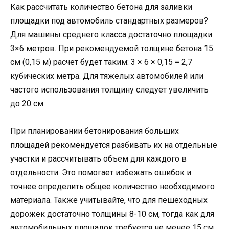
Как рассчитать количество бетона для заливки
площадки под автомобиль стандартных размеров?
Для машины среднего класса достаточно площадки
3×6 метров. При рекомендуемой толщине бетона 15
см (0,15 м) расчет будет таким: 3 × 6 × 0,15 = 2,7
кубических метра. Для тяжелых автомобилей или
частого использования толщину следует увеличить
до 20 см.
При планировании бетонирования больших
площадей рекомендуется разбивать их на отдельные
участки и рассчитывать объем для каждого в
отдельности. Это помогает избежать ошибок и
точнее определить общее количество необходимого
материала. Также учитывайте, что для пешеходных
дорожек достаточно толщины 8-10 см, тогда как для
автомобильных площадок требуется не менее 15 см.