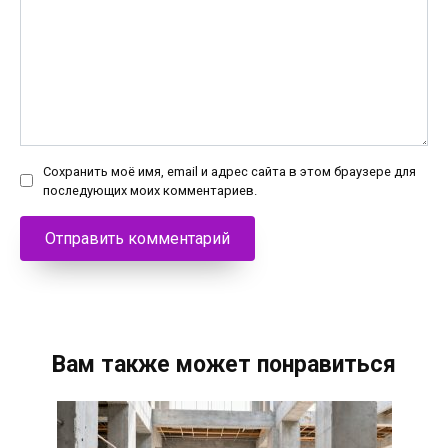
Сохранить моё имя, email и адрес сайта в этом браузере для
последующих моих комментариев.
Вам также может понравиться