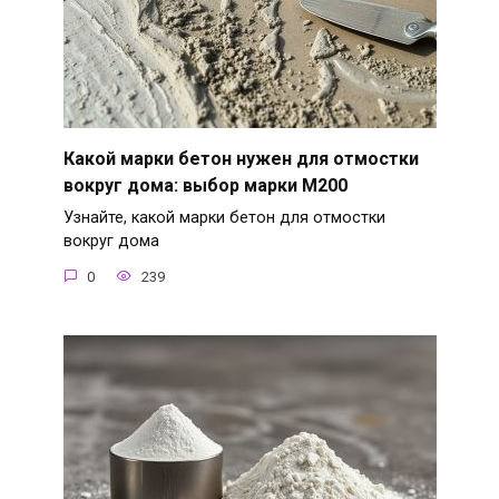
Какой марки бетон нужен для отмостки
вокруг дома: выбор марки М200
Узнайте, какой марки бетон для отмостки
вокруг дома
0
239