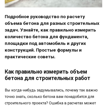
Подробное руководство по расчету
объема бетона для разных строительных
задач. Узнайте, как правильно измерить
количество бетона для фундамента,
площадки под автомобиль и других
конструкций. Простые формулы и
практические советы.
Как правильно измерить объем
бетона для строительных работ
Вы когда-нибудь задумывались, почему так важно
точно знать, сколько бетона вам понадобится для
строительного проекта? Ошибка в расчетах может