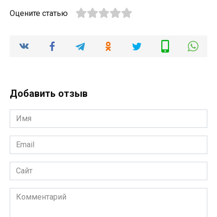
Оцените статью
Добавить отзыв
Имя
*
Email
*
Сайт
Комментарий