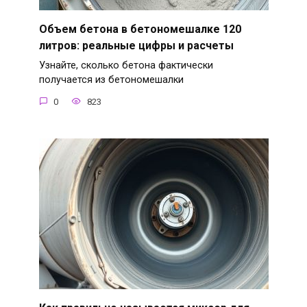
Объем бетона в бетономешалке 120
литров: реальные цифры и расчеты
Узнайте, сколько бетона фактически
получается из бетономешалки
0
823