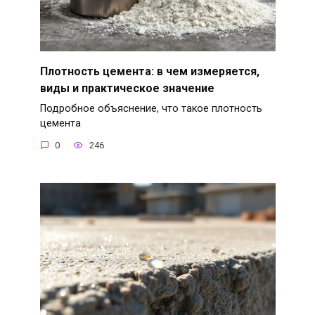
Плотность цемента: в чем измеряется,
виды и практическое значение
Подробное объяснение, что такое плотность
цемента
0
246