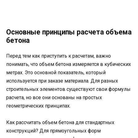
Основные принципы расчета объема
бетона
Перед тем как приступить к расчетам, важно
понимать, что объем бетона измеряется в кубических
метрах. Это основной показатель, который
используется при заказе материала. Для разных
строительных элементов существуют свои формулы
расчета, но все они основаны на простых
геометрических принципах.
Как рассчитать объем бетона для стандартных
конструкций? Для прямоугольных форм