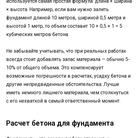
используется самая простая формула: длина × ширина
× высота. Например, если вам нужно залить
фундамент длиной 10 метров, шириной 0,5 метра и
высотой 1 метр, то объем составит 10 × 0,5 × 1 = 5
кубических метров бетона.
Не забывайте учитывать, что при реальных работах
всегда стоит добавлять запас материала — обычно 5-
10% от общего объема. Это компенсирует
возможные погрешности в расчетах, усадку бетона и
другие непредвиденные обстоятельства. Лучше
иметь немного лишнего материала, чем столкнуться
с его нехваткой в самый ответственный момент.
Расчет бетона для фундамента