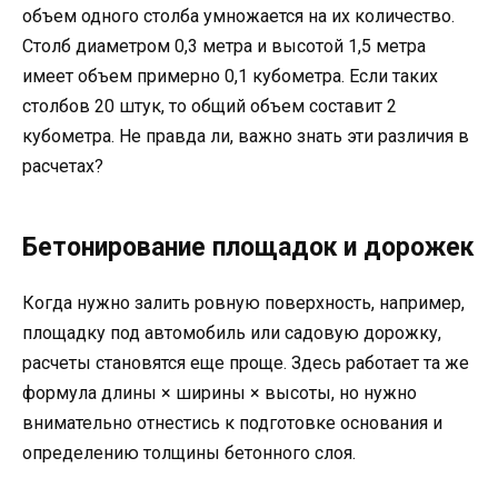
объем одного столба умножается на их количество.
Столб диаметром 0,3 метра и высотой 1,5 метра
имеет объем примерно 0,1 кубометра. Если таких
столбов 20 штук, то общий объем составит 2
кубометра. Не правда ли, важно знать эти различия в
расчетах?
Бетонирование площадок и дорожек
Когда нужно залить ровную поверхность, например,
площадку под автомобиль или садовую дорожку,
расчеты становятся еще проще. Здесь работает та же
формула длины × ширины × высоты, но нужно
внимательно отнестись к подготовке основания и
определению толщины бетонного слоя.