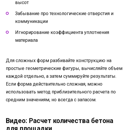
высот
Забывание про технологические отверстия и
коммуникации
Игнорирование коэффициента уплотнения
материала
Для сложных форм разбивайте конструкцию на
простые геометрические фигуры, вычисляйте объем
каждой отдельно, а затем суммируйте результаты.
Если форма действительно сложная, можно
использовать метод приблизительного расчета по
средним значениям, но всегда с запасом.
Видео: Расчет количества бетона
для площадки