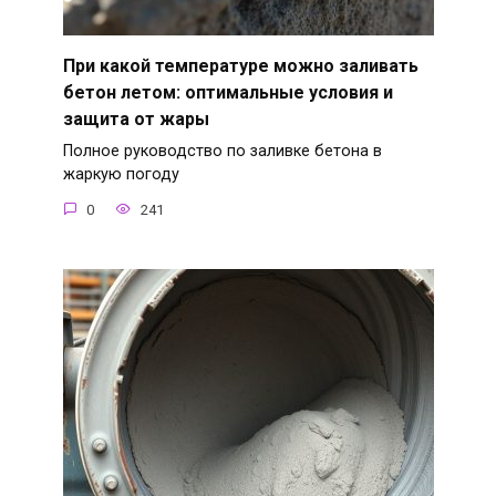
При какой температуре можно заливать
бетон летом: оптимальные условия и
защита от жары
Полное руководство по заливке бетона в
жаркую погоду
0
241