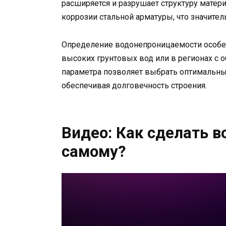
расширяется и разрушает структуру матери
коррозии стальной арматуры, что значител
Определение водонепроницаемости особен
высоких грунтовых вод или в регионах с 
параметра позволяет выбрать оптимальны
обеспечивая долговечность строения.
Видео: Как сделать 
самому?