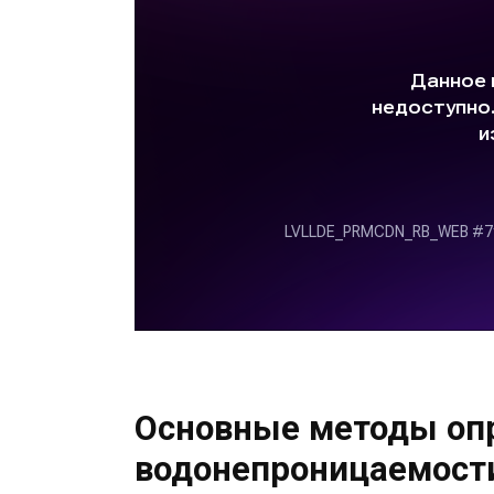
Основные методы оп
водонепроницаемост