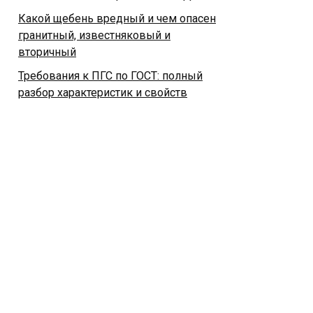
Какой щебень вредный и чем опасен
гранитный, известняковый и
вторичный
Требования к ПГС по ГОСТ: полный
разбор характеристик и свойств