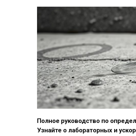
Полное руководство по опреде
Узнайте о лабораторных и уско