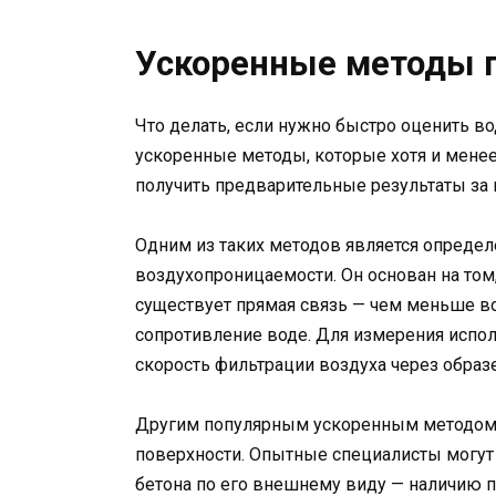
Ускоренные методы 
Что делать, если нужно быстро оценить в
ускоренные методы, которые хотя и менее
получить предварительные результаты за 
Одним из таких методов является опреде
воздухопроницаемости. Он основан на том
существует прямая связь — чем меньше во
сопротивление воде. Для измерения исп
скорость фильтрации воздуха через образ
Другим популярным ускоренным методом я
поверхности. Опытные специалисты могут
бетона по его внешнему виду — наличию п