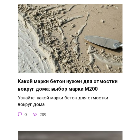
Какой марки бетон нужен для отмостки
вокруг дома: выбор марки М200
Узнайте, какой марки бетон для отмостки
вокруг дома
0
239