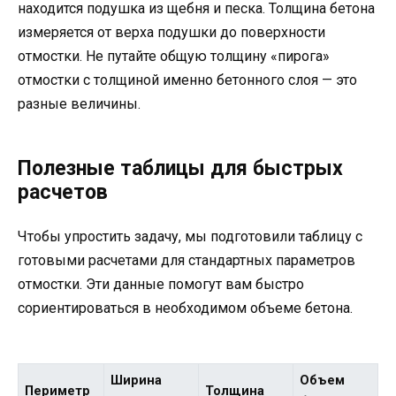
находится подушка из щебня и песка. Толщина бетона
измеряется от верха подушки до поверхности
отмостки. Не путайте общую толщину «пирога»
отмостки с толщиной именно бетонного слоя — это
разные величины.
Полезные таблицы для быстрых
расчетов
Чтобы упростить задачу, мы подготовили таблицу с
готовыми расчетами для стандартных параметров
отмостки. Эти данные помогут вам быстро
сориентироваться в необходимом объеме бетона.
Ширина
Объем
Периметр
Толщина