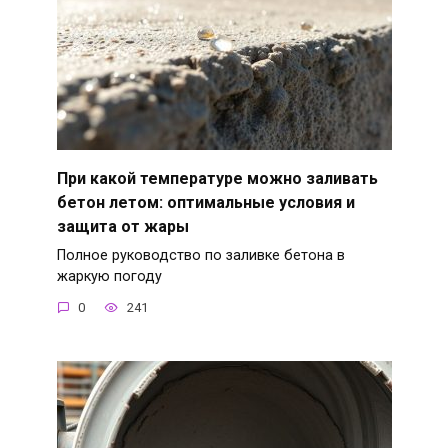
При какой температуре можно заливать
бетон летом: оптимальные условия и
защита от жары
Полное руководство по заливке бетона в
жаркую погоду
0
241