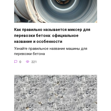
Как правильно называется миксер для
перевозки бетона: официальное
название и особенности
Узнайте правильное название машины для
перевозки бетона
0
221