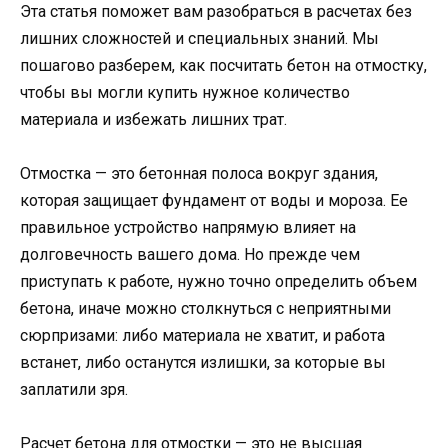
Эта статья поможет вам разобраться в расчетах без
лишних сложностей и специальных знаний. Мы
пошагово разберем, как посчитать бетон на отмостку,
чтобы вы могли купить нужное количество
материала и избежать лишних трат.
Отмостка — это бетонная полоса вокруг здания,
которая защищает фундамент от воды и мороза. Ее
правильное устройство напрямую влияет на
долговечность вашего дома. Но прежде чем
приступать к работе, нужно точно определить объем
бетона, иначе можно столкнуться с неприятными
сюрпризами: либо материала не хватит, и работа
встанет, либо останутся излишки, за которые вы
заплатили зря.
Расчет бетона для отмостки — это не высшая