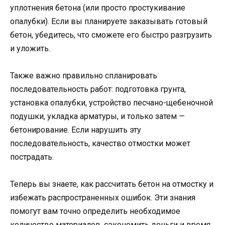
уплотнения бетона (или просто простукивание
опалубки). Если вы планируете заказывать готовый
бетон, убедитесь, что сможете его быстро разгрузить
и уложить.
Также важно правильно спланировать
последовательность работ: подготовка грунта,
установка опалубки, устройство песчано-щебеночной
подушки, укладка арматуры, и только затем —
бетонирование. Если нарушить эту
последовательность, качество отмостки может
пострадать.
Теперь вы знаете, как рассчитать бетон на отмостку и
избежать распространенных ошибок. Эти знания
помогут вам точно определить необходимое
количество материалов, сэкономить деньги и время,