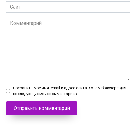
Сайт
Комментарий
Сохранить моё имя, email и адрес сайта в этом браузере для
последующих моих комментариев.