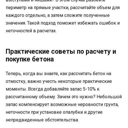
периметр на прямые участки, рассчитайте объем для
каждого отдельно, а затем сложите полученные
значения. Такой подход поможет избежать ошибок и
неточностей в расчетах.
Практические советы по расчету и
покупке бетона
Теперь, когда вы знаете, как рассчитать бетон на
отмостку, важно учесть некоторые практические
моменты. Всегда добавляйте запас 5-10% к
рассчитанному объему. Зачем это нужно? Небольшой
запас компенсирует возможные неровности грунта,
неточности при установке опалубки и другие
непредвиденные обстоятельства.