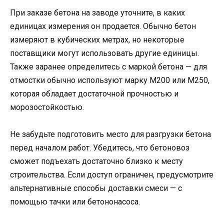
При заказе бетона на заводе уточните, в каких
единицах измерения он продается. Обычно бетон
измеряют в кубических метрах, но некоторые
поставщики могут использовать другие единицы.
Также заранее определитесь с маркой бетона — для
отмостки обычно используют марку М200 или М250,
которая обладает достаточной прочностью и
морозостойкостью.
Не забудьте подготовить место для разгрузки бетона
перед началом работ. Убедитесь, что бетоновоз
сможет подъехать достаточно близко к месту
строительства. Если доступ ограничен, предусмотрите
альтернативные способы доставки смеси — с
помощью тачки или бетононасоса.