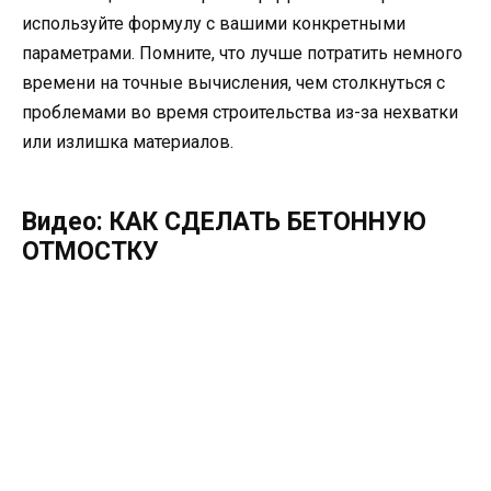
используйте формулу с вашими конкретными
параметрами. Помните, что лучше потратить немного
времени на точные вычисления, чем столкнуться с
проблемами во время строительства из-за нехватки
или излишка материалов.
Видео: КАК СДЕЛАТЬ БЕТОННУЮ
ОТМОСТКУ