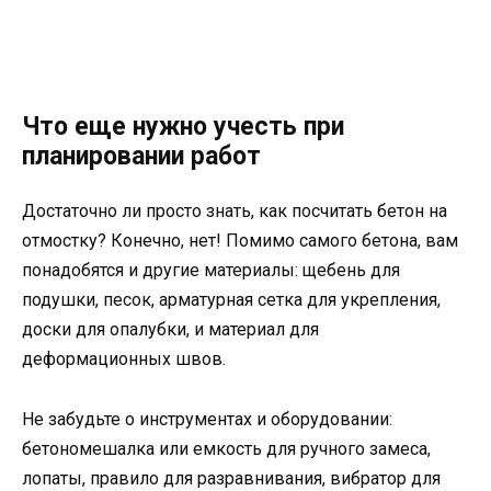
Что еще нужно учесть при
планировании работ
Достаточно ли просто знать, как посчитать бетон на
отмостку? Конечно, нет! Помимо самого бетона, вам
понадобятся и другие материалы: щебень для
подушки, песок, арматурная сетка для укрепления,
доски для опалубки, и материал для
деформационных швов.
Не забудьте о инструментах и оборудовании:
бетономешалка или емкость для ручного замеса,
лопаты, правило для разравнивания, вибратор для