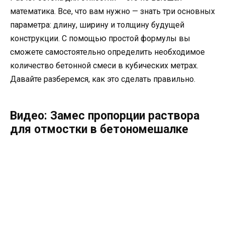
математика. Все, что вам нужно — знать три основных
параметра: длину, ширину и толщину будущей
конструкции. С помощью простой формулы вы
сможете самостоятельно определить необходимое
количество бетонной смеси в кубических метрах.
Давайте разберемся, как это сделать правильно.
Видео: Замес пропорции раствора
для отмостки в бетономешалке