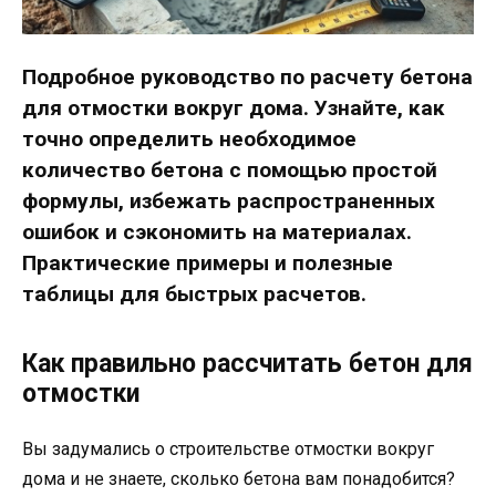
Подробное руководство по расчету бетона
для отмостки вокруг дома. Узнайте, как
точно определить необходимое
количество бетона с помощью простой
формулы, избежать распространенных
ошибок и сэкономить на материалах.
Практические примеры и полезные
таблицы для быстрых расчетов.
Как правильно рассчитать бетон для
отмостки
Вы задумались о строительстве отмостки вокруг
дома и не знаете, сколько бетона вам понадобится?