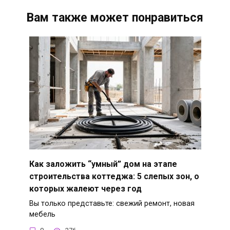
Вам также может понравиться
Как заложить “умный” дом на этапе
строительства коттеджа: 5 слепых зон, о
которых жалеют через год
Вы только представьте: свежий ремонт, новая
мебель