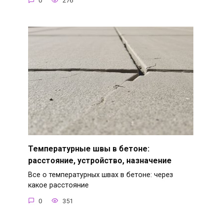
0
276
Температурные швы в бетоне:
расстояние, устройство, назначение
Все о температурных швах в бетоне: через
какое расстояние
0
351