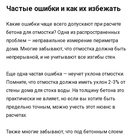
Частые ошибки и как их избежать
Какие ошибки чаще всего допускают при расчете
бетона для отмостки? Одна из распространенных
проблем — неправильное измерение периметра
дома. Многие забывают, что отмостка должна быть
непрерывной, и не учитывают все изгибы стен.
Еще одна частая ошибка — неучет уклона отмостки.
Помните, что отмостка должна иметь уклон 2-3% от
стены дома для стока воды. На толщину бетона это
практически не влияет, но если вы хотите быть
предельно точным, можно учесть этот нюанс в
расчетах.
Также многие забывают, что под бетонным слоем