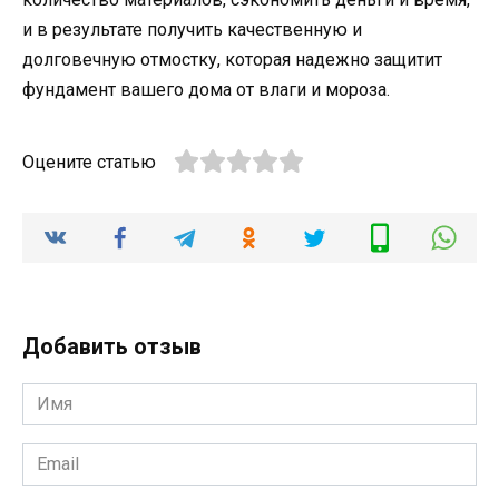
и в результате получить качественную и
долговечную отмостку, которая надежно защитит
фундамент вашего дома от влаги и мороза.
Оцените статью
Добавить отзыв
Имя
*
Email
*