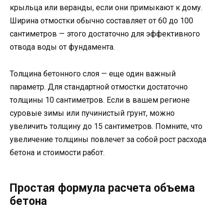
крыльца или веранды, если они примыкают к дому.
Ширина отмостки обычно составляет от 60 до 100
сантиметров — этого достаточно для эффективного
отвода воды от фундамента.
Толщина бетонного слоя — еще один важный
параметр. Для стандартной отмостки достаточно
толщины 10 сантиметров. Если в вашем регионе
суровые зимы или пучинистый грунт, можно
увеличить толщину до 15 сантиметров. Помните, что
увеличение толщины повлечет за собой рост расхода
бетона и стоимости работ.
Простая формула расчета объема
бетона