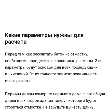
Какие параметры нужны для
расчета
Перед тем как рассчитать бетон на отмостку,
необходимо определить ее основные размеры. Эти
параметры будут основой для всех последующих
вычислений. От их точности зависит правильность
всего расчета.
Первым делом измерьте периметр дома — это общая
длина всех сторон здания, вокруг которого будет
строиться отмостка. Не забудьте вычесть длину