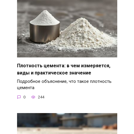
Плотность цемента: в чем измеряется,
виды и практическое значение
Подробное объяснение, что такое плотность
цемента
0
244