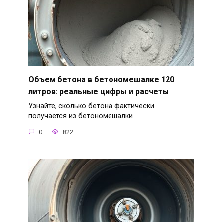
Объем бетона в бетономешалке 120
литров: реальные цифры и расчеты
Узнайте, сколько бетона фактически
получается из бетономешалки
0
822