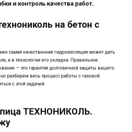
бки и контроль качества работ.
ехнониколь на бетон с
аже самая качественная гидроизоляция может дать
ле, а в технологии его укладки. Правильное
ование — это гарантия долговечной защиты вашего
обно разберем весь процесс работы с газовой
ться с этой задачей.
репица ТЕХНОНИКОЛЬ.
ажу