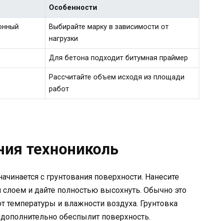
Особенности
онный
Выбирайте марку в зависимости от
нагрузки
Для бетона подходит битумная праймер
Рассчитайте объем исходя из площади
работ
ния технониколь
начинается с грунтования поверхности. Нанесите
слоем и дайте полностью высохнуть. Обычно это
от температуры и влажности воздуха. Грунтовка
 дополнительно обеспылит поверхность.