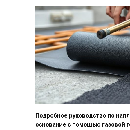
Подробное руководство по напл
основание с помощью газовой г