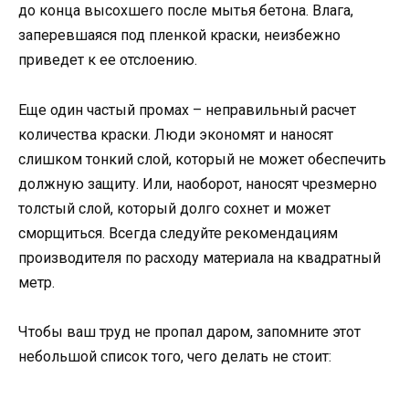
до конца высохшего после мытья бетона. Влага,
заперевшаяся под пленкой краски, неизбежно
приведет к ее отслоению.
Еще один частый промах – неправильный расчет
количества краски. Люди экономят и наносят
слишком тонкий слой, который не может обеспечить
должную защиту. Или, наоборот, наносят чрезмерно
толстый слой, который долго сохнет и может
сморщиться. Всегда следуйте рекомендациям
производителя по расходу материала на квадратный
метр.
Чтобы ваш труд не пропал даром, запомните этот
небольшой список того, чего делать не стоит: