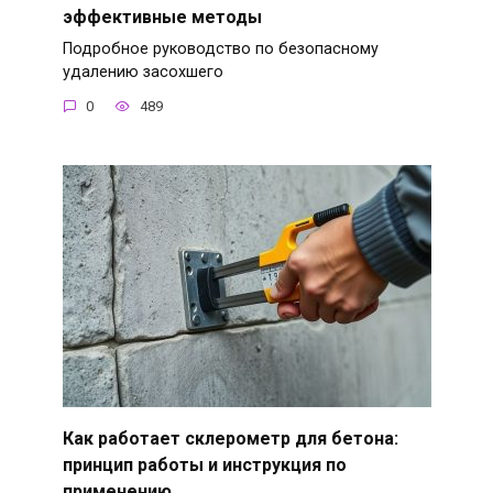
эффективные методы
Подробное руководство по безопасному
удалению засохшего
0
489
Как работает склерометр для бетона:
принцип работы и инструкция по
применению