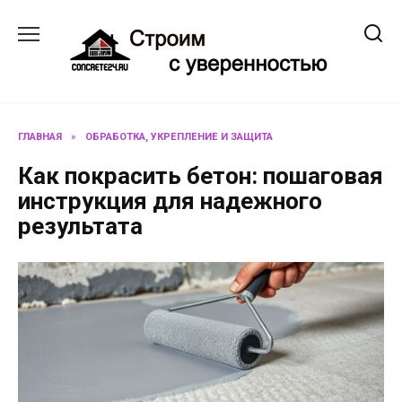
Перейти
к
содержанию
ГЛАВНАЯ
»
ОБРАБОТКА, УКРЕПЛЕНИЕ И ЗАЩИТА
Как покрасить бетон: пошаговая
инструкция для надежного
результата