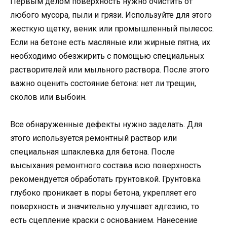
Первым делом поверхность нужно очистить от
любого мусора, пыли и грязи. Используйте для этого
жесткую щетку, веник или промышленный пылесос.
Если на бетоне есть масляные или жирные пятна, их
необходимо обезжирить с помощью специальных
растворителей или мыльного раствора. После этого
важно оценить состояние бетона: нет ли трещин,
сколов или выбоин.
Все обнаруженные дефекты нужно заделать. Для
этого используется ремонтный раствор или
специальная шпаклевка для бетона. После
высыхания ремонтного состава всю поверхность
рекомендуется обработать грунтовкой. Грунтовка
глубоко проникает в поры бетона, укрепляет его
поверхность и значительно улучшает адгезию, то
есть сцепление краски с основанием. Нанесение