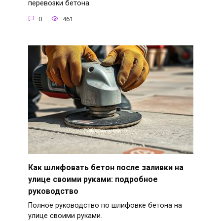
перевозки бетона
0
461
Как шлифовать бетон после заливки на
улице своими руками: подробное
руководство
Полное руководство по шлифовке бетона на
улице своими руками.