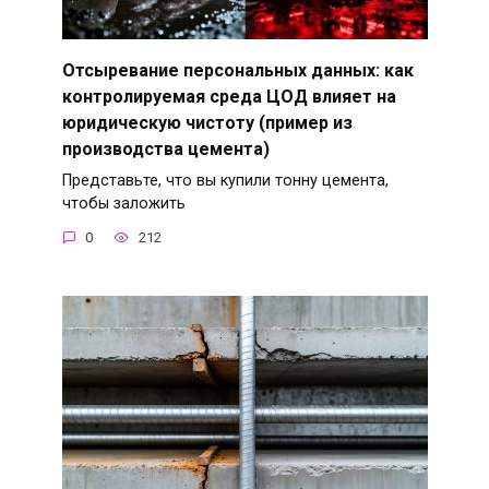
Отсыревание персональных данных: как
контролируемая среда ЦОД влияет на
юридическую чистоту (пример из
производства цемента)
Представьте, что вы купили тонну цемента,
чтобы заложить
0
212