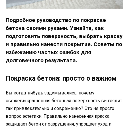
Подробное руководство по покраске
бетона своими руками. Узнайте, как
подготовить поверхность, выбрать краску
и правильно нанести покрытие. Советы по
избежанию частых ошибок для
долговечного результата.
Покраска бетона: просто о важном
Вы когда-нибудь задумывались, почему
свежевыкрашенная бетонная поверхность выглядит
так привлекательно и современно? Это не просто
вопрос эстетики. Правильно нанесенная краска
защищает бетон от разрушения, упрощает уход и