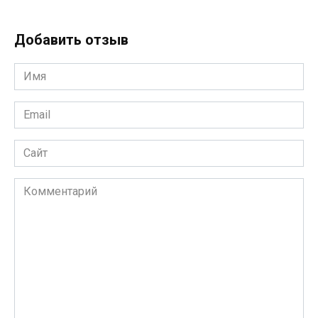
Добавить отзыв
Имя
*
Email
*
Сайт
Комментарий