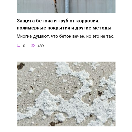
Защита бетона и труб от коррозии:
полимерные покрытия и другие методы
Многие думают, что бетон вечен, но это не так.
0
489