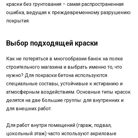
краски без грунтования – самая распространенная
ошибка, ведущая к преждевременному разрушению
покрытия.
Выбор подходящей краски
Как не потеряться в многообразии банок на полке
строительного магазина и выбрать именно то, что
нужно? Для покраски бетона используются
специальные составы, устойчивые к истиранию и
атмосферным воздействиям. Основные типы красок
делятся на две большие группы: для внутренних и
для внешних работ.
Для работ внутри помещений (гараж, подвал,
цокольный этаж) часто используют акриловые