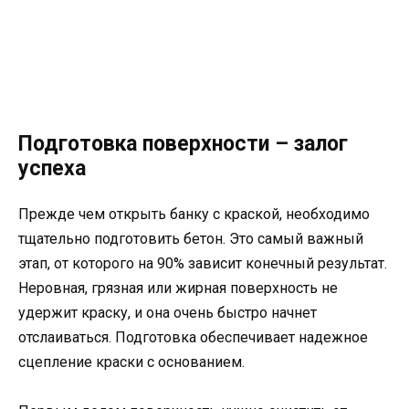
Подготовка поверхности – залог
успеха
Прежде чем открыть банку с краской, необходимо
тщательно подготовить бетон. Это самый важный
этап, от которого на 90% зависит конечный результат.
Неровная, грязная или жирная поверхность не
удержит краску, и она очень быстро начнет
отслаиваться. Подготовка обеспечивает надежное
сцепление краски с основанием.