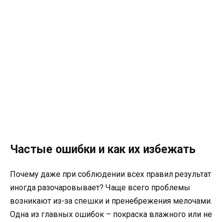
Частые ошибки и как их избежать
Почему даже при соблюдении всех правил результат
иногда разочаровывает? Чаще всего проблемы
возникают из-за спешки и пренебрежения мелочами.
Одна из главных ошибок – покраска влажного или не