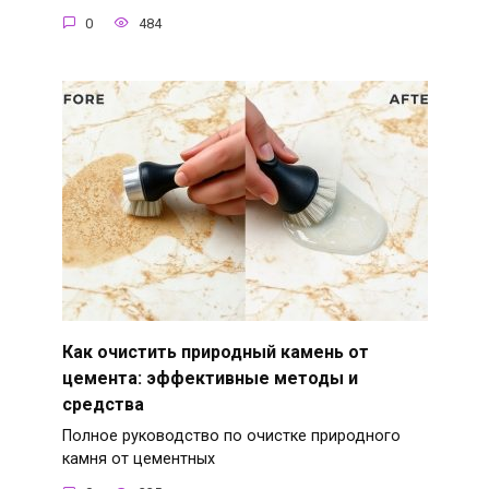
0
484
Как очистить природный камень от
цемента: эффективные методы и
средства
Полное руководство по очистке природного
камня от цементных