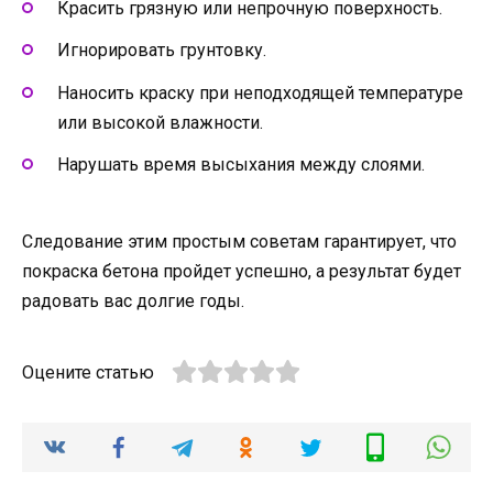
Красить грязную или непрочную поверхность.
Игнорировать грунтовку.
Наносить краску при неподходящей температуре
или высокой влажности.
Нарушать время высыхания между слоями.
Следование этим простым советам гарантирует, что
покраска бетона пройдет успешно, а результат будет
радовать вас долгие годы.
Оцените статью