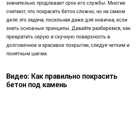
значительно продлевает срок его службы. Многие
считают, что покрасить бетон сложно, но на самом
деле это задача, посильная даже для новичка, если
знать основные принципы. Давайте разберемся, как
превратить серую и скучную поверхность в
долговечное и красивое покрытие, следуя четким и
понятным шагам.
Видео: Как правильно покрасить
бетон под камень