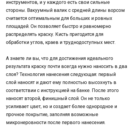
инструментов, и у каждого есть свои сильные
стороны. Вакуумный валик с средней длины ворсом
считается оптимальным для больших и ровных
площадей. Он позволяет быстро и равномерно
распределять краску. Кисть пригодится для
обработки углов, краев и труднодоступных мест.
А знаете ли вы, что для достижения идеального
результата краску почти всегда нужно наносить в два
слоя? Технология нанесения следующая: первый
слой наносят и дают ему полностью высохнуть в
соответствии с инструкцией на банке. После этого
наносят второй, финишный слой. Он не только
усиливает цвет, но и создает более однородное и
прочное покрытие, заполняя возможные
микронеровности после первого нанесения.