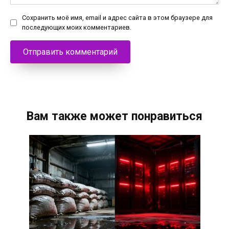
Сохранить моё имя, email и адрес сайта в этом браузере для
последующих моих комментариев.
Вам также может понравиться