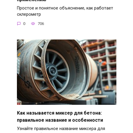
Простое и понятное объяснение, как работает
склерометр
0
706
Как называется миксер для бетона:
правильное название и особенности
Узнайте правильное название миксера для