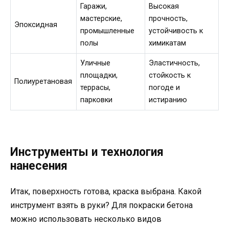
Гаражи,
Высокая
мастерские,
прочность,
Эпоксидная
промышленные
устойчивость к
полы
химикатам
Уличные
Эластичность,
площадки,
стойкость к
Полиуретановая
террасы,
погоде и
парковки
истиранию
Инструменты и технология
нанесения
Итак, поверхность готова, краска выбрана. Какой
инструмент взять в руки? Для покраски бетона
можно использовать несколько видов