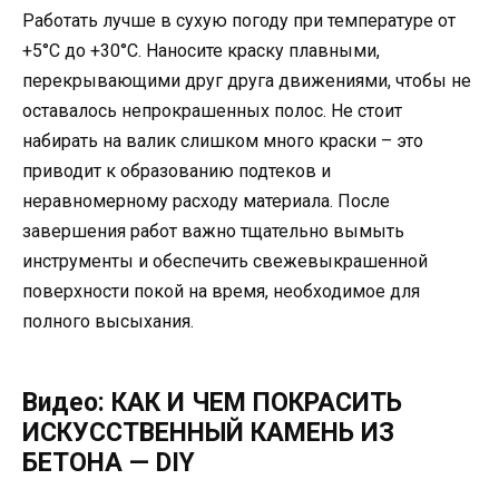
Работать лучше в сухую погоду при температуре от
+5°C до +30°C. Наносите краску плавными,
перекрывающими друг друга движениями, чтобы не
оставалось непрокрашенных полос. Не стоит
набирать на валик слишком много краски – это
приводит к образованию подтеков и
неравномерному расходу материала. После
завершения работ важно тщательно вымыть
инструменты и обеспечить свежевыкрашенной
поверхности покой на время, необходимое для
полного высыхания.
Видео: КАК И ЧЕМ ПОКРАСИТЬ
ИСКУССТВЕННЫЙ КАМЕНЬ ИЗ
БЕТОНА — DIY