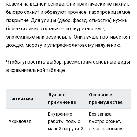
краски на водной основе. Они практически не пахнут,
быстро сохнут и образуют прочное, паропроницаемое
покрытие. Для улицы (двор, фасад, отмостка) нужны
более стойкие составы – полиуретановые,
эпоксидные или резиновые. Они лучше противостоят
дождю, морозу и ультрафиолетовому излучению.
Чтобы упростить выбор, рассмотрим основные виды
в сравнительной таблице:
Лучшее
Основные
Тип краски
применение
преимущества
Внутренние
Без запаха,
Акриловая
работы, полы с
быстро сохнет,
малой нагрузкой
легко наносится