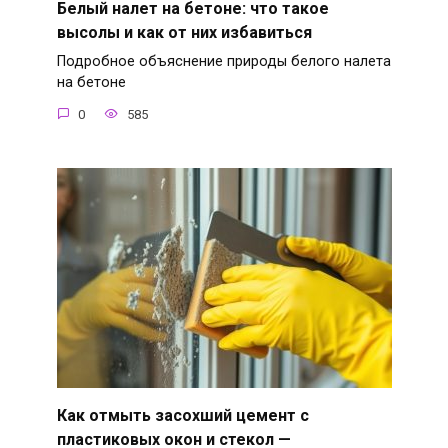
Белый налет на бетоне: что такое
высолы и как от них избавиться
Подробное объяснение природы белого налета
на бетоне
0
585
Как отмыть засохший цемент с
пластиковых окон и стекол —