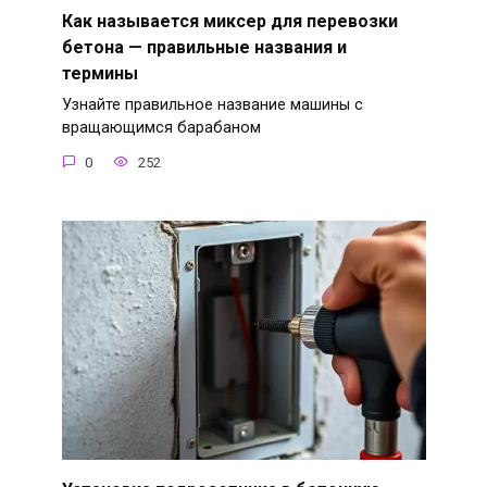
Как называется миксер для перевозки
бетона — правильные названия и
термины
Узнайте правильное название машины с
вращающимся барабаном
0
252