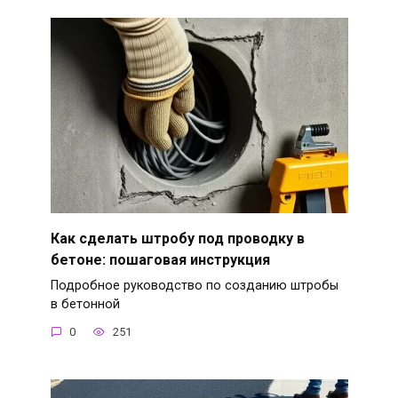
Как сделать штробу под проводку в
бетоне: пошаговая инструкция
Подробное руководство по созданию штробы
в бетонной
0
251