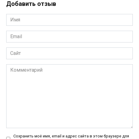
Добавить отзыв
Имя
*
Email
*
Сайт
Комментарий
Сохранить моё имя, email и адрес сайта в этом браузере для