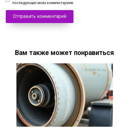
последующих моих комментариев.
Вам также может понравиться