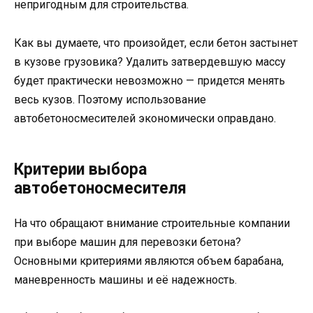
непригодным для строительства.
Как вы думаете, что произойдет, если бетон застынет
в кузове грузовика? Удалить затвердевшую массу
будет практически невозможно — придется менять
весь кузов. Поэтому использование
автобетоносмесителей экономически оправдано.
Критерии выбора
автобетоносмесителя
На что обращают внимание строительные компании
при выборе машин для перевозки бетона?
Основными критериями являются объем барабана,
маневренность машины и её надежность.