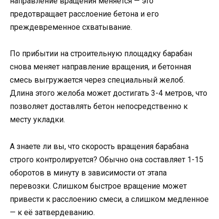
направление вращения меняется — это
предотвращает расслоение бетона и его
преждевременное схватывание.
По прибытии на строительную площадку барабан
снова меняет направление вращения, и бетонная
смесь выгружается через специальный желоб.
Длина этого желоба может достигать 3-4 метров, что
позволяет доставлять бетон непосредственно к
месту укладки.
А знаете ли вы, что скорость вращения барабана
строго контролируется? Обычно она составляет 1-15
оборотов в минуту в зависимости от этапа
перевозки. Слишком быстрое вращение может
привести к расслоению смеси, а слишком медленное
— к её затвердеванию.