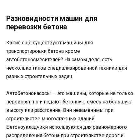
Разновидности машин для
перевозки бетона
Какие ещё существуют машины для
транспортировки бетона кроме
автобетоносмесителей? На самом деле, есть
несколько типов специализированной техники для
разных строительных задач.
Автобетононасосы — это машины, которые не только
перевозят, но и подают бетонную смесь на большую
высоту или расстояние. Они незаменимы при
строительстве многоэтажных зданий.
Бетоноукладчики используются для равномерного
распределения бетона при строительстве дорог и