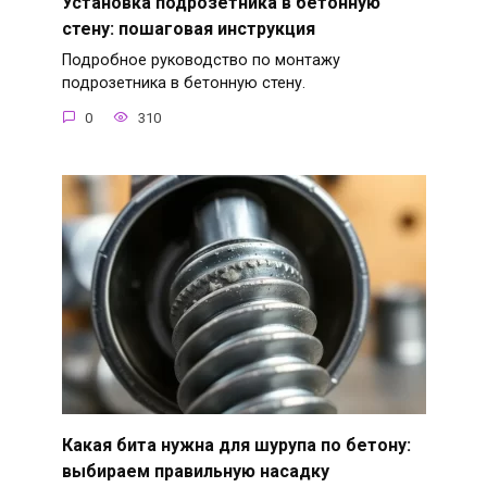
Установка подрозетника в бетонную
стену: пошаговая инструкция
Подробное руководство по монтажу
подрозетника в бетонную стену.
0
310
Какая бита нужна для шурупа по бетону:
выбираем правильную насадку