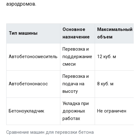
аэродромов.
Основное
Максимальный
Тип машины
назначение
объем
Перевозка и
Автобетоносмеситель
поддержание
12 куб. м
смеси
Перевозка и
Автобетононасос
подача на
8 куб. м
высоту
Укладка при
Бетоноукладчик
дорожных
Не ограничен
работах
Сравнение машин для перевозки бетона