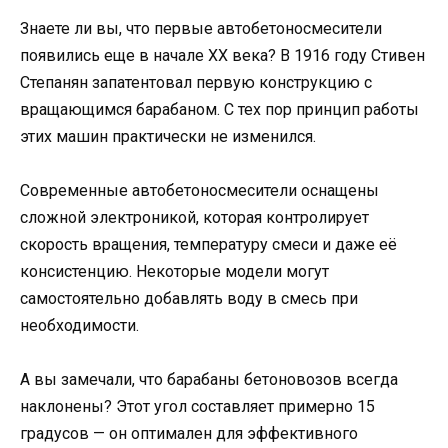
Знаете ли вы, что первые автобетоносмесители
появились еще в начале XX века? В 1916 году Стивен
Степанян запатентовал первую конструкцию с
вращающимся барабаном. С тех пор принцип работы
этих машин практически не изменился.
Современные автобетоносмесители оснащены
сложной электроникой, которая контролирует
скорость вращения, температуру смеси и даже её
консистенцию. Некоторые модели могут
самостоятельно добавлять воду в смесь при
необходимости.
А вы замечали, что барабаны бетоновозов всегда
наклонены? Этот угол составляет примерно 15
градусов — он оптимален для эффективного