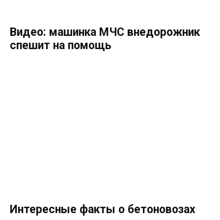
Видео: машинка МЧС внедорожник
спешит на помощь
Интересные факты о бетоновозах