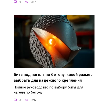
0
207
Бита под нагель по бетону: какой размер
выбрать для надежного крепления
Полное руководство по выбору биты для
нагеля по бетону
0
326