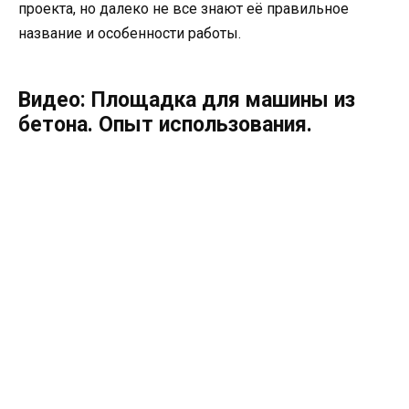
проекта, но далеко не все знают её правильное
название и особенности работы.
Видео: Площадка для машины из
бетона. Опыт использования.