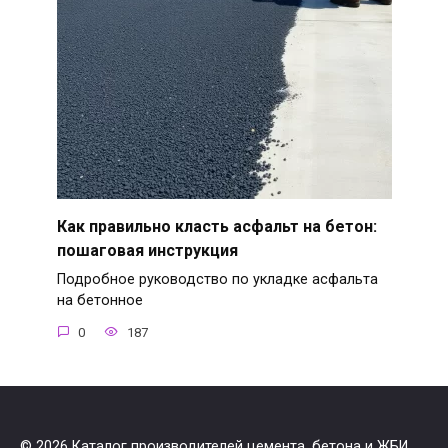
Как правильно класть асфальт на бетон:
пошаговая инструкция
Подробное руководство по укладке асфальта
на бетонное
0
187
© 2026 Каталог производителей цемента, бетона и ЖБИ