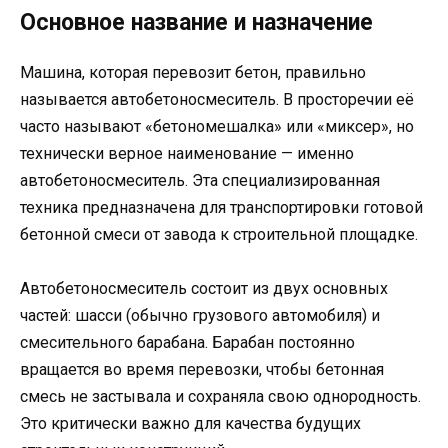
Основное название и назначение
Машина, которая перевозит бетон, правильно
называется автобетоносмеситель. В просторечии её
часто называют «бетономешалка» или «миксер», но
технически верное наименование — именно
автобетоносмеситель. Эта специализированная
техника предназначена для транспортировки готовой
бетонной смеси от завода к строительной площадке.
Автобетоносмеситель состоит из двух основных
частей: шасси (обычно грузового автомобиля) и
смесительного барабана. Барабан постоянно
вращается во время перевозки, чтобы бетонная
смесь не застывала и сохраняла свою однородность.
Это критически важно для качества будущих