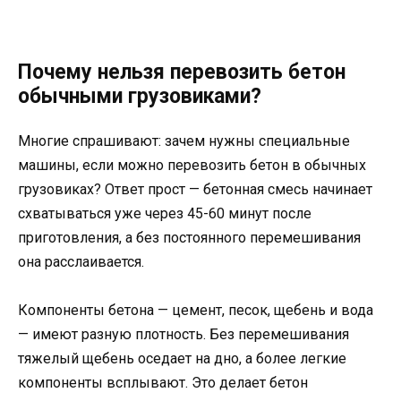
Почему нельзя перевозить бетон
обычными грузовиками?
Многие спрашивают: зачем нужны специальные
машины, если можно перевозить бетон в обычных
грузовиках? Ответ прост — бетонная смесь начинает
схватываться уже через 45-60 минут после
приготовления, а без постоянного перемешивания
она расслаивается.
Компоненты бетона — цемент, песок, щебень и вода
— имеют разную плотность. Без перемешивания
тяжелый щебень оседает на дно, а более легкие
компоненты всплывают. Это делает бетон