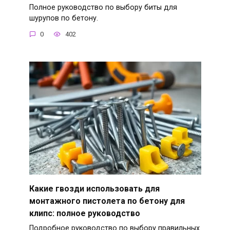
Полное руководство по выбору биты для
шурупов по бетону.
0
402
Какие гвозди использовать для
монтажного пистолета по бетону для
клипс: полное руководство
Подробное руководство по выбору правильных