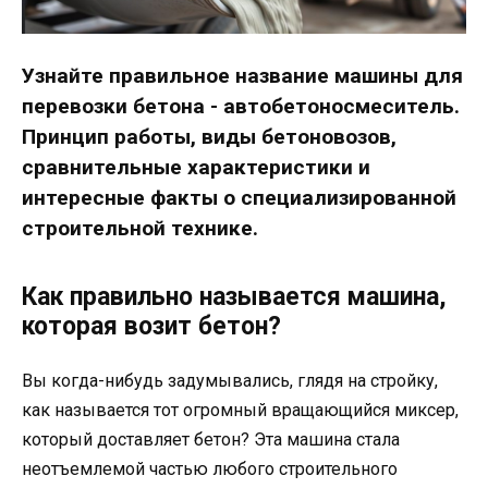
Узнайте правильное название машины для
перевозки бетона - автобетоносмеситель.
Принцип работы, виды бетоновозов,
сравнительные характеристики и
интересные факты о специализированной
строительной технике.
Как правильно называется машина,
которая возит бетон?
Вы когда-нибудь задумывались, глядя на стройку,
как называется тот огромный вращающийся миксер,
который доставляет бетон? Эта машина стала
неотъемлемой частью любого строительного