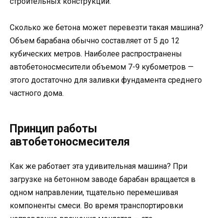
строительных конструкций.
Сколько же бетона может перевезти такая машина?
Объем барабана обычно составляет от 5 до 12
кубических метров. Наиболее распространены
автобетоносмесители объемом 7-9 кубометров —
этого достаточно для заливки фундамента среднего
частного дома.
Принцип работы
автобетоносмесителя
Как же работает эта удивительная машина? При
загрузке на бетонном заводе барабан вращается в
одном направлении, тщательно перемешивая
компоненты смеси. Во время транспортировки