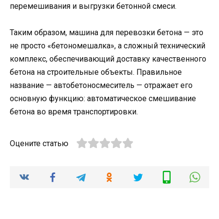
перемешивания и выгрузки бетонной смеси.
Таким образом, машина для перевозки бетона — это
не просто «бетономешалка», а сложный технический
комплекс, обеспечивающий доставку качественного
бетона на строительные объекты. Правильное
название — автобетоносмеситель — отражает его
основную функцию: автоматическое смешивание
бетона во время транспортировки.
Оцените статью