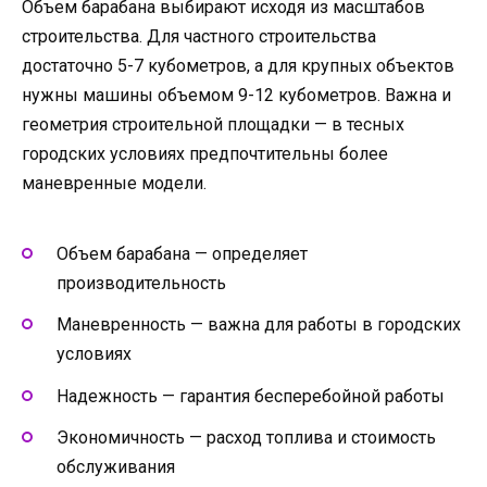
Объем барабана выбирают исходя из масштабов
строительства. Для частного строительства
достаточно 5-7 кубометров, а для крупных объектов
нужны машины объемом 9-12 кубометров. Важна и
геометрия строительной площадки — в тесных
городских условиях предпочтительны более
маневренные модели.
Объем барабана — определяет
производительность
Маневренность — важна для работы в городских
условиях
Надежность — гарантия бесперебойной работы
Экономичность — расход топлива и стоимость
обслуживания