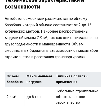
Технические характеристики и
возможности
Автобетоносмесители различаются по объему
барабана, который обычно составляет от 2 до 12
кубических метров. Наиболее распространены
модели объемом 7-9 м³, так как они оптимальны по
грузоподъемности и маневренности. Объем
смесителя выбирается в зависимости от масштабов
строительства и расстояния транспортировки.
Объем
Максимальная
Типичная область
барабана
нагрузка
применения
Небольшие строительные
2-4 м³
до 8 тонн
объекты, частное
строительство