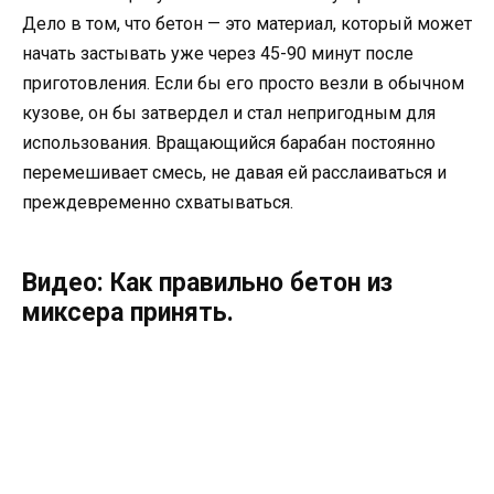
Дело в том, что бетон — это материал, который может
начать застывать уже через 45-90 минут после
приготовления. Если бы его просто везли в обычном
кузове, он бы затвердел и стал непригодным для
использования. Вращающийся барабан постоянно
перемешивает смесь, не давая ей расслаиваться и
преждевременно схватываться.
Видео: Как правильно бетон из
миксера принять.