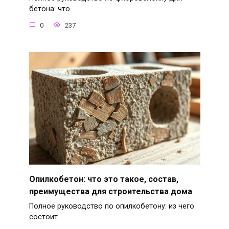
бетона: что
0
237
Опилкобетон: что это такое, состав,
преимущества для строительства дома
Полное руководство по опилкобетону: из чего
состоит