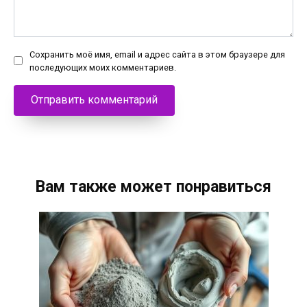
Сохранить моё имя, email и адрес сайта в этом браузере для
последующих моих комментариев.
Вам также может понравиться