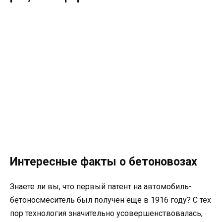
Интересные факты о бетоновозах
Знаете ли вы, что первый патент на автомобиль-
бетоносмеситель был получен еще в 1916 году? С тех
пор технология значительно усовершенствовалась,