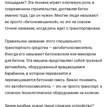
площадках? Эта техника играет ключевую роль в
современном строительстве, доставляя бетон
именно туда, где он нужен. Многие люди называют
ее просто «бетономешалкой», но это не совсем
точное название, когда речь идет о транспортировке.
Правильное название этого специального
транспортного средства — автобетоносмеситель.
Иногда его называют бетоновозом или миксером
для бетона. Эта машина представляет собой грузовой
автомобиль, оборудованный вращающимся
барабаном, в котором перевозится и
перемешивается бетонная смесь. Важно понимать,
что автобетоносмеситель — это не просто транспорт, а
сложное технологическое оборудование на колесах.
Зачем вообще нужно такое сложное устройство?