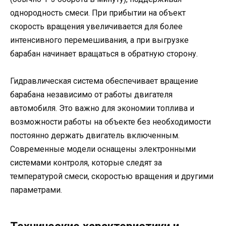
однородность смеси. При прибытии на объект
скорость вращения увеличивается для более
интенсивного перемешивания, а при выгрузке
барабан начинает вращаться в обратную сторону.
Гидравлическая система обеспечивает вращение
барабана независимо от работы двигателя
автомобиля. Это важно для экономии топлива и
возможности работы на объекте без необходимости
постоянно держать двигатель включенным.
Современные модели оснащены электронными
системами контроля, которые следят за
температурой смеси, скоростью вращения и другими
параметрами.