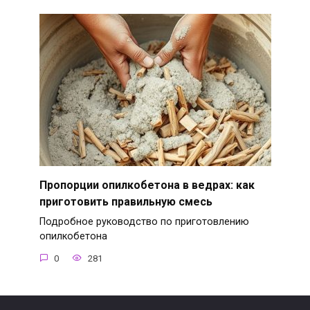
Пропорции опилкобетона в ведрах: как
приготовить правильную смесь
Подробное руководство по приготовлению
опилкобетона
0
281