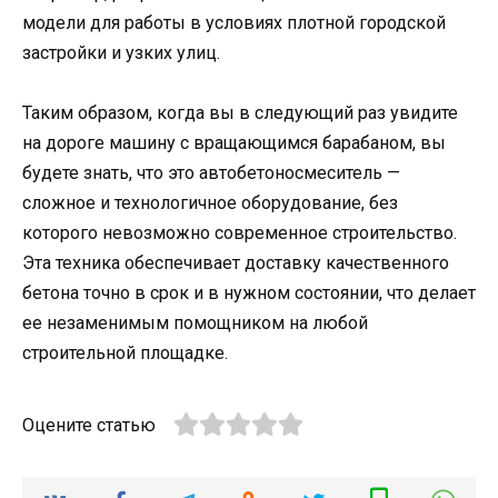
модели для работы в условиях плотной городской
застройки и узких улиц.
Таким образом, когда вы в следующий раз увидите
на дороге машину с вращающимся барабаном, вы
будете знать, что это автобетоносмеситель —
сложное и технологичное оборудование, без
которого невозможно современное строительство.
Эта техника обеспечивает доставку качественного
бетона точно в срок и в нужном состоянии, что делает
ее незаменимым помощником на любой
строительной площадке.
Оцените статью