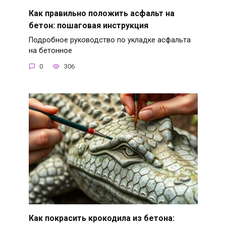
Как правильно положить асфальт на
бетон: пошаговая инструкция
Подробное руководство по укладке асфальта
на бетонное
0
306
Как покрасить крокодила из бетона: