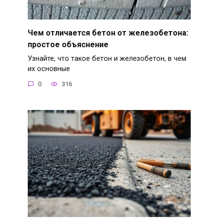
Чем отличается бетон от железобетона:
простое объяснение
Узнайте, что такое бетон и железобетон, в чем
их основные
0
316