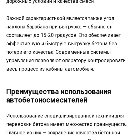
дорожных условий и качества смеси.
Важной характеристикой является также угол
наклона барабана при выгрузке — обычно он
составляет до 15-20 градусов. Это обеспечивает
эффективную и быструю выгрузку бетона без
потери его качества. Современные системы
управления позволяют оператору контролировать
весь процесс из кабины автомобиля.
Преимущества использования
автобетоносмесителей
Использование специализированной техники для
перевозки бетона имеет множество преимуществ.
Главное из них — сохранение качества бетонной