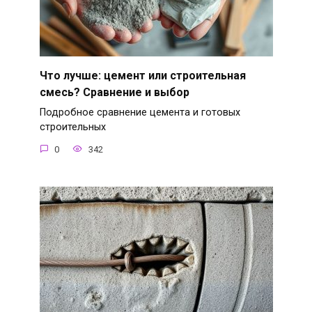
Что лучше: цемент или строительная
смесь? Сравнение и выбор
Подробное сравнение цемента и готовых
строительных
0
342