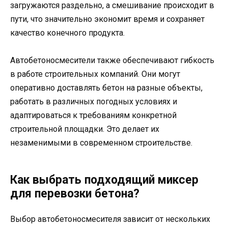
загружаются раздельно, а смешивание происходит в
пути, что значительно экономит время и сохраняет
качество конечного продукта.
Автобетоносмесители также обеспечивают гибкость
в работе строительных компаний. Они могут
оперативно доставлять бетон на разные объекты,
работать в различных погодных условиях и
адаптироваться к требованиям конкретной
строительной площадки. Это делает их
незаменимыми в современном строительстве.
Как выбрать подходящий миксер
для перевозки бетона?
Выбор автобетоносмесителя зависит от нескольких