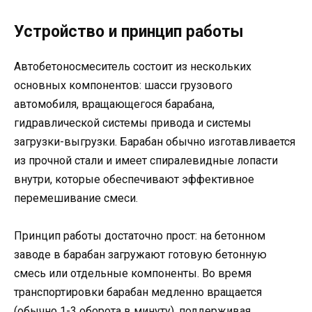
Устройство и принцип работы
Автобетоносмеситель состоит из нескольких
основных компонентов: шасси грузового
автомобиля, вращающегося барабана,
гидравлической системы привода и системы
загрузки-выгрузки. Барабан обычно изготавливается
из прочной стали и имеет спиралевидные лопасти
внутри, которые обеспечивают эффективное
перемешивание смеси.
Принцип работы достаточно прост: на бетонном
заводе в барабан загружают готовую бетонную
смесь или отдельные компоненты. Во время
транспортировки барабан медленно вращается
(обычно 1-3 оборота в минуту), поддерживая