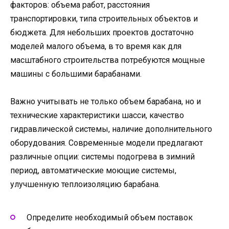
факторов: объема работ, расстояния
транспортировки, типа строительных объектов и
бюджета. Для небольших проектов достаточно
моделей малого объема, в то время как для
масштабного строительства потребуются мощные
машины с большими барабанами.
Важно учитывать не только объем барабана, но и
технические характеристики шасси, качество
гидравлической системы, наличие дополнительного
оборудования. Современные модели предлагают
различные опции: системы подогрева в зимний
период, автоматические моющие системы,
улучшенную теплоизоляцию барабана.
Определите необходимый объем поставок