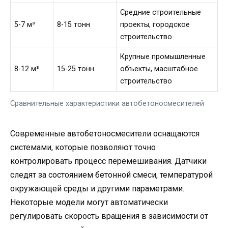
Средние строительные
5-7 м³
8-15 тонн
проекты, городское
строительство
Крупные промышленные
8-12 м³
15-25 тонн
объекты, масштабное
строительство
Сравнительные характеристики автобетоносмесителей
Современные автобетоносмесители оснащаются
системами, которые позволяют точно
контролировать процесс перемешивания. Датчики
следят за состоянием бетонной смеси, температурой
окружающей среды и другими параметрами.
Некоторые модели могут автоматически
регулировать скорость вращения в зависимости от