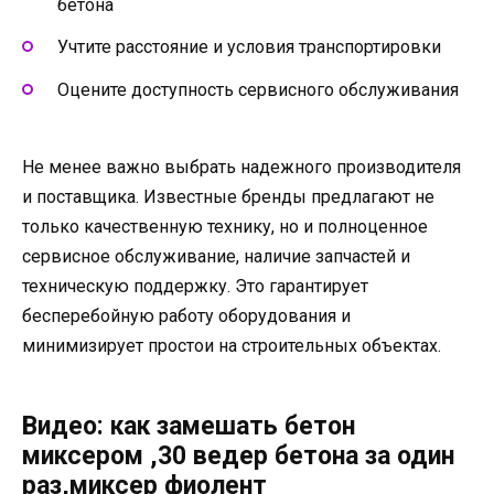
бетона
Учтите расстояние и условия транспортировки
Оцените доступность сервисного обслуживания
Не менее важно выбрать надежного производителя
и поставщика. Известные бренды предлагают не
только качественную технику, но и полноценное
сервисное обслуживание, наличие запчастей и
техническую поддержку. Это гарантирует
бесперебойную работу оборудования и
минимизирует простои на строительных объектах.
Видео: как замешать бетон
миксером ,30 ведер бетона за один
раз,миксер фиолент