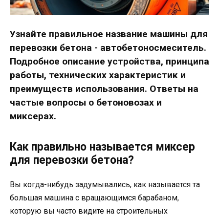
Узнайте правильное название машины для
перевозки бетона - автобетоносмеситель.
Подробное описание устройства, принципа
работы, технических характеристик и
преимуществ использования. Ответы на
частые вопросы о бетоновозах и
миксерах.
Как правильно называется миксер
для перевозки бетона?
Вы когда-нибудь задумывались, как называется та
большая машина с вращающимся барабаном,
которую вы часто видите на строительных