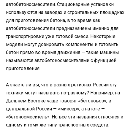
автобетоносмесители. Стационарные установки
используются на заводах и строительных площадках
для приготовления бетона, в то время как
автобетоносмесители предназначены именно для
транспортировки уже готовой смеси. Некоторые
модели могут дозировать компоненты и готовить
бетон прямо во время движения — такие машины
называются автобетоносмесителями с функцией
приготовления.
А знаете ли вы, что в разных регионах России эту
технику могут называть по-разному? Например, на
Дальнем Востоке чаще говорят «бетоновоз», в
центральной России — «миксер», а на юге —
«бетоносмеситель». Но все эти названия относятся к
одному и тому же типу транспортных средств.