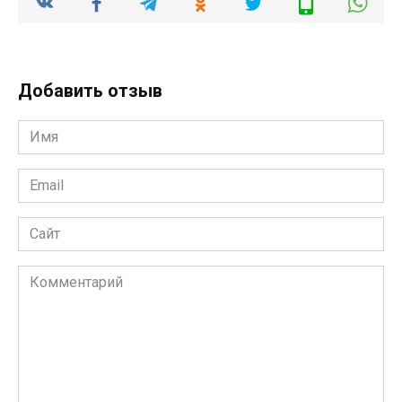
Добавить отзыв
Имя
*
Email
*
Сайт
Комментарий