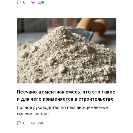
0
238
Песчано-цементная смесь: что это такое
и для чего применяется в строительстве
Полное руководство по песчано-цементным
смесям: состав
0
245