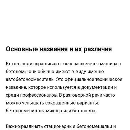
Основные названия и их различия
Когда люди спрашивают «как называется машина с
бетоном», они обычно имеют в виду именно
автобетоносмеситель. Это официальное техническое
название, которое используется в документации и
среди профессионалов. В разговорной речи часто
можно услышать сокращенные варианты:
бетоносмеситель, миксер или бетоновоз.
Важно различать стационарные бетономешалки и