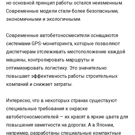
но основной принцип работы остался неизменным.
Современные модели стали более безопасными,
экономичными и экологичными.
Современные автобетоносмесители оснащаются
системами GPS-мониторинга, которые позволяют
диспетчерам отслеживать местоположение каждой
машины, контролировать маршруты и
оптимизировать логистику. Это значительно
повышает эффективность работы строительных
компаний и снижает затраты.
Интересно, что в некоторых странах существуют
специальные требования к окраске
автобетоносмесителей — их красят в яркие цвета для
повышения заметности на дорогах. А в Японии,
например, разработаны специальные компактные