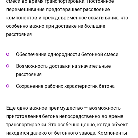
смеси во время транспортировки. Постоянное
перемешивание предотвращает расслоение
компонентов и преждевременное схватывание, что
особенно важно при доставке на большие
расстояния.
Обеспечение однородности бетонной смеси
Возможность доставки на значительные
расстояния
Сохранение рабочих характеристик бетона
Еще одно важное преимущество — возможность
приготовления бетона непосредственно во время
транспортировки. Это особенно ценно, когда объект
находится далеко от бетонного завода. Компоненты