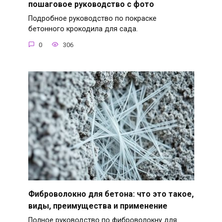
пошаговое руководство с фото
Подробное руководство по покраске
бетонного крокодила для сада.
0
306
Фиброволокно для бетона: что это такое,
виды, преимущества и применение
Полное руководство по фиброволокну для