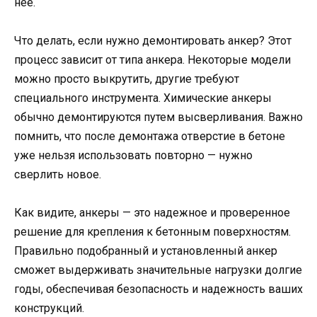
нее.
Что делать, если нужно демонтировать анкер? Этот
процесс зависит от типа анкера. Некоторые модели
можно просто выкрутить, другие требуют
специального инструмента. Химические анкеры
обычно демонтируются путем высверливания. Важно
помнить, что после демонтажа отверстие в бетоне
уже нельзя использовать повторно — нужно
сверлить новое.
Как видите, анкеры — это надежное и проверенное
решение для крепления к бетонным поверхностям.
Правильно подобранный и установленный анкер
сможет выдерживать значительные нагрузки долгие
годы, обеспечивая безопасность и надежность ваших
конструкций.