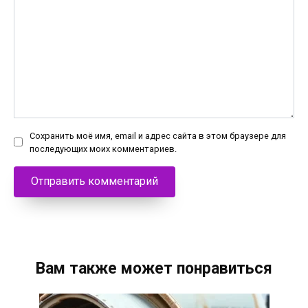
Сохранить моё имя, email и адрес сайта в этом браузере для
последующих моих комментариев.
Вам также может понравиться