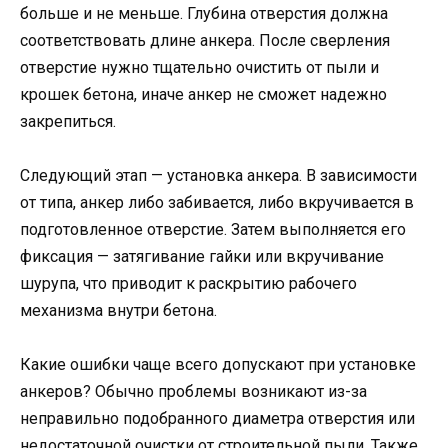
больше и не меньше. Глубина отверстия должна
соответствовать длине анкера. После сверления
отверстие нужно тщательно очистить от пыли и
крошек бетона, иначе анкер не сможет надежно
закрепиться.
Следующий этап — установка анкера. В зависимости
от типа, анкер либо забивается, либо вкручивается в
подготовленное отверстие. Затем выполняется его
фиксация — затягивание гайки или вкручивание
шурупа, что приводит к раскрытию рабочего
механизма внутри бетона.
Какие ошибки чаще всего допускают при установке
анкеров? Обычно проблемы возникают из-за
неправильно подобранного диаметра отверстия или
недостаточной очистки от строительной пыли. Также