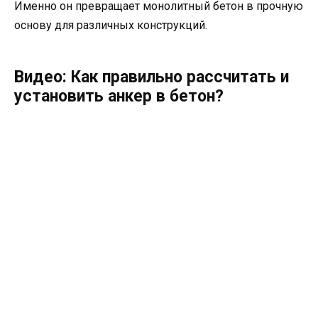
Именно он превращает монолитный бетон в прочную
основу для различных конструкций.
Видео: Как правильно рассчитать и
установить анкер в бетон?