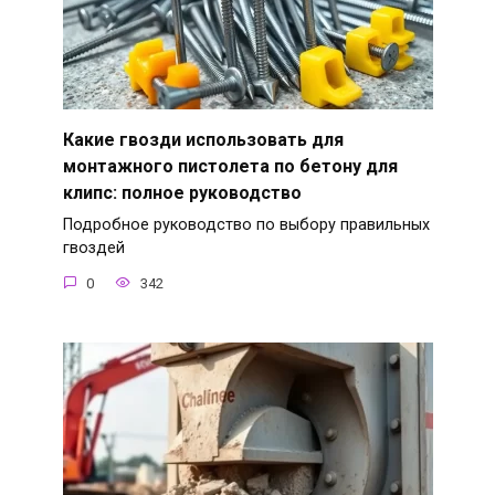
Какие гвозди использовать для
монтажного пистолета по бетону для
клипс: полное руководство
Подробное руководство по выбору правильных
гвоздей
0
342