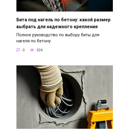
Бита под нагель по бетону: какой размер
выбрать для надежного крепления
Полное руководство по выбору биты для
нагеля по бетону
0
326