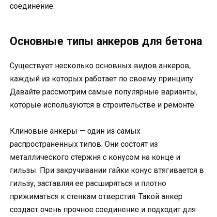
соединение.
Основные типы анкеров для бетона
Существует несколько основных видов анкеров,
каждый из которых работает по своему принципу.
Давайте рассмотрим самые популярные варианты,
которые используются в строительстве и ремонте.
Клиновые анкеры — один из самых
распространенных типов. Они состоят из
металлического стержня с конусом на конце и
гильзы. При закручивании гайки конус втягивается в
гильзу, заставляя ее расширяться и плотно
прижиматься к стенкам отверстия. Такой анкер
создает очень прочное соединение и подходит для