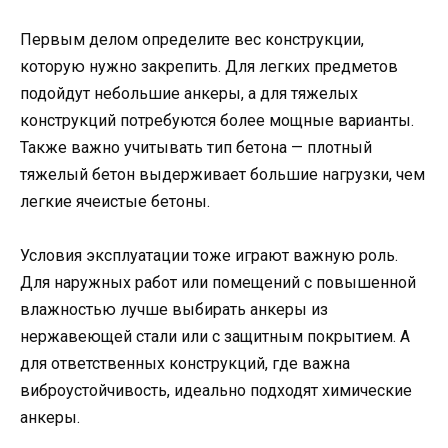
Первым делом определите вес конструкции,
которую нужно закрепить. Для легких предметов
подойдут небольшие анкеры, а для тяжелых
конструкций потребуются более мощные варианты.
Также важно учитывать тип бетона — плотный
тяжелый бетон выдерживает большие нагрузки, чем
легкие ячеистые бетоны.
Условия эксплуатации тоже играют важную роль.
Для наружных работ или помещений с повышенной
влажностью лучше выбирать анкеры из
нержавеющей стали или с защитным покрытием. А
для ответственных конструкций, где важна
виброустойчивость, идеально подходят химические
анкеры.