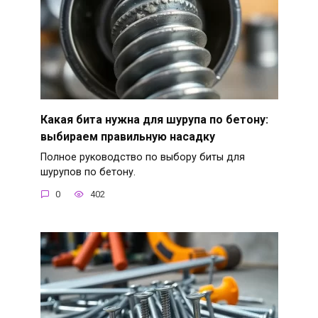
Какая бита нужна для шурупа по бетону:
выбираем правильную насадку
Полное руководство по выбору биты для
шурупов по бетону.
0
402