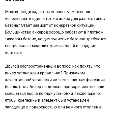
Многие люди задаются вопросом: можно ли
использовать один и тот же анкер для разных типов
бетона? Ответ зависит от конкретной ситуации.
Большинство анкеров хорошо работают в плотном
тяжелом бетоне, но для ячеистых бетонов требуются
специальные модели с увеличенной площадью
контакта.
Другой распространенный вопрос: как понять, что
анкер установлен правильно? Признаком
качественной установки является плотная фиксация
без люфтов. Анкер не должен проворачиваться или
смещаться после полной установки. Также важно,
чтобы крепежный элемент был установлен
заподлицо с поверхностью или немного утоплен в