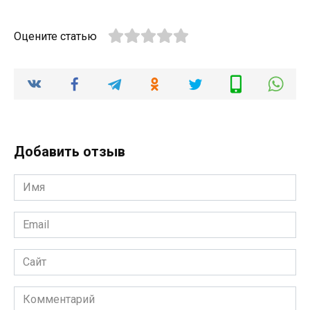
Оцените статью
Добавить отзыв
Имя
*
Email
*
Сайт
Комментарий