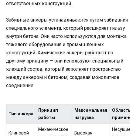
ответственных конструкций.
Забивные анкеры устанавливаются путем забивания
специального элемента, который расширяет гильзу
внутри бетона. Они часто используются для монтажа
тяжелого оборудования и промышленных
конструкций. Химические анкеры работают по
другому принципу — они используют специальный
клеящий состав, который заполняет пространство
между анкером и бетоном, создавая монолитное
соединение.
Принцип
Максимальная
Область
Тип анкера
работы
нагрузка
применен
Механическое
Несущие
Клиновой
Высокая