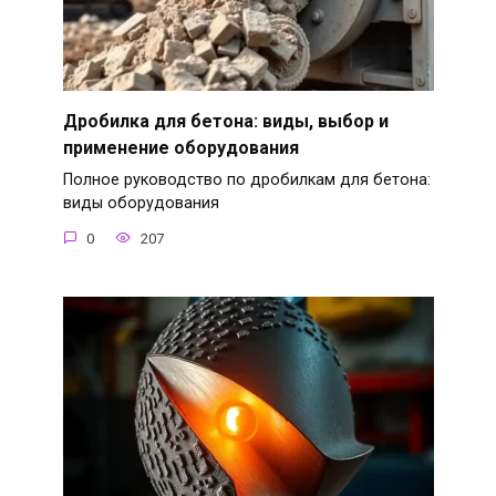
Дробилка для бетона: виды, выбор и
применение оборудования
Полное руководство по дробилкам для бетона:
виды оборудования
0
207