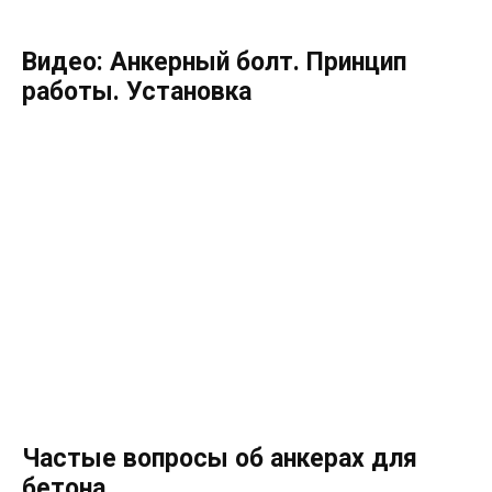
Видео: Анкерный болт. Принцип
работы. Установка
Частые вопросы об анкерах для
бетона