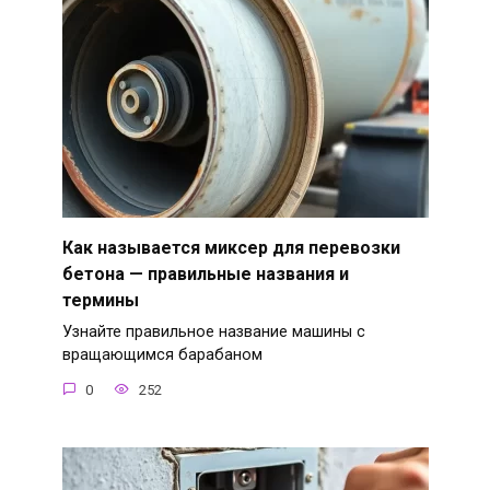
Как называется миксер для перевозки
бетона — правильные названия и
термины
Узнайте правильное название машины с
вращающимся барабаном
0
252