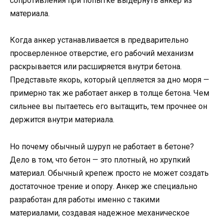
сопротивления при попытке выдернуть анкер из
материала.
Когда анкер устанавливается в предварительно
просверленное отверстие, его рабочий механизм
раскрывается или расширяется внутри бетона.
Представьте якорь, который цепляется за дно моря —
примерно так же работает анкер в толще бетона. Чем
сильнее вы пытаетесь его вытащить, тем прочнее он
держится внутри материала.
Но почему обычный шуруп не работает в бетоне?
Дело в том, что бетон — это плотный, но хрупкий
материал. Обычный крепеж просто не может создать
достаточное трение и опору. Анкер же специально
разработан для работы именно с такими
материалами, создавая надежное механическое