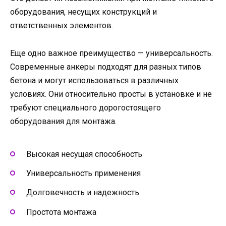
оборудования, несущих конструкций и
ответственных элементов.
Еще одно важное преимущество — универсальность.
Современные анкеры подходят для разных типов
бетона и могут использоваться в различных
условиях. Они относительно просты в установке и не
требуют специального дорогостоящего
оборудования для монтажа.
Высокая несущая способность
Универсальность применения
Долговечность и надежность
Простота монтажа