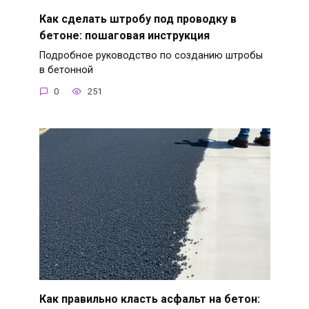
Как сделать штробу под проводку в
бетоне: пошаговая инструкция
Подробное руководство по созданию штробы
в бетонной
0
251
Как правильно класть асфальт на бетон: