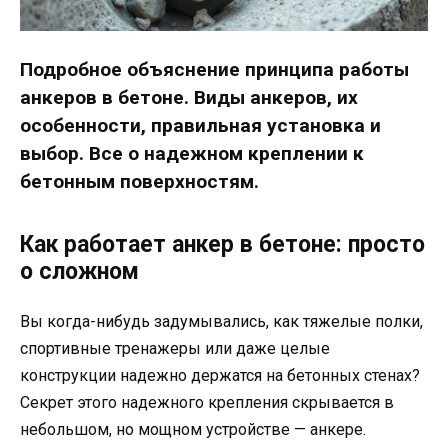
Подробное объяснение принципа работы
анкеров в бетоне. Виды анкеров, их
особенности, правильная установка и
выбор. Все о надежном креплении к
бетонным поверхностям.
Как работает анкер в бетоне: просто
о сложном
Вы когда-нибудь задумывались, как тяжелые полки,
спортивные тренажеры или даже целые
конструкции надежно держатся на бетонных стенах?
Секрет этого надежного крепления скрывается в
небольшом, но мощном устройстве — анкере.