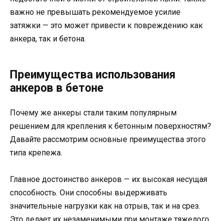
важно не превышать рекомендуемое усилие
затяжки — это может привести к повреждению как
анкера, так и бетона.
Преимущества использования
анкеров в бетоне
Почему же анкеры стали таким популярным
решением для крепления к бетонным поверхностям?
Давайте рассмотрим основные преимущества этого
типа крепежа.
Главное достоинство анкеров — их высокая несущая
способность. Они способны выдерживать
значительные нагрузки как на отрыв, так и на срез.
Это делает их незаменимыми при монтаже тяжелого