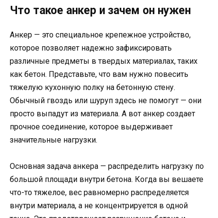
Что такое анкер и зачем он нужен
Анкер — это специальное крепежное устройство,
которое позволяет надежно зафиксировать
различные предметы в твердых материалах, таких
как бетон. Представьте, что вам нужно повесить
тяжелую кухонную полку на бетонную стену.
Обычный гвоздь или шуруп здесь не помогут — они
просто выпадут из материала. А вот анкер создает
прочное соединение, которое выдерживает
значительные нагрузки.
Основная задача анкера — распределить нагрузку по
большой площади внутри бетона. Когда вы вешаете
что-то тяжелое, вес равномерно распределяется
внутри материала, а не концентрируется в одной