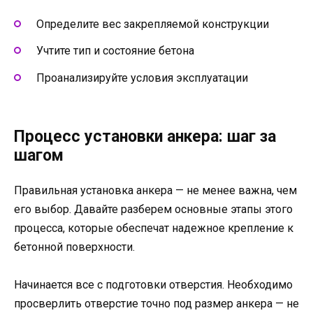
Определите вес закрепляемой конструкции
Учтите тип и состояние бетона
Проанализируйте условия эксплуатации
Процесс установки анкера: шаг за
шагом
Правильная установка анкера — не менее важна, чем
его выбор. Давайте разберем основные этапы этого
процесса, которые обеспечат надежное крепление к
бетонной поверхности.
Начинается все с подготовки отверстия. Необходимо
просверлить отверстие точно под размер анкера — не