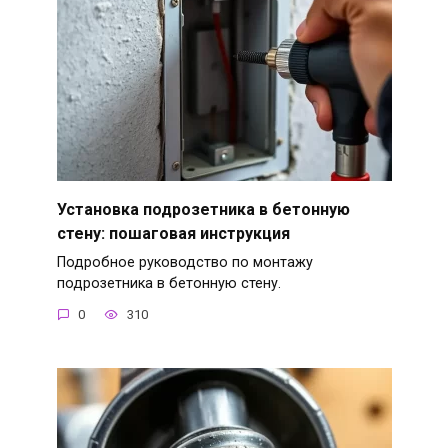
Установка подрозетника в бетонную
стену: пошаговая инструкция
Подробное руководство по монтажу
подрозетника в бетонную стену.
0
310