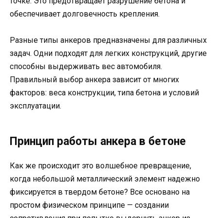
точке. Это предотвращает разрушение бетона и
обеспечивает долговечность крепления.
Разные типы анкеров предназначены для различных
задач. Одни подходят для легких конструкций, другие
способны выдерживать вес автомобиля.
Правильный выбор анкера зависит от многих
факторов: веса конструкции, типа бетона и условий
эксплуатации.
Принцип работы анкера в бетоне
Как же происходит это волшебное превращение,
когда небольшой металлический элемент надежно
фиксируется в твердом бетоне? Все основано на
простом физическом принципе — создании