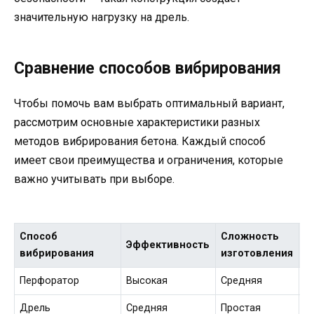
значительную нагрузку на дрель.
Сравнение способов вибрирования
Чтобы помочь вам выбрать оптимальный вариант,
рассмотрим основные характеристики разных
методов вибрирования бетона. Каждый способ
имеет свои преимущества и ограничения, которые
важно учитывать при выборе.
Способ
Сложность
Эффективность
С
вибрирования
изготовления
Перфоратор
Высокая
Средняя
Н
Дрель
Средняя
Простая
М