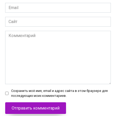
Email
*
Сайт
Комментарий
Сохранить моё имя, email и адрес сайта в этом браузере для
последующих моих комментариев.