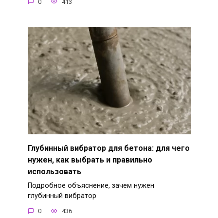
0
413
Глубинный вибратор для бетона: для чего
нужен, как выбрать и правильно
использовать
Подробное объяснение, зачем нужен
глубинный вибратор
0
436