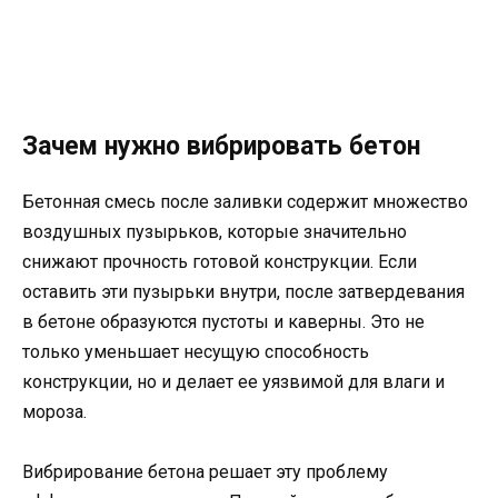
Зачем нужно вибрировать бетон
Бетонная смесь после заливки содержит множество
воздушных пузырьков, которые значительно
снижают прочность готовой конструкции. Если
оставить эти пузырьки внутри, после затвердевания
в бетоне образуются пустоты и каверны. Это не
только уменьшает несущую способность
конструкции, но и делает ее уязвимой для влаги и
мороза.
Вибрирование бетона решает эту проблему