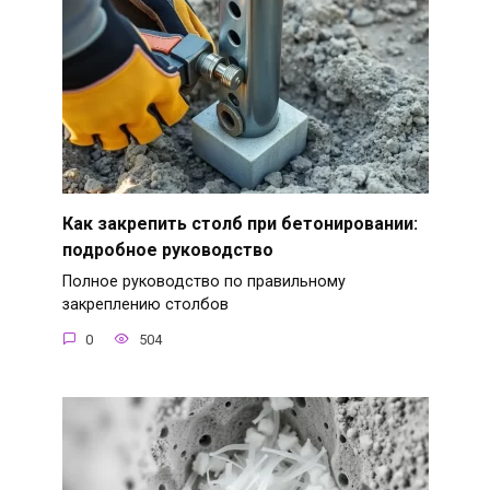
Как закрепить столб при бетонировании:
подробное руководство
Полное руководство по правильному
закреплению столбов
0
504