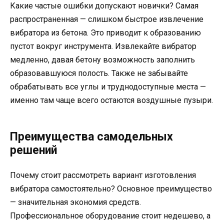
Какие частые ошибки допускают новички? Самая
распространенная — слишком быстрое извлечение
вибратора из бетона. Это приводит к образованию
пустот вокруг инструмента. Извлекайте вибратор
медленно, давая бетону возможность заполнить
образовавшуюся полость. Также не забывайте
обрабатывать все углы и труднодоступные места —
именно там чаще всего остаются воздушные пузыри.
Преимущества самодельных
решений
Почему стоит рассмотреть вариант изготовления
вибратора самостоятельно? Основное преимущество
— значительная экономия средств.
Профессиональное оборудование стоит недешево, а