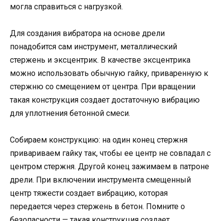
могла справиться с нагрузкой.
Для создания вибратора на основе дрели
понадобится сам инструмент, металлический
стержень и эксцентрик. В качестве эксцентрика
можно использовать обычную гайку, приваренную к
стержню со смещением от центра. При вращении
такая конструкция создает достаточную вибрацию
для уплотнения бетонной смеси.
Собираем конструкцию: на один конец стержня
привариваем гайку так, чтобы ее центр не совпадал с
центром стержня. Другой конец зажимаем в патроне
дрели. При включении инструмента смещенный
центр тяжести создает вибрацию, которая
передается через стержень в бетон. Помните о
безопасности — такая конструкция создает