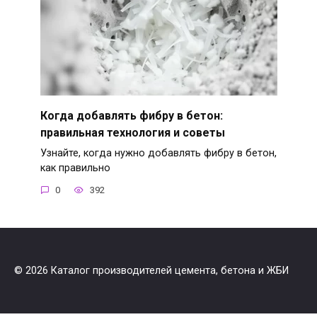
Когда добавлять фибру в бетон:
правильная технология и советы
Узнайте, когда нужно добавлять фибру в бетон,
как правильно
0
392
© 2026 Каталог производителей цемента, бетона и ЖБИ