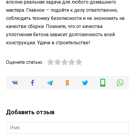
вполне реальная задача для любого домашнего
мастера. Главное — подойти к делу ответственно,
соблюдать технику безопасности и не экономить на
качестве сборки. Помните, что от качества
уплотнения бетона зависит долговечность всей
конструкции. Удачи в строительстве!
Оцените статью
Добавить отзыв
Имя
*