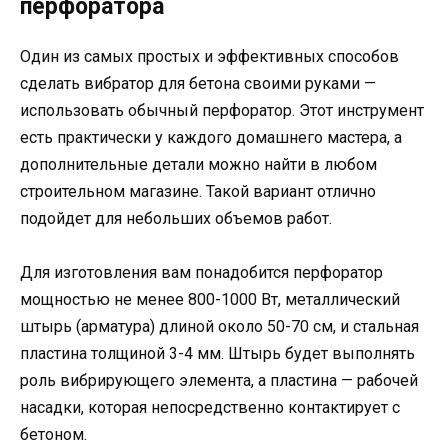
перфоратора
Один из самых простых и эффективных способов
сделать вибратор для бетона своими руками —
использовать обычный перфоратор. Этот инструмент
есть практически у каждого домашнего мастера, а
дополнительные детали можно найти в любом
строительном магазине. Такой вариант отлично
подойдет для небольших объемов работ.
Для изготовления вам понадобится перфоратор
мощностью не менее 800-1000 Вт, металлический
штырь (арматура) длиной около 50-70 см, и стальная
пластина толщиной 3-4 мм. Штырь будет выполнять
роль вибрирующего элемента, а пластина — рабочей
насадки, которая непосредственно контактирует с
бетоном.