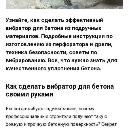
Узнайте, как сделать эффективный
вибратор для бетона из подручных
материалов. Подробные инструкции по
изготовлению из перфоратора и дрели,
техника безопасности, советы по
вибрированию. Все, что нужно знать для
качественного уплотнения бетона.
Как сделать вибратор для бетона
своими руками
Вы когда-нибудь задумывались, почему
профессиональные строители получают такую
ровную и прочную бетонную поверхность? Секрет