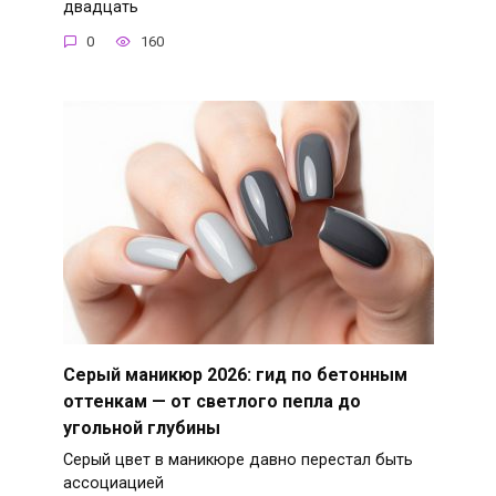
двадцать
0
160
Серый маникюр 2026: гид по бетонным
оттенкам — от светлого пепла до
угольной глубины
Серый цвет в маникюре давно перестал быть
ассоциацией