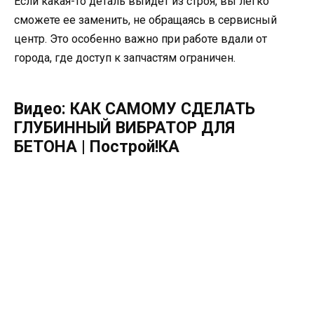
Если какая-то деталь выйдет из строя, вы легко
сможете ее заменить, не обращаясь в сервисный
центр. Это особенно важно при работе вдали от
города, где доступ к запчастям ограничен.
Видео: КАК САМОМУ СДЕЛАТЬ
ГЛУБИННЫЙ ВИБРАТОР ДЛЯ
БЕТОНА | Построй!КА