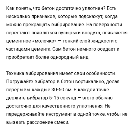
Как понять, что бетон достаточно уплотнен? Есть
несколько признаков, которые подскажут, когда
можно прекращать вибрирование. На поверхности
перестают появляться пузырьки воздуха, появляется
цементное «молочко» — тонкий слой жидкости с
частицами цемента. Сам бетон немного оседает и
приобретает более однородный вид.
Техника вибрирования имеет свои особенности.
Погружайте вибратор в бетон вертикально, делая
перерывы каждые 30-50 см. В каждой точке
держите вибратор 5-15 секунд — этого обычно
достаточно для качественного уплотнения. Не
передерживайте инструмент в одной точке, чтобы не
вызвать расслоение смеси.