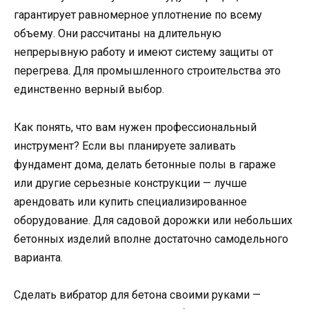
гарантирует равномерное уплотнение по всему
объему. Они рассчитаны на длительную
непрерывную работу и имеют систему защиты от
перегрева. Для промышленного строительства это
единственно верный выбор.
Как понять, что вам нужен профессиональный
инструмент? Если вы планируете заливать
фундамент дома, делать бетонные полы в гараже
или другие серьезные конструкции — лучше
арендовать или купить специализированное
оборудование. Для садовой дорожки или небольших
бетонных изделий вполне достаточно самодельного
варианта.
Сделать вибратор для бетона своими руками —