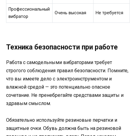
Профессиональный
Очень высокая
Не требуется
В
вибратор
Техника безопасности при работе
Работа с самодельными вибраторами требует
строгого соблюдения правил безопасности. Помните,
что вы имеете дело с электроинструментом и
влажной средой — это потенциально опасное
сочетание. Не пренебрегайте средствами защиты и
здравым смыслом.
Обязательно используйте резиновые перчатки и
защитные очки. Обувь должна быть на резиновой