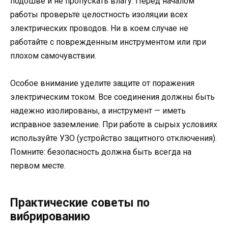
подошве и не пропускать влагу. Перед началом
работы проверьте целостность изоляции всех
электрических проводов. Ни в коем случае не
работайте с поврежденным инструментом или при
плохом самочувствии.
Особое внимание уделите защите от поражения
электрическим током. Все соединения должны быть
надежно изолированы, а инструмент — иметь
исправное заземление. При работе в сырых условиях
используйте УЗО (устройство защитного отключения).
Помните: безопасность должна быть всегда на
первом месте.
Практические советы по
вибрированию