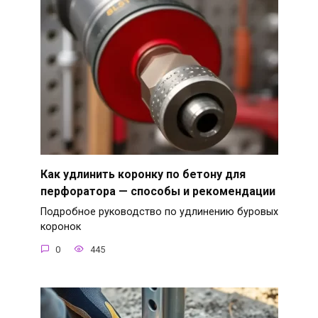
Как удлинить коронку по бетону для
перфоратора — способы и рекомендации
Подробное руководство по удлинению буровых
коронок
0
445