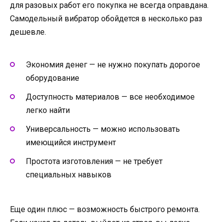
для разовых работ его покупка не всегда оправдана.
Самодельный вибратор обойдется в несколько раз
дешевле.
Экономия денег — не нужно покупать дорогое
оборудование
Доступность материалов — все необходимое
легко найти
Универсальность — можно использовать
имеющийся инструмент
Простота изготовления — не требует
специальных навыков
Еще один плюс — возможность быстрого ремонта.