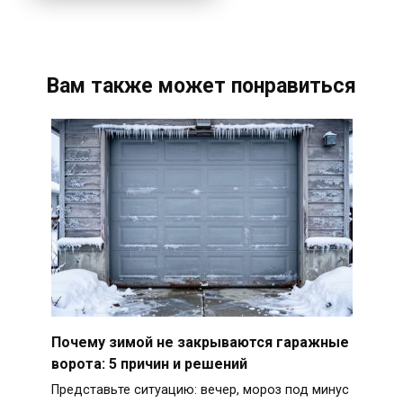
Вам также может понравиться
Почему зимой не закрываются гаражные
ворота: 5 причин и решений
Представьте ситуацию: вечер, мороз под минус