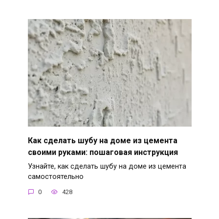
Как сделать шубу на доме из цемента
своими руками: пошаговая инструкция
Узнайте, как сделать шубу на доме из цемента
самостоятельно
0
428