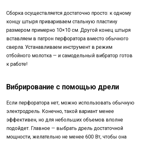
Сборка осуществляется достаточно просто: к одному
концу штыря привариваем стальную пластину
размером примерно 10×10 см. Другой конец штыря
вставляем в патрон перфоратора вместо обычного
сверла. Устанавливаем инструмент в режим
отбойного молотка — и самодельный вибратор готов
к работе!
Вибрирование с помощью дрели
Если перфоратора нет, можно использовать обычную
электродрель. Конечно, такой вариант менее
эффективен, но для небольших объемов вполне
подойдет. Главное — выбрать дрель достаточной
мощности, желательно не менее 600 Вт, чтобы она