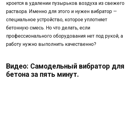
кроется в удалении пузырьков воздуха из свежего
раствора. Именно для этого и нужен вибратор —
специальное устройство, которое уплотняет
бетонную смесь. Но что делать, если
профессионального оборудования нет под рукой, а
работу нужно выполнить качественно?
Видео: Самодельный вибратор для
бетона за пять минут.