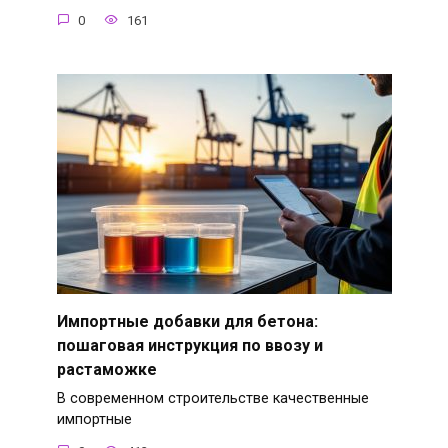
0
161
Импортные добавки для бетона:
пошаговая инструкция по ввозу и
растаможке
В современном строительстве качественные
импортные