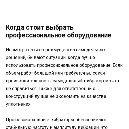
Когда стоит выбрать
профессиональное оборудование
Несмотря на все преимущества самодельных
решений, бывают ситуации, когда лучше
использовать профессиональное оборудование. Если
объем работ большой или требуется высокая
производительность, самодельный вибратор может
не справиться. Также для ответственных
конструкций лучше не экономить на качестве
уплотнения.
Профессиональные вибраторы обеспечивают
стабильную частоту и амплитуду вибрации, что