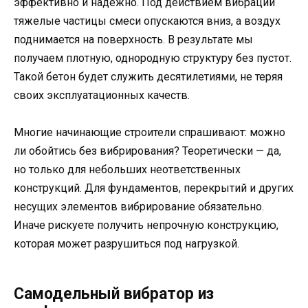
эффективно и надежно. Под действием вибрации
тяжелые частицы смеси опускаются вниз, а воздух
поднимается на поверхность. В результате мы
получаем плотную, однородную структуру без пустот.
Такой бетон будет служить десятилетиями, не теряя
своих эксплуатационных качеств.
Многие начинающие строители спрашивают: можно
ли обойтись без вибрирования? Теоретически — да,
но только для небольших неответственных
конструкций. Для фундаментов, перекрытий и других
несущих элементов вибрирование обязательно.
Иначе рискуете получить непрочную конструкцию,
которая может разрушиться под нагрузкой.
Самодельный вибратор из