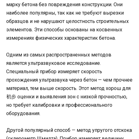
марку бетона без повреждения конструкции. Они
наиболее популярны, так как не требуют вырезки
образцов и не нарушают целостность строительных
элементов. Эти способы основаны на косвенных
измерениях физических характеристик бетона.
Одним из самых распространенных методов
является ультразвуковое исследование.
Специальный прибор измеряет скорость
прохождения ультразвука через бетон — чем прочнее
материал, тем выше скорость. Этот метод хорош для
初步 оценки и выявления зон с низкой прочностью,
но требует калибровки и профессионального
оборудования.
Другой популярный способ — метод упругого отскока
(склерометр Шмидта). Прибор измеряет величину