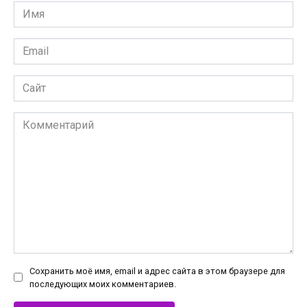
Имя
*
Email
*
Сайт
Комментарий
Сохранить моё имя, email и адрес сайта в этом браузере для
последующих моих комментариев.