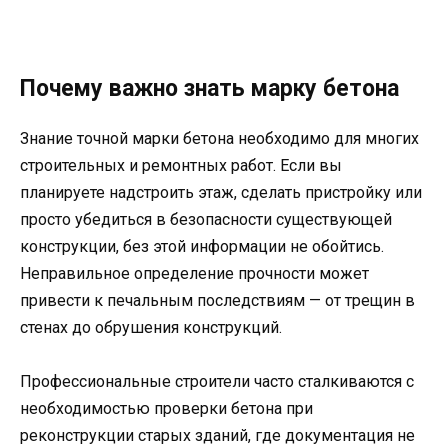
Почему важно знать марку бетона
Знание точной марки бетона необходимо для многих
строительных и ремонтных работ. Если вы
планируете надстроить этаж, сделать пристройку или
просто убедиться в безопасности существующей
конструкции, без этой информации не обойтись.
Неправильное определение прочности может
привести к печальным последствиям — от трещин в
стенах до обрушения конструкций.
Профессиональные строители часто сталкиваются с
необходимостью проверки бетона при
реконструкции старых зданий, где документация не