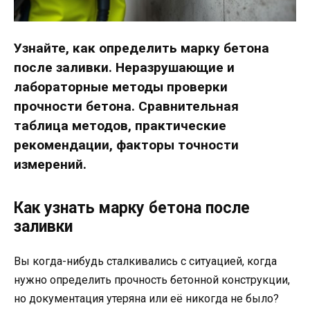
Узнайте, как определить марку бетона
после заливки. Неразрушающие и
лабораторные методы проверки
прочности бетона. Сравнительная
таблица методов, практические
рекомендации, факторы точности
измерений.
Как узнать марку бетона после
заливки
Вы когда-нибудь сталкивались с ситуацией, когда
нужно определить прочность бетонной конструкции,
но документация утеряна или её никогда не было?