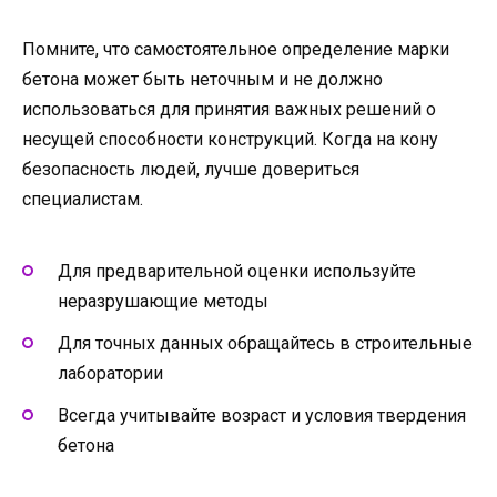
Помните, что самостоятельное определение марки
бетона может быть неточным и не должно
использоваться для принятия важных решений о
несущей способности конструкций. Когда на кону
безопасность людей, лучше довериться
специалистам.
Для предварительной оценки используйте
неразрушающие методы
Для точных данных обращайтесь в строительные
лаборатории
Всегда учитывайте возраст и условия твердения
бетона