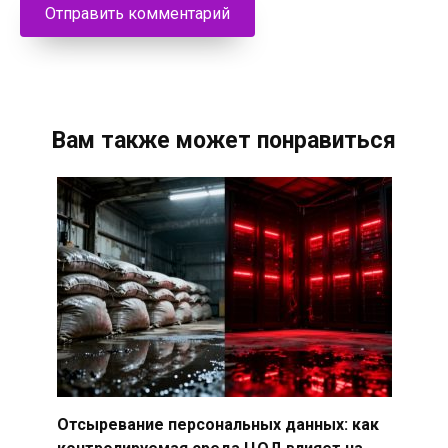
Вам также может понравиться
Отсыревание персональных данных: как