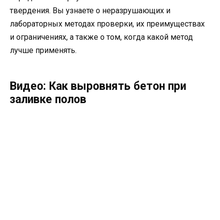
твердения. Вы узнаете о неразрушающих и
лабораторных методах проверки, их преимуществах
и ограничениях, а также о том, когда какой метод
лучше применять.
Видео: Как выровнять бетон при
заливке полов