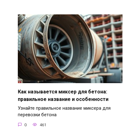
Как называется миксер для бетона:
правильное название и особенности
Узнайте правильное название миксера для
перевозки бетона
0
461