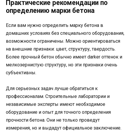
Практические рекомендации по
определению марки бетона
Если вам нужно определить марку бетона в
домашних условиях без специального оборудования,
возможности ограничены. Можно ориентироваться
на внешние признаки: цвет, структуру, твердость.
Более прочный бетон обычно имеет darker оттенок и
мелкозернистую структуру, но эти признаки очень
субъективны.
Для серьезных задач лучше обратиться к
профессионалам. Строительные лаборатории и
независимые эксперты имеют необходимое
оборудование и опыт для точного определения
прочности бетона. Они не только проведут
измерения, но и выдадут официальное заключение.