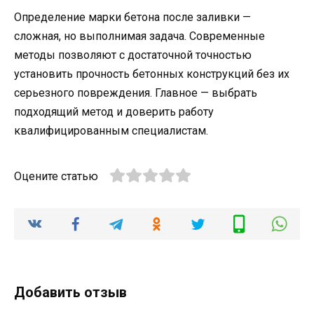
Определение марки бетона после заливки —
сложная, но выполнимая задача. Современные
методы позволяют с достаточной точностью
установить прочность бетонных конструкций без их
серьезного повреждения. Главное — выбрать
подходящий метод и доверить работу
квалифицированным специалистам.
Оцените статью
Добавить отзыв