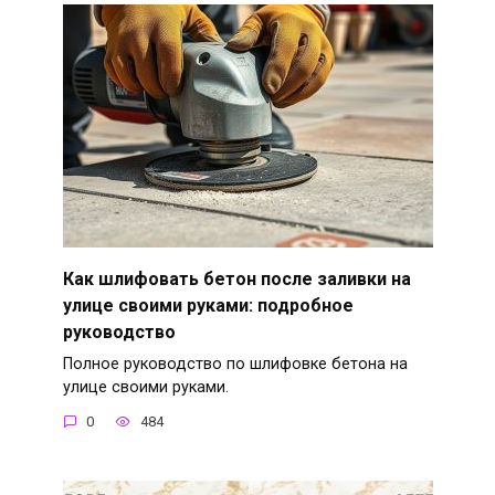
Как шлифовать бетон после заливки на
улице своими руками: подробное
руководство
Полное руководство по шлифовке бетона на
улице своими руками.
0
484