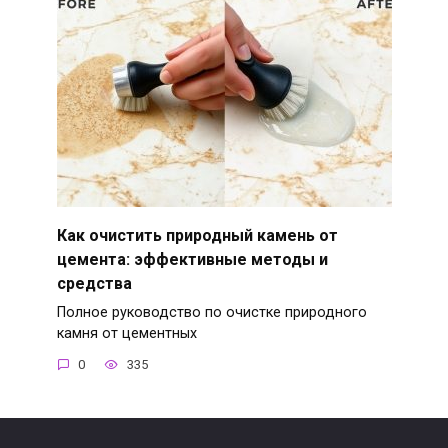
Как очистить природный камень от
цемента: эффективные методы и
средства
Полное руководство по очистке природного
камня от цементных
0
335