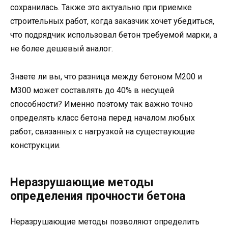
сохранилась. Также это актуально при приемке
строительных работ, когда заказчик хочет убедиться,
что подрядчик использовал бетон требуемой марки, а
не более дешевый аналог.
Знаете ли вы, что разница между бетоном М200 и
М300 может составлять до 40% в несущей
способности? Именно поэтому так важно точно
определять класс бетона перед началом любых
работ, связанных с нагрузкой на существующие
конструкции.
Неразрушающие методы
определения прочности бетона
Неразрушающие методы позволяют определить