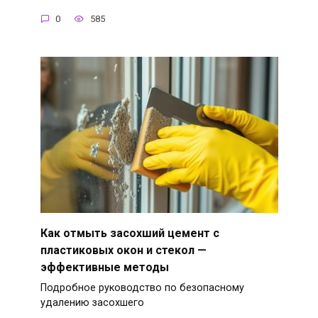
0
585
Как отмыть засохший цемент с
пластиковых окон и стекол —
эффективные методы
Подробное руководство по безопасному
удалению засохшего