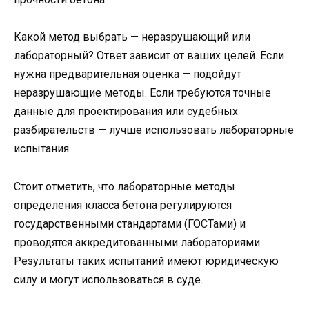
Какой метод выбрать — неразрушающий или
лабораторный? Ответ зависит от ваших целей. Если
нужна предварительная оценка — подойдут
неразрушающие методы. Если требуются точные
данные для проектирования или судебных
разбирательств — лучше использовать лабораторные
испытания.
Стоит отметить, что лабораторные методы
определения класса бетона регулируются
государственными стандартами (ГОСТами) и
проводятся аккредитованными лабораториями.
Результаты таких испытаний имеют юридическую
силу и могут использоваться в суде.