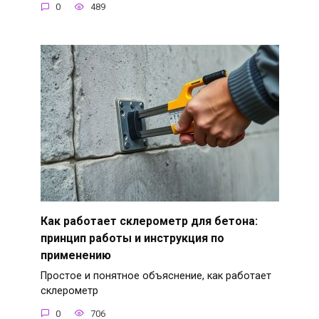
0
489
Как работает склерометр для бетона:
принцип работы и инструкция по
применению
Простое и понятное объяснение, как работает
склерометр
0
706