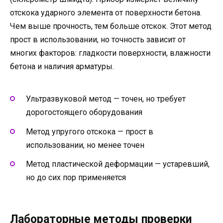
отскока ударного элемента от поверхности бетона.
Чем выше прочность, тем больше отскок. Этот метод
прост в использовании, но точность зависит от
многих факторов: гладкости поверхности, влажности
бетона и наличия арматуры.
Ультразвуковой метод — точен, но требует
дорогостоящего оборудования
Метод упругого отскока — прост в
использовании, но менее точен
Метод пластической деформации — устаревший,
но до сих пор применяется
Лабораторные методы проверки