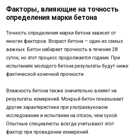
Факторы, влияющие на точность
определения марки бетона
Точность определения марки бетона зависит от
многих факторов. Возраст бетона — один из самых
важных. Бетон набирает прочность в течение 28
суток, но этот процесс продолжается годами. При
испытаниях молодого бетона результаты будут ниже
фактической конечной прочности.
Влажность бетона также значительно влияет на
результаты измерений. Мокрый бетон показывает
другие характеристики при ультразвуковом
исследовании и испытании на отскок, чем сухой.
Опытные специалисты всегда учитывают этот
фактор при проведении измерений.