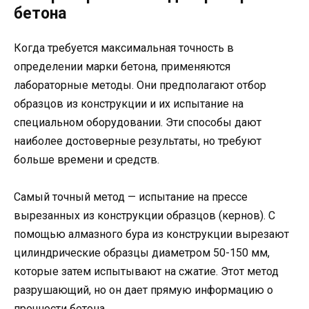
бетона
Когда требуется максимальная точность в
определении марки бетона, применяются
лабораторные методы. Они предполагают отбор
образцов из конструкции и их испытание на
специальном оборудовании. Эти способы дают
наиболее достоверные результаты, но требуют
больше времени и средств.
Самый точный метод — испытание на прессе
вырезанных из конструкции образцов (кернов). С
помощью алмазного бура из конструкции вырезают
цилиндрические образцы диаметром 50-150 мм,
которые затем испытывают на сжатие. Этот метод
разрушающий, но он дает прямую информацию о
прочности бетона.