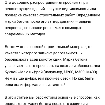
Это довольно распространенная проблема при
реконструкции зданий, покупке недвижимости или
проверке качества строительных работ. Определение
марки бетона после его затвердевания — задача
непростая, но вполне решаемая с помощью
современных методов.
Бетон — это основной строительный материал, от
качества которого зависит долговечность и
безопасность всей конструкции. Марка бетона
указывает на его прочность на сжатие и обозначается
буквой «М» с цифрой (например, М200, М300, М400).
Чем выше цифра, тем прочнее бетон. Но как быть,
если эта информация неизвестна?
В этой статье мы рассмотрим основные способы, как
определяют марку бетона после его заливки и