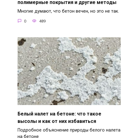
полимерные покрытия и другие методы
Многие думают, что бетон вечен, но это не так.
0
489
Белый налет на бетоне: что такое
высолы и как от них избавиться
Подробное объяснение природы белого налета
на бетоне