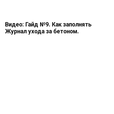
Видео: Гайд №9. Как заполнять
Журнал ухода за бетоном.