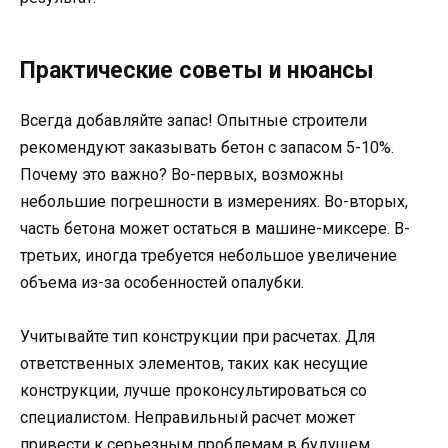
Практические советы и нюансы
Всегда добавляйте запас! Опытные строители
рекомендуют заказывать бетон с запасом 5-10%.
Почему это важно? Во-первых, возможны
небольшие погрешности в измерениях. Во-вторых,
часть бетона может остаться в машине-миксере. В-
третьих, иногда требуется небольшое увеличение
объема из-за особенностей опалубки.
Учитывайте тип конструкции при расчетах. Для
ответственных элементов, таких как несущие
конструкции, лучше проконсультироваться со
специалистом. Неправильный расчет может
привести к серьезным проблемам в будущем,