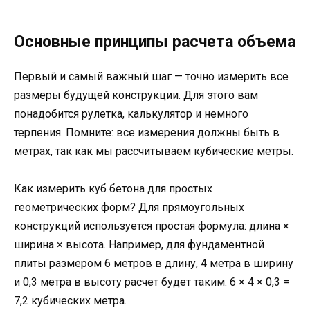
Основные принципы расчета объема
Первый и самый важный шаг — точно измерить все
размеры будущей конструкции. Для этого вам
понадобится рулетка, калькулятор и немного
терпения. Помните: все измерения должны быть в
метрах, так как мы рассчитываем кубические метры.
Как измерить куб бетона для простых
геометрических форм? Для прямоугольных
конструкций используется простая формула: длина ×
ширина × высота. Например, для фундаментной
плиты размером 6 метров в длину, 4 метра в ширину
и 0,3 метра в высоту расчет будет таким: 6 × 4 × 0,3 =
7,2 кубических метра.