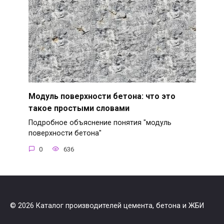
Модуль поверхности бетона: что это
такое простыми словами
Подробное объяснение понятия "модуль
поверхности бетона"
0
636
© 2026 Каталог производителей цемента, бетона и ЖБИ