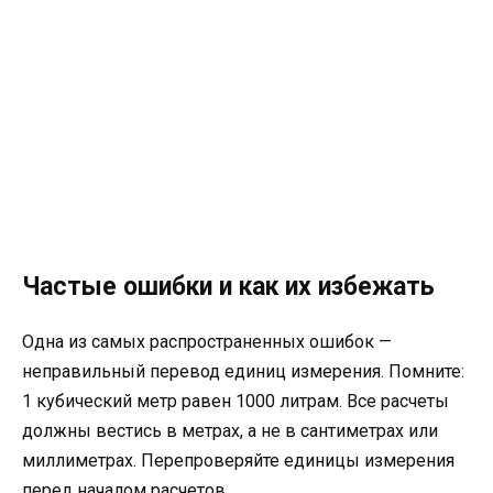
Частые ошибки и как их избежать
Одна из самых распространенных ошибок —
неправильный перевод единиц измерения. Помните:
1 кубический метр равен 1000 литрам. Все расчеты
должны вестись в метрах, а не в сантиметрах или
миллиметрах. Перепроверяйте единицы измерения
перед началом расчетов.