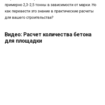
примерно 2,3-2,5 тонны в зависимости от марки. Но
как перевести это знание в практические расчеты
для вашего строительства?
Видео: Расчет количества бетона
для площадки