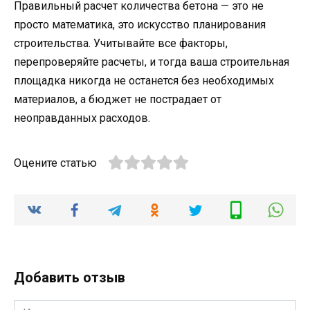
Правильный расчет количества бетона — это не
просто математика, это искусство планирования
строительства. Учитывайте все факторы,
перепроверяйте расчеты, и тогда ваша строительная
площадка никогда не останется без необходимых
материалов, а бюджет не пострадает от
неоправданных расходов.
Оцените статью
Добавить отзыв
Имя