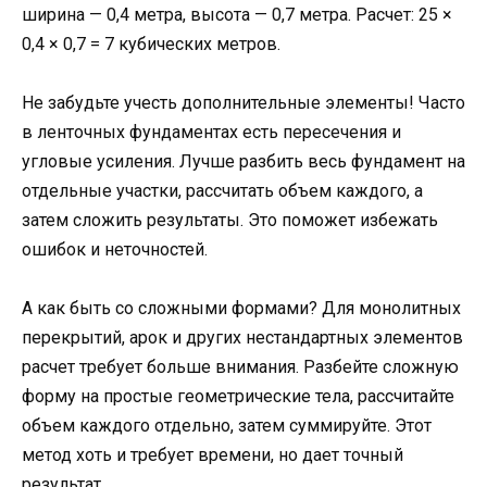
ширина — 0,4 метра, высота — 0,7 метра. Расчет: 25 ×
0,4 × 0,7 = 7 кубических метров.
Не забудьте учесть дополнительные элементы! Часто
в ленточных фундаментах есть пересечения и
угловые усиления. Лучше разбить весь фундамент на
отдельные участки, рассчитать объем каждого, а
затем сложить результаты. Это поможет избежать
ошибок и неточностей.
А как быть со сложными формами? Для монолитных
перекрытий, арок и других нестандартных элементов
расчет требует больше внимания. Разбейте сложную
форму на простые геометрические тела, рассчитайте
объем каждого отдельно, затем суммируйте. Этот
метод хоть и требует времени, но дает точный
результат.