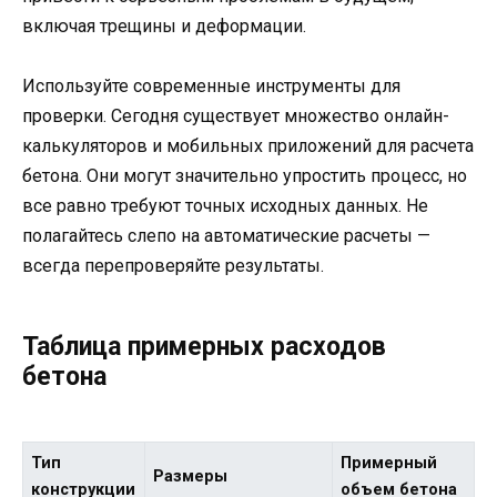
включая трещины и деформации.
Используйте современные инструменты для
проверки. Сегодня существует множество онлайн-
калькуляторов и мобильных приложений для расчета
бетона. Они могут значительно упростить процесс, но
все равно требуют точных исходных данных. Не
полагайтесь слепо на автоматические расчеты —
всегда перепроверяйте результаты.
Таблица примерных расходов
бетона
Тип
Примерный
Размеры
конструкции
объем бетона