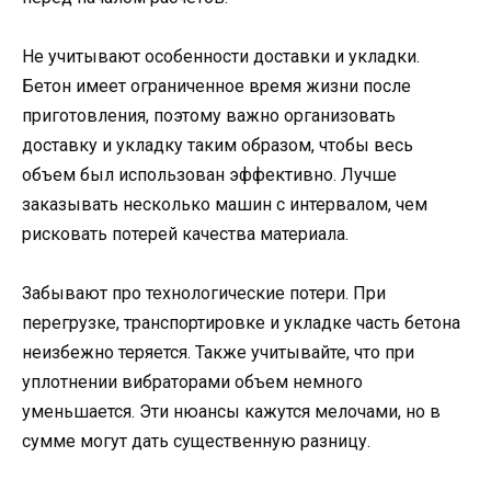
Не учитывают особенности доставки и укладки.
Бетон имеет ограниченное время жизни после
приготовления, поэтому важно организовать
доставку и укладку таким образом, чтобы весь
объем был использован эффективно. Лучше
заказывать несколько машин с интервалом, чем
рисковать потерей качества материала.
Забывают про технологические потери. При
перегрузке, транспортировке и укладке часть бетона
неизбежно теряется. Также учитывайте, что при
уплотнении вибраторами объем немного
уменьшается. Эти нюансы кажутся мелочами, но в
сумме могут дать существенную разницу.