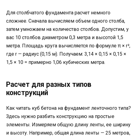
Для столбчатого фундамента расчет немного
сложнее. Сначала вычисляем объем одного столба,
затем умножаем на количество столбов. Допустим, у
вас 10 столбов диаметром 0,3 метра и высотой 1,5
метра. Площадь круга вычисляется по формуле π × r²,
где r — радиус (0,15 м). Получаем: 3,14 × 0,15 × 0,15 ×
1,5 × 10 = примерно 1,06 кубических метра.
Расчет для разных типов
конструкций
Как читать куб бетона на фундамент ленточного типа?
Здесь нужно разбить конструкцию на простые
элементы. Измеряем общую длину ленты, ее ширину
и высоту. Например, общая длина ленты — 25 метров,