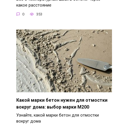
какое расстояние
0
353
Какой марки бетон нужен для отмостки
вокруг дома: выбор марки М200
Узнайте, какой марки бетон для отмостки
вокруг дома