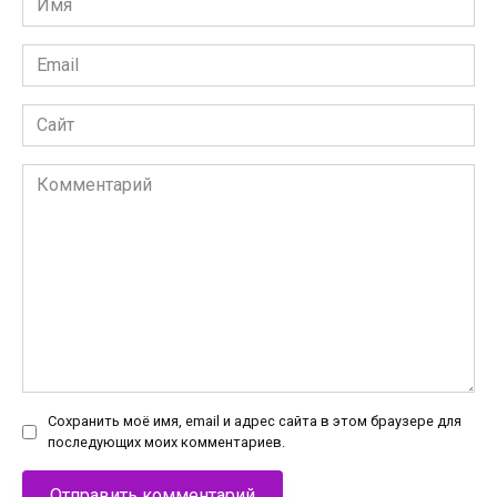
*
Email
*
Сайт
Комментарий
Сохранить моё имя, email и адрес сайта в этом браузере для
последующих моих комментариев.