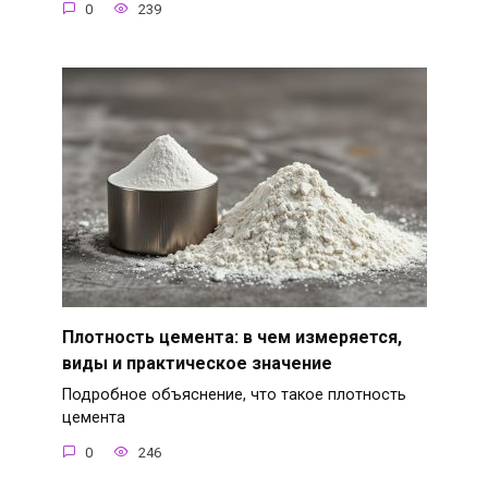
0
239
Плотность цемента: в чем измеряется,
виды и практическое значение
Подробное объяснение, что такое плотность
цемента
0
246