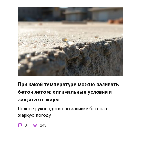
При какой температуре можно заливать
бетон летом: оптимальные условия и
защита от жары
Полное руководство по заливке бетона в
жаркую погоду
0
243