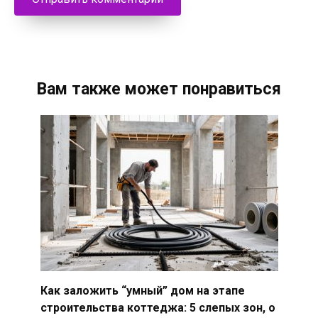
Вам также может понравиться
Как заложить “умный” дом на этапе
строительства коттеджа: 5 слепых зон, о