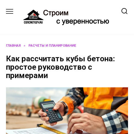
Перейти
к
содержанию
ГЛАВНАЯ
»
РАСЧЕТЫ И ПЛАНИРОВАНИЕ
Как рассчитать кубы бетона:
простое руководство с
примерами