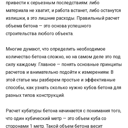
привести к серьезным последствиям: либо
материала не хватит, и работа встанет, либо останутся
излишки, а это лишние расходы. Правильный расчет
объема бетона — это основа успешного
строительства любого объекта.
Многие думают, что определить необходимое
количество бетона сложно, но на самом деле это под
силу каждому. Главное — понять основные принципы
расчетов и внимательно подойти к измерениям. В
этой статье мы разберем простые и эффективные
способы, как узнать сколько нужно кубов бетона для
разных типов конструкций.
Расчет кубатуры бетона начинается с понимания того,
что один кубический метр — это объем куба со
сторонами 1 метр. Такой объем бетона весит