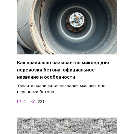
Как правильно называется миксер для
перевозки бетона: официальное
название и особенности
Узнайте правильное название машины для
перевозки бетона
0
221