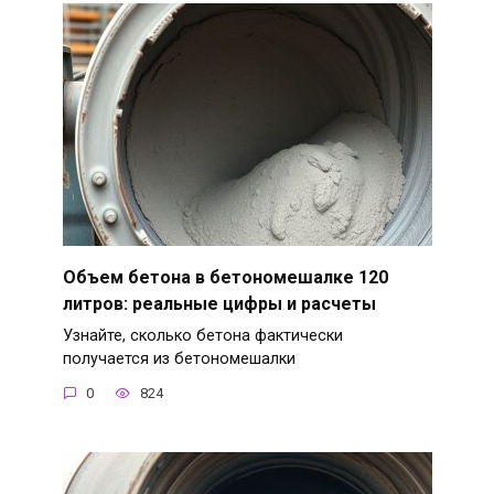
Объем бетона в бетономешалке 120
литров: реальные цифры и расчеты
Узнайте, сколько бетона фактически
получается из бетономешалки
0
824