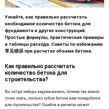
Узнайте, как правильно рассчитать
необходимое количество бетона для
фундамента и других конструкций.
Простые формулы, практические примеры
и таблицы расхода. Советы по избежанию
常见错误 при расчетах объема бетона.
Как правильно рассчитать
количество бетона для
строительства?
Вы когда-нибудь задумывались, почему так важно
точно знать, сколько кубов бетона вам понадобится
для строительства? Ошибка в расчетах может