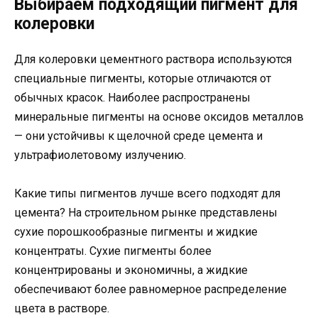
Выбираем подходящий пигмент для
колеровки
Для колеровки цементного раствора используются
специальные пигменты, которые отличаются от
обычных красок. Наиболее распространены
минеральные пигменты на основе оксидов металлов
— они устойчивы к щелочной среде цемента и
ультрафиолетовому излучению.
Какие типы пигментов лучше всего подходят для
цемента? На строительном рынке представлены
сухие порошкообразные пигменты и жидкие
концентраты. Сухие пигменты более
концентрированы и экономичны, а жидкие
обеспечивают более равномерное распределение
цвета в растворе.