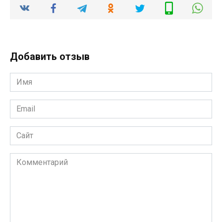
Добавить отзыв
Имя
*
Email
*
Сайт
Комментарий