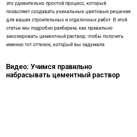
это удивительно простой процесс, который
позволяет создавать уникальные цветовые решения
для ваших строительных и отделочных работ. В этой
статье мы подробно разберем, как правильно
заколеровать цементный раствор, чтобы получить
именно тот оттенок, который вы задумали.
Видео: Учимся правильно
набрасывать цементный раствор