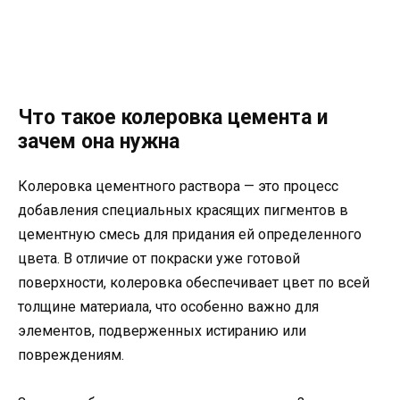
Что такое колеровка цемента и
зачем она нужна
Колеровка цементного раствора — это процесс
добавления специальных красящих пигментов в
цементную смесь для придания ей определенного
цвета. В отличие от покраски уже готовой
поверхности, колеровка обеспечивает цвет по всей
толщине материала, что особенно важно для
элементов, подверженных истиранию или
повреждениям.