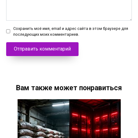
Сохранить моё имя, email и адрес сайта в этом браузере для
последующих моих комментариев.
Вам также может понравиться