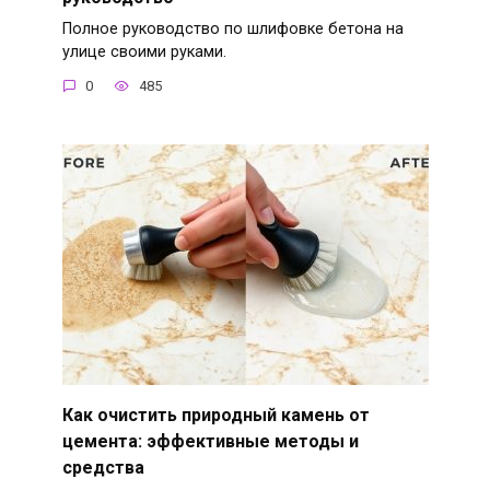
Полное руководство по шлифовке бетона на
улице своими руками.
0
485
Как очистить природный камень от
цемента: эффективные методы и
средства