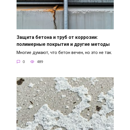
Защита бетона и труб от коррозии:
полимерные покрытия и другие методы
Многие думают, что бетон вечен, но это не так.
0
489