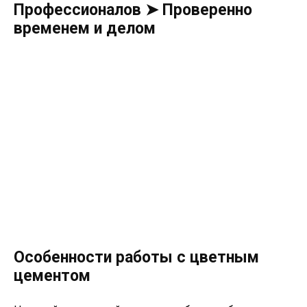
Профессионалов ➤ Проверенно
временем и делом
Особенности работы с цветным
цементом