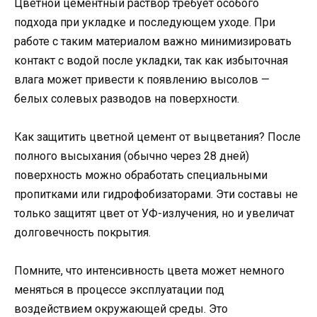
Цветной цементный раствор требует особого
подхода при укладке и последующем уходе. При
работе с таким материалом важно минимизировать
контакт с водой после укладки, так как избыточная
влага может привести к появлению высолов —
белых солевых разводов на поверхности.
Как защитить цветной цемент от выцветания? После
полного высыхания (обычно через 28 дней)
поверхность можно обработать специальными
пропитками или гидрофобизаторами. Эти составы не
только защитят цвет от УФ-излучения, но и увеличат
долговечность покрытия.
Помните, что интенсивность цвета может немного
меняться в процессе эксплуатации под
воздействием окружающей среды. Это