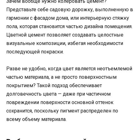
Зачем вообще нужно колеровать цемент?
Представьте себе садовую дорожку, выполненную в
гармонии с фасадом дома, или интерьерную стяжку
пола, которая становится частью дизайна помещения.
Цветной цемент позволяет создавать целостные
визуальные композиции, избегая необходимости
последующей покраски.
Разве не удобно, когда цвет является неотъемлемой
частью материала, а не просто поверхностным
покрытием? Такой подход обеспечивает
долговечность цвета — даже при частичном
повреждении поверхности основной оттенок
сохранится, поскольку пигмент распределен по
всему объему материала.