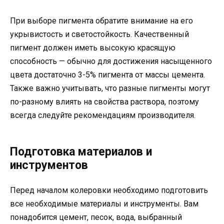
При выборе пигмента обратите внимание на его
укрывистость и светостойкость. Качественный
пигмент должен иметь высокую красящую
способность — обычно для достижения насыщенного
цвета достаточно 3-5% пигмента от массы цемента.
Также важно учитывать, что разные пигменты могут
по-разному влиять на свойства раствора, поэтому
всегда следуйте рекомендациям производителя.
Подготовка материалов и
инструментов
Перед началом колеровки необходимо подготовить
все необходимые материалы и инструменты. Вам
понадобится цемент, песок, вода, выбранный