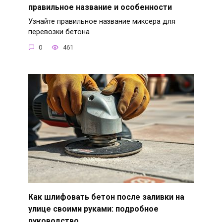
правильное название и особенности
Узнайте правильное название миксера для
перевозки бетона
0
461
Как шлифовать бетон после заливки на
улице своими руками: подробное
руководство