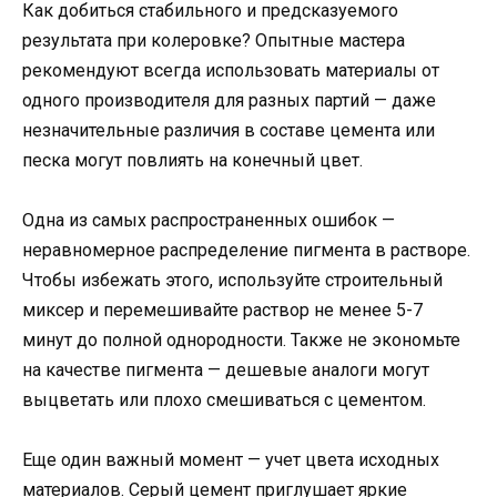
Как добиться стабильного и предсказуемого
результата при колеровке? Опытные мастера
рекомендуют всегда использовать материалы от
одного производителя для разных партий — даже
незначительные различия в составе цемента или
песка могут повлиять на конечный цвет.
Одна из самых распространенных ошибок —
неравномерное распределение пигмента в растворе.
Чтобы избежать этого, используйте строительный
миксер и перемешивайте раствор не менее 5-7
минут до полной однородности. Также не экономьте
на качестве пигмента — дешевые аналоги могут
выцветать или плохо смешиваться с цементом.
Еще один важный момент — учет цвета исходных
материалов. Серый цемент приглушает яркие