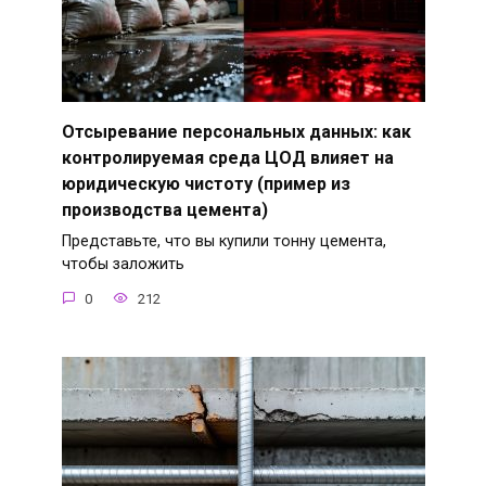
Отсыревание персональных данных: как
контролируемая среда ЦОД влияет на
юридическую чистоту (пример из
производства цемента)
Представьте, что вы купили тонну цемента,
чтобы заложить
0
212