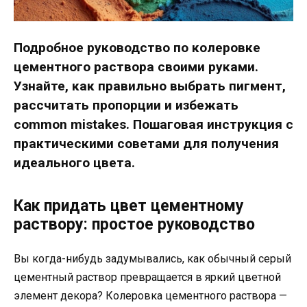
Подробное руководство по колеровке
цементного раствора своими руками.
Узнайте, как правильно выбрать пигмент,
рассчитать пропорции и избежать
common mistakes. Пошаговая инструкция с
практическими советами для получения
идеального цвета.
Как придать цвет цементному
раствору: простое руководство
Вы когда-нибудь задумывались, как обычный серый
цементный раствор превращается в яркий цветной
элемент декора? Колеровка цементного раствора —