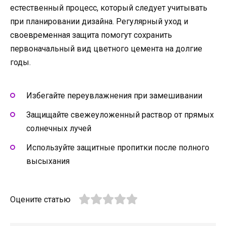
естественный процесс, который следует учитывать
при планировании дизайна. Регулярный уход и
своевременная защита помогут сохранить
первоначальный вид цветного цемента на долгие
годы.
Избегайте переувлажнения при замешивании
Защищайте свежеуложенный раствор от прямых
солнечных лучей
Используйте защитные пропитки после полного
высыхания
Оцените статью