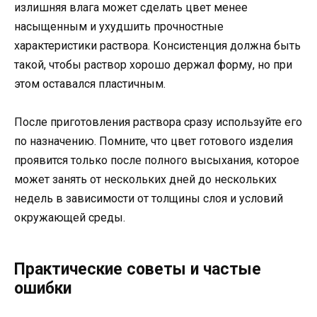
излишняя влага может сделать цвет менее
насыщенным и ухудшить прочностные
характеристики раствора. Консистенция должна быть
такой, чтобы раствор хорошо держал форму, но при
этом оставался пластичным.
После приготовления раствора сразу используйте его
по назначению. Помните, что цвет готового изделия
проявится только после полного высыхания, которое
может занять от нескольких дней до нескольких
недель в зависимости от толщины слоя и условий
окружающей среды.
Практические советы и частые
ошибки