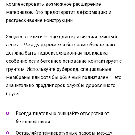
компенсировать возможное расширение
материалов. Это предотвратит деформацию и
растрескивание конструкции.
Защита от влаги — еще один критически важный
аспект. Между деревом и бетоном обязательно
должна быть гидроизоляционная прокладка,
особенно если бетонное основание контактирует с
грунтом. Используйте рубероид, специальные
мембраны или хотя бы обычный полиэтилен — это
значительно продлит срок службы деревянного
бруса.
Всегда тщательно очищайте отверстия от
бетонной пыли
Оставляйте температурные зазоры между