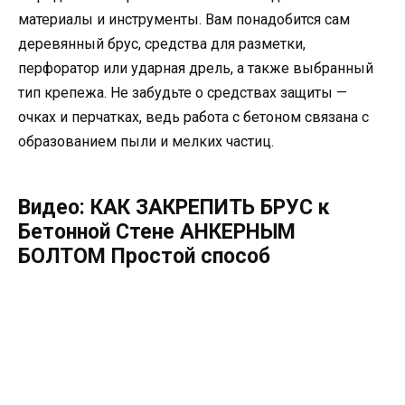
материалы и инструменты. Вам понадобится сам
деревянный брус, средства для разметки,
перфоратор или ударная дрель, а также выбранный
тип крепежа. Не забудьте о средствах защиты —
очках и перчатках, ведь работа с бетоном связана с
образованием пыли и мелких частиц.
Видео: КАК ЗАКРЕПИТЬ БРУС к
Бетонной Стене АНКЕРНЫМ
БОЛТОМ Простой способ