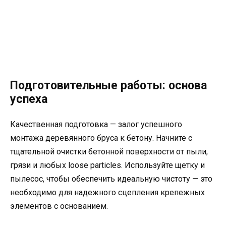
Подготовительные работы: основа
успеха
Качественная подготовка — залог успешного
монтажа деревянного бруса к бетону. Начните с
тщательной очистки бетонной поверхности от пыли,
грязи и любых loose particles. Используйте щетку и
пылесос, чтобы обеспечить идеальную чистоту — это
необходимо для надежного сцепления крепежных
элементов с основанием.