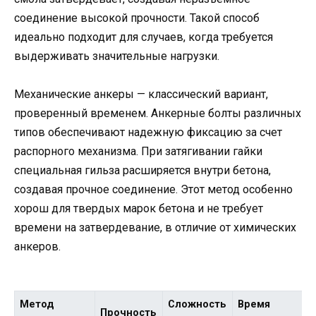
соединение высокой прочности. Такой способ
идеально подходит для случаев, когда требуется
выдерживать значительные нагрузки.
Механические анкеры — классический вариант,
проверенный временем. Анкерные болты различных
типов обеспечивают надежную фиксацию за счет
распорного механизма. При затягивании гайки
специальная гильза расширяется внутри бетона,
создавая прочное соединение. Этот метод особенно
хорош для твердых марок бетона и не требует
времени на затвердевание, в отличие от химических
анкеров.
Метод
Сложность
Время
Прочность
С