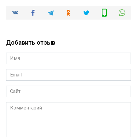
Добавить отзыв
Имя
*
Email
*
Сайт
Комментарий