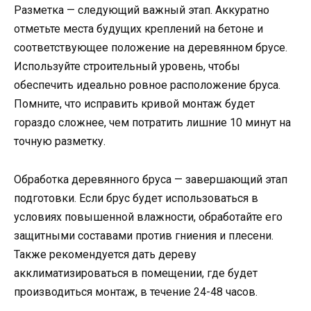
Разметка — следующий важный этап. Аккуратно
отметьте места будущих креплений на бетоне и
соответствующее положение на деревянном брусе.
Используйте строительный уровень, чтобы
обеспечить идеально ровное расположение бруса.
Помните, что исправить кривой монтаж будет
гораздо сложнее, чем потратить лишние 10 минут на
точную разметку.
Обработка деревянного бруса — завершающий этап
подготовки. Если брус будет использоваться в
условиях повышенной влажности, обработайте его
защитными составами против гниения и плесени.
Также рекомендуется дать дереву
акклиматизироваться в помещении, где будет
производиться монтаж, в течение 24-48 часов.