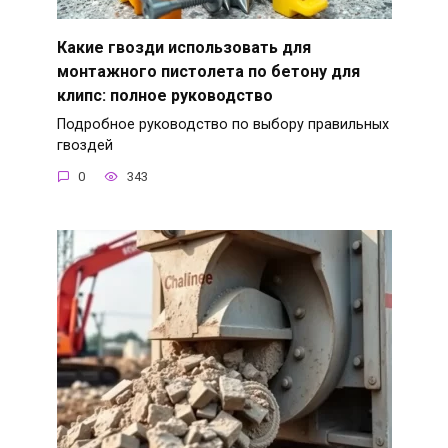
Какие гвозди использовать для
монтажного пистолета по бетону для
клипс: полное руководство
Подробное руководство по выбору правильных
гвоздей
0
343