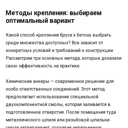
Методы крепления: выбираем
оптимальный вариант
Какой способ крепления бруса к бетону выбрать
среди множества доступных? Все зависит от
конкретных условий и требований к конструкции.
Рассмотрим три основных метода, которые доказали
свою эффективность на практике.
Химические анкеры — современное решение для
особо ответственных соединений. Этот метод
предполагает использование специальной
двухкомпонентной смолы, которая заливается в
подготовленное отверстие. После помещения туда
металлического шпиля или резьбовой шпильки
смола затвердевает, создавая неразъемное