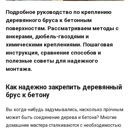
Подробное руководство по креплению
деревянного бруса к бетонным
поверхностям. Рассматриваем методы с
анкерами, дюбель-гвоздями и
химическими креплениями. Пошаговая
инструкция, сравнение способов и
полезные советы для надежного
монтажа.
Как надежно закрепить деревянный
брус к бетону
Вы когда-нибудь задумывались, насколько прочным
может быть соединение дерева и бетона? Многие
домашние мастера сталкиваются с необходимостью