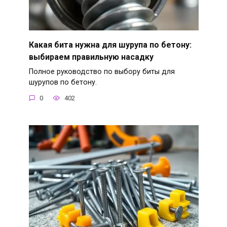
Какая бита нужна для шурупа по бетону:
выбираем правильную насадку
Полное руководство по выбору биты для
шурупов по бетону.
0
402