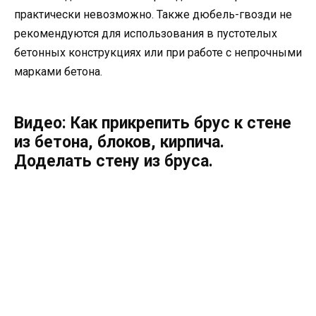
практически невозможно. Также дюбель-гвозди не
рекомендуются для использования в пустотелых
бетонных конструкциях или при работе с непрочными
марками бетона.
Видео: Как прикрепить брус к стене
из бетона, блоков, кирпича.
Доделать стену из бруса.