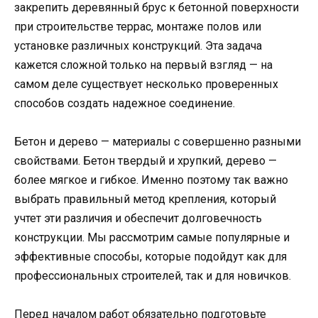
закрепить деревянный брус к бетонной поверхности
при строительстве террас, монтаже полов или
установке различных конструкций. Эта задача
кажется сложной только на первый взгляд — на
самом деле существует несколько проверенных
способов создать надежное соединение.
Бетон и дерево — материалы с совершенно разными
свойствами. Бетон твердый и хрупкий, дерево —
более мягкое и гибкое. Именно поэтому так важно
выбрать правильный метод крепления, который
учтет эти различия и обеспечит долговечность
конструкции. Мы рассмотрим самые популярные и
эффективные способы, которые подойдут как для
профессиональных строителей, так и для новичков.
Перед началом работ обязательно подготовьте