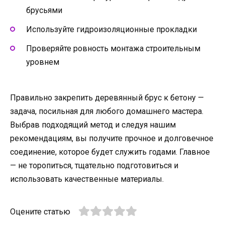
брусьями
Используйте гидроизоляционные прокладки
Проверяйте ровность монтажа строительным
уровнем
Правильно закрепить деревянный брус к бетону —
задача, посильная для любого домашнего мастера.
Выбрав подходящий метод и следуя нашим
рекомендациям, вы получите прочное и долговечное
соединение, которое будет служить годами. Главное
— не торопиться, тщательно подготовиться и
использовать качественные материалы.
Оцените статью