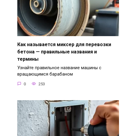
Как называется миксер для перевозки
бетона — правильные названия и
термины
Узнайте правильное название машины с
вращающимся барабаном
0
253