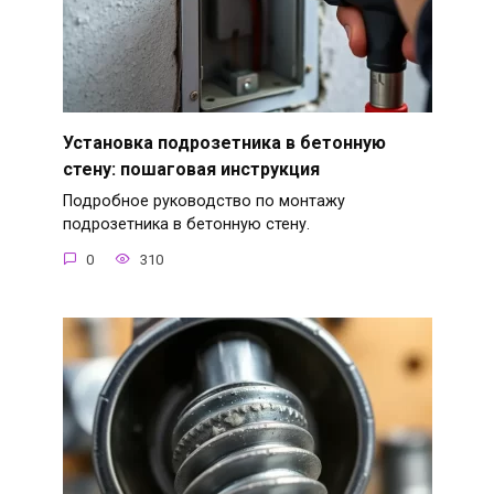
Установка подрозетника в бетонную
стену: пошаговая инструкция
Подробное руководство по монтажу
подрозетника в бетонную стену.
0
310