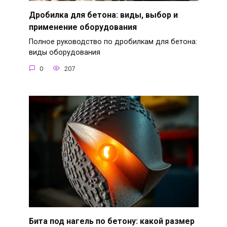
Дробилка для бетона: виды, выбор и
применение оборудования
Полное руководство по дробилкам для бетона:
виды оборудования
0
207
Бита под нагель по бетону: какой размер