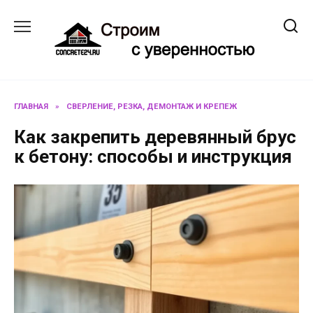
Перейти
к
содержанию
ГЛАВНАЯ
»
СВЕРЛЕНИЕ, РЕЗКА, ДЕМОНТАЖ И КРЕПЕЖ
Как закрепить деревянный брус
к бетону: способы и инструкция