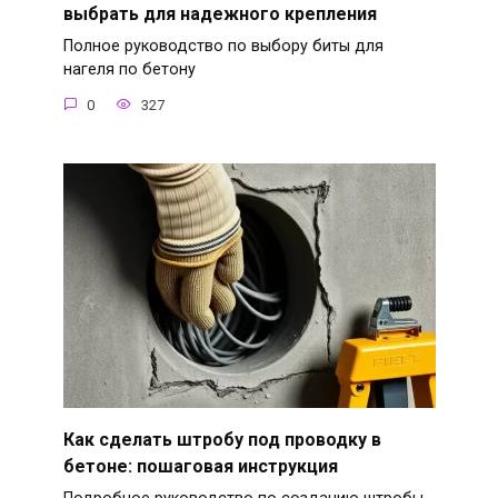
выбрать для надежного крепления
Полное руководство по выбору биты для
нагеля по бетону
0
327
Как сделать штробу под проводку в
бетоне: пошаговая инструкция