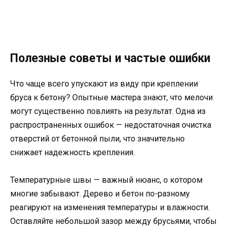
Полезные советы и частые ошибки
Что чаще всего упускают из виду при креплении
бруса к бетону? Опытные мастера знают, что мелочи
могут существенно повлиять на результат. Одна из
распространенных ошибок — недостаточная очистка
отверстий от бетонной пыли, что значительно
снижает надежность крепления.
Температурные швы — важный нюанс, о котором
многие забывают. Дерево и бетон по-разному
реагируют на изменения температуры и влажности.
Оставляйте небольшой зазор между брусьями, чтобы