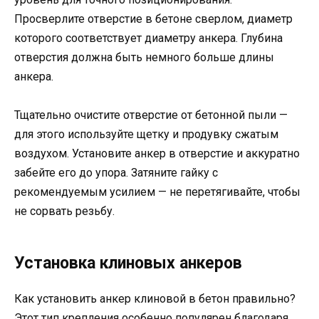
Просверлите отверстие в бетоне сверлом, диаметр
которого соответствует диаметру анкера. Глубина
отверстия должна быть немного больше длины
анкера.
Тщательно очистите отверстие от бетонной пыли —
для этого используйте щетку и продувку сжатым
воздухом. Установите анкер в отверстие и аккуратно
забейте его до упора. Затяните гайку с
рекомендуемым усилием — не перетягивайте, чтобы
не сорвать резьбу.
Установка клиновых анкеров
Как установить анкер клиновой в бетон правильно?
Этот тип крепления особенно популярен благодаря