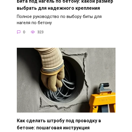
Бита под нагель по бетону: какой размер
выбрать для надежного крепления
Полное руководство по выбору биты для
нагеля по бетону
0
323
Как сделать штробу под проводку в
бетоне: пошаговая инструкция