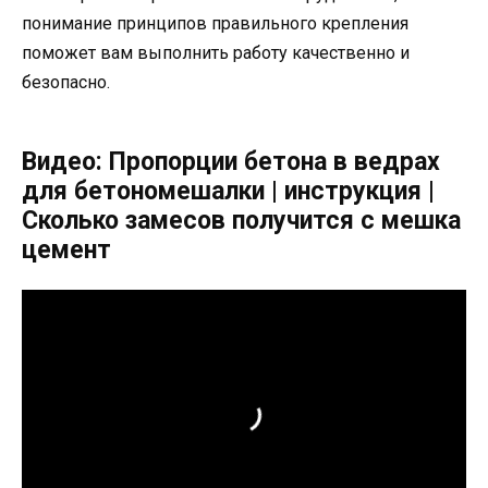
понимание принципов правильного крепления
поможет вам выполнить работу качественно и
безопасно.
Видео: Пропорции бетона в ведрах
для бетономешалки | инструкция |
Сколько замесов получится с мешка
цемент