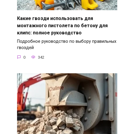
Какие гвозди использовать для
монтажного пистолета по бетону для
клипс: полное руководство
Подробное руководство по выбору правильных
гвоздей
0
342