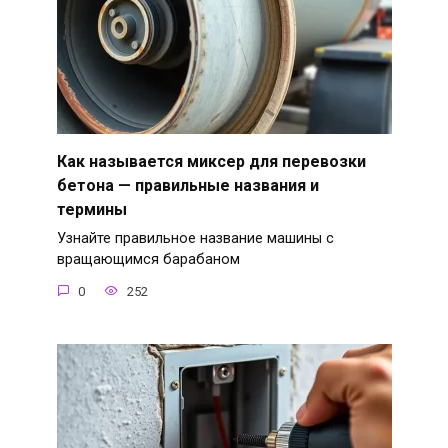
Как называется миксер для перевозки
бетона — правильные названия и
термины
Узнайте правильное название машины с
вращающимся барабаном
0
252