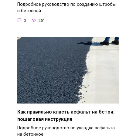
Подробное руководство по созданию штробы
в бетонной
0
251
Как правильно класть асфальт на бетон:
пошаговая инструкция
Подробное руководство по укладке асфальта
на бетонное