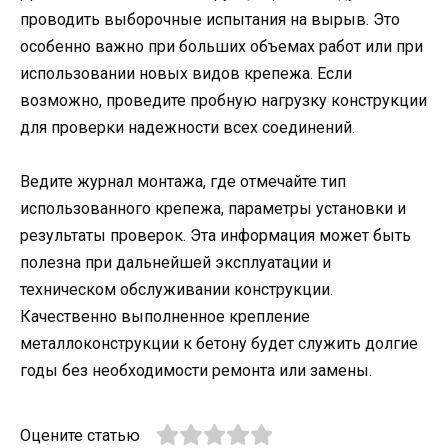
проводить выборочные испытания на вырыв. Это
особенно важно при больших объемах работ или при
использовании новых видов крепежа. Если
возможно, проведите пробную нагрузку конструкции
для проверки надежности всех соединений.
Ведите журнал монтажа, где отмечайте тип
использованного крепежа, параметры установки и
результаты проверок. Эта информация может быть
полезна при дальнейшей эксплуатации и
техническом обслуживании конструкции.
Качественно выполненное крепление
металлоконструкции к бетону будет служить долгие
годы без необходимости ремонта или замены.
Оцените статью