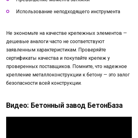
Использование неподходящего инструмента
Не экономьте на качестве крепежных элементов —
дешевые аналоги часто не соответствуют
заявленным характеристикам. Проверяйте
сертификаты качества и покупайте крепеж у
проверенных поставщиков. Помните, что надежное
крепление металлоконструкции к бетону — это залог
безопасности всей конструкции.
Видео: Бетонный завод БетонБаза