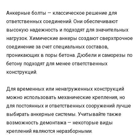
Анкерные болты — классическое решение для
ответственных соединений. Они обеспечивают
высокую надежность и подходят для значительных
нагрузок. Химические анкеры создают сверхпрочное
соединение за счет специальных составов,
проникающих в поры бетона. Дюбели и саморезы по
бетону подходят для менее ответственных
конструкций.
Для временных или ненагруженных конструкций
можно использовать механические крепления, но
для постоянных и ответственных сооружений лучше
выбирать анкерные системы. Учитывайте также
возможность демонтажа — некоторые виды
креплений являются неразборными.