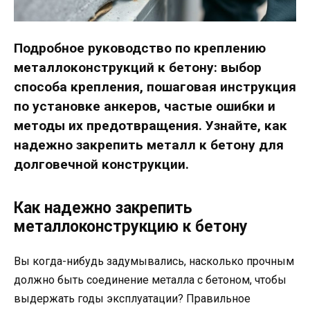
Подробное руководство по креплению
металлоконструкций к бетону: выбор
способа крепления, пошаговая инструкция
по установке анкеров, частые ошибки и
методы их предотвращения. Узнайте, как
надежно закрепить металл к бетону для
долговечной конструкции.
Как надежно закрепить
металлоконструкцию к бетону
Вы когда-нибудь задумывались, насколько прочным
должно быть соединение металла с бетоном, чтобы
выдержать годы эксплуатации? Правильное