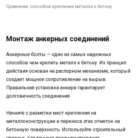
Сравнение способов крепления металла к бетону
Монтаж анкерных соединений
Анкерные болты — один из самых надежных
способов чем крепить металл к бетону. Их принцип
действия основан на распорном механизме, который
создает мощное сопротивление на вырыв.
Правильная установка анкера гарантирует
долговечность соединения.
Начните с разметки мест крепления на
металлоконструкции и переноса этих отметок на
бетонную поверхность. Используйте строительный
уровень для точного позиционирования.