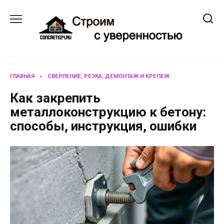
Перейти
к
содержанию
ГЛАВНАЯ
»
СВЕРЛЕНИЕ, РЕЗКА, ДЕМОНТАЖ И КРЕПЕЖ
Как закрепить
металлоконструкцию к бетону:
способы, инструкция, ошибки