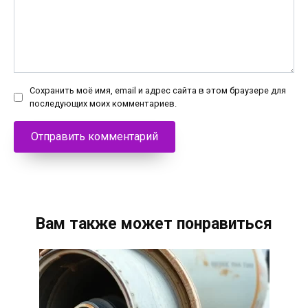
Сохранить моё имя, email и адрес сайта в этом браузере для
последующих моих комментариев.
Вам также может понравиться