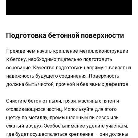
Подготовка бетонной поверхности
Прежде чем начать крепление металлоконструкции
к бетону, необходимо тщательно подготовить
основание. Качество подготовки напрямую влияет на
надежность будущего соединения. Поверхность
должна быть чистой, прочной и без явных дефектов.
Очистите бетон от пыли, грязи, масляных пятен и
отслаивающихся частиц. Используйте для этого
щетку по металлу, промышленный пылесос или
сжатый воздух. Особое внимание уделите участкам,
где будет осуществляться крепление — они должны