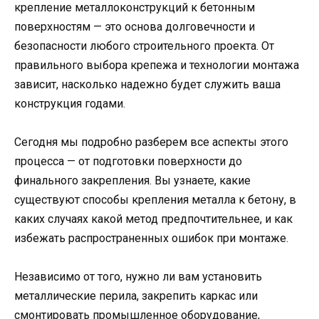
крепление металлоконструкций к бетонным
поверхностям — это основа долговечности и
безопасности любого строительного проекта. От
правильного выбора крепежа и технологии монтажа
зависит, насколько надежно будет служить ваша
конструкция годами.
Сегодня мы подробно разберем все аспекты этого
процесса — от подготовки поверхности до
финального закрепления. Вы узнаете, какие
существуют способы крепления металла к бетону, в
каких случаях какой метод предпочтительнее, и как
избежать распространенных ошибок при монтаже.
Независимо от того, нужно ли вам установить
металлические перила, закрепить каркас или
смонтировать промышленное оборудование,