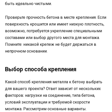
быть идеально чистыми.
Проверьте прочность бетона в месте крепления. Если
поверхность крошится или имеет низкую плотность,
возможно, потребуется укрепление специальными
составами или выбор другого места для монтажа.
Помните: никакой крепеж не будет держаться в
непрочном основании.
Выбор способа крепления
Какой способ крепления металла к бетону выбрать
для вашего проекта? Ответ зависит от нескольких
факторов: нагрузки на соединение, типа бетона,
условий эксплуатации и требуемой скорости
монтажа. Рассмотрим основные варианты.