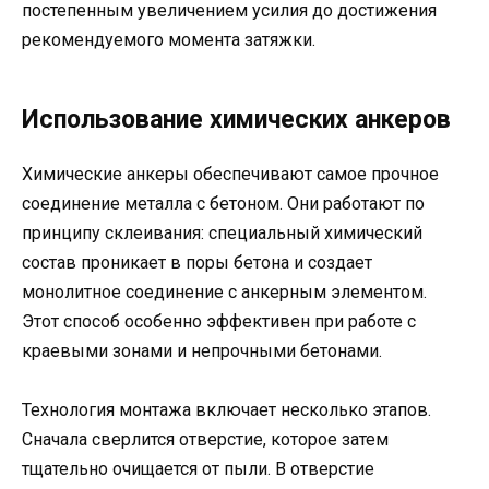
постепенным увеличением усилия до достижения
рекомендуемого момента затяжки.
Использование химических анкеров
Химические анкеры обеспечивают самое прочное
соединение металла с бетоном. Они работают по
принципу склеивания: специальный химический
состав проникает в поры бетона и создает
монолитное соединение с анкерным элементом.
Этот способ особенно эффективен при работе с
краевыми зонами и непрочными бетонами.
Технология монтажа включает несколько этапов.
Сначала сверлится отверстие, которое затем
тщательно очищается от пыли. В отверстие