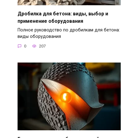
Дробилка для бетона: виды, выбор и
применение оборудования
Полное руководство по дробилкам для бетона:
виды оборудования
0
207