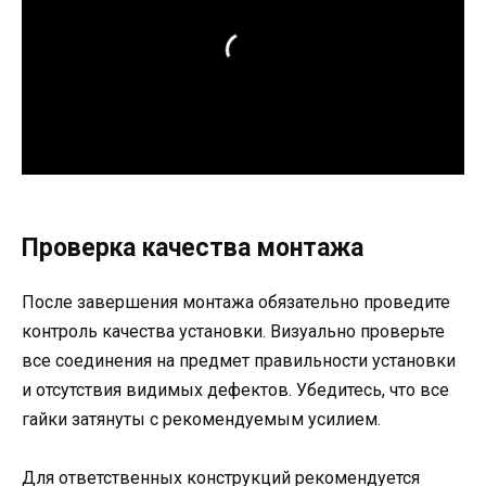
Проверка качества монтажа
После завершения монтажа обязательно проведите
контроль качества установки. Визуально проверьте
все соединения на предмет правильности установки
и отсутствия видимых дефектов. Убедитесь, что все
гайки затянуты с рекомендуемым усилием.
Для ответственных конструкций рекомендуется