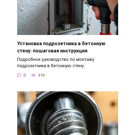
Установка подрозетника в бетонную
стену: пошаговая инструкция
Подробное руководство по монтажу
подрозетника в бетонную стену.
0
310