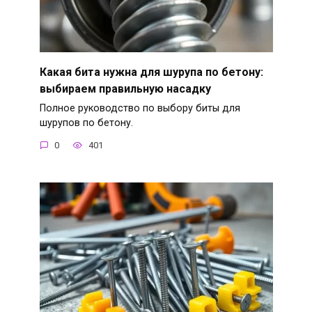
Какая бита нужна для шурупа по бетону:
выбираем правильную насадку
Полное руководство по выбору биты для
шурупов по бетону.
0
401