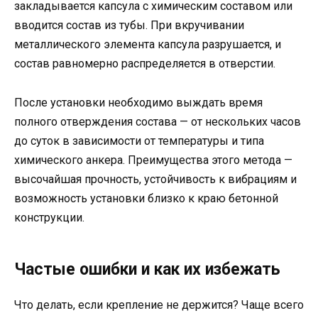
закладывается капсула с химическим составом или
вводится состав из тубы. При вкручивании
металлического элемента капсула разрушается, и
состав равномерно распределяется в отверстии.
После установки необходимо выждать время
полного отверждения состава — от нескольких часов
до суток в зависимости от температуры и типа
химического анкера. Преимущества этого метода —
высочайшая прочность, устойчивость к вибрациям и
возможность установки близко к краю бетонной
конструкции.
Частые ошибки и как их избежать
Что делать, если крепление не держится? Чаще всего