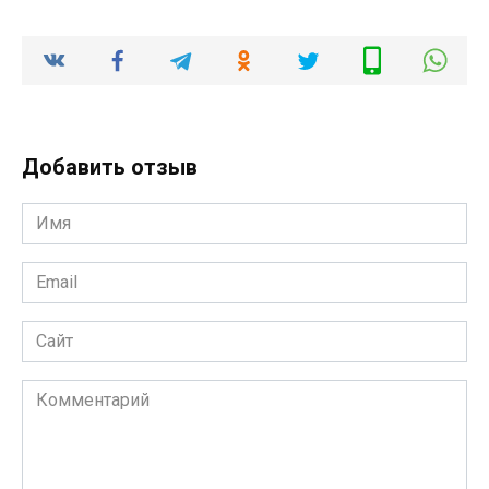
Добавить отзыв
Имя
*
Email
*
Сайт
Комментарий