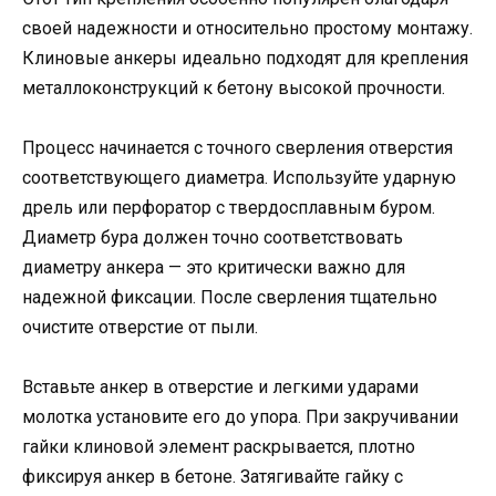
своей надежности и относительно простому монтажу.
Клиновые анкеры идеально подходят для крепления
металлоконструкций к бетону высокой прочности.
Процесс начинается с точного сверления отверстия
соответствующего диаметра. Используйте ударную
дрель или перфоратор с твердосплавным буром.
Диаметр бура должен точно соответствовать
диаметру анкера — это критически важно для
надежной фиксации. После сверления тщательно
очистите отверстие от пыли.
Вставьте анкер в отверстие и легкими ударами
молотка установите его до упора. При закручивании
гайки клиновой элемент раскрывается, плотно
фиксируя анкер в бетоне. Затягивайте гайку с