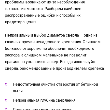
проблемы возникают из-за несоблюдения
технологии монтажа. Разберем наиболее
распространенные ошибки и способы их
предотвращения.
Неправильный выбор диаметра сверла — одна из
главных причин ненадежного крепления. Слишком
большое отверстие не обеспечит необходимого
распора, а слишком маленькое не позволит
правильно установить анкер. Всегда используйте
сверла, рекомендованные производителем крепежа.
Недостаточная очистка отверстия от бетонной
пыли
Неправильная глубина сверления
Превышение момента затяжки