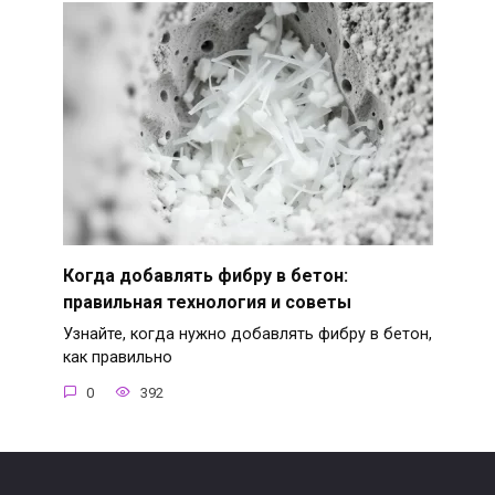
Когда добавлять фибру в бетон:
правильная технология и советы
Узнайте, когда нужно добавлять фибру в бетон,
как правильно
0
392