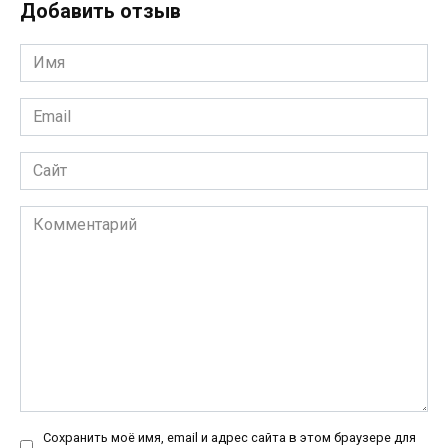
Добавить отзыв
Имя
*
Email
*
Сайт
Комментарий
Сохранить моё имя, email и адрес сайта в этом браузере для