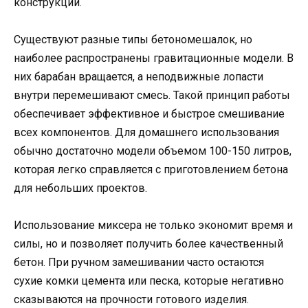
конструкции.
Существуют разные типы бетономешалок, но
наиболее распространены гравитационные модели. В
них барабан вращается, а неподвижные лопасти
внутри перемешивают смесь. Такой принцип работы
обеспечивает эффективное и быстрое смешивание
всех компонентов. Для домашнего использования
обычно достаточно модели объемом 100-150 литров,
которая легко справляется с приготовлением бетона
для небольших проектов.
Использование миксера не только экономит время и
силы, но и позволяет получить более качественный
бетон. При ручном замешивании часто остаются
сухие комки цемента или песка, которые негативно
сказываются на прочности готового изделия.