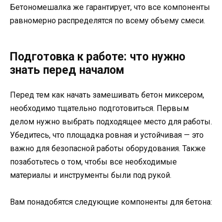
Бетономешалка же гарантирует, что все компоненты
равномерно распределятся по всему объему смеси.
Подготовка к работе: что нужно
знать перед началом
Перед тем как начать замешивать бетон миксером,
необходимо тщательно подготовиться. Первым
делом нужно выбрать подходящее место для работы.
Убедитесь, что площадка ровная и устойчивая — это
важно для безопасной работы оборудования. Также
позаботьтесь о том, чтобы все необходимые
материалы и инструменты были под рукой.
Вам понадобятся следующие компоненты для бетона: