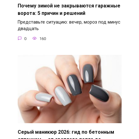
Почему зимой не закрываются гаражные
ворота: 5 причин и решений
Представьте ситуацию: вечер, мороз под минус
двадцать
0
160
Серый маникюр 2026: гид по бетонным