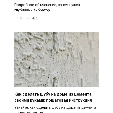
Подробное объяснение, зачем нужен
глубинный вибратор
0
436
Как сделать шубу на доме из цемента
своими руками: пошаговая инструкция
Узнайте, как сделать шубу на доме из цемента
самостоятельно