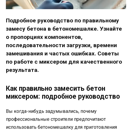
Подробное руководство по правильному
замесу бетона в бетономешалке. Узнайте
о пропорциях компонентов,
последовательности загрузки, времени
замешивания и частых ошибках. Советы
по работе с миксером для качественного
результата.
Как правильно замесить бетон
миксером: подробное руководство
Вы когда-нибудь задумывались, почему
профессиональные строители предпочитают
использовать бетономешалку для приготовления