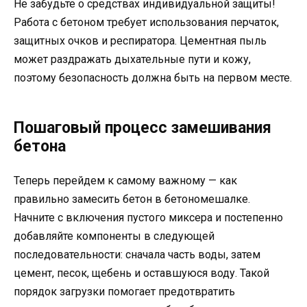
Не забудьте о средствах индивидуальной защиты!
Работа с бетоном требует использования перчаток,
защитных очков и респиратора. Цементная пыль
может раздражать дыхательные пути и кожу,
поэтому безопасность должна быть на первом месте.
Пошаговый процесс замешивания
бетона
Теперь перейдем к самому важному — как
правильно замесить бетон в бетономешалке.
Начните с включения пустого миксера и постепенно
добавляйте компоненты в следующей
последовательности: сначала часть воды, затем
цемент, песок, щебень и оставшуюся воду. Такой
порядок загрузки помогает предотвратить