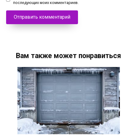
последующих моих комментариев.
Вам также может понравиться