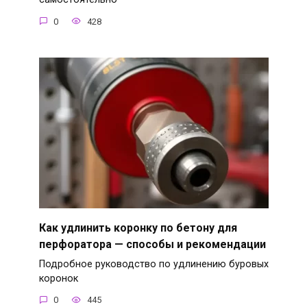
0
428
Как удлинить коронку по бетону для
перфоратора — способы и рекомендации
Подробное руководство по удлинению буровых
коронок
0
445