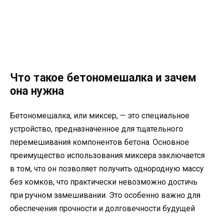
Что такое бетономешалка и зачем
она нужна
Бетономешалка, или миксер, — это специальное
устройство, предназначенное для тщательного
перемешивания компонентов бетона. Основное
преимущество использования миксера заключается
в том, что он позволяет получить однородную массу
без комков, что практически невозможно достичь
при ручном замешивании. Это особенно важно для
обеспечения прочности и долговечности будущей