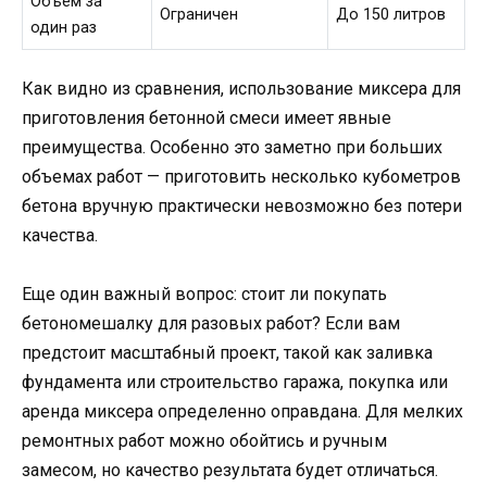
Объем за
Ограничен
До 150 литров
один раз
Как видно из сравнения, использование миксера для
приготовления бетонной смеси имеет явные
преимущества. Особенно это заметно при больших
объемах работ — приготовить несколько кубометров
бетона вручную практически невозможно без потери
качества.
Еще один важный вопрос: стоит ли покупать
бетономешалку для разовых работ? Если вам
предстоит масштабный проект, такой как заливка
фундамента или строительство гаража, покупка или
аренда миксера определенно оправдана. Для мелких
ремонтных работ можно обойтись и ручным
замесом, но качество результата будет отличаться.