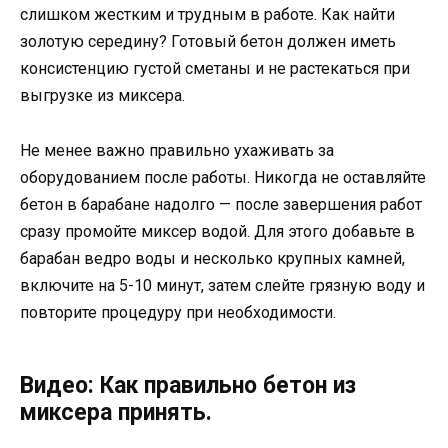
слишком жестким и трудным в работе. Как найти
золотую середину? Готовый бетон должен иметь
консистенцию густой сметаны и не растекаться при
выгрузке из миксера.
Не менее важно правильно ухаживать за
оборудованием после работы. Никогда не оставляйте
бетон в барабане надолго — после завершения работ
сразу промойте миксер водой. Для этого добавьте в
барабан ведро воды и несколько крупных камней,
включите на 5-10 минут, затем слейте грязную воду и
повторите процедуру при необходимости.
Видео: Как правильно бетон из
миксера принять.