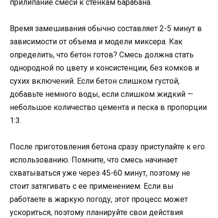
прилипание смеси к стенкам барабана.
Время замешивания обычно составляет 2-5 минут в
зависимости от объема и модели миксера. Как
определить, что бетон готов? Смесь должна стать
однородной по цвету и консистенции, без комков и
сухих включений. Если бетон слишком густой,
добавьте немного воды, если слишком жидкий —
небольшое количество цемента и песка в пропорции
1:3.
После приготовления бетона сразу приступайте к его
использованию. Помните, что смесь начинает
схватываться уже через 45-60 минут, поэтому не
стоит затягивать с ее применением. Если вы
работаете в жаркую погоду, этот процесс может
ускориться, поэтому планируйте свои действия