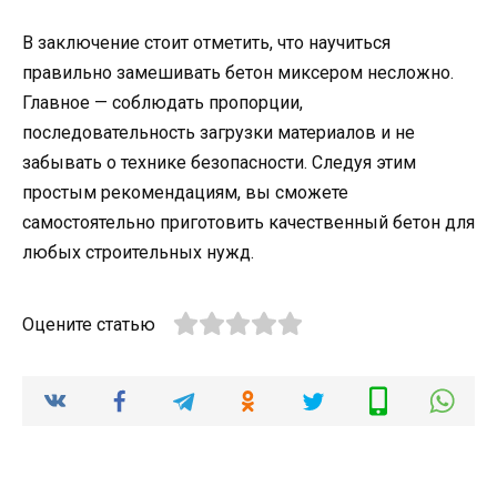
В заключение стоит отметить, что научиться
правильно замешивать бетон миксером несложно.
Главное — соблюдать пропорции,
последовательность загрузки материалов и не
забывать о технике безопасности. Следуя этим
простым рекомендациям, вы сможете
самостоятельно приготовить качественный бетон для
любых строительных нужд.
Оцените статью