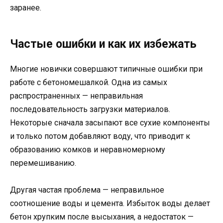
заранее.
Частые ошибки и как их избежать
Многие новички совершают типичные ошибки при
работе с бетономешалкой. Одна из самых
распространенных — неправильная
последовательность загрузки материалов.
Некоторые сначала засыпают все сухие компоненты
и только потом добавляют воду, что приводит к
образованию комков и неравномерному
перемешиванию.
Другая частая проблема — неправильное
соотношение воды и цемента. Избыток воды делает
бетон хрупким после высыхания, а недостаток —