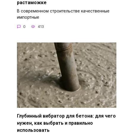
растаможке
В современном строительстве качественные
импортные
0
413
Глубинный вибратор для бетона: для чего
нужен, как выбрать и правильно
использовать