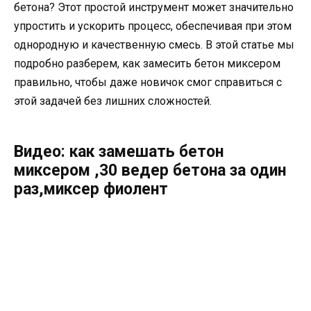
бетона? Этот простой инструмент может значительно
упростить и ускорить процесс, обеспечивая при этом
однородную и качественную смесь. В этой статье мы
подробно разберем, как замесить бетон миксером
правильно, чтобы даже новичок смог справиться с
этой задачей без лишних сложностей.
Видео: как замешать бетон
миксером ,30 ведер бетона за один
раз,миксер фиолент