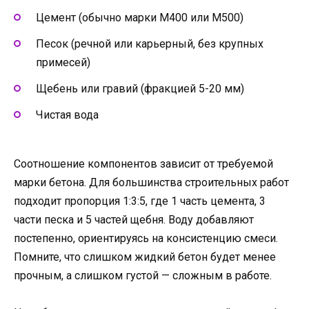
Цемент (обычно марки М400 или М500)
Песок (речной или карьерный, без крупных
примесей)
Щебень или гравий (фракцией 5-20 мм)
Чистая вода
Соотношение компонентов зависит от требуемой
марки бетона. Для большинства строительных работ
подходит пропорция 1:3:5, где 1 часть цемента, 3
части песка и 5 частей щебня. Воду добавляют
постепенно, ориентируясь на консистенцию смеси.
Помните, что слишком жидкий бетон будет менее
прочным, а слишком густой — сложным в работе.