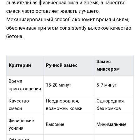
значительная физическая сила и время, а качество
смеси часто оставляет желать лучшего.
Механизированный способ экономит время и силы,
обеспечивая при этом consistently высокое качество
бетона.
Замес
Критерий
Ручной замес
миксером
Время
15-20 минут
5-7 минут
приготовления
Качество
Неоднородная,
Однородная,
смеси
возможны комки
без комков
Физические
Высокие
Минимальные
усилия