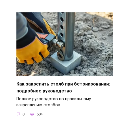
Как закрепить столб при бетонировании:
подробное руководство
Полное руководство по правильному
закреплению столбов
0
504