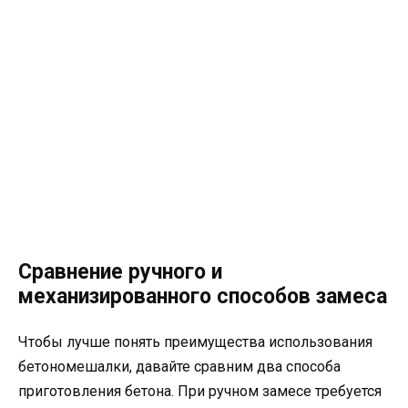
Сравнение ручного и
механизированного способов замеса
Чтобы лучше понять преимущества использования
бетономешалки, давайте сравним два способа
приготовления бетона. При ручном замесе требуется