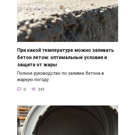
При какой температуре можно заливать
бетон летом: оптимальные условия и
защита от жары
Полное руководство по заливке бетона в
жаркую погоду
0
241