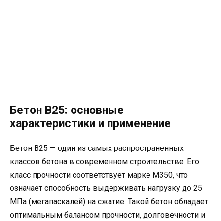
Бетон В25: основные
характеристики и применение
Бетон В25 — один из самых распространенных
классов бетона в современном строительстве. Его
класс прочности соответствует марке М350, что
означает способность выдерживать нагрузку до 25
МПа (мегапаскалей) на сжатие. Такой бетон обладает
оптимальным балансом прочности, долговечности и