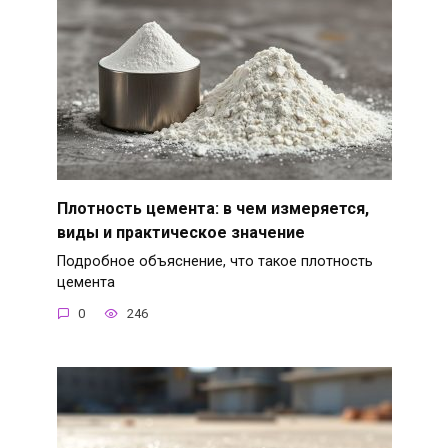
Плотность цемента: в чем измеряется,
виды и практическое значение
Подробное объяснение, что такое плотность
цемента
0
246