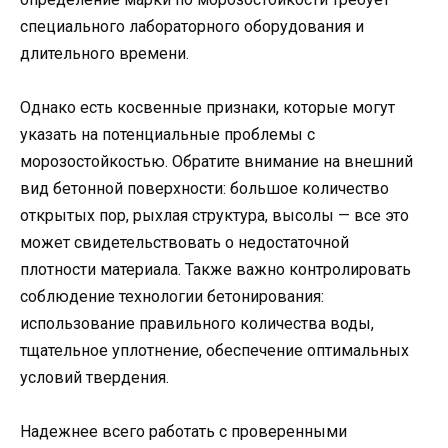
специального лабораторного оборудования и
длительного времени.
Однако есть косвенные признаки, которые могут
указать на потенциальные проблемы с
морозостойкостью. Обратите внимание на внешний
вид бетонной поверхности: большое количество
открытых пор, рыхлая структура, высолы — все это
может свидетельствовать о недостаточной
плотности материала. Также важно контролировать
соблюдение технологии бетонирования:
использование правильного количества воды,
тщательное уплотнение, обеспечение оптимальных
условий твердения.
Надежнее всего работать с проверенными