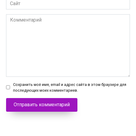
Сайт
Комментарий
Сохранить моё имя, email и адрес сайта в этом браузере для
последующих моих комментариев.