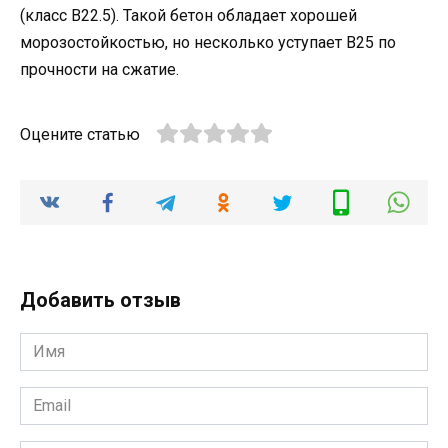
(класс В22.5). Такой бетон обладает хорошей
морозостойкостью, но несколько уступает В25 по
прочности на сжатие.
Оцените статью
Добавить отзыв
Имя
*
Email
*