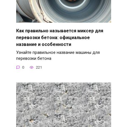
Как правильно называется миксер для
перевозки бетона: официальное
название и особенности
Узнайте правильное название машины для
перевозки бетона
0
221