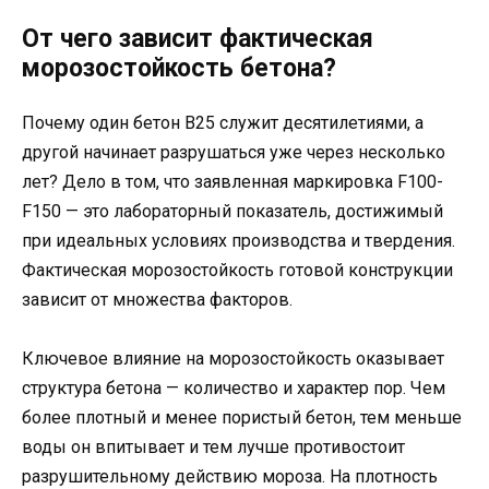
От чего зависит фактическая
морозостойкость бетона?
Почему один бетон В25 служит десятилетиями, а
другой начинает разрушаться уже через несколько
лет? Дело в том, что заявленная маркировка F100-
F150 — это лабораторный показатель, достижимый
при идеальных условиях производства и твердения.
Фактическая морозостойкость готовой конструкции
зависит от множества факторов.
Ключевое влияние на морозостойкость оказывает
структура бетона — количество и характер пор. Чем
более плотный и менее пористый бетон, тем меньше
воды он впитывает и тем лучше противостоит
разрушительному действию мороза. На плотность