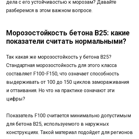
дела с его устойчивостью к морозам? Давайте
разберемся в этом важном вопросе.
Морозостойкость бетона В25: какие
показатели считать нормальными?
Так какая же морозостойкость у бетона В25?
Стандартная морозостойкость для этого класса
составляет F100-F150, что означает способность
выдерживать от 100 до 150 циклов замораживания
и оттаивания. Но что на практике означают эти
цифры?
Показатель F100 считается минимально допустимым
для бетона В25, используемого в наружных
конструкциях. Такой материал подойдет для регионов