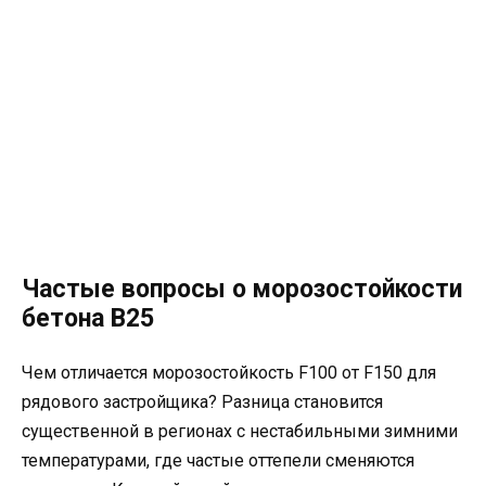
Частые вопросы о морозостойкости
бетона В25
Чем отличается морозостойкость F100 от F150 для
рядового застройщика? Разница становится
существенной в регионах с нестабильными зимними
температурами, где частые оттепели сменяются