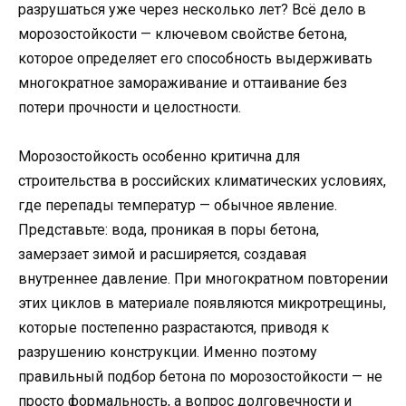
разрушаться уже через несколько лет? Всё дело в
морозостойкости — ключевом свойстве бетона,
которое определяет его способность выдерживать
многократное замораживание и оттаивание без
потери прочности и целостности.
Морозостойкость особенно критична для
строительства в российских климатических условиях,
где перепады температур — обычное явление.
Представьте: вода, проникая в поры бетона,
замерзает зимой и расширяется, создавая
внутреннее давление. При многократном повторении
этих циклов в материале появляются микротрещины,
которые постепенно разрастаются, приводя к
разрушению конструкции. Именно поэтому
правильный подбор бетона по морозостойкости — не
просто формальность, а вопрос долговечности и