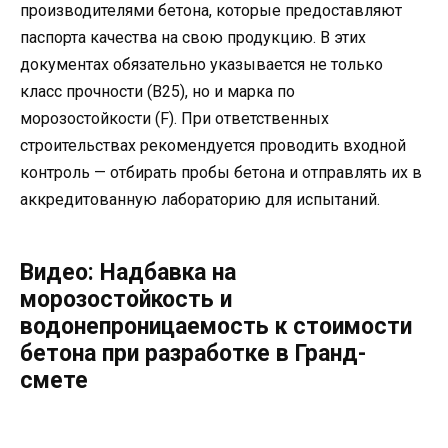
производителями бетона, которые предоставляют
паспорта качества на свою продукцию. В этих
документах обязательно указывается не только
класс прочности (В25), но и марка по
морозостойкости (F). При ответственных
строительствах рекомендуется проводить входной
контроль — отбирать пробы бетона и отправлять их в
аккредитованную лабораторию для испытаний.
Видео: Надбавка на
морозостойкость и
водонепроницаемость к стоимости
бетона при разработке в Гранд-
смете