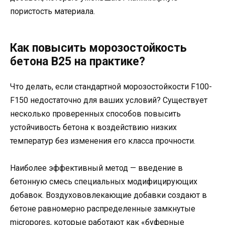
пористость материала.
Как повысить морозостойкость
бетона В25 на практике?
Что делать, если стандартной морозостойкости F100-
F150 недостаточно для ваших условий? Существует
несколько проверенных способов повысить
устойчивость бетона к воздействию низких
температур без изменения его класса прочности.
Наиболее эффективный метод — введение в
бетонную смесь специальных модифицирующих
добавок. Воздухововлекающие добавки создают в
бетоне равномерно распределенные замкнутые
micropores, которые работают как «буферные