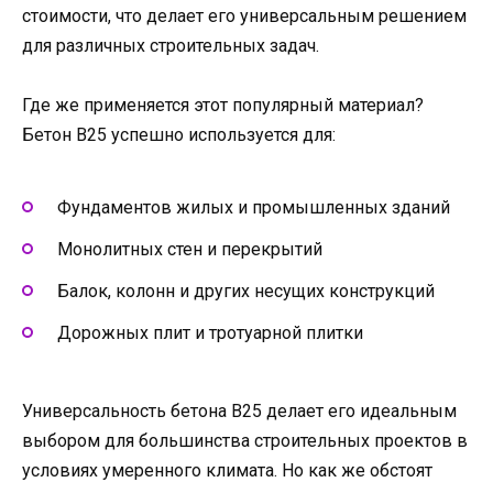
стоимости, что делает его универсальным решением
для различных строительных задач.
Где же применяется этот популярный материал?
Бетон В25 успешно используется для:
Фундаментов жилых и промышленных зданий
Монолитных стен и перекрытий
Балок, колонн и других несущих конструкций
Дорожных плит и тротуарной плитки
Универсальность бетона В25 делает его идеальным
выбором для большинства строительных проектов в
условиях умеренного климата. Но как же обстоят