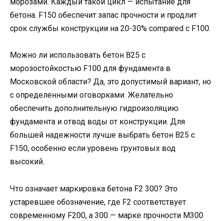
морозами. Каждый такой цикл — испытание для
бетона. F150 обеспечит запас прочности и продлит
срок службы конструкции на 20-30% compared с F100.
Можно ли использовать бетон В25 с
морозостойкостью F100 для фундамента в
Московской области? Да, это допустимый вариант, но
с определенными оговорками. Желательно
обеспечить дополнительную гидроизоляцию
фундамента и отвод воды от конструкции. Для
большей надежности лучше выбрать бетон В25 с
F150, особенно если уровень грунтовых вод
высокий.
Что означает маркировка бетона F2 300? Это
устаревшее обозначение, где F2 соответствует
современному F200, а 300 — марке прочности М300