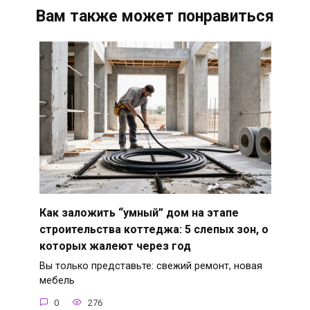
Вам также может понравиться
Как заложить “умный” дом на этапе
строительства коттеджа: 5 слепых зон, о
которых жалеют через год
Вы только представьте: свежий ремонт, новая
мебель
0
276