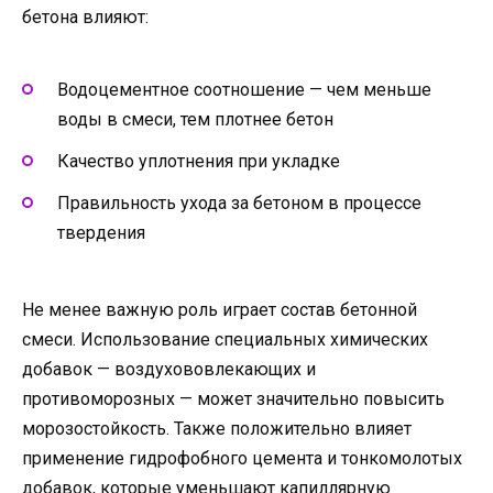
бетона влияют:
Водоцементное соотношение — чем меньше
воды в смеси, тем плотнее бетон
Качество уплотнения при укладке
Правильность ухода за бетоном в процессе
твердения
Не менее важную роль играет состав бетонной
смеси. Использование специальных химических
добавок — воздухововлекающих и
противоморозных — может значительно повысить
морозостойкость. Также положительно влияет
применение гидрофобного цемента и тонкомолотых
добавок, которые уменьшают капиллярную