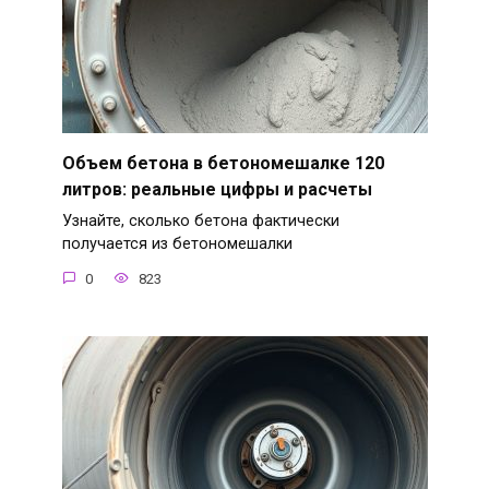
Объем бетона в бетономешалке 120
литров: реальные цифры и расчеты
Узнайте, сколько бетона фактически
получается из бетономешалки
0
823