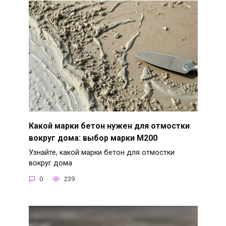
Какой марки бетон нужен для отмостки
вокруг дома: выбор марки М200
Узнайте, какой марки бетон для отмостки
вокруг дома
0
239