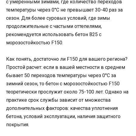
с умеренными зимами, где количество переходов
температуры через 0°C не превышает 30-40 раз за
сезон. Для более суровых условий, где зимы
продолжительные с частыми оттепелями,
рекомендуется использовать бетон В25 с
морозостойкостью F150.
Как понять, достаточно ли F150 для вашего региона?
Простой расчет: если в вашей местности в среднем
бывает 50 переходов температуры через 0°C за
зимний сезон, то бетон с морозостойкостью F150
теоретически прослужит около 75-100 лет. Однако на
практике срок службы зависит от множества
дополнительных факторов: качества уплотнения
бетона, условий эксплуатации, наличия защитного
покрытия.