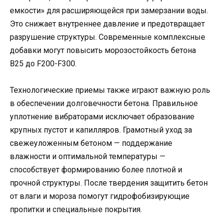
емкости» для расширяющейся при замерзании воды.
Это снижает внутреннее давление и предотвращает
разрушение структуры. Современные комплексные
добавки могут повысить морозостойкость бетона
В25 до F200-F300.
Технологические приемы также играют важную роль
в обеспечении долговечности бетона. Правильное
уплотнение вибраторами исключает образование
крупных пустот и капилляров. Грамотный уход за
свежеуложенным бетоном — поддержание
влажности и оптимальной температуры —
способствует формированию более плотной и
прочной структуры. После твердения защитить бетон
от влаги и мороза помогут гидрофобизирующие
пропитки и специальные покрытия.