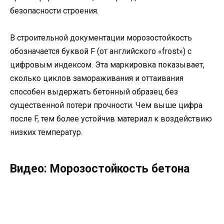
безопасности строения.
В строительной документации морозостойкость
обозначается буквой F (от английского «frost») с
цифровым индексом. Эта маркировка показывает,
сколько циклов замораживания и оттаивания
способен выдержать бетонный образец без
существенной потери прочности. Чем выше цифра
после F, тем более устойчив материал к воздействию
низких температур.
Видео: Морозостойкость бетона