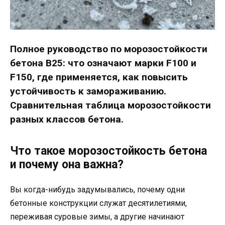
Полное руководство по морозостойкости
бетона В25: что означают марки F100 и
F150, где применяется, как повысить
устойчивость к замораживанию.
Сравнительная таблица морозостойкости
разных классов бетона.
Что такое морозостойкость бетона
и почему она важна?
Вы когда-нибудь задумывались, почему одни
бетонные конструкции служат десятилетиями,
переживая суровые зимы, а другие начинают