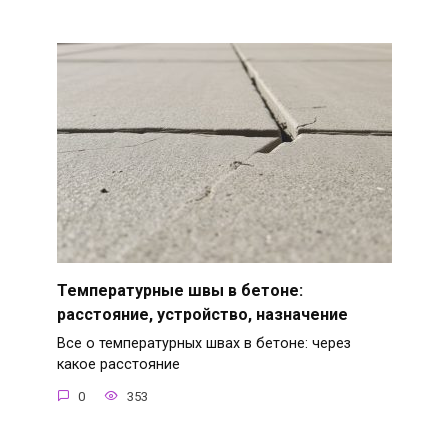
Температурные швы в бетоне:
расстояние, устройство, назначение
Все о температурных швах в бетоне: через
какое расстояние
0
353