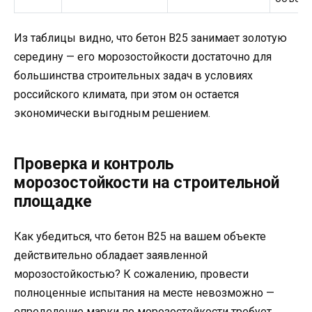
Из таблицы видно, что бетон В25 занимает золотую
середину — его морозостойкости достаточно для
большинства строительных задач в условиях
российского климата, при этом он остается
экономически выгодным решением.
Проверка и контроль
морозостойкости на строительной
площадке
Как убедиться, что бетон В25 на вашем объекте
действительно обладает заявленной
морозостойкостью? К сожалению, провести
полноценные испытания на месте невозможно —
определение марки по морозостойкости требует