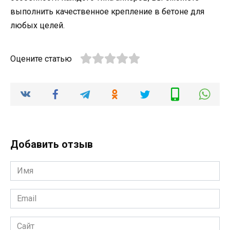
выполнить качественное крепление в бетоне для
любых целей.
Оцените статью
Добавить отзыв
Имя
*
Email
*
Сайт