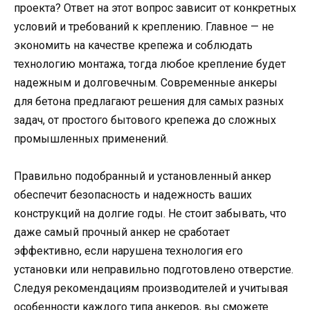
проекта? Ответ на этот вопрос зависит от конкретных
условий и требований к креплению. Главное — не
экономить на качестве крепежа и соблюдать
технологию монтажа, тогда любое крепление будет
надежным и долговечным. Современные анкеры
для бетона предлагают решения для самых разных
задач, от простого бытового крепежа до сложных
промышленных применений.
Правильно подобранный и установленный анкер
обеспечит безопасность и надежность ваших
конструкций на долгие годы. Не стоит забывать, что
даже самый прочный анкер не сработает
эффективно, если нарушена технология его
установки или неправильно подготовлено отверстие.
Следуя рекомендациям производителей и учитывая
особенности каждого типа анкеров, вы сможете