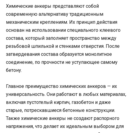
Химические анкеры представляют собой
современную альтернативу традиционным
механическим креплениям. Их принцип действия
основан на использовании специального клеевого
состава, который заполняет пространство между
резьбовой шпилькой и стенками отверстия. После
затвердевания состава образуется монолитное
соединение, по прочности не уступающее самому
бетону.
Главное преимущество химических анкеров — их
универсальность. Они работают в любых материалах,
включая пустотелый кирпич, газобетон и даже
старые, потрескавшиеся бетонные конструкции.
Также химические анкеры не создают распорного
напряжения, что делает их идеальным выбором для