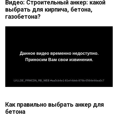
Видео: Строительный анкер: какой
выбрать для кирпича, бетона,
газобетона?
Как правильно выбрать анкер для
бетона