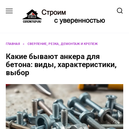
Перейти
к
содержанию
ГЛАВНАЯ
»
СВЕРЛЕНИЕ, РЕЗКА, ДЕМОНТАЖ И КРЕПЕЖ
Какие бывают анкера для
бетона: виды, характеристики,
выбор