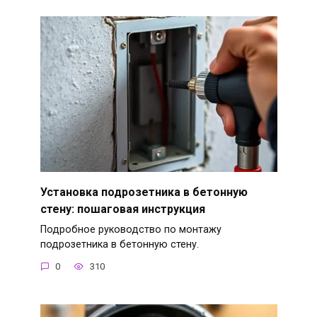
Установка подрозетника в бетонную
стену: пошаговая инструкция
Подробное руководство по монтажу
подрозетника в бетонную стену.
0
310