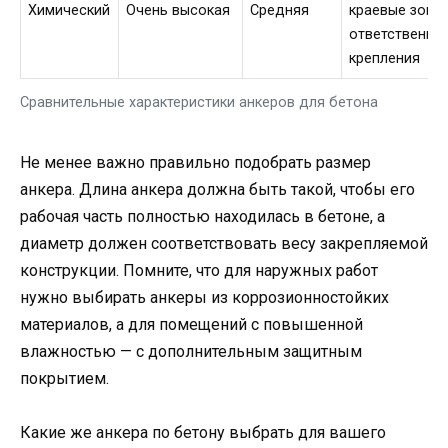
Химический
Очень высокая
Средняя
краевые зоны,
ответственны
крепления
Сравнительные характеристики анкеров для бетона
Не менее важно правильно подобрать размер
анкера. Длина анкера должна быть такой, чтобы его
рабочая часть полностью находилась в бетоне, а
диаметр должен соответствовать весу закрепляемой
конструкции. Помните, что для наружных работ
нужно выбирать анкеры из коррозионностойких
материалов, а для помещений с повышенной
влажностью — с дополнительным защитным
покрытием.
Какие же анкера по бетону выбрать для вашего