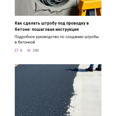
Как сделать штробу под проводку в
бетоне: пошаговая инструкция
Подробное руководство по созданию штробы
в бетонной
0
250