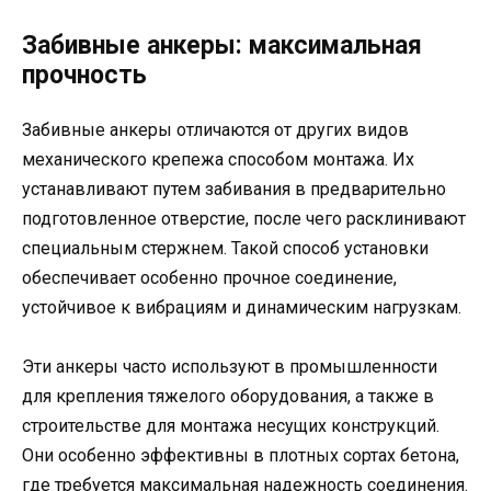
Забивные анкеры: максимальная
прочность
Забивные анкеры отличаются от других видов
механического крепежа способом монтажа. Их
устанавливают путем забивания в предварительно
подготовленное отверстие, после чего расклинивают
специальным стержнем. Такой способ установки
обеспечивает особенно прочное соединение,
устойчивое к вибрациям и динамическим нагрузкам.
Эти анкеры часто используют в промышленности
для крепления тяжелого оборудования, а также в
строительстве для монтажа несущих конструкций.
Они особенно эффективны в плотных сортах бетона,
где требуется максимальная надежность соединения.