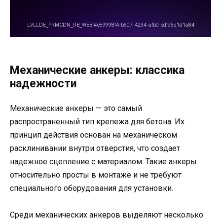
Механические анкеры: классика
надежности
Механические анкеры — это самый
распространенный тип крепежа для бетона. Их
принцип действия основан на механическом
расклинивании внутри отверстия, что создает
надежное сцепление с материалом. Такие анкеры
относительно просты в монтаже и не требуют
специального оборудования для установки.
Среди механических анкеров выделяют несколько