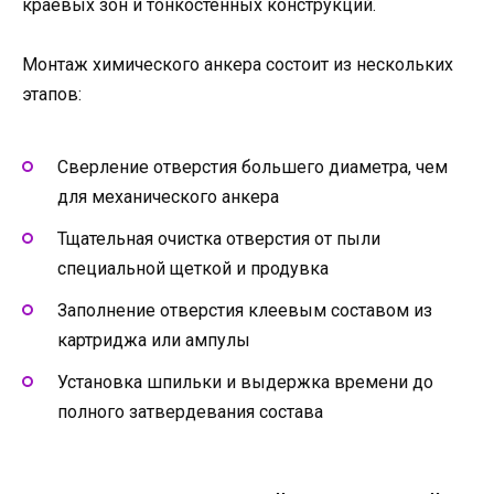
краевых зон и тонкостенных конструкций.
Монтаж химического анкера состоит из нескольких
этапов:
Сверление отверстия большего диаметра, чем
для механического анкера
Тщательная очистка отверстия от пыли
специальной щеткой и продувка
Заполнение отверстия клеевым составом из
картриджа или ампулы
Установка шпильки и выдержка времени до
полного затвердевания состава