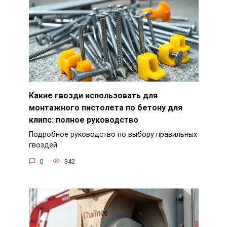
Какие гвозди использовать для
монтажного пистолета по бетону для
клипс: полное руководство
Подробное руководство по выбору правильных
гвоздей
0
342