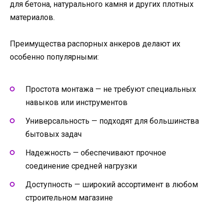
для бетона, натурального камня и других плотных
материалов.
Преимущества распорных анкеров делают их
особенно популярными:
Простота монтажа — не требуют специальных
навыков или инструментов
Универсальность — подходят для большинства
бытовых задач
Надежность — обеспечивают прочное
соединение средней нагрузки
Доступность — широкий ассортимент в любом
строительном магазине