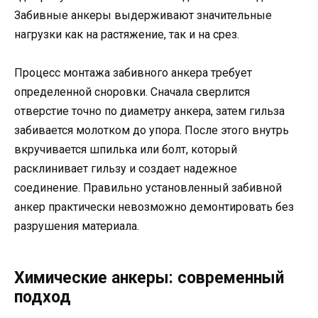
Забивные анкеры выдерживают значительные
нагрузки как на растяжение, так и на срез.
Процесс монтажа забивного анкера требует
определенной сноровки. Сначала сверлится
отверстие точно по диаметру анкера, затем гильза
забивается молотком до упора. После этого внутрь
вкручивается шпилька или болт, который
расклинивает гильзу и создает надежное
соединение. Правильно установленный забивной
анкер практически невозможно демонтировать без
разрушения материала.
Химические анкеры: современный
подход