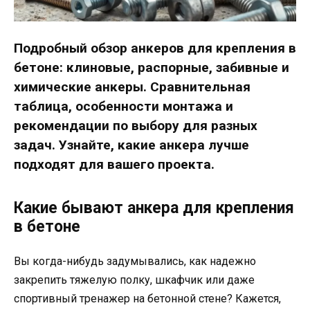
Подробный обзор анкеров для крепления в
бетоне: клиновые, распорные, забивные и
химические анкеры. Сравнительная
таблица, особенности монтажа и
рекомендации по выбору для разных
задач. Узнайте, какие анкера лучше
подходят для вашего проекта.
Какие бывают анкера для крепления
в бетоне
Вы когда-нибудь задумывались, как надежно
закрепить тяжелую полку, шкафчик или даже
спортивный тренажер на бетонной стене? Кажется,