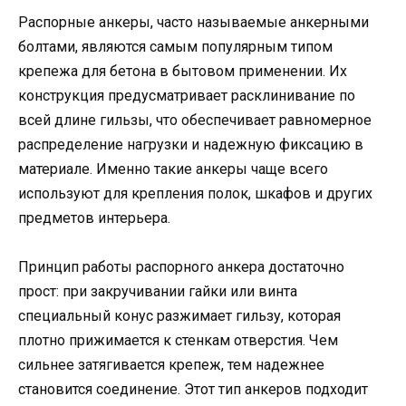
Распорные анкеры, часто называемые анкерными
болтами, являются самым популярным типом
крепежа для бетона в бытовом применении. Их
конструкция предусматривает расклинивание по
всей длине гильзы, что обеспечивает равномерное
распределение нагрузки и надежную фиксацию в
материале. Именно такие анкеры чаще всего
используют для крепления полок, шкафов и других
предметов интерьера.
Принцип работы распорного анкера достаточно
прост: при закручивании гайки или винта
специальный конус разжимает гильзу, которая
плотно прижимается к стенкам отверстия. Чем
сильнее затягивается крепеж, тем надежнее
становится соединение. Этот тип анкеров подходит