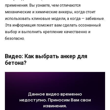
применения. Вы узнаете, чем отличаются
механические и химические анкеры, когда стоит
использовать клиновые модели, а когда — забивные.
Эта информация поможет вам сделать осознанный
выбор и выполнить крепление качественно и
безопасно.
Видео: Как выбрать анкер для
бетона?