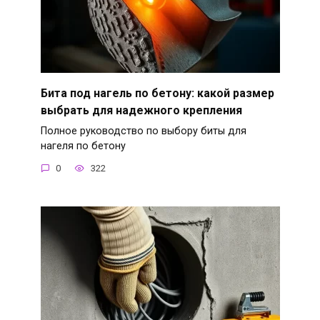
Бита под нагель по бетону: какой размер
выбрать для надежного крепления
Полное руководство по выбору биты для
нагеля по бетону
0
322