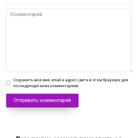
Комментарий
Сохранить моё имя, email и адрес сайта в этом браузере для
последующих моих комментариев.