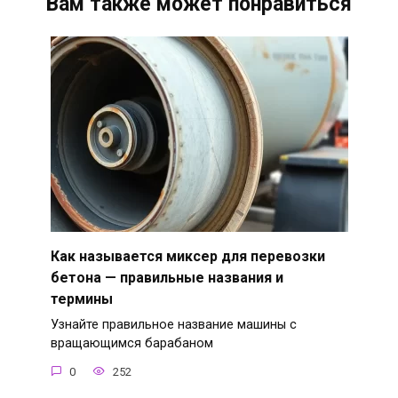
Вам также может понравиться
Как называется миксер для перевозки
бетона — правильные названия и
термины
Узнайте правильное название машины с
вращающимся барабаном
0
252