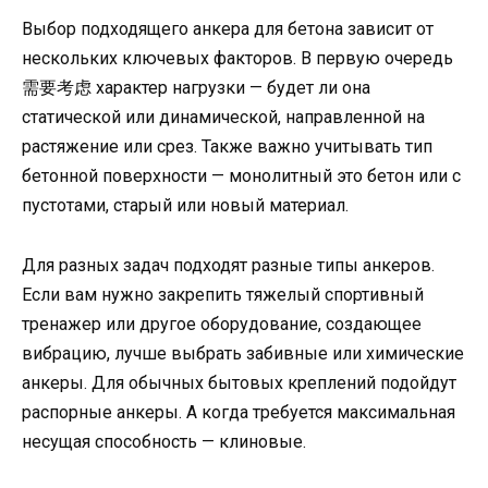
Выбор подходящего анкера для бетона зависит от
нескольких ключевых факторов. В первую очередь
需要考虑 характер нагрузки — будет ли она
статической или динамической, направленной на
растяжение или срез. Также важно учитывать тип
бетонной поверхности — монолитный это бетон или с
пустотами, старый или новый материал.
Для разных задач подходят разные типы анкеров.
Если вам нужно закрепить тяжелый спортивный
тренажер или другое оборудование, создающее
вибрацию, лучше выбрать забивные или химические
анкеры. Для обычных бытовых креплений подойдут
распорные анкеры. А когда требуется максимальная
несущая способность — клиновые.