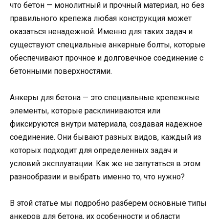
что бетон — монолитный и прочный материал, но без
правильного крепежа любая конструкция может
оказаться ненадежной. Именно для таких задач и
существуют специальные анкерные болты, которые
обеспечивают прочное и долговечное соединение с
бетонными поверхностями.
Анкеры для бетона — это специальные крепежные
элементы, которые расклиниваются или
фиксируются внутри материала, создавая надежное
соединение. Они бывают разных видов, каждый из
которых подходит для определенных задач и
условий эксплуатации. Как же не запутаться в этом
разнообразии и выбрать именно то, что нужно?
В этой статье мы подробно разберем основные типы
анкеров для бетона, их особенности и области