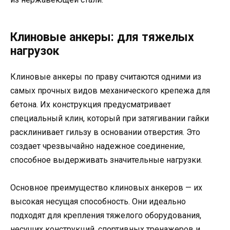
Клиновые анкеры: для тяжелых
нагрузок
Клиновые анкеры по праву считаются одними из
самых прочных видов механического крепежа для
бетона. Их конструкция предусматривает
специальный клин, который при затягивании гайки
расклинивает гильзу в основании отверстия. Это
создает чрезвычайно надежное соединение,
способное выдерживать значительные нагрузки.
Основное преимущество клиновых анкеров — их
высокая несущая способность. Они идеально
подходят для крепления тяжелого оборудования,
несущих конструкций, спортивных тренажеров и