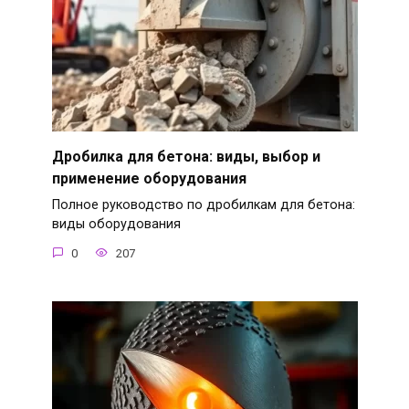
Дробилка для бетона: виды, выбор и
применение оборудования
Полное руководство по дробилкам для бетона:
виды оборудования
0
207