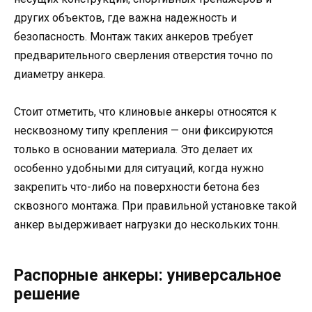
других объектов, где важна надежность и
безопасность. Монтаж таких анкеров требует
предварительного сверления отверстия точно по
диаметру анкера.
Стоит отметить, что клиновые анкеры относятся к
несквозному типу крепления — они фиксируются
только в основании материала. Это делает их
особенно удобными для ситуаций, когда нужно
закрепить что-либо на поверхности бетона без
сквозного монтажа. При правильной установке такой
анкер выдерживает нагрузки до нескольких тонн.
Распорные анкеры: универсальное
решение