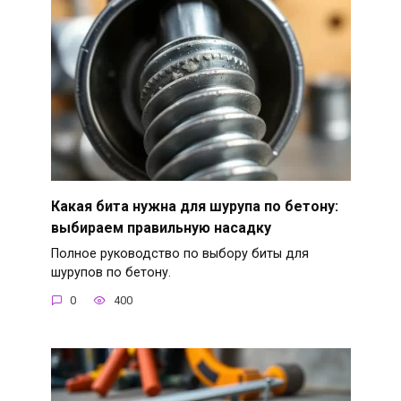
Какая бита нужна для шурупа по бетону:
выбираем правильную насадку
Полное руководство по выбору биты для
шурупов по бетону.
0
400