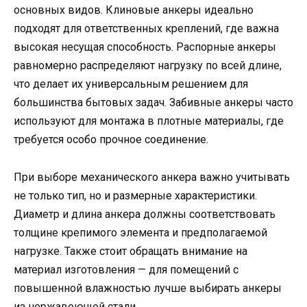
основных видов. Клиновые анкеры идеально
подходят для ответственных креплений, где важна
высокая несущая способность. Распорные анкеры
равномерно распределяют нагрузку по всей длине,
что делает их универсальным решением для
большинства бытовых задач. Забивные анкеры часто
используют для монтажа в плотные материалы, где
требуется особо прочное соединение.
При выборе механического анкера важно учитывать
не только тип, но и размерные характеристики.
Диаметр и длина анкера должны соответствовать
толщине крепимого элемента и предполагаемой
нагрузке. Также стоит обращать внимание на
материал изготовления — для помещений с
повышенной влажностью лучше выбирать анкеры
из нержавеющей стали.