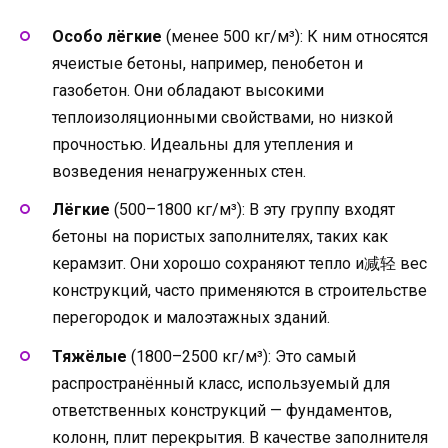
Особо лёгкие
(менее 500 кг/м³): К ним относятся
ячеистые бетоны, например, пенобетон и
газобетон. Они обладают высокими
теплоизоляционными свойствами, но низкой
прочностью. Идеальны для утепления и
возведения ненагруженных стен.
Лёгкие
(500–1800 кг/м³): В эту группу входят
бетоны на пористых заполнителях, таких как
керамзит. Они хорошо сохраняют тепло и减轻 вес
конструкций, часто применяются в строительстве
перегородок и малоэтажных зданий.
Тяжёлые
(1800–2500 кг/м³): Это самый
распространённый класс, используемый для
ответственных конструкций — фундаментов,
колонн, плит перекрытия. В качестве заполнителя