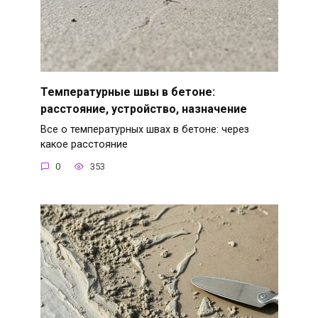
Температурные швы в бетоне:
расстояние, устройство, назначение
Все о температурных швах в бетоне: через
какое расстояние
0
353