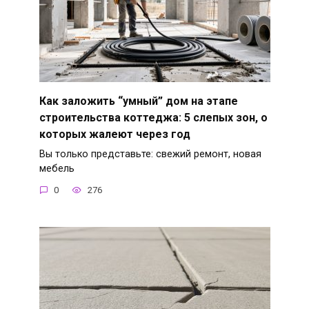
Как заложить “умный” дом на этапе
строительства коттеджа: 5 слепых зон, о
которых жалеют через год
Вы только представьте: свежий ремонт, новая
мебель
0
276