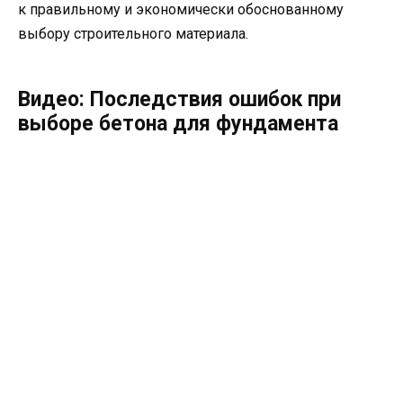
к правильному и экономически обоснованному
выбору строительного материала.
Видео: Последствия ошибок при
выборе бетона для фундамента