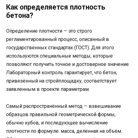
Как определяется плотность
бетона?
Определение плотности — это строго
регламентированный процесс, описанный в
государственных стандартах (ГОСТ). Для этого
используются специальные методы, которые
позволяют получить точное и достоверное значение.
Лабораторный контроль гарантирует, что бетон,
привезённый на стройплощадку, соответствует
заявленным в проекте параметрам.
Самый распространённый метод — взвешивание
образцов правильной геометрической формы,
обычно кубов, и последующее вычисление
плотности по формуле: масса, делённая на объём.