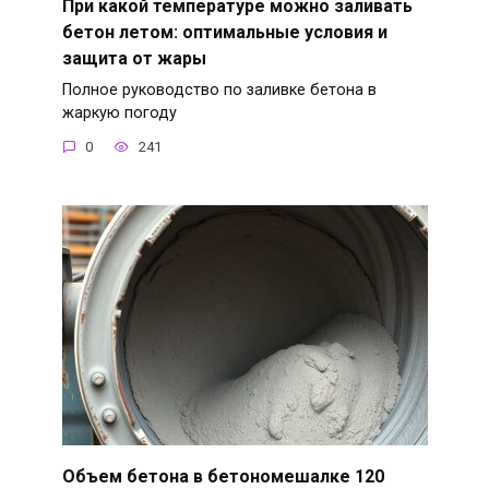
При какой температуре можно заливать
бетон летом: оптимальные условия и
защита от жары
Полное руководство по заливке бетона в
жаркую погоду
0
241
Объем бетона в бетономешалке 120