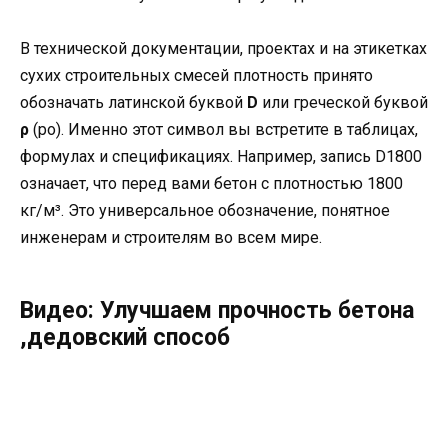
В технической документации, проектах и на этикетках
сухих строительных смесей плотность принято
обозначать латинской буквой
D
или греческой буквой
ρ
(ро). Именно этот символ вы встретите в таблицах,
формулах и спецификациях. Например, запись D1800
означает, что перед вами бетон с плотностью 1800
кг/м³. Это универсальное обозначение, понятное
инженерам и строителям во всем мире.
Видео: Улучшаем прочность бетона
,дедовский способ