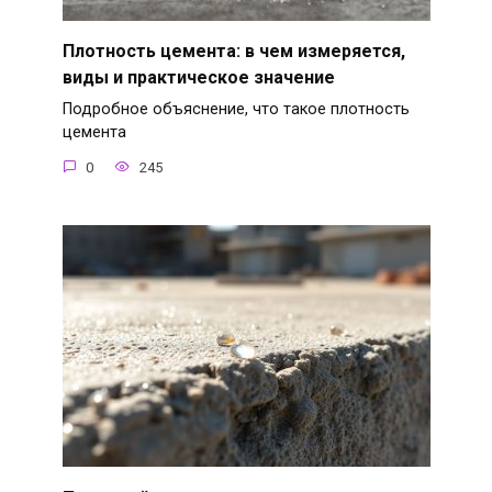
Плотность цемента: в чем измеряется,
виды и практическое значение
Подробное объяснение, что такое плотность
цемента
0
245