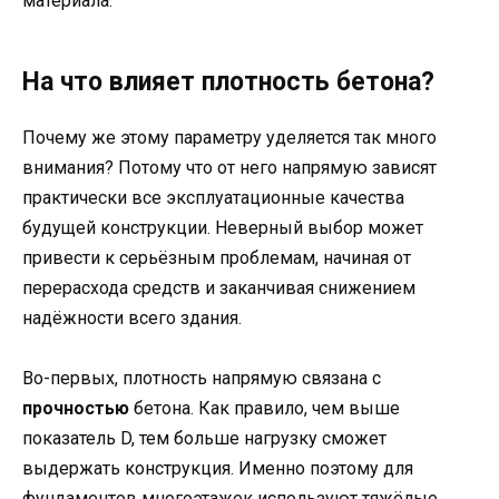
материала.
На что влияет плотность бетона?
Почему же этому параметру уделяется так много
внимания? Потому что от него напрямую зависят
практически все эксплуатационные качества
будущей конструкции. Неверный выбор может
привести к серьёзным проблемам, начиная от
перерасхода средств и заканчивая снижением
надёжности всего здания.
Во-первых, плотность напрямую связана с
прочностью
бетона. Как правило, чем выше
показатель D, тем больше нагрузку сможет
выдержать конструкция. Именно поэтому для
фундаментов многоэтажек используют тяжёлые