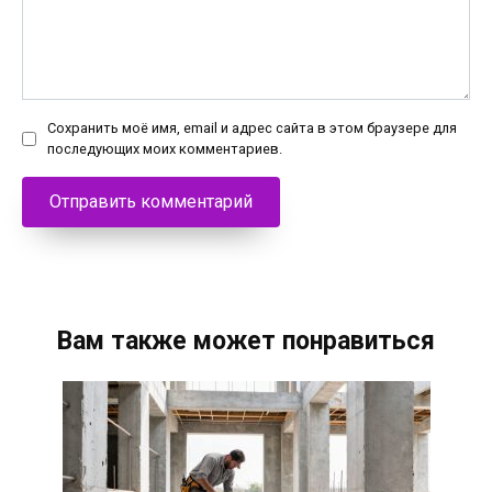
Сохранить моё имя, email и адрес сайта в этом браузере для
последующих моих комментариев.
Вам также может понравиться