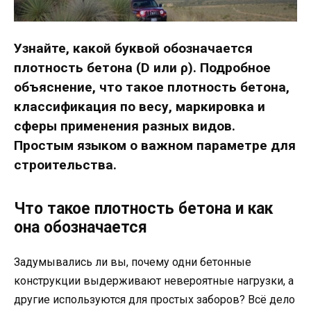
Узнайте, какой буквой обозначается
плотность бетона (D или ρ). Подробное
объяснение, что такое плотность бетона,
классификация по весу, маркировка и
сферы применения разных видов.
Простым языком о важном параметре для
строительства.
Что такое плотность бетона и как
она обозначается
Задумывались ли вы, почему одни бетонные
конструкции выдерживают невероятные нагрузки, а
другие используются для простых заборов? Всё дело