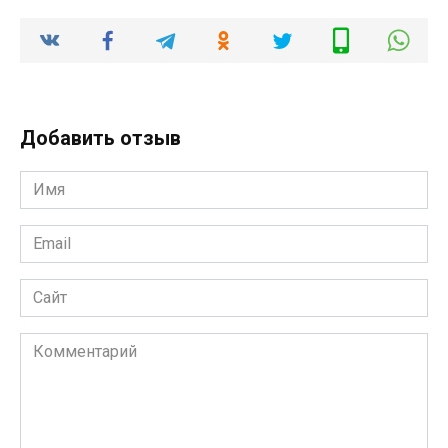
Добавить отзыв
Имя
*
Email
*
Сайт
Комментарий