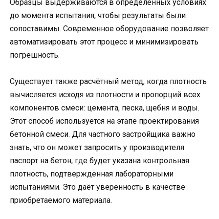
Образцы выдерживаются в определённых условиях
до момента испытания, чтобы результаты были
сопоставимы. Современное оборудование позволяет
автоматизировать этот процесс и минимизировать
погрешность.
Существует также расчётный метод, когда плотность
вычисляется исходя из плотности и пропорций всех
компонентов смеси: цемента, песка, щебня и воды.
Этот способ используется на этапе проектирования
бетонной смеси. Для частного застройщика важно
знать, что он может запросить у производителя
паспорт на бетон, где будет указана контрольная
плотность, подтверждённая лабораторными
испытаниями. Это даёт уверенность в качестве
приобретаемого материала.