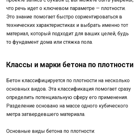
что речь идет о ключевом параметре — плотности.
Это знание помогает быстро сориентироваться в
технических характеристиках и выбрать именно тот
материал, который подходит для ваших целей, будь
то фундамент дома или стяжка пола.
Классы и марки бетона по плотности
Бетон классифицируется по плотности на несколько
основных видов. Эта классификация помогает сразу
определить потенциальную сферу его применения.
Разделение основано на массе одного кубического
метра затвердевшего материала.
Основные виды бетона по плотности: