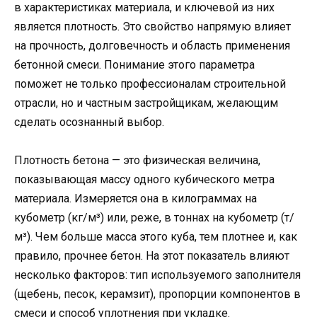
в характеристиках материала, и ключевой из них
является плотность. Это свойство напрямую влияет
на прочность, долговечность и область применения
бетонной смеси. Понимание этого параметра
поможет не только профессионалам строительной
отрасли, но и частным застройщикам, желающим
сделать осознанный выбор.
Плотность бетона — это физическая величина,
показывающая массу одного кубического метра
материала. Измеряется она в килограммах на
кубометр (кг/м³) или, реже, в тоннах на кубометр (т/
м³). Чем больше масса этого куба, тем плотнее и, как
правило, прочнее бетон. На этот показатель влияют
несколько факторов: тип используемого заполнителя
(щебень, песок, керамзит), пропорции компонентов в
смеси и способ уплотнения при укладке.