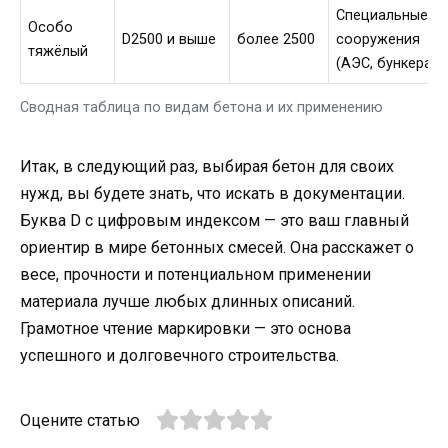
Специальные
Особо
D2500 и выше
более 2500
сооружения
тяжёлый
(АЭС, бункера)
Сводная таблица по видам бетона и их применению
Итак, в следующий раз, выбирая бетон для своих
нужд, вы будете знать, что искать в документации.
Буква D с цифровым индексом — это ваш главный
ориентир в мире бетонных смесей. Она расскажет о
весе, прочности и потенциальном применении
материала лучше любых длинных описаний.
Грамотное чтение маркировки — это основа
успешного и долговечного строительства.
Оцените статью