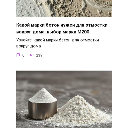
Какой марки бетон нужен для отмостки
вокруг дома: выбор марки М200
Узнайте, какой марки бетон для отмостки
вокруг дома
0
239