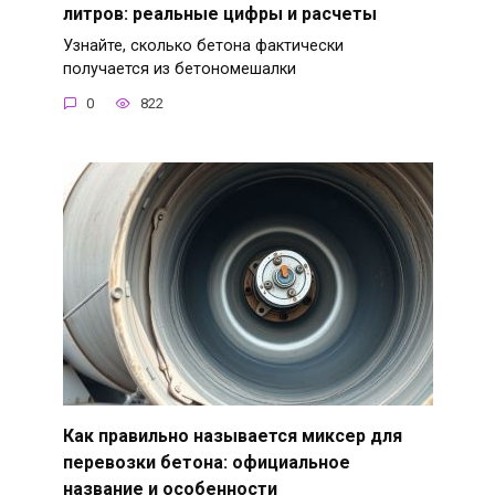
литров: реальные цифры и расчеты
Узнайте, сколько бетона фактически
получается из бетономешалки
0
822
Как правильно называется миксер для
перевозки бетона: официальное
название и особенности