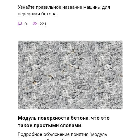
Узнайте правильное название машины для
перевозки бетона
0
221
Модуль поверхности бетона: что это
такое простыми словами
Подробное объяснение понятия "модуль