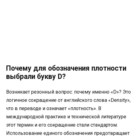
Почему для обозначения плотности
выбрали букву D?
Возникает резонный вопрос: почему именно «D»? Это
логичное сокращение от английского слова «Density»,
что в переводе и означает «плотность». В
международной практике и технической литературе
этот термин и его сокращение стали стандартом.
Использование единого обозначения предотвращает