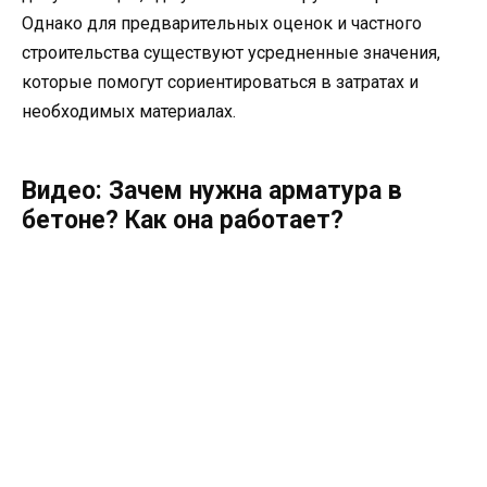
Однако для предварительных оценок и частного
строительства существуют усредненные значения,
которые помогут сориентироваться в затратах и
необходимых материалах.
Видео: Зачем нужна арматура в
бетоне? Как она работает?