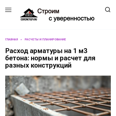
Перейти
к
содержанию
ГЛАВНАЯ
»
РАСЧЕТЫ И ПЛАНИРОВАНИЕ
Расход арматуры на 1 м3
бетона: нормы и расчет для
разных конструкций