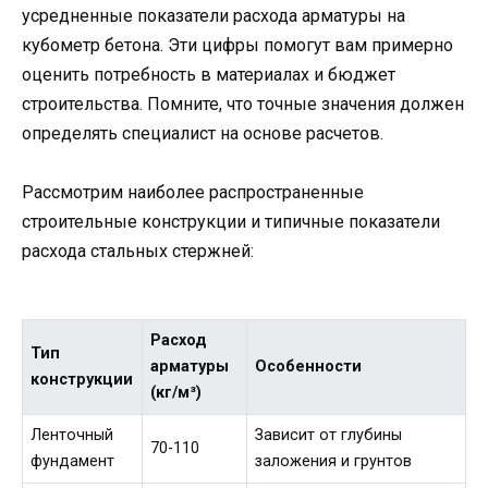
усредненные показатели расхода арматуры на
кубометр бетона. Эти цифры помогут вам примерно
оценить потребность в материалах и бюджет
строительства. Помните, что точные значения должен
определять специалист на основе расчетов.
Рассмотрим наиболее распространенные
строительные конструкции и типичные показатели
расхода стальных стержней:
Расход
Тип
арматуры
Особенности
конструкции
(кг/м³)
Ленточный
Зависит от глубины
70-110
фундамент
заложения и грунтов