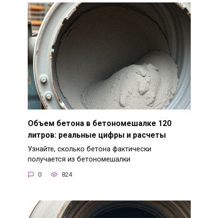
Объем бетона в бетономешалке 120
литров: реальные цифры и расчеты
Узнайте, сколько бетона фактически
получается из бетономешалки
0
824