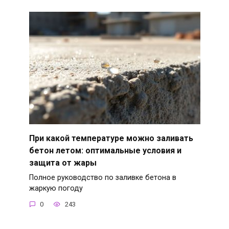
При какой температуре можно заливать
бетон летом: оптимальные условия и
защита от жары
Полное руководство по заливке бетона в
жаркую погоду
0
243