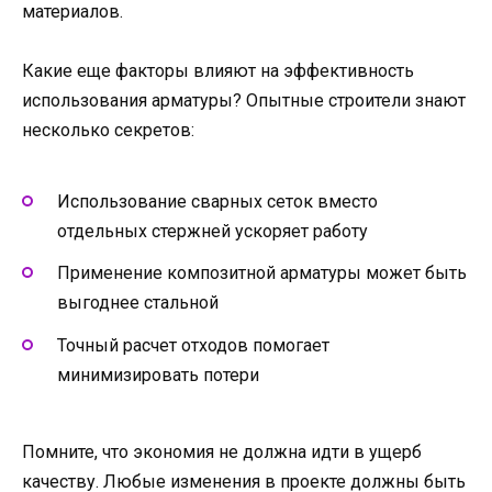
материалов.
Какие еще факторы влияют на эффективность
использования арматуры? Опытные строители знают
несколько секретов:
Использование сварных сеток вместо
отдельных стержней ускоряет работу
Применение композитной арматуры может быть
выгоднее стальной
Точный расчет отходов помогает
минимизировать потери
Помните, что экономия не должна идти в ущерб
качеству. Любые изменения в проекте должны быть