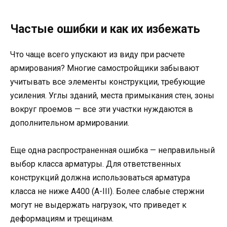
Частые ошибки и как их избежать
Что чаще всего упускают из виду при расчете
армирования? Многие самостройщики забывают
учитывать все элементы конструкции, требующие
усиления. Углы зданий, места примыкания стен, зоны
вокруг проемов — все эти участки нуждаются в
дополнительном армировании.
Еще одна распространенная ошибка — неправильный
выбор класса арматуры. Для ответственных
конструкций должна использоваться арматура
класса не ниже А400 (А-III). Более слабые стержни
могут не выдержать нагрузок, что приведет к
деформациям и трещинам.