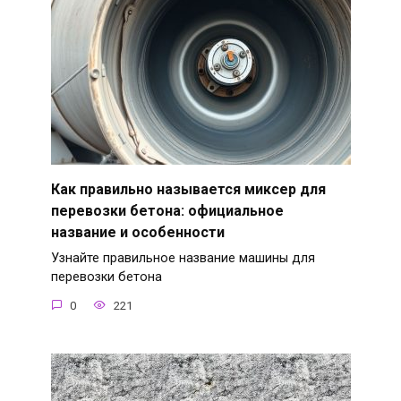
Как правильно называется миксер для
перевозки бетона: официальное
название и особенности
Узнайте правильное название машины для
перевозки бетона
0
221