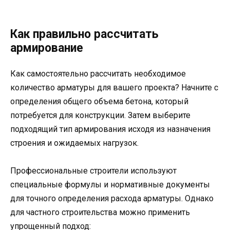
Как правильно рассчитать
армирование
Как самостоятельно рассчитать необходимое
количество арматуры для вашего проекта? Начните с
определения общего объема бетона, который
потребуется для конструкции. Затем выберите
подходящий тип армирования исходя из назначения
строения и ожидаемых нагрузок.
Профессиональные строители используют
специальные формулы и нормативные документы
для точного определения расхода арматуры. Однако
для частного строительства можно применить
упрощенный подход: