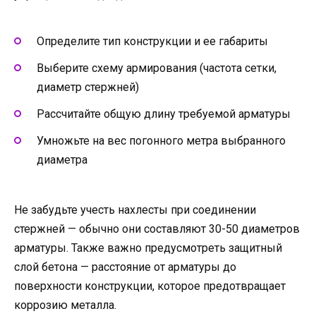
Определите тип конструкции и ее габариты
Выберите схему армирования (частота сетки,
диаметр стержней)
Рассчитайте общую длину требуемой арматуры
Умножьте на вес погонного метра выбранного
диаметра
Не забудьте учесть нахлесты при соединении
стержней — обычно они составляют 30-50 диаметров
арматуры. Также важно предусмотреть защитный
слой бетона — расстояние от арматуры до
поверхности конструкции, которое предотвращает
коррозию металла.