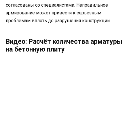
согласованы со специалистами. Неправильное
армирование может привести к серьезным
проблемам вплоть до разрушения конструкции.
Видео: Расчёт количества арматуры
на бетонную плиту