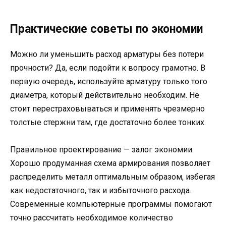
Практические советы по экономии
Можно ли уменьшить расход арматуры без потери
прочности? Да, если подойти к вопросу грамотно. В
первую очередь, используйте арматуру только того
диаметра, который действительно необходим. Не
стоит перестраховываться и применять чрезмерно
толстые стержни там, где достаточно более тонких.
Правильное проектирование — залог экономии.
Хорошо продуманная схема армирования позволяет
распределить металл оптимальным образом, избегая
как недостаточного, так и избыточного расхода.
Современные компьютерные программы помогают
точно рассчитать необходимое количество