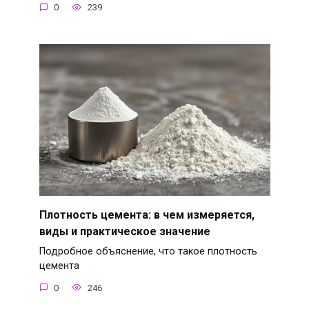
0
239
Плотность цемента: в чем измеряется,
виды и практическое значение
Подробное объяснение, что такое плотность
цемента
0
246