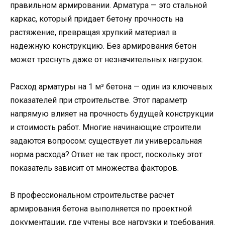
правильном армировании. Арматура — это стальной
каркас, который придает бетону прочность на
растяжение, превращая хрупкий материал в
надежную конструкцию. Без армирования бетон
может треснуть даже от незначительных нагрузок.
Расход арматуры на 1 м³ бетона — один из ключевых
показателей при строительстве. Этот параметр
напрямую влияет на прочность будущей конструкции
и стоимость работ. Многие начинающие строители
задаются вопросом: существует ли универсальная
норма расхода? Ответ не так прост, поскольку этот
показатель зависит от множества факторов.
В профессиональном строительстве расчет
армирования бетона выполняется по проектной
документации, где учтены все нагрузки и требования.