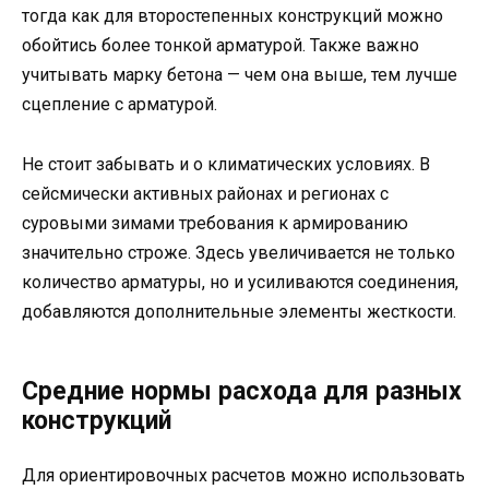
тогда как для второстепенных конструкций можно
обойтись более тонкой арматурой. Также важно
учитывать марку бетона — чем она выше, тем лучше
сцепление с арматурой.
Не стоит забывать и о климатических условиях. В
сейсмически активных районах и регионах с
суровыми зимами требования к армированию
значительно строже. Здесь увеличивается не только
количество арматуры, но и усиливаются соединения,
добавляются дополнительные элементы жесткости.
Средние нормы расхода для разных
конструкций
Для ориентировочных расчетов можно использовать