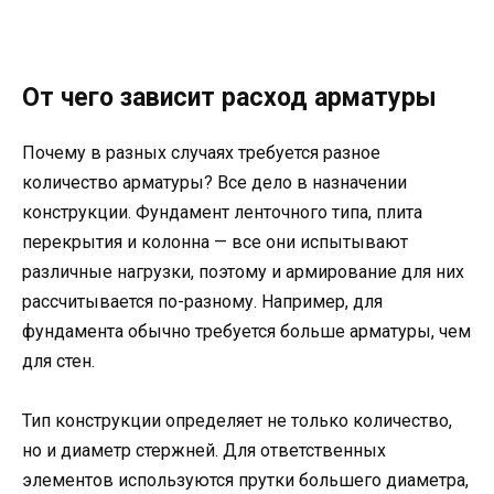
От чего зависит расход арматуры
Почему в разных случаях требуется разное
количество арматуры? Все дело в назначении
конструкции. Фундамент ленточного типа, плита
перекрытия и колонна — все они испытывают
различные нагрузки, поэтому и армирование для них
рассчитывается по-разному. Например, для
фундамента обычно требуется больше арматуры, чем
для стен.
Тип конструкции определяет не только количество,
но и диаметр стержней. Для ответственных
элементов используются прутки большего диаметра,