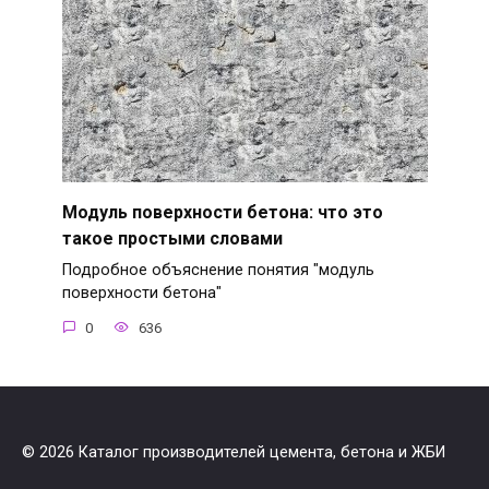
Модуль поверхности бетона: что это
такое простыми словами
Подробное объяснение понятия "модуль
поверхности бетона"
0
636
© 2026 Каталог производителей цемента, бетона и ЖБИ