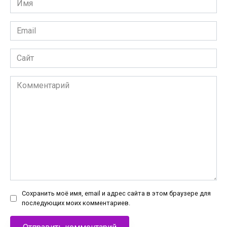
*
Email
*
Сайт
Комментарий
Сохранить моё имя, email и адрес сайта в этом браузере для
последующих моих комментариев.