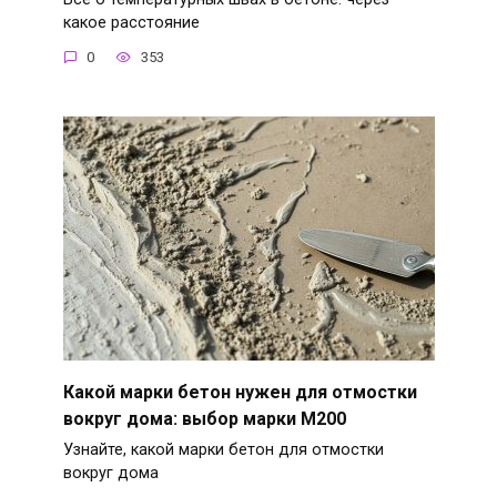
какое расстояние
0
353
Какой марки бетон нужен для отмостки
вокруг дома: выбор марки М200
Узнайте, какой марки бетон для отмостки
вокруг дома