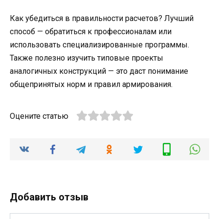
Как убедиться в правильности расчетов? Лучший
способ — обратиться к профессионалам или
использовать специализированные программы.
Также полезно изучить типовые проекты
аналогичных конструкций — это даст понимание
общепринятых норм и правил армирования.
Оцените статью
Добавить отзыв
Имя