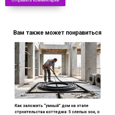
Вам также может понравиться
Как заложить “умный” дом на этапе
строительства коттеджа: 5 слепых зон, о