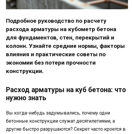
Подробное руководство по расчету
расхода арматуры на кубометр бетона
для фундаментов, стен, перекрытий и
колонн. Узнайте средние нормы, факторы
влияния и практические советы по
экономии без потери прочности
конструкции.
Расход арматуры на куб бетона: что
нужно знать
Вы когда-нибудь задумывались, почему одни
бетонные конструкции служат десятилетиями, а
другие быстро разрушаются? Секрет часто кроется в