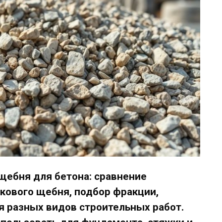
щебня для бетона: сравнение
ткового щебня, подбор фракции,
я разных видов строительных работ.