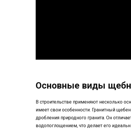
Основные виды щебн
В строительстве применяют несколько ос
имеет свои особенности. Гранитный щебен
дробления природного гранита. Он отлича
водопоглощением, что делает его идеальн