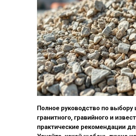
Полное руководство по выбору 
гранитного, гравийного и извес
практические рекомендации дл