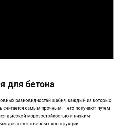
я для бетона
новных разновидностей щебня, каждый из которых
ь считается самым прочным — его получают путем
ется высокой морозостойкостью и низким
ым для ответственных конструкций.