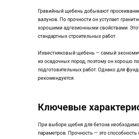
Гравийный щебень добывают просеивани
валунов. По прочности он уступает гранитн
хорошими адгезионными свойствами. Этот
стандартных строительных работ.
Известняковый щебень — самый экономичн
из осадочных пород, поэтому он хорошо п
подготовительных работ. Однако для фунд
рекомендуется.
Ключевые характери
При выборе щебня для бетона необходимо
параметров. Прочность — это способность