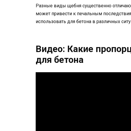
Разные виды щебня существенно отличают
может привести к печальным последствия
использовать для бетона в различных ситу
Видео: Какие пропор
для бетона