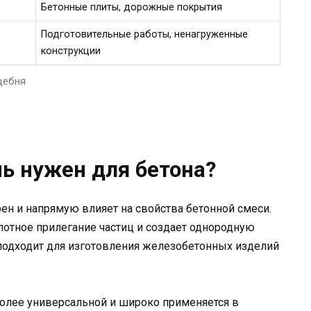
Бетонные плиты, дорожные покрытия
Подготовительные работы, ненагруженные
конструкции
щебня
ь нужен для бетона?
ен и напрямую влияет на свойства бетонной смеси.
лотное прилегание частиц и создает однородную
 подходит для изготовления железобетонных изделий
более универсальной и широко применяется в