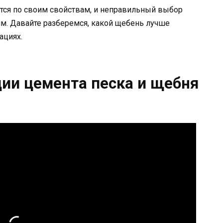
ся по своим свойствам, и неправильный выбор
м. Давайте разберемся, какой щебень лучше
ациях.
ции цемента песка и щебня