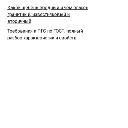
Какой щебень вредный и чем опасен
гранитный, известняковый и
вторичный
Требования к ПГС по ГОСТ: полный
разбор характеристик и свойств