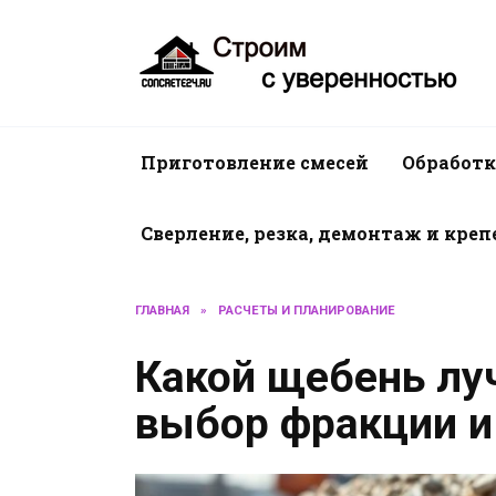
Перейти
к
содержанию
Приготовление смесей
Обработк
Сверление, резка, демонтаж и кре
ГЛАВНАЯ
»
РАСЧЕТЫ И ПЛАНИРОВАНИЕ
Какой щебень лу
выбор фракции и