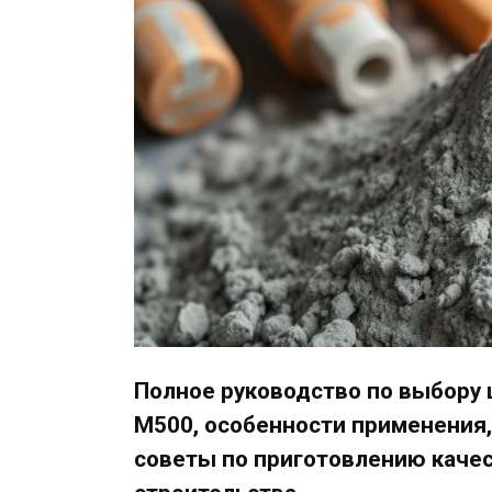
Полное руководство по выбору 
М500, особенности применения,
советы по приготовлению каче